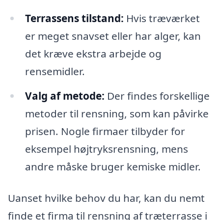
Terrassens tilstand:
Hvis træværket
er meget snavset eller har alger, kan
det kræve ekstra arbejde og
rensemidler.
Valg af metode:
Der findes forskellige
metoder til rensning, som kan påvirke
prisen. Nogle firmaer tilbyder for
eksempel højtryksrensning, mens
andre måske bruger kemiske midler.
Uanset hvilke behov du har, kan du nemt
finde et firma til rensning af træterrasse i