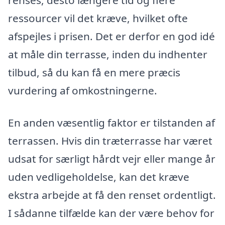
renses, desto længere tid og flere
ressourcer vil det kræve, hvilket ofte
afspejles i prisen. Det er derfor en god idé
at måle din terrasse, inden du indhenter
tilbud, så du kan få en mere præcis
vurdering af omkostningerne.
En anden væsentlig faktor er tilstanden af
terrassen. Hvis din træterrasse har været
udsat for særligt hårdt vejr eller mange år
uden vedligeholdelse, kan det kræve
ekstra arbejde at få den renset ordentligt.
I sådanne tilfælde kan der være behov for