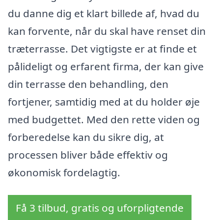
du danne dig et klart billede af, hvad du
kan forvente, når du skal have renset din
træterrasse. Det vigtigste er at finde et
pålideligt og erfarent firma, der kan give
din terrasse den behandling, den
fortjener, samtidig med at du holder øje
med budgettet. Med den rette viden og
forberedelse kan du sikre dig, at
processen bliver både effektiv og
økonomisk fordelagtig.
Få 3 tilbud, gratis og uforpligtende