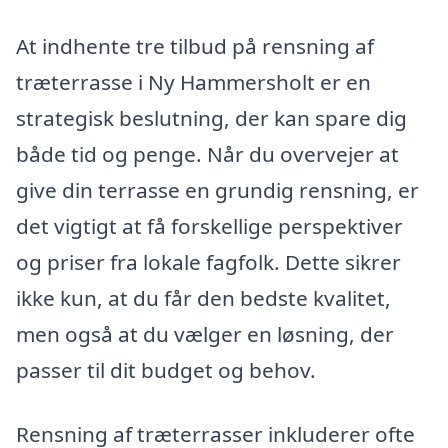
At indhente tre tilbud på rensning af
træterrasse i Ny Hammersholt er en
strategisk beslutning, der kan spare dig
både tid og penge. Når du overvejer at
give din terrasse en grundig rensning, er
det vigtigt at få forskellige perspektiver
og priser fra lokale fagfolk. Dette sikrer
ikke kun, at du får den bedste kvalitet,
men også at du vælger en løsning, der
passer til dit budget og behov.
Rensning af træterrasser inkluderer ofte