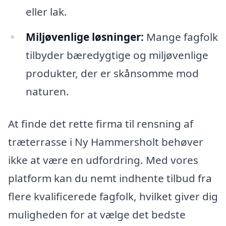
eller lak.
Miljøvenlige løsninger:
Mange fagfolk
tilbyder bæredygtige og miljøvenlige
produkter, der er skånsomme mod
naturen.
At finde det rette firma til rensning af
træterrasse i Ny Hammersholt behøver
ikke at være en udfordring. Med vores
platform kan du nemt indhente tilbud fra
flere kvalificerede fagfolk, hvilket giver dig
muligheden for at vælge det bedste