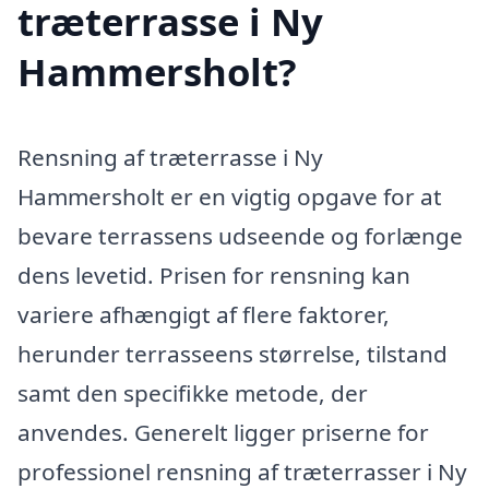
træterrasse i Ny
Hammersholt?
Rensning af træterrasse i Ny
Hammersholt er en vigtig opgave for at
bevare terrassens udseende og forlænge
dens levetid. Prisen for rensning kan
variere afhængigt af flere faktorer,
herunder terrasseens størrelse, tilstand
samt den specifikke metode, der
anvendes. Generelt ligger priserne for
professionel rensning af træterrasser i Ny