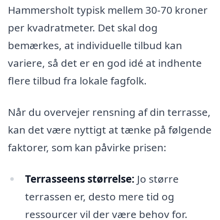
Hammersholt typisk mellem 30-70 kroner
per kvadratmeter. Det skal dog
bemærkes, at individuelle tilbud kan
variere, så det er en god idé at indhente
flere tilbud fra lokale fagfolk.
Når du overvejer rensning af din terrasse,
kan det være nyttigt at tænke på følgende
faktorer, som kan påvirke prisen:
Terrasseens størrelse:
Jo større
terrassen er, desto mere tid og
ressourcer vil der være behov for.