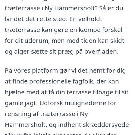
træterrasse i Ny Hammersholt? Så er du
landet det rette sted. En velholdt
træterrasse kan gøre en kæmpe forskel
for dit uderum, men med tiden kan skidt
og alger sætte sit præg på overfladen.
På vores platform gør vi det nemt for dig
at finde professionelle fagfolk, der kan
hjælpe med at få din terrasse tilbage til sit
gamle jagt. Udforsk mulighederne for
rensning af træterrasse i Ny
Hammersholt, og indhent skræddersyede