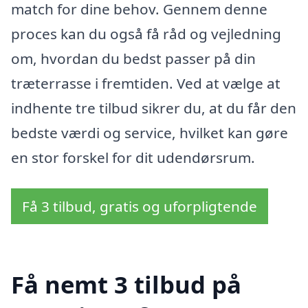
match for dine behov. Gennem denne
proces kan du også få råd og vejledning
om, hvordan du bedst passer på din
træterrasse i fremtiden. Ved at vælge at
indhente tre tilbud sikrer du, at du får den
bedste værdi og service, hvilket kan gøre
en stor forskel for dit udendørsrum.
Få 3 tilbud, gratis og uforpligtende
Få nemt 3 tilbud på