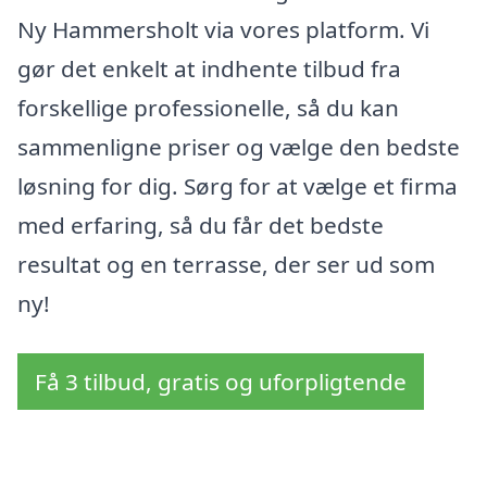
Ny Hammersholt via vores platform. Vi
gør det enkelt at indhente tilbud fra
forskellige professionelle, så du kan
sammenligne priser og vælge den bedste
løsning for dig. Sørg for at vælge et firma
med erfaring, så du får det bedste
resultat og en terrasse, der ser ud som
ny!
Få 3 tilbud, gratis og uforpligtende