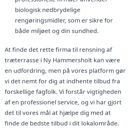
biologisk nedbrydelige
rengøringsmidler, som er sikre for
både miljøet og din sundhed.
At finde det rette firma til rensning af
træterrasse i Ny Hammersholt kan være
en udfordring, men på vores platform gør
vi det nemt for dig at indhente tilbud fra
forskellige fagfolk. Vi forstår vigtigheden
af en professionel service, og vi har gjort
det til vores mål at hjælpe dig med at
finde de bedste tilbud i dit lokalområde.