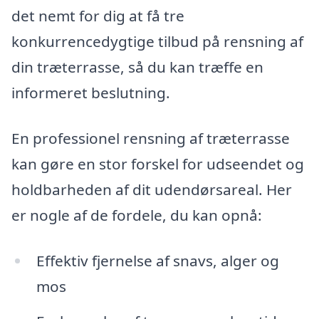
det nemt for dig at få tre
konkurrencedygtige tilbud på rensning af
din træterrasse, så du kan træffe en
informeret beslutning.
En professionel rensning af træterrasse
kan gøre en stor forskel for udseendet og
holdbarheden af dit udendørsareal. Her
er nogle af de fordele, du kan opnå:
Effektiv fjernelse af snavs, alger og
mos