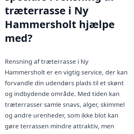
træterrasse i Ny
Hammersholt hjælpe
med?
Rensning af træterrasse i Ny
Hammersholt er en vigtig service, der kan
forvandle din udendørs plads til et skønt
og indbydende område. Med tiden kan
træterrasser samle snavs, alger, skimmel
og andre urenheder, som ikke blot kan
gøre terrassen mindre attraktiv, men