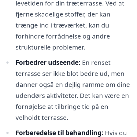
levetiden for din træterrasse. Ved at
fjerne skadelige stoffer, der kan
trænge ind i træværket, kan du
forhindre forrådnelse og andre
strukturelle problemer.
Forbedrer udseende:
En renset
terrasse ser ikke blot bedre ud, men
danner også en dejlig ramme om dine
udendørs aktiviteter. Det kan være en
fornøjelse at tilbringe tid på en
velholdt terrasse.
Forberedelse til behandling:
Hvis du