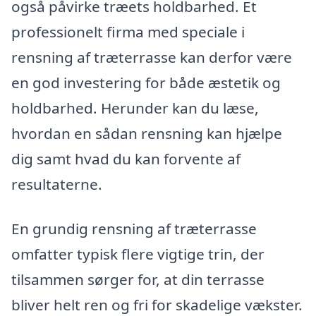
også påvirke træets holdbarhed. Et
professionelt firma med speciale i
rensning af træterrasse kan derfor være
en god investering for både æstetik og
holdbarhed. Herunder kan du læse,
hvordan en sådan rensning kan hjælpe
dig samt hvad du kan forvente af
resultaterne.
En grundig rensning af træterrasse
omfatter typisk flere vigtige trin, der
tilsammen sørger for, at din terrasse
bliver helt ren og fri for skadelige vækster.