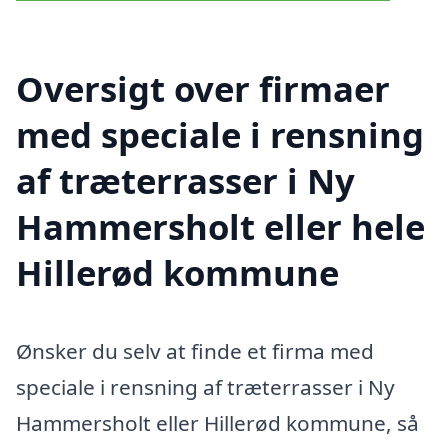
Oversigt over firmaer
med speciale i rensning
af træterrasser i Ny
Hammersholt eller hele
Hillerød kommune
Ønsker du selv at finde et firma med
speciale i rensning af træterrasser i Ny
Hammersholt eller Hillerød kommune, så