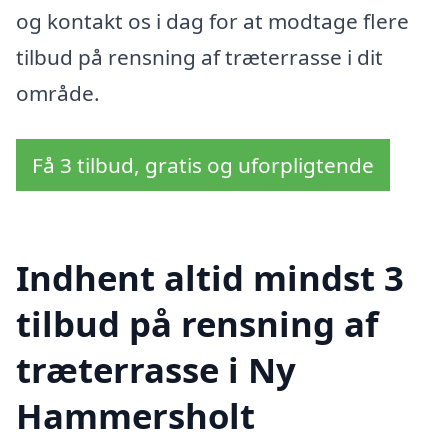
og kontakt os i dag for at modtage flere
tilbud på rensning af træterrasse i dit
område.
Få 3 tilbud, gratis og uforpligtende
Indhent altid mindst 3
tilbud på rensning af
træterrasse i Ny
Hammersholt