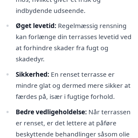
indbydende udseende.
Øget levetid:
Regelmæssig rensning
kan forlænge din terrasses levetid ved
at forhindre skader fra fugt og
skadedyr.
Sikkerhed:
En renset terrasse er
mindre glat og dermed mere sikker at
færdes på, især i fugtige forhold.
Bedre vedligeholdelse:
Når terrassen
er renset, er det lettere at påføre
beskyttende behandlinger såsom olie