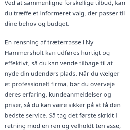
Ved at sammenligne forskellige tilbud, kan
du træffe et informeret valg, der passer til
dine behov og budget.
En rensning af træterrasse i Ny
Hammersholt kan udføres hurtigt og
effektivt, så du kan vende tilbage til at
nyde din udendørs plads. Når du vælger
et professionelt firma, bør du overveje
deres erfaring, kundeanmeldelser og
priser, så du kan være sikker på at få den
bedste service. Så tag det første skridt i
retning mod en ren og velholdt terrasse,