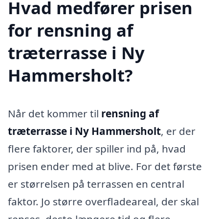
Hvad medfører prisen
for rensning af
træterrasse i Ny
Hammersholt?
Når det kommer til
rensning af
træterrasse i Ny Hammersholt
, er der
flere faktorer, der spiller ind på, hvad
prisen ender med at blive. For det første
er størrelsen på terrassen en central
faktor. Jo større overfladeareal, der skal