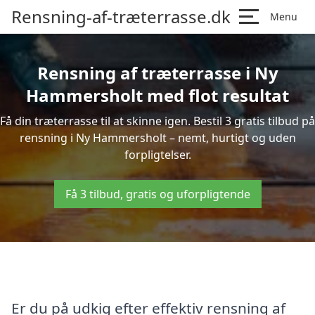
Rensning-af-træterrasse.dk
Menu
Rensning af træterrasse i Ny
Hammersholt med flot resultat
Få din træterrasse til at skinne igen. Bestil 3 gratis tilbud på
rensning i Ny Hammersholt – nemt, hurtigt og uden
forpligtelser.
Få 3 tilbud, gratis og uforpligtende
Er du på udkig efter effektiv rensning af