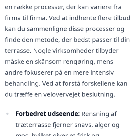
en række processer, der kan variere fra
firma til firma. Ved at indhente flere tilbud
kan du sammenligne disse processer og
finde den metode, der bedst passer til din
terrasse. Nogle virksomheder tilbyder
måske en skånsom rengøring, mens
andre fokuserer på en mere intensiv
behandling. Ved at forstå forskellene kan
du træffe en velovervejet beslutning.
Forbedret udseende:
Rensning af
træterrasse fjerner snavs, alger og
mos, hvilket giver et frisk og