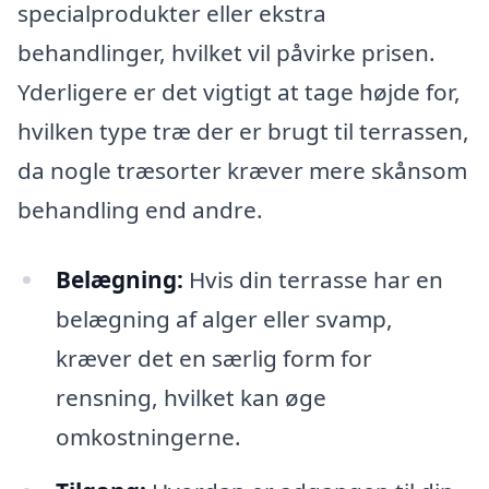
specialprodukter eller ekstra
behandlinger, hvilket vil påvirke prisen.
Yderligere er det vigtigt at tage højde for,
hvilken type træ der er brugt til terrassen,
da nogle træsorter kræver mere skånsom
behandling end andre.
Belægning:
Hvis din terrasse har en
belægning af alger eller svamp,
kræver det en særlig form for
rensning, hvilket kan øge
omkostningerne.