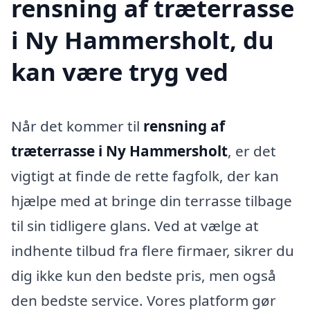
rensning af træterrasse
i Ny Hammersholt, du
kan være tryg ved
Når det kommer til
rensning af
træterrasse i Ny Hammersholt
, er det
vigtigt at finde de rette fagfolk, der kan
hjælpe med at bringe din terrasse tilbage
til sin tidligere glans. Ved at vælge at
indhente tilbud fra flere firmaer, sikrer du
dig ikke kun den bedste pris, men også
den bedste service. Vores platform gør