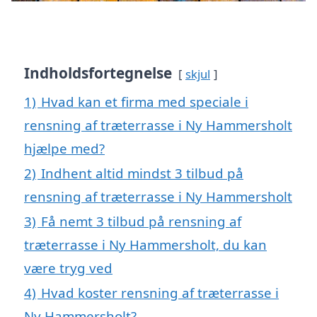
Indholdsfortegnelse
skjul
1)
Hvad kan et firma med speciale i
rensning af træterrasse i Ny Hammersholt
hjælpe med?
2)
Indhent altid mindst 3 tilbud på
rensning af træterrasse i Ny Hammersholt
3)
Få nemt 3 tilbud på rensning af
træterrasse i Ny Hammersholt, du kan
være tryg ved
4)
Hvad koster rensning af træterrasse i
Ny Hammersholt?