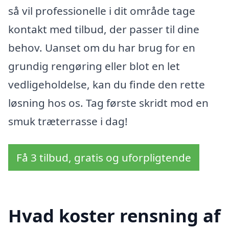
så vil professionelle i dit område tage
kontakt med tilbud, der passer til dine
behov. Uanset om du har brug for en
grundig rengøring eller blot en let
vedligeholdelse, kan du finde den rette
løsning hos os. Tag første skridt mod en
smuk træterrasse i dag!
Få 3 tilbud, gratis og uforpligtende
Hvad koster rensning af