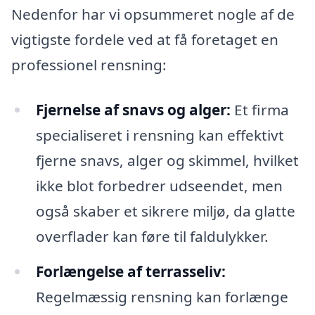
Nedenfor har vi opsummeret nogle af de
vigtigste fordele ved at få foretaget en
professionel rensning:
Fjernelse af snavs og alger:
Et firma
specialiseret i rensning kan effektivt
fjerne snavs, alger og skimmel, hvilket
ikke blot forbedrer udseendet, men
også skaber et sikrere miljø, da glatte
overflader kan føre til faldulykker.
Forlængelse af terrasseliv:
Regelmæssig rensning kan forlænge