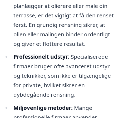
planlægger at olierere eller male din
terrasse, er det vigtigt at få den renset
først. En grundig rensning sikrer, at
olien eller malingen binder ordentligt
og giver et flottere resultat.
Professionelt udstyr:
Specialiserede
firmaer bruger ofte avanceret udstyr
og teknikker, som ikke er tilgængelige
for private, hvilket sikrer en
dybdegående rensning.
Miljøvenlige metoder:
Mange
professionelle firmaer anvender