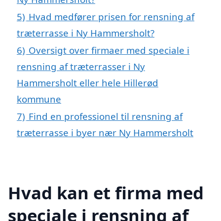
5)
Hvad medfører prisen for rensning af
træterrasse i Ny Hammersholt?
6)
Oversigt over firmaer med speciale i
rensning af træterrasser i Ny
Hammersholt eller hele Hillerød
kommune
7)
Find en professionel til rensning af
træterrasse i byer nær Ny Hammersholt
Hvad kan et firma med
speciale i rensning af