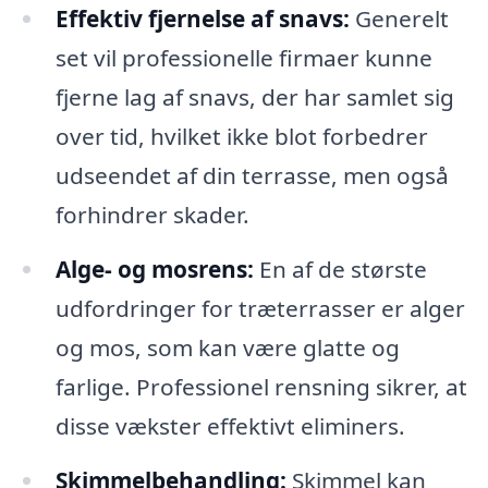
Effektiv fjernelse af snavs:
Generelt
set vil professionelle firmaer kunne
fjerne lag af snavs, der har samlet sig
over tid, hvilket ikke blot forbedrer
udseendet af din terrasse, men også
forhindrer skader.
Alge- og mosrens:
En af de største
udfordringer for træterrasser er alger
og mos, som kan være glatte og
farlige. Professionel rensning sikrer, at
disse vækster effektivt eliminers.
Skimmelbehandling:
Skimmel kan