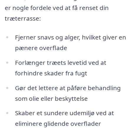
er nogle fordele ved at få renset din
træterrasse:
Fjerner snavs og alger, hvilket giver en
pænere overflade
Forlænger træets levetid ved at
forhindre skader fra fugt
Gør det lettere at påføre behandling
som olie eller beskyttelse
Skaber et sundere udemiljø ved at
eliminere glidende overflader