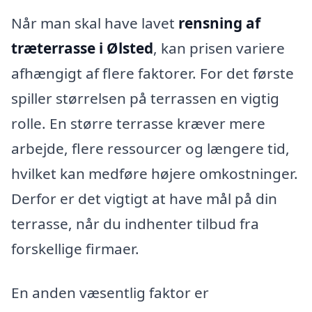
Når man skal have lavet
rensning af
træterrasse i Ølsted
, kan prisen variere
afhængigt af flere faktorer. For det første
spiller størrelsen på terrassen en vigtig
rolle. En større terrasse kræver mere
arbejde, flere ressourcer og længere tid,
hvilket kan medføre højere omkostninger.
Derfor er det vigtigt at have mål på din
terrasse, når du indhenter tilbud fra
forskellige firmaer.
En anden væsentlig faktor er