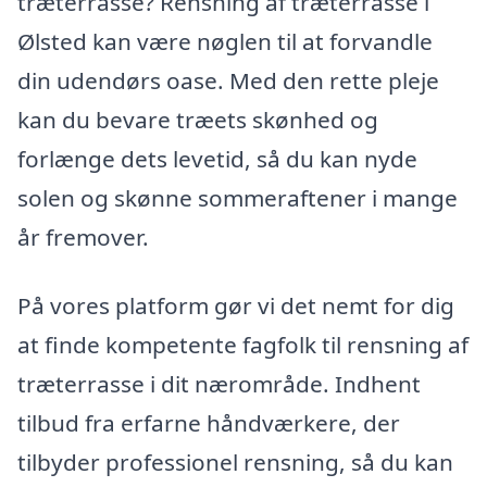
træterrasse? Rensning af træterrasse i
Ølsted kan være nøglen til at forvandle
din udendørs oase. Med den rette pleje
kan du bevare træets skønhed og
forlænge dets levetid, så du kan nyde
solen og skønne sommeraftener i mange
år fremover.
På vores platform gør vi det nemt for dig
at finde kompetente fagfolk til rensning af
træterrasse i dit nærområde. Indhent
tilbud fra erfarne håndværkere, der
tilbyder professionel rensning, så du kan