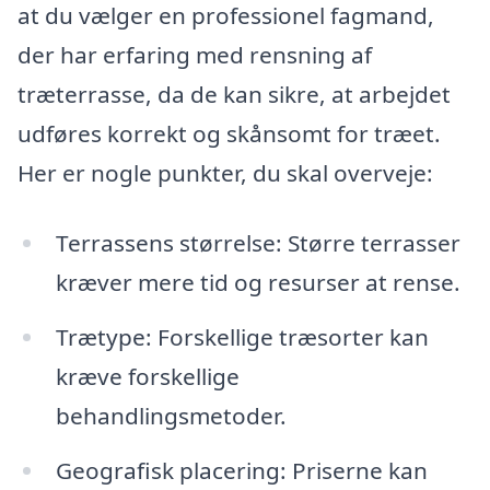
at du vælger en professionel fagmand,
der har erfaring med rensning af
træterrasse, da de kan sikre, at arbejdet
udføres korrekt og skånsomt for træet.
Her er nogle punkter, du skal overveje:
Terrassens størrelse: Større terrasser
kræver mere tid og resurser at rense.
Trætype: Forskellige træsorter kan
kræve forskellige
behandlingsmetoder.
Geografisk placering: Priserne kan