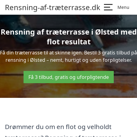
Rensning-af-træterrasse.dk
Menu
Rensning af træterrasse i Ølsted med
flot resultat
Få din træterrasse til at skinne igen. Bestil 3 gratis tilbud på
rensning i Ølsted – nemt, hurtigt og uden forpligtelser.
Få 3 tilbud, gratis og uforpligtende
Drømmer du om en flot og velholdt