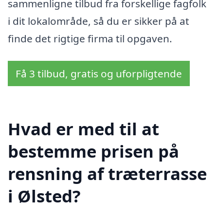
sammenligne tilbud fra forskellige fagfolk
i dit lokalområde, så du er sikker på at
finde det rigtige firma til opgaven.
Få 3 tilbud, gratis og uforpligtende
Hvad er med til at
bestemme prisen på
rensning af træterrasse
i Ølsted?