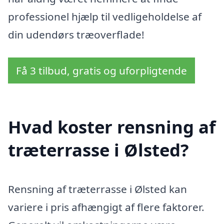
professionel hjælp til vedligeholdelse af
din udendørs træoverflade!
Få 3 tilbud, gratis og uforpligtende
Hvad koster rensning af
træterrasse i Ølsted?
Rensning af træterrasse i Ølsted kan
variere i pris afhængigt af flere faktorer.