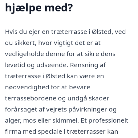
hjælpe med?
Hvis du ejer en træterrasse i Ølsted, ved
du sikkert, hvor vigtigt det er at
vedligeholde denne for at sikre dens
levetid og udseende. Rensning af
træterrasse i Ølsted kan være en
nødvendighed for at bevare
terrassebordene og undgå skader
forårsaget af vejrets påvirkninger og
alger, mos eller skimmel. Et professionelt
firma med speciale i træterrasser kan