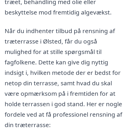
træet, behandling med olie eller
beskyttelse mod fremtidig algevækst.
Når du indhenter tilbud på rensning af
træterrasse i Ølsted, får du også
mulighed for at stille spørgsmål til
fagfolkene. Dette kan give dig nyttig
indsigt i, hvilken metode der er bedst for
netop din terrasse, samt hvad du skal
være opmærksom på i fremtiden for at
holde terrassen i god stand. Her er nogle
fordele ved at få professionel rensning af
din træterrasse: