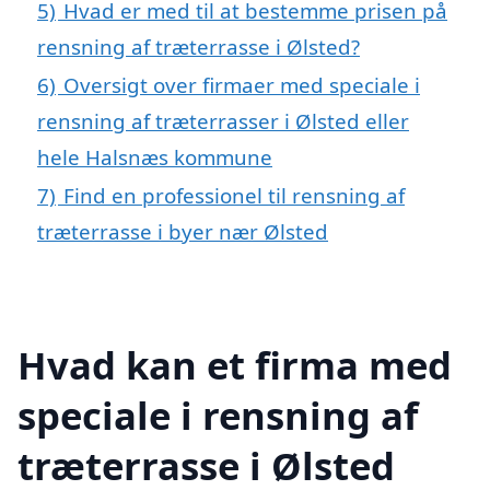
5)
Hvad er med til at bestemme prisen på
rensning af træterrasse i Ølsted?
6)
Oversigt over firmaer med speciale i
rensning af træterrasser i Ølsted eller
hele Halsnæs kommune
7)
Find en professionel til rensning af
træterrasse i byer nær Ølsted
Hvad kan et firma med
speciale i rensning af
træterrasse i Ølsted