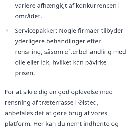
variere afhængigt af konkurrencen i
området.
Servicepakker: Nogle firmaer tilbyder
yderligere behandlinger efter
rensning, såsom efterbehandling med
olie eller lak, hvilket kan påvirke
prisen.
For at sikre dig en god oplevelse med
rensning af træterrasse i Ølsted,
anbefales det at gøre brug af vores
platform. Her kan du nemt indhente og