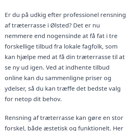
Er du på udkig efter professionel rensning
af træterrasse i Ølsted? Det er nu
nemmere end nogensinde at få fat i tre
forskellige tilbud fra lokale fagfolk, som
kan hjælpe med at få din træterrasse til at
se ny ud igen. Ved at indhente tilbud
online kan du sammenligne priser og
ydelser, så du kan træffe det bedste valg
for netop dit behov.
Rensning af træterrasse kan gøre en stor
forskel, både æstetisk og funktionelt. Her