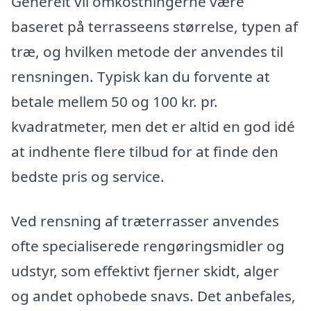
Generelt vil omkostningerne være
baseret på terrasseens størrelse, typen af
træ, og hvilken metode der anvendes til
rensningen. Typisk kan du forvente at
betale mellem 50 og 100 kr. pr.
kvadratmeter, men det er altid en god idé
at indhente flere tilbud for at finde den
bedste pris og service.
Ved rensning af træterrasser anvendes
ofte specialiserede rengøringsmidler og
udstyr, som effektivt fjerner skidt, alger
og andet ophobede snavs. Det anbefales,