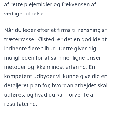
af rette plejemidler og frekvensen af
vedligeholdelse.
Når du leder efter et firma til rensning af
træterrasse i Ølsted, er det en god idé at
indhente flere tilbud. Dette giver dig
muligheden for at sammenligne priser,
metoder og ikke mindst erfaring. En
kompetent udbyder vil kunne give dig en
detaljeret plan for, hvordan arbejdet skal
udføres, og hvad du kan forvente af
resultaterne.