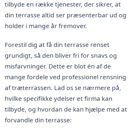
tilbyde en række tjenester, der sikrer, at
din terrasse altid ser præsenterbar ud og
holder i mange år fremover.
Forestil dig at få din terrasse renset
grundigt, så den bliver fri for snavs og
misfarvninger. Dette er blot én af de
mange fordele ved professionel rensning
af træterrassen. Lad os se nærmere på,
hvilke specifikke ydelser et firma kan
tilbyde, og hvordan de kan hjælpe med at
forvandle din terrasse: