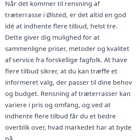
Når det kommer til rensning af
træterrasse i Ølsted, er det altid en god
idé at indhente flere tilbud, helst tre.
Dette giver dig mulighed for at
sammenligne priser, metoder og kvalitet
af service fra forskellige fagfolk. At have
flere tilbud sikrer, at du kan træffe et
informeret valg, der passer til dine behov
og budget. Rensning af træterrasser kan
variere i pris og omfang, og ved at
indhente flere tilbud får du et bedre
overblik over, hvad markedet har at byde
på.