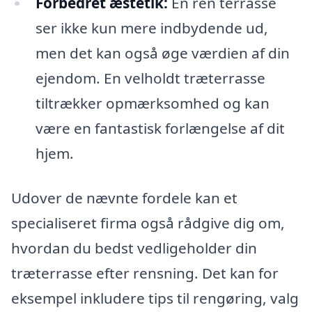
Forbedret æstetik:
En ren terrasse
ser ikke kun mere indbydende ud,
men det kan også øge værdien af din
ejendom. En velholdt træterrasse
tiltrækker opmærksomhed og kan
være en fantastisk forlængelse af dit
hjem.
Udover de nævnte fordele kan et
specialiseret firma også rådgive dig om,
hvordan du bedst vedligeholder din
træterrasse efter rensning. Det kan for
eksempel inkludere tips til rengøring, valg