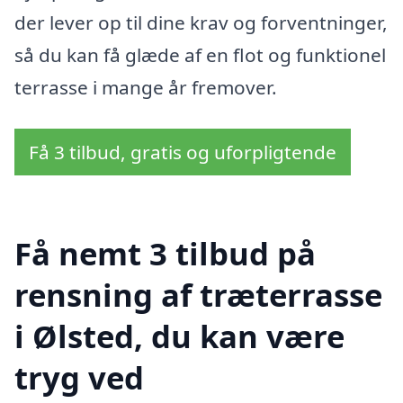
der lever op til dine krav og forventninger,
så du kan få glæde af en flot og funktionel
terrasse i mange år fremover.
Få 3 tilbud, gratis og uforpligtende
Få nemt 3 tilbud på
rensning af træterrasse
i Ølsted, du kan være
tryg ved