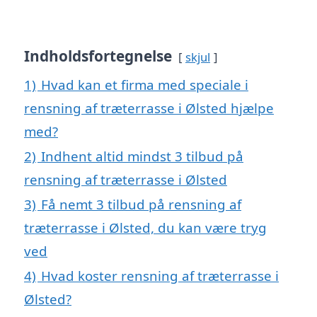
Indholdsfortegnelse
skjul
1)
Hvad kan et firma med speciale i
rensning af træterrasse i Ølsted hjælpe
med?
2)
Indhent altid mindst 3 tilbud på
rensning af træterrasse i Ølsted
3)
Få nemt 3 tilbud på rensning af
træterrasse i Ølsted, du kan være tryg
ved
4)
Hvad koster rensning af træterrasse i
Ølsted?