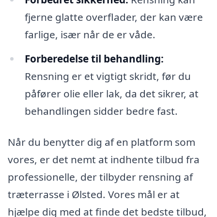
fjerne glatte overflader, der kan være
farlige, især når de er våde.
Forberedelse til behandling:
Rensning er et vigtigt skridt, før du
påfører olie eller lak, da det sikrer, at
behandlingen sidder bedre fast.
Når du benytter dig af en platform som
vores, er det nemt at indhente tilbud fra
professionelle, der tilbyder rensning af
træterrasse i Ølsted. Vores mål er at
hjælpe dig med at finde det bedste tilbud,