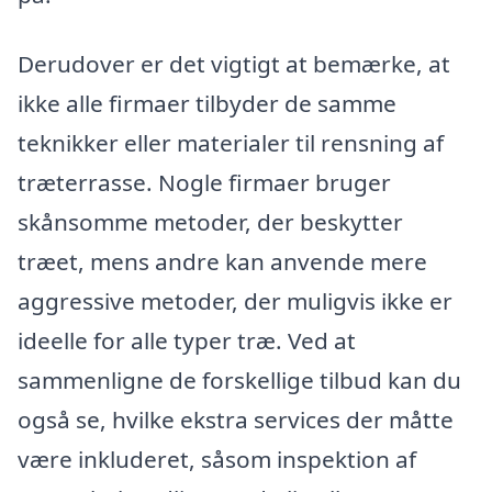
Derudover er det vigtigt at bemærke, at
ikke alle firmaer tilbyder de samme
teknikker eller materialer til rensning af
træterrasse. Nogle firmaer bruger
skånsomme metoder, der beskytter
træet, mens andre kan anvende mere
aggressive metoder, der muligvis ikke er
ideelle for alle typer træ. Ved at
sammenligne de forskellige tilbud kan du
også se, hvilke ekstra services der måtte
være inkluderet, såsom inspektion af