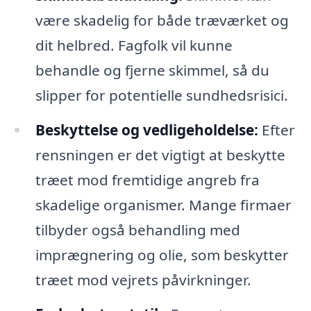
være skadelig for både træværket og
dit helbred. Fagfolk vil kunne
behandle og fjerne skimmel, så du
slipper for potentielle sundhedsrisici.
Beskyttelse og vedligeholdelse:
Efter
rensningen er det vigtigt at beskytte
træet mod fremtidige angreb fra
skadelige organismer. Mange firmaer
tilbyder også behandling med
imprægnering og olie, som beskytter
træet mod vejrets påvirkninger.