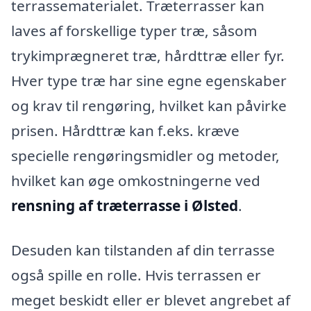
terrassematerialet. Træterrasser kan
laves af forskellige typer træ, såsom
trykimprægneret træ, hårdttræ eller fyr.
Hver type træ har sine egne egenskaber
og krav til rengøring, hvilket kan påvirke
prisen. Hårdttræ kan f.eks. kræve
specielle rengøringsmidler og metoder,
hvilket kan øge omkostningerne ved
rensning af træterrasse i Ølsted
.
Desuden kan tilstanden af din terrasse
også spille en rolle. Hvis terrassen er
meget beskidt eller er blevet angrebet af