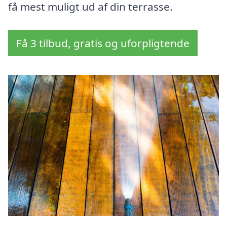
få mest muligt ud af din terrasse.
Få 3 tilbud, gratis og uforpligtende