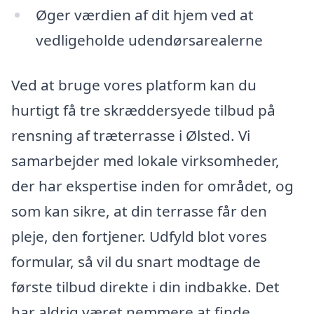
Øger værdien af dit hjem ved at
vedligeholde udendørsarealerne
Ved at bruge vores platform kan du
hurtigt få tre skræddersyede tilbud på
rensning af træterrasse i Ølsted. Vi
samarbejder med lokale virksomheder,
der har ekspertise inden for området, og
som kan sikre, at din terrasse får den
pleje, den fortjener. Udfyld blot vores
formular, så vil du snart modtage de
første tilbud direkte i din indbakke. Det
har aldrig været nemmere at finde