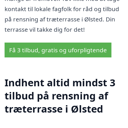
kontakt til lokale fagfolk for råd og tilbud
på rensning af træterrasse i Ølsted. Din
terrasse vil takke dig for det!
Få 3 tilbud, gratis og uforpligtende
Indhent altid mindst 3
tilbud på rensning af
træterrasse i Ølsted