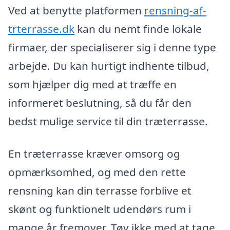
Ved at benytte platformen
rensning-af-
trterrasse.dk
kan du nemt finde lokale
firmaer, der specialiserer sig i denne type
arbejde. Du kan hurtigt indhente tilbud,
som hjælper dig med at træffe en
informeret beslutning, så du får den
bedst mulige service til din træterrasse.
En træterrasse kræver omsorg og
opmærksomhed, og med den rette
rensning kan din terrasse forblive et
skønt og funktionelt udendørs rum i
mange år fremover. Tøv ikke med at tage