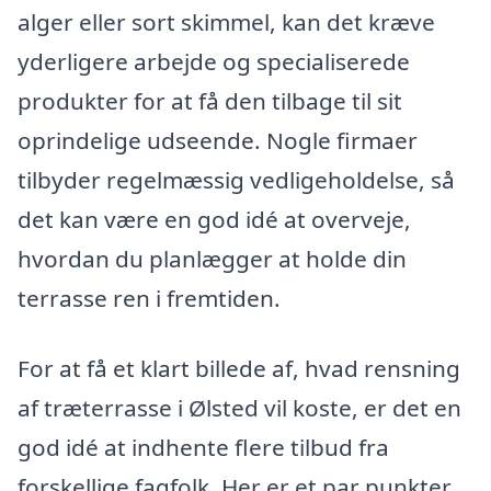
alger eller sort skimmel, kan det kræve
yderligere arbejde og specialiserede
produkter for at få den tilbage til sit
oprindelige udseende. Nogle firmaer
tilbyder regelmæssig vedligeholdelse, så
det kan være en god idé at overveje,
hvordan du planlægger at holde din
terrasse ren i fremtiden.
For at få et klart billede af, hvad rensning
af træterrasse i Ølsted vil koste, er det en
god idé at indhente flere tilbud fra
forskellige fagfolk. Her er et par punkter,