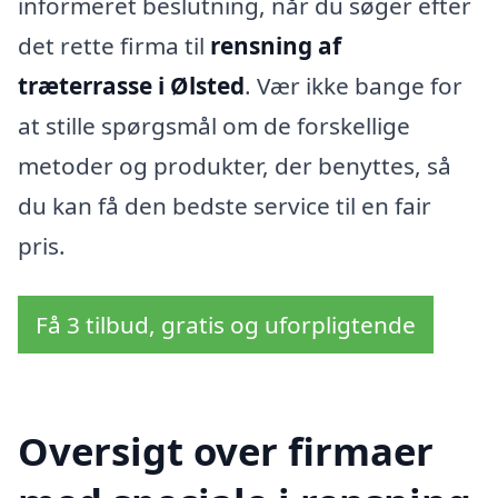
informeret beslutning, når du søger efter
det rette firma til
rensning af
træterrasse i Ølsted
. Vær ikke bange for
at stille spørgsmål om de forskellige
metoder og produkter, der benyttes, så
du kan få den bedste service til en fair
pris.
Få 3 tilbud, gratis og uforpligtende
Oversigt over firmaer