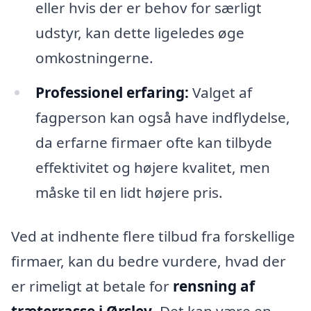
eller hvis der er behov for særligt
udstyr, kan dette ligeledes øge
omkostningerne.
Professionel erfaring:
Valget af
fagperson kan også have indflydelse,
da erfarne firmaer ofte kan tilbyde
effektivitet og højere kvalitet, men
måske til en lidt højere pris.
Ved at indhente flere tilbud fra forskellige
firmaer, kan du bedre vurdere, hvad der
er rimeligt at betale for
rensning af