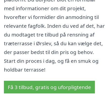
med informationer om dit projekt,
hvorefter vi formidler din anmodning til
relevante fagfolk. Inden du ved af det, har
du modtaget tre tilbud på rensning af
træterrasse i Ørslev, så du kan vælge det,
der passer bedst til din pris og behov.
Start din proces i dag, og få en smuk og
holdbar terrasse!
Få 3 tilbud, gratis og uforpligtende