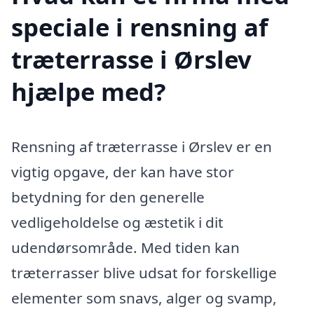
speciale i rensning af
træterrasse i Ørslev
hjælpe med?
Rensning af træterrasse i Ørslev er en
vigtig opgave, der kan have stor
betydning for den generelle
vedligeholdelse og æstetik i dit
udendørsområde. Med tiden kan
træterrasser blive udsat for forskellige
elementer som snavs, alger og svamp,