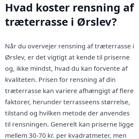
Hvad koster rensning af
træterrasse i Ørslev?
Når du overvejer rensning af træterrasse i
Ørslev, er det vigtigt at kende til priserne
og, ikke mindst, hvad du kan forvente af
kvaliteten. Prisen for rensning af din
træterrasse kan variere afhængigt af flere
faktorer, herunder terrasseens størrelse,
tilstand og hvilken metode der anvendes
til rensningen. Generelt kan priserne ligge
mellem 30-70 kr. per kvadratmeter, men