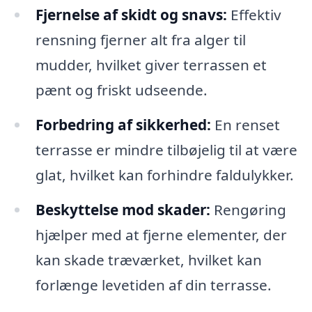
Fjernelse af skidt og snavs:
Effektiv
rensning fjerner alt fra alger til
mudder, hvilket giver terrassen et
pænt og friskt udseende.
Forbedring af sikkerhed:
En renset
terrasse er mindre tilbøjelig til at være
glat, hvilket kan forhindre faldulykker.
Beskyttelse mod skader:
Rengøring
hjælper med at fjerne elementer, der
kan skade træværket, hvilket kan
forlænge levetiden af din terrasse.