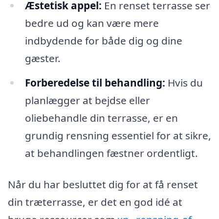
Æstetisk appel:
En renset terrasse ser
bedre ud og kan være mere
indbydende for både dig og dine
gæster.
Forberedelse til behandling:
Hvis du
planlægger at bejdse eller
oliebehandle din terrasse, er en
grundig rensning essentiel for at sikre,
at behandlingen fæstner ordentligt.
Når du har besluttet dig for at få renset
din træterrasse, er det en god idé at