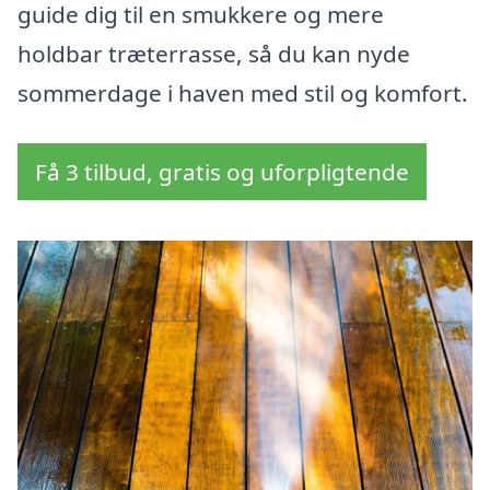
guide dig til en smukkere og mere
holdbar træterrasse, så du kan nyde
sommerdage i haven med stil og komfort.
Få 3 tilbud, gratis og uforpligtende