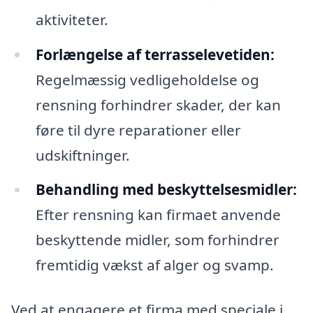
aktiviteter.
Forlængelse af terrasselevetiden:
Regelmæssig vedligeholdelse og
rensning forhindrer skader, der kan
føre til dyre reparationer eller
udskiftninger.
Behandling med beskyttelsesmidler:
Efter rensning kan firmaet anvende
beskyttende midler, som forhindrer
fremtidig vækst af alger og svamp.
Ved at engagere et firma med speciale i