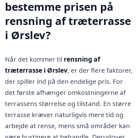
bestemme prisen på
rensning af træterrasse
i Ørslev?
Når det kommer til
rensning af
træterrasse i Ørslev
, er der flere faktorer,
der spiller ind på den endelige pris. For
det første afhænger omkostningerne af
terrassens størrelse og tilstand. En større
terrasse kræver naturligvis mere tid og
arbejde at rense, mens små områder kan
være hurtigere at behandle. Derudover