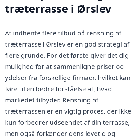
træterrasse i Ørslev
At indhente flere tilbud på rensning af
træterrasse i Ørslev er en god strategi af
flere grunde. For det første giver det dig
mulighed for at sammenligne priser og
ydelser fra forskellige firmaer, hvilket kan
føre til en bedre forståelse af, hvad
markedet tilbyder. Rensning af
træterrassen er en vigtig proces, der ikke
kun forbedrer udseendet af din terrasse,
men også forlænger dens levetid og