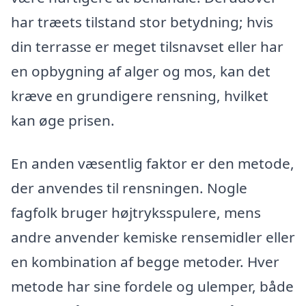
har træets tilstand stor betydning; hvis
din terrasse er meget tilsnavset eller har
en opbygning af alger og mos, kan det
kræve en grundigere rensning, hvilket
kan øge prisen.
En anden væsentlig faktor er den metode,
der anvendes til rensningen. Nogle
fagfolk bruger højtryksspulere, mens
andre anvender kemiske rensemidler eller
en kombination af begge metoder. Hver
metode har sine fordele og ulemper, både