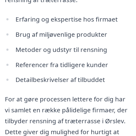
Erfaring og ekspertise hos firmaet
Brug af miljøvenlige produkter
Metoder og udstyr til rensning
Referencer fra tidligere kunder
Detailbeskrivelser af tilbuddet
For at gøre processen lettere for dig har
vi samlet en række pålidelige firmaer, der
tilbyder rensning af træterrasse i Ørslev.
Dette giver dig mulighed for hurtigt at