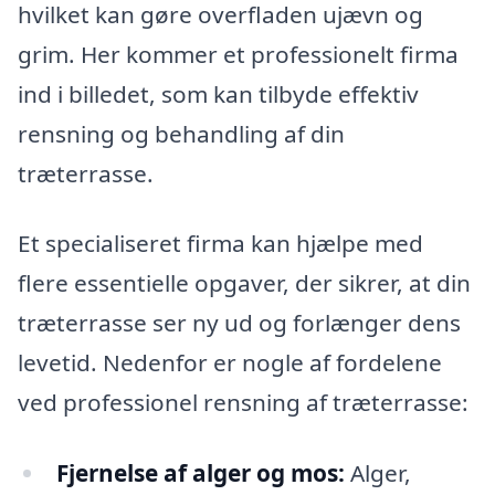
hvilket kan gøre overfladen ujævn og
grim. Her kommer et professionelt firma
ind i billedet, som kan tilbyde effektiv
rensning og behandling af din
træterrasse.
Et specialiseret firma kan hjælpe med
flere essentielle opgaver, der sikrer, at din
træterrasse ser ny ud og forlænger dens
levetid. Nedenfor er nogle af fordelene
ved professionel rensning af træterrasse:
Fjernelse af alger og mos:
Alger,