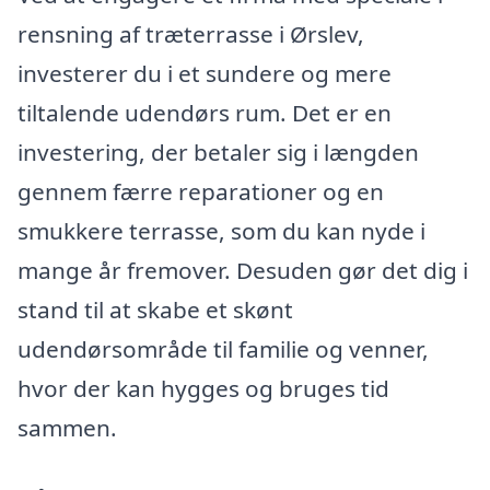
rensning af træterrasse i Ørslev,
investerer du i et sundere og mere
tiltalende udendørs rum. Det er en
investering, der betaler sig i længden
gennem færre reparationer og en
smukkere terrasse, som du kan nyde i
mange år fremover. Desuden gør det dig i
stand til at skabe et skønt
udendørsområde til familie og venner,
hvor der kan hygges og bruges tid
sammen.