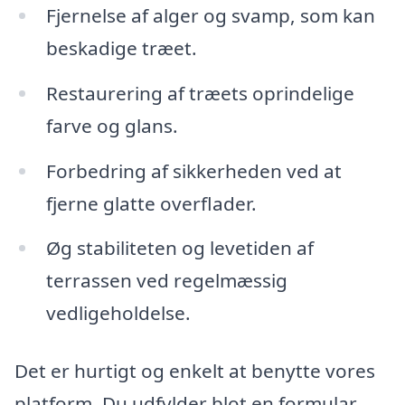
Fjernelse af alger og svamp, som kan
beskadige træet.
Restaurering af træets oprindelige
farve og glans.
Forbedring af sikkerheden ved at
fjerne glatte overflader.
Øg stabiliteten og levetiden af
terrassen ved regelmæssig
vedligeholdelse.
Det er hurtigt og enkelt at benytte vores
platform. Du udfylder blot en formular