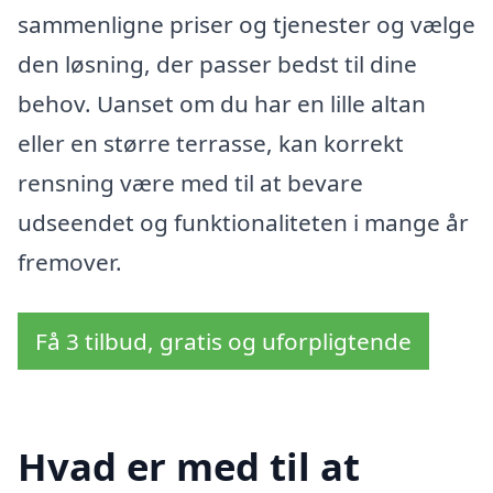
sammenligne priser og tjenester og vælge
den løsning, der passer bedst til dine
behov. Uanset om du har en lille altan
eller en større terrasse, kan korrekt
rensning være med til at bevare
udseendet og funktionaliteten i mange år
fremover.
Få 3 tilbud, gratis og uforpligtende
Hvad er med til at