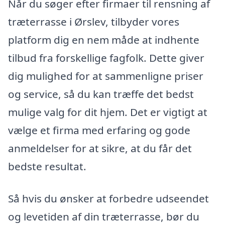
Når du søger efter firmaer til rensning af
træterrasse i Ørslev, tilbyder vores
platform dig en nem måde at indhente
tilbud fra forskellige fagfolk. Dette giver
dig mulighed for at sammenligne priser
og service, så du kan træffe det bedst
mulige valg for dit hjem. Det er vigtigt at
vælge et firma med erfaring og gode
anmeldelser for at sikre, at du får det
bedste resultat.
Så hvis du ønsker at forbedre udseendet
og levetiden af din træterrasse, bør du