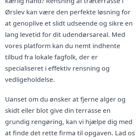
kærlig hånd? Rensning af træterrasse i
Ørslev kan være den perfekte løsning for
at genoplive et slidt udseende og sikre en
lang levetid for dit udendørsareal. Med
vores platform kan du nemt indhente
tilbud fra lokale fagfolk, der er
specialiseret i effektiv rensning og
vedligeholdelse.
Uanset om du ønsker at fjerne alger og
skidt eller blot give din terrasse en
grundig rengøring, kan vi hjælpe dig med
at finde det rette firma til opgaven. Lad os