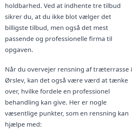
holdbarhed. Ved at indhente tre tilbud
sikrer du, at du ikke blot vælger det
billigste tilbud, men også det mest
passende og professionelle firma til
opgaven.
Når du overvejer rensning af træterrasse i
Ørslev, kan det også være værd at tænke
over, hvilke fordele en professionel
behandling kan give. Her er nogle
væsentlige punkter, som en rensning kan
hjælpe med: