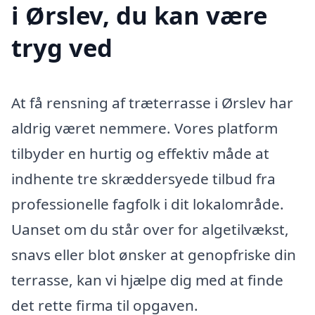
i Ørslev, du kan være
tryg ved
At få rensning af træterrasse i Ørslev har
aldrig været nemmere. Vores platform
tilbyder en hurtig og effektiv måde at
indhente tre skræddersyede tilbud fra
professionelle fagfolk i dit lokalområde.
Uanset om du står over for algetilvækst,
snavs eller blot ønsker at genopfriske din
terrasse, kan vi hjælpe dig med at finde
det rette firma til opgaven.