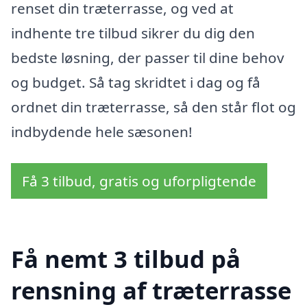
renset din træterrasse, og ved at
indhente tre tilbud sikrer du dig den
bedste løsning, der passer til dine behov
og budget. Så tag skridtet i dag og få
ordnet din træterrasse, så den står flot og
indbydende hele sæsonen!
Få 3 tilbud, gratis og uforpligtende
Få nemt 3 tilbud på
rensning af træterrasse