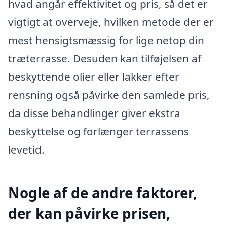
hvad angår effektivitet og pris, så det er
vigtigt at overveje, hvilken metode der er
mest hensigtsmæssig for lige netop din
træterrasse. Desuden kan tilføjelsen af
beskyttende olier eller lakker efter
rensning også påvirke den samlede pris,
da disse behandlinger giver ekstra
beskyttelse og forlænger terrassens
levetid.
Nogle af de andre faktorer,
der kan påvirke prisen,