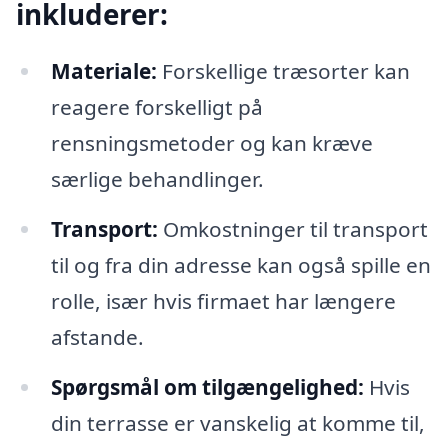
inkluderer:
Materiale:
Forskellige træsorter kan
reagere forskelligt på
rensningsmetoder og kan kræve
særlige behandlinger.
Transport:
Omkostninger til transport
til og fra din adresse kan også spille en
rolle, især hvis firmaet har længere
afstande.
Spørgsmål om tilgængelighed:
Hvis
din terrasse er vanskelig at komme til,