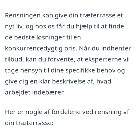
Rensningen kan give din træterrasse et
nyt liv, og hos os får du hjælp til at finde
de bedste løsninger til en
konkurrencedygtig pris. Når du indhenter
tilbud, kan du forvente, at eksperterne vil
tage hensyn til dine specifikke behov og
give dig en klar beskrivelse af, hvad
arbejdet indebærer.
Her er nogle af fordelene ved rensning af
din træterrasse: