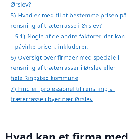
Ørslev?
5)
Hvad er med til at bestemme prisen på
rensning af træterrasse i Ørslev?
5.1)
Nogle af de andre faktorer, der kan
påvirke prisen, inkluderer:
6)
Oversigt over firmaer med speciale i
rensning af træterrasser i Ørslev eller
hele Ringsted kommune
7)
Find en professionel til rensning af
træterrasse i byer nær Ørslev
Hvad kan et firma med