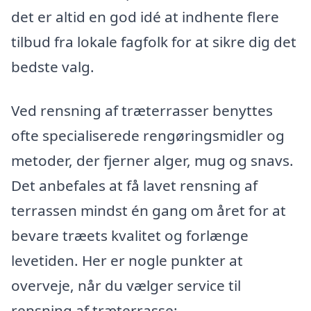
det er altid en god idé at indhente flere
tilbud fra lokale fagfolk for at sikre dig det
bedste valg.
Ved rensning af træterrasser benyttes
ofte specialiserede rengøringsmidler og
metoder, der fjerner alger, mug og snavs.
Det anbefales at få lavet rensning af
terrassen mindst én gang om året for at
bevare træets kvalitet og forlænge
levetiden. Her er nogle punkter at
overveje, når du vælger service til
rensning af træterrasse: