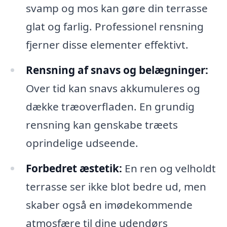
svamp og mos kan gøre din terrasse
glat og farlig. Professionel rensning
fjerner disse elementer effektivt.
Rensning af snavs og belægninger:
Over tid kan snavs akkumuleres og
dække træoverfladen. En grundig
rensning kan genskabe træets
oprindelige udseende.
Forbedret æstetik:
En ren og velholdt
terrasse ser ikke blot bedre ud, men
skaber også en imødekommende
atmosfære til dine udendørs