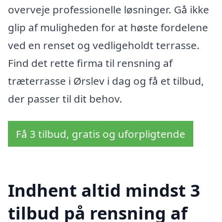
overveje professionelle løsninger. Gå ikke
glip af muligheden for at høste fordelene
ved en renset og vedligeholdt terrasse.
Find det rette firma til rensning af
træterrasse i Ørslev i dag og få et tilbud,
der passer til dit behov.
Få 3 tilbud, gratis og uforpligtende
Indhent altid mindst 3
tilbud på rensning af