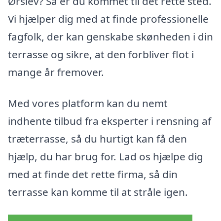
Ørslev? Så er du kommet til det rette sted.
Vi hjælper dig med at finde professionelle
fagfolk, der kan genskabe skønheden i din
terrasse og sikre, at den forbliver flot i
mange år fremover.
Med vores platform kan du nemt
indhente tilbud fra eksperter i rensning af
træterrasse, så du hurtigt kan få den
hjælp, du har brug for. Lad os hjælpe dig
med at finde det rette firma, så din
terrasse kan komme til at stråle igen.