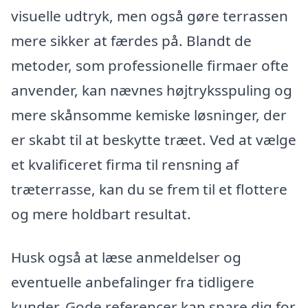
visuelle udtryk, men også gøre terrassen
mere sikker at færdes på. Blandt de
metoder, som professionelle firmaer ofte
anvender, kan nævnes højtryksspuling og
mere skånsomme kemiske løsninger, der
er skabt til at beskytte træet. Ved at vælge
et kvalificeret firma til rensning af
træterrasse, kan du se frem til et flottere
og mere holdbart resultat.
Husk også at læse anmeldelser og
eventuelle anbefalinger fra tidligere
kunder. Gode referencer kan spare dig for