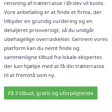
rensning af træterrasse i Ørslev vil koste.
Vore anbefaling er at finde et firma, der
tilbyder en grundig vurdering og en
detaljeret prisoversigt, så du undgår
ubehagelige overraskelser. Gennem vores
platform kan du nemt finde og
sammenligne tilbud fra lokale eksperter,
der kan hjælpe med at få din træterrasse
til at fremstå som ny.
Få 3 tilbud, gratis og uforpligtende