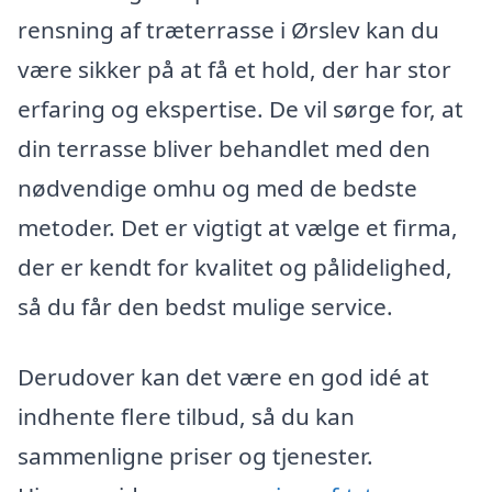
rensning af træterrasse i Ørslev kan du
være sikker på at få et hold, der har stor
erfaring og ekspertise. De vil sørge for, at
din terrasse bliver behandlet med den
nødvendige omhu og med de bedste
metoder. Det er vigtigt at vælge et firma,
der er kendt for kvalitet og pålidelighed,
så du får den bedst mulige service.
Derudover kan det være en god idé at
indhente flere tilbud, så du kan
sammenligne priser og tjenester.