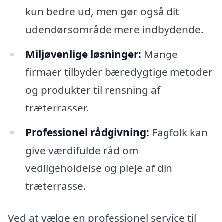
kun bedre ud, men gør også dit
udendørsområde mere indbydende.
Miljøvenlige løsninger:
Mange
firmaer tilbyder bæredygtige metoder
og produkter til rensning af
træterrasser.
Professionel rådgivning:
Fagfolk kan
give værdifulde råd om
vedligeholdelse og pleje af din
træterrasse.
Ved at vælge en professionel service til