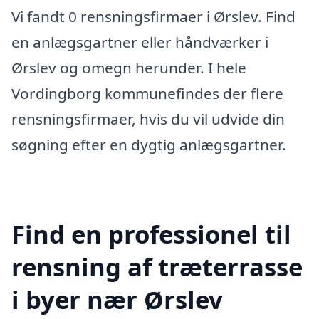
Vi fandt 0 rensningsfirmaer i Ørslev. Find
en anlægsgartner eller håndværker i
Ørslev og omegn herunder. I hele
Vordingborg kommunefindes der flere
rensningsfirmaer, hvis du vil udvide din
søgning efter en dygtig anlægsgartner.
Find en professionel til
rensning af træterrasse
i byer nær Ørslev