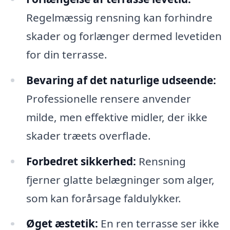
Regelmæssig rensning kan forhindre
skader og forlænger dermed levetiden
for din terrasse.
Bevaring af det naturlige udseende:
Professionelle rensere anvender
milde, men effektive midler, der ikke
skader træets overflade.
Forbedret sikkerhed:
Rensning
fjerner glatte belægninger som alger,
som kan forårsage faldulykker.
Øget æstetik:
En ren terrasse ser ikke