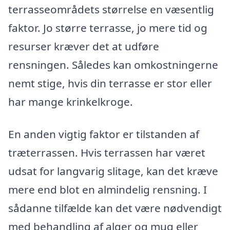
terrasseområdets størrelse en væsentlig
faktor. Jo større terrasse, jo mere tid og
resurser kræver det at udføre
rensningen. Således kan omkostningerne
nemt stige, hvis din terrasse er stor eller
har mange krinkelkroge.
En anden vigtig faktor er tilstanden af
træterrassen. Hvis terrassen har været
udsat for langvarig slitage, kan det kræve
mere end blot en almindelig rensning. I
sådanne tilfælde kan det være nødvendigt
med behandling af alger og mug eller