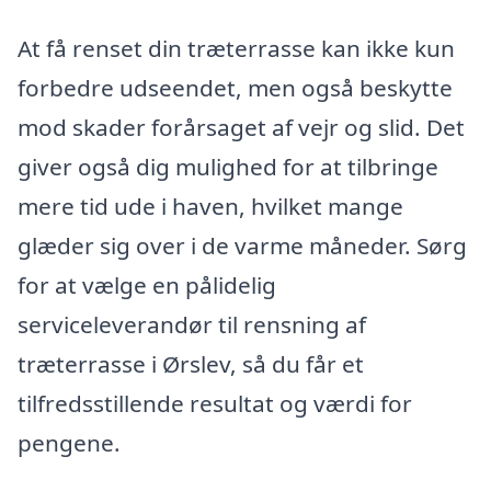
At få renset din træterrasse kan ikke kun
forbedre udseendet, men også beskytte
mod skader forårsaget af vejr og slid. Det
giver også dig mulighed for at tilbringe
mere tid ude i haven, hvilket mange
glæder sig over i de varme måneder. Sørg
for at vælge en pålidelig
serviceleverandør til rensning af
træterrasse i Ørslev, så du får et
tilfredsstillende resultat og værdi for
pengene.