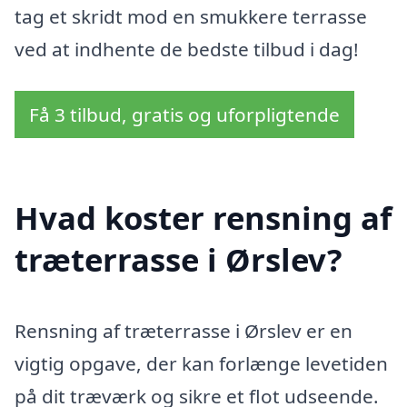
tag et skridt mod en smukkere terrasse
ved at indhente de bedste tilbud i dag!
Få 3 tilbud, gratis og uforpligtende
Hvad koster rensning af
træterrasse i Ørslev?
Rensning af træterrasse i Ørslev er en
vigtig opgave, der kan forlænge levetiden
på dit træværk og sikre et flot udseende.