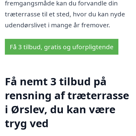
fremgangsmåde kan du forvandle din
træterrasse til et sted, hvor du kan nyde
udendørslivet i mange år fremover.
Få 3 tilbud, gratis og uforpligtende
Få nemt 3 tilbud på
rensning af træterrasse
i Ørslev, du kan være
tryg ved