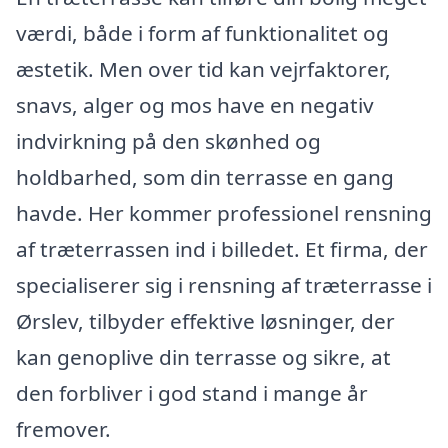
værdi, både i form af funktionalitet og
æstetik. Men over tid kan vejrfaktorer,
snavs, alger og mos have en negativ
indvirkning på den skønhed og
holdbarhed, som din terrasse en gang
havde. Her kommer professionel rensning
af træterrassen ind i billedet. Et firma, der
specialiserer sig i rensning af træterrasse i
Ørslev, tilbyder effektive løsninger, der
kan genoplive din terrasse og sikre, at
den forbliver i god stand i mange år
fremover.