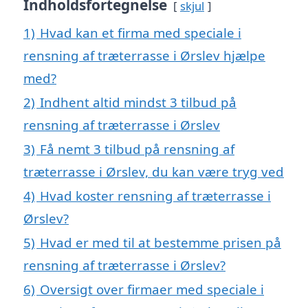
Indholdsfortegnelse
skjul
1)
Hvad kan et firma med speciale i
rensning af træterrasse i Ørslev hjælpe
med?
2)
Indhent altid mindst 3 tilbud på
rensning af træterrasse i Ørslev
3)
Få nemt 3 tilbud på rensning af
træterrasse i Ørslev, du kan være tryg ved
4)
Hvad koster rensning af træterrasse i
Ørslev?
5)
Hvad er med til at bestemme prisen på
rensning af træterrasse i Ørslev?
6)
Oversigt over firmaer med speciale i