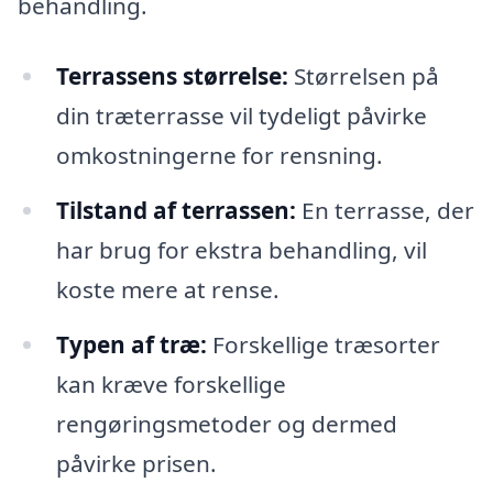
behandling.
Terrassens størrelse:
Størrelsen på
din træterrasse vil tydeligt påvirke
omkostningerne for rensning.
Tilstand af terrassen:
En terrasse, der
har brug for ekstra behandling, vil
koste mere at rense.
Typen af træ:
Forskellige træsorter
kan kræve forskellige
rengøringsmetoder og dermed
påvirke prisen.