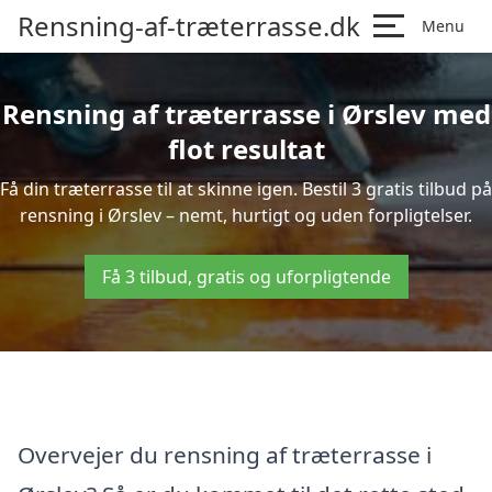
Rensning-af-træterrasse.dk
Menu
Rensning af træterrasse i Ørslev med
flot resultat
Få din træterrasse til at skinne igen. Bestil 3 gratis tilbud på
rensning i Ørslev – nemt, hurtigt og uden forpligtelser.
Få 3 tilbud, gratis og uforpligtende
Overvejer du rensning af træterrasse i