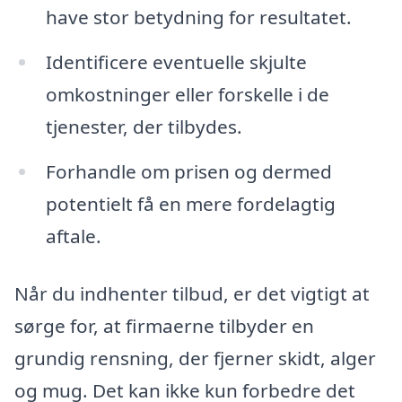
have stor betydning for resultatet.
Identificere eventuelle skjulte
omkostninger eller forskelle i de
tjenester, der tilbydes.
Forhandle om prisen og dermed
potentielt få en mere fordelagtig
aftale.
Når du indhenter tilbud, er det vigtigt at
sørge for, at firmaerne tilbyder en
grundig rensning, der fjerner skidt, alger
og mug. Det kan ikke kun forbedre det