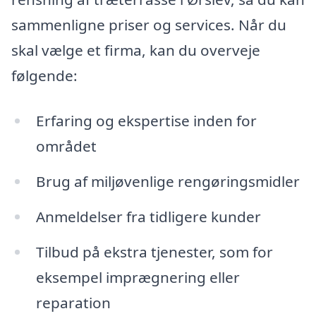
sammenligne priser og services. Når du
skal vælge et firma, kan du overveje
følgende:
Erfaring og ekspertise inden for
området
Brug af miljøvenlige rengøringsmidler
Anmeldelser fra tidligere kunder
Tilbud på ekstra tjenester, som for
eksempel imprægnering eller
reparation