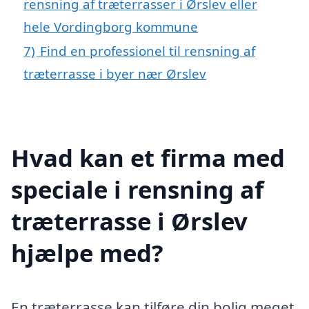
rensning af træterrasser i Ørslev eller
hele Vordingborg kommune
7)
Find en professionel til rensning af
træterrasse i byer nær Ørslev
Hvad kan et firma med
speciale i rensning af
træterrasse i Ørslev
hjælpe med?
En træterrasse kan tilføre din bolig meget