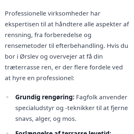
Professionelle virksomheder har
ekspertisen til at håndtere alle aspekter af
rensning, fra forberedelse og
rensemetoder til efterbehandling. Hvis du
bor i Ørslev og overvejer at få din
træterrasse ren, er der flere fordele ved
at hyre en professionel:
Grundig rengøring:
Fagfolk anvender
specialudstyr og -teknikker til at fjerne
snavs, alger, og mos.
Forlængelse af terrasse levetid: