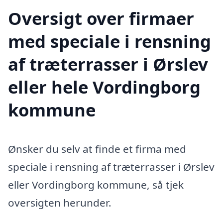
Oversigt over firmaer
med speciale i rensning
af træterrasser i Ørslev
eller hele Vordingborg
kommune
Ønsker du selv at finde et firma med
speciale i rensning af træterrasser i Ørslev
eller Vordingborg kommune, så tjek
oversigten herunder.