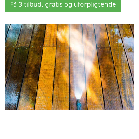
Få 3 tilbud, gratis og uforpligtende