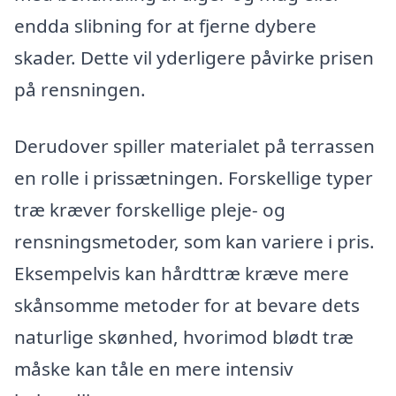
endda slibning for at fjerne dybere
skader. Dette vil yderligere påvirke prisen
på rensningen.
Derudover spiller materialet på terrassen
en rolle i prissætningen. Forskellige typer
træ kræver forskellige pleje- og
rensningsmetoder, som kan variere i pris.
Eksempelvis kan hårdttræ kræve mere
skånsomme metoder for at bevare dets
naturlige skønhed, hvorimod blødt træ
måske kan tåle en mere intensiv