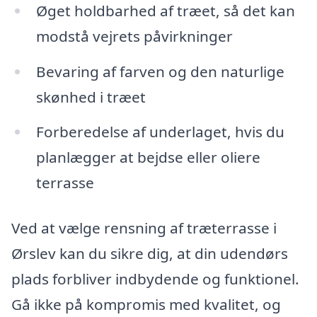
Øget holdbarhed af træet, så det kan
modstå vejrets påvirkninger
Bevaring af farven og den naturlige
skønhed i træet
Forberedelse af underlaget, hvis du
planlægger at bejdse eller oliere
terrasse
Ved at vælge rensning af træterrasse i
Ørslev kan du sikre dig, at din udendørs
plads forbliver indbydende og funktionel.
Gå ikke på kompromis med kvalitet, og