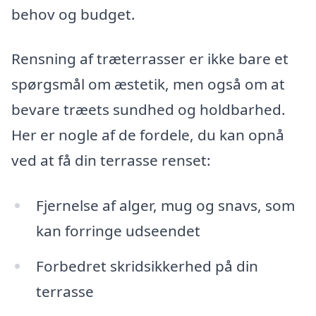
behov og budget.
Rensning af træterrasser er ikke bare et
spørgsmål om æstetik, men også om at
bevare træets sundhed og holdbarhed.
Her er nogle af de fordele, du kan opnå
ved at få din terrasse renset:
Fjernelse af alger, mug og snavs, som
kan forringe udseendet
Forbedret skridsikkerhed på din
terrasse