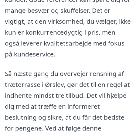
mange besvær og skuffelser. Det er
vigtigt, at den virksomhed, du vælger, ikke
kun er konkurrencedygtig i pris, men
også leverer kvalitetsarbejde med fokus
på kundeservice.
Så næste gang du overvejer rensning af
træterrasse i Ørslev, gør det til en regel at
indhente mindst tre tilbud. Det vil hjælpe
dig med at træffe en informeret
beslutning og sikre, at du får det bedste
for pengene. Ved at følge denne