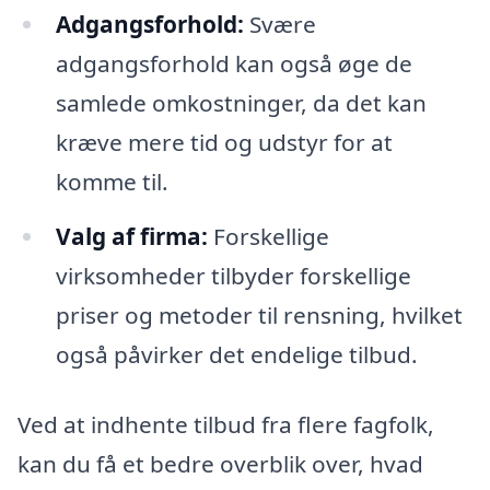
Adgangsforhold:
Svære
adgangsforhold kan også øge de
samlede omkostninger, da det kan
kræve mere tid og udstyr for at
komme til.
Valg af firma:
Forskellige
virksomheder tilbyder forskellige
priser og metoder til rensning, hvilket
også påvirker det endelige tilbud.
Ved at indhente tilbud fra flere fagfolk,
kan du få et bedre overblik over, hvad