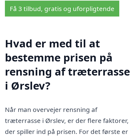
Få 3 tilbud, gratis og uforpligtende
Hvad er med til at
bestemme prisen på
rensning af træterrasse
i Ørslev?
Når man overvejer rensning af
træterrasse i Ørslev, er der flere faktorer,
der spiller ind på prisen. For det første er