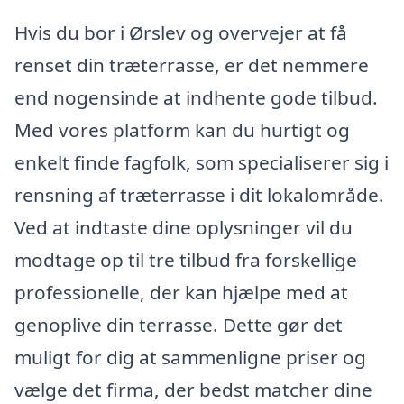
Hvis du bor i Ørslev og overvejer at få
renset din træterrasse, er det nemmere
end nogensinde at indhente gode tilbud.
Med vores platform kan du hurtigt og
enkelt finde fagfolk, som specialiserer sig i
rensning af træterrasse i dit lokalområde.
Ved at indtaste dine oplysninger vil du
modtage op til tre tilbud fra forskellige
professionelle, der kan hjælpe med at
genoplive din terrasse. Dette gør det
muligt for dig at sammenligne priser og
vælge det firma, der bedst matcher dine