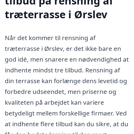
tilbud på rensning af
træterrasse i Ørslev
Når det kommer til rensning af
træterrasse i Ørslev, er det ikke bare en
god idé, men snarere en nødvendighed at
indhente mindst tre tilbud. Rensning af
din terrasse kan forlænge dens levetid og
forbedre udseendet, men priserne og
kvaliteten på arbejdet kan variere
betydeligt mellem forskellige firmaer. Ved
at indhente flere tilbud kan du sikre, at du