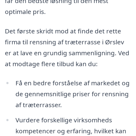
får den bedste løsning til den mest
optimale pris.
Det første skridt mod at finde det rette
firma til rensning af træterrasse i Ørslev
er at lave en grundig sammenligning. Ved
at modtage flere tilbud kan du:
Få en bedre forståelse af markedet og
de gennemsnitlige priser for rensning
af træterrasser.
Vurdere forskellige virksomheds
kompetencer og erfaring, hvilket kan