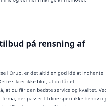
tilbud på rensning af
e i Orup, er det altid en god idé at indhente
ette sikrer ikke blot, at du får et
 at du får den bedste service og kvalitet. Ve
firma, der passer til dine specifikke behov o