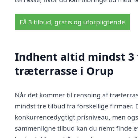
Få 3 tilbud, gratis og uforpligtende
Indhent altid mindst 3 
træterrasse i Orup
Når det kommer til rensning af træterrass
mindst tre tilbud fra forskellige firmaer. D
konkurrencedygtigt prisniveau, men også,
sammenligne tilbud kan du nemt finde et 