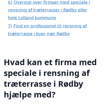
6)
Oversigt over firmaer med speciale i
rensning af træterrasser i Rødby eller
hele Lolland kommune
7)
Find en professionel til rensning af
træterrasse i byer nær Rødby
Hvad kan et firma med
speciale i rensning af
træterrasse i Rødby
hjælpe med?