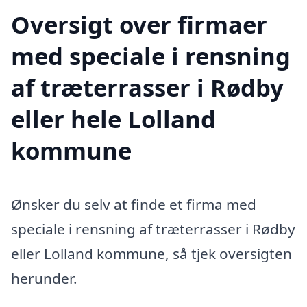
Oversigt over firmaer
med speciale i rensning
af træterrasser i Rødby
eller hele Lolland
kommune
Ønsker du selv at finde et firma med
speciale i rensning af træterrasser i Rødby
eller Lolland kommune, så tjek oversigten
herunder.