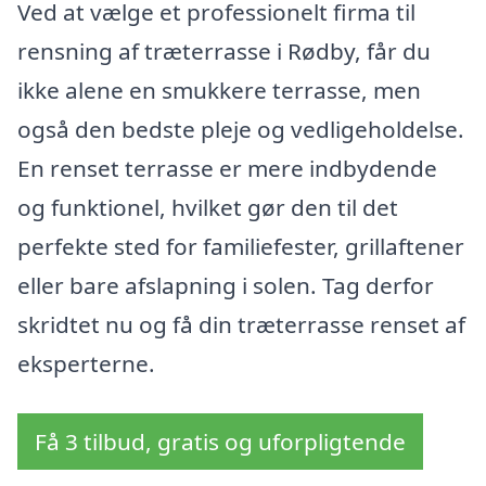
Ved at vælge et professionelt firma til
rensning af træterrasse i Rødby, får du
ikke alene en smukkere terrasse, men
også den bedste pleje og vedligeholdelse.
En renset terrasse er mere indbydende
og funktionel, hvilket gør den til det
perfekte sted for familiefester, grillaftener
eller bare afslapning i solen. Tag derfor
skridtet nu og få din træterrasse renset af
eksperterne.
Få 3 tilbud, gratis og uforpligtende