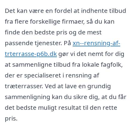
Det kan være en fordel at indhente tilbud
fra flere forskellige firmaer, så du kan
finde den bedste pris og de mest
passende tjenester. På
xn--rensning-af-
trterrasse-p6b.dk
gør vi det nemt for dig
at sammenligne tilbud fra lokale fagfolk,
der er specialiseret i rensning af
træterrasser. Ved at lave en grundig
sammenligning kan du sikre dig, at du får
det bedste muligt resultat til den rette
pris.