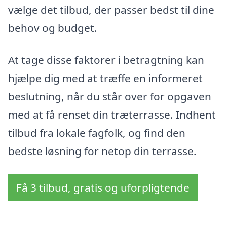
vælge det tilbud, der passer bedst til dine
behov og budget.
At tage disse faktorer i betragtning kan
hjælpe dig med at træffe en informeret
beslutning, når du står over for opgaven
med at få renset din træterrasse. Indhent
tilbud fra lokale fagfolk, og find den
bedste løsning for netop din terrasse.
Få 3 tilbud, gratis og uforpligtende