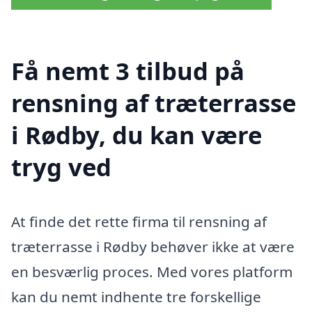
Få nemt 3 tilbud på
rensning af træterrasse
i Rødby, du kan være
tryg ved
At finde det rette firma til rensning af
træterrasse i Rødby behøver ikke at være
en besværlig proces. Med vores platform
kan du nemt indhente tre forskellige