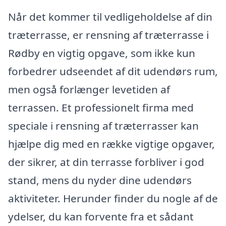
Når det kommer til vedligeholdelse af din
træterrasse, er rensning af træterrasse i
Rødby en vigtig opgave, som ikke kun
forbedrer udseendet af dit udendørs rum,
men også forlænger levetiden af
terrassen. Et professionelt firma med
speciale i rensning af træterrasser kan
hjælpe dig med en række vigtige opgaver,
der sikrer, at din terrasse forbliver i god
stand, mens du nyder dine udendørs
aktiviteter. Herunder finder du nogle af de
ydelser, du kan forvente fra et sådant