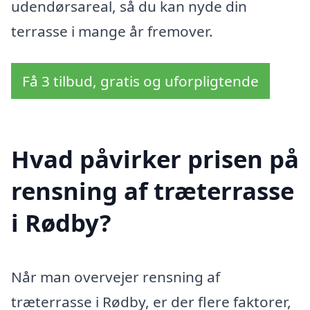
udendørsareal, så du kan nyde din
terrasse i mange år fremover.
Få 3 tilbud, gratis og uforpligtende
Hvad påvirker prisen på
rensning af træterrasse
i Rødby?
Når man overvejer rensning af
træterrasse i Rødby, er der flere faktorer,