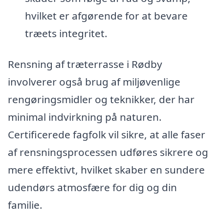
hvilket er afgørende for at bevare
træets integritet.
Rensning af træterrasse i Rødby
involverer også brug af miljøvenlige
rengøringsmidler og teknikker, der har
minimal indvirkning på naturen.
Certificerede fagfolk vil sikre, at alle faser
af rensningsprocessen udføres sikrere og
mere effektivt, hvilket skaber en sundere
udendørs atmosfære for dig og din
familie.