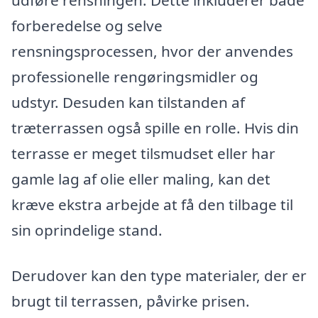
forberedelse og selve
rensningsprocessen, hvor der anvendes
professionelle rengøringsmidler og
udstyr. Desuden kan tilstanden af
træterrassen også spille en rolle. Hvis din
terrasse er meget tilsmudset eller har
gamle lag af olie eller maling, kan det
kræve ekstra arbejde at få den tilbage til
sin oprindelige stand.
Derudover kan den type materialer, der er
brugt til terrassen, påvirke prisen.