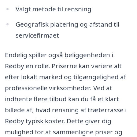
Valgt metode til rensning
Geografisk placering og afstand til
servicefirmaet
Endelig spiller også beliggenheden i
Rødby en rolle. Priserne kan variere alt
efter lokalt marked og tilgængelighed af
professionelle virksomheder. Ved at
indhente flere tilbud kan du få et klart
billede af, hvad rensning af træterrasse i
Rødby typisk koster. Dette giver dig
mulighed for at sammenligne priser og