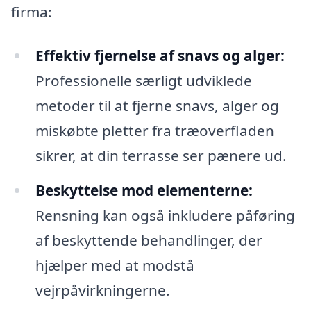
firma:
Effektiv fjernelse af snavs og alger:
Professionelle særligt udviklede
metoder til at fjerne snavs, alger og
miskøbte pletter fra træoverfladen
sikrer, at din terrasse ser pænere ud.
Beskyttelse mod elementerne:
Rensning kan også inkludere påføring
af beskyttende behandlinger, der
hjælper med at modstå
vejrpåvirkningerne.