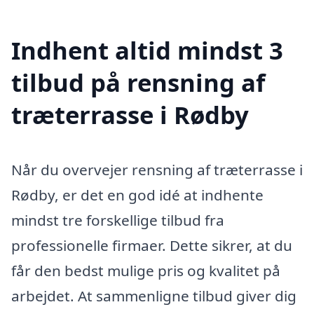
Indhent altid mindst 3
tilbud på rensning af
træterrasse i Rødby
Når du overvejer rensning af træterrasse i
Rødby, er det en god idé at indhente
mindst tre forskellige tilbud fra
professionelle firmaer. Dette sikrer, at du
får den bedst mulige pris og kvalitet på
arbejdet. At sammenligne tilbud giver dig