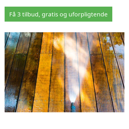
Få 3 tilbud, gratis og uforpligtende