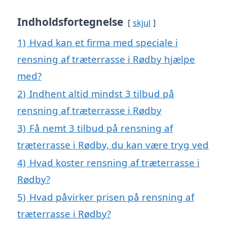
Indholdsfortegnelse
skjul
1)
Hvad kan et firma med speciale i
rensning af træterrasse i Rødby hjælpe
med?
2)
Indhent altid mindst 3 tilbud på
rensning af træterrasse i Rødby
3)
Få nemt 3 tilbud på rensning af
træterrasse i Rødby, du kan være tryg ved
4)
Hvad koster rensning af træterrasse i
Rødby?
5)
Hvad påvirker prisen på rensning af
træterrasse i Rødby?