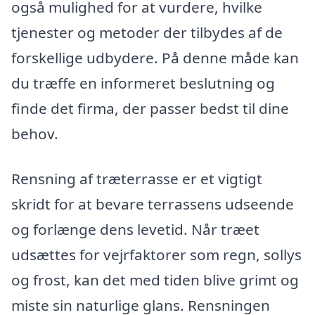
også mulighed for at vurdere, hvilke
tjenester og metoder der tilbydes af de
forskellige udbydere. På denne måde kan
du træffe en informeret beslutning og
finde det firma, der passer bedst til dine
behov.
Rensning af træterrasse er et vigtigt
skridt for at bevare terrassens udseende
og forlænge dens levetid. Når træet
udsættes for vejrfaktorer som regn, sollys
og frost, kan det med tiden blive grimt og
miste sin naturlige glans. Rensningen