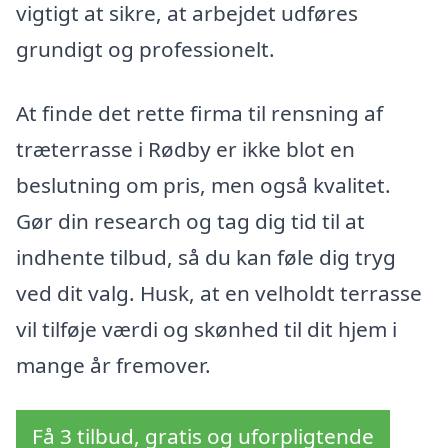
vigtigt at sikre, at arbejdet udføres
grundigt og professionelt.
At finde det rette firma til rensning af
træterrasse i Rødby er ikke blot en
beslutning om pris, men også kvalitet.
Gør din research og tag dig tid til at
indhente tilbud, så du kan føle dig tryg
ved dit valg. Husk, at en velholdt terrasse
vil tilføje værdi og skønhed til dit hjem i
mange år fremover.
Få 3 tilbud, gratis og uforpligtende