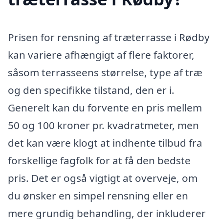
Prisen for rensning af træterrasse i Rødby
kan variere afhængigt af flere faktorer,
såsom terrasseens størrelse, type af træ
og den specifikke tilstand, den er i.
Generelt kan du forvente en pris mellem
50 og 100 kroner pr. kvadratmeter, men
det kan være klogt at indhente tilbud fra
forskellige fagfolk for at få den bedste
pris. Det er også vigtigt at overveje, om
du ønsker en simpel rensning eller en
mere grundig behandling, der inkluderer