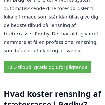
automatisk sende dine forespørgsler til
lokale firmaer, som står klar til at give dig
de bedste tilbud på rensning af
træterrasse i Rødby. Det har aldrig været
nemmere at få en professionel rensning,
som både er effektiv og prisvenlig.
Få 3 tilbud, gratis og uforpligtende
Hvad koster rensning af
træterrasse i Rødby?