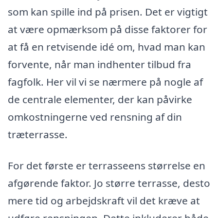
som kan spille ind på prisen. Det er vigtigt
at være opmærksom på disse faktorer for
at få en retvisende idé om, hvad man kan
forvente, når man indhenter tilbud fra
fagfolk. Her vil vi se nærmere på nogle af
de centrale elementer, der kan påvirke
omkostningerne ved rensning af din
træterrasse.
For det første er terrasseens størrelse en
afgørende faktor. Jo større terrasse, desto
mere tid og arbejdskraft vil det kræve at
udføre rensningen. Dette inkluderer både