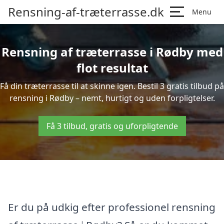
Rensning-af-træterrasse.dk
Menu
Rensning af træterrasse i Rødby med
flot resultat
Få din træterrasse til at skinne igen. Bestil 3 gratis tilbud på
rensning i Rødby – nemt, hurtigt og uden forpligtelser.
Få 3 tilbud, gratis og uforpligtende
Er du på udkig efter professionel rensning