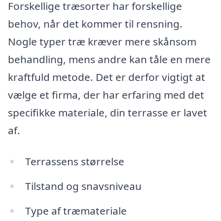
Forskellige træsorter har forskellige
behov, når det kommer til rensning.
Nogle typer træ kræver mere skånsom
behandling, mens andre kan tåle en mere
kraftfuld metode. Det er derfor vigtigt at
vælge et firma, der har erfaring med det
specifikke materiale, din terrasse er lavet
af.
Terrassens størrelse
Tilstand og snavsniveau
Type af træmateriale