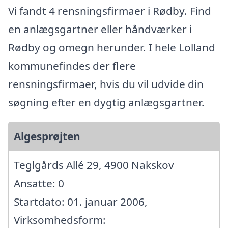
Vi fandt 4 rensningsfirmaer i Rødby. Find
en anlægsgartner eller håndværker i
Rødby og omegn herunder. I hele Lolland
kommunefindes der flere
rensningsfirmaer, hvis du vil udvide din
søgning efter en dygtig anlægsgartner.
Algesprøjten
Teglgårds Allé 29, 4900 Nakskov
Ansatte: 0
Startdato: 01. januar 2006,
Virksomhedsform: