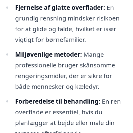
Fjernelse af glatte overflader:
En
grundig rensning mindsker risikoen
for at glide og falde, hvilket er især
vigtigt for børnefamilier.
Miljøvenlige metoder:
Mange
professionelle bruger skånsomme
rengøringsmidler, der er sikre for
både mennesker og kæledyr.
Forberedelse til behandling:
En ren
overflade er essentiel, hvis du
planlægger at bejde eller male din