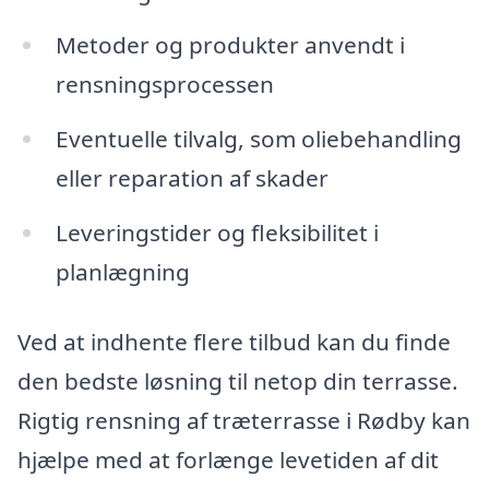
Metoder og produkter anvendt i
rensningsprocessen
Eventuelle tilvalg, som oliebehandling
eller reparation af skader
Leveringstider og fleksibilitet i
planlægning
Ved at indhente flere tilbud kan du finde
den bedste løsning til netop din terrasse.
Rigtig rensning af træterrasse i Rødby kan
hjælpe med at forlænge levetiden af dit