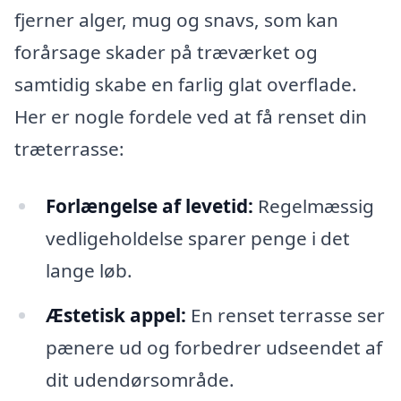
fjerner alger, mug og snavs, som kan
forårsage skader på træværket og
samtidig skabe en farlig glat overflade.
Her er nogle fordele ved at få renset din
træterrasse:
Forlængelse af levetid:
Regelmæssig
vedligeholdelse sparer penge i det
lange løb.
Æstetisk appel:
En renset terrasse ser
pænere ud og forbedrer udseendet af
dit udendørsområde.