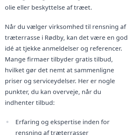
olie eller beskyttelse af træet.
Når du vælger virksomhed til rensning af
træterrasse i Rødby, kan det være en god
idé at tjekke anmeldelser og referencer.
Mange firmaer tilbyder gratis tilbud,
hvilket gør det nemt at sammenligne
priser og serviceydelser. Her er nogle
punkter, du kan overveje, når du
indhenter tilbud:
Erfaring og ekspertise inden for
rensning af træterrasser