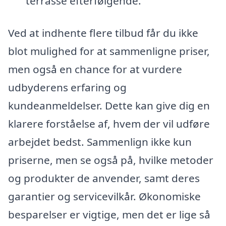
terrasse efterfølgende.
Ved at indhente flere tilbud får du ikke
blot mulighed for at sammenligne priser,
men også en chance for at vurdere
udbyderens erfaring og
kundeanmeldelser. Dette kan give dig en
klarere forståelse af, hvem der vil udføre
arbejdet bedst. Sammenlign ikke kun
priserne, men se også på, hvilke metoder
og produkter de anvender, samt deres
garantier og servicevilkår. Økonomiske
besparelser er vigtige, men det er lige så