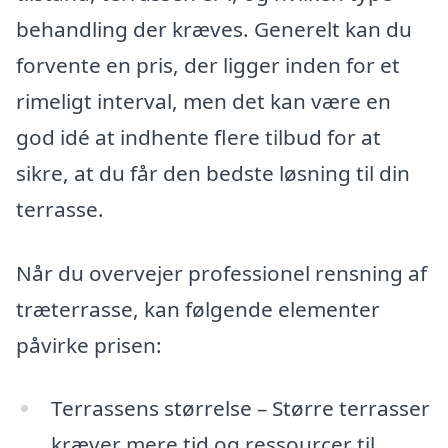
behandling der kræves. Generelt kan du
forvente en pris, der ligger inden for et
rimeligt interval, men det kan være en
god idé at indhente flere tilbud for at
sikre, at du får den bedste løsning til din
terrasse.
Når du overvejer professionel rensning af
træterrasse, kan følgende elementer
påvirke prisen:
Terrassens størrelse – Større terrasser
kræver mere tid og ressourcer til