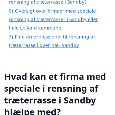
rensning af træterrasse i Sandby?
6)
Oversigt over firmaer med speciale i
rensning af træterrasser i Sandby eller
hele Lolland kommune
7)
Find en professionel til rensning af
træterrasse i byer nær Sandby
Hvad kan et firma med
speciale i rensning af
træterrasse i Sandby
hjælpe med?