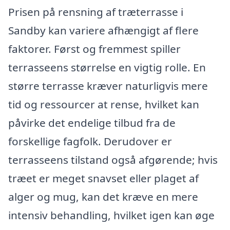
Prisen på rensning af træterrasse i
Sandby kan variere afhængigt af flere
faktorer. Først og fremmest spiller
terrasseens størrelse en vigtig rolle. En
større terrasse kræver naturligvis mere
tid og ressourcer at rense, hvilket kan
påvirke det endelige tilbud fra de
forskellige fagfolk. Derudover er
terrasseens tilstand også afgørende; hvis
træet er meget snavset eller plaget af
alger og mug, kan det kræve en mere
intensiv behandling, hvilket igen kan øge