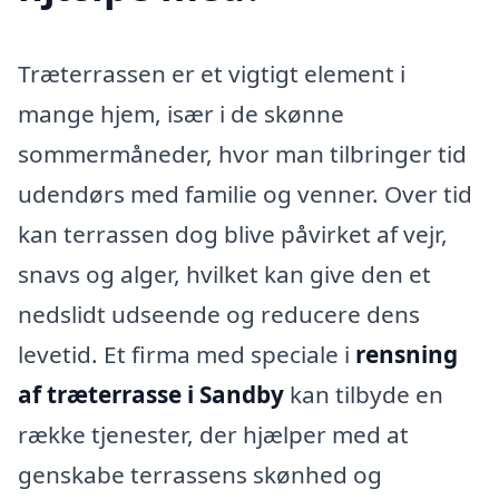
Træterrassen er et vigtigt element i
mange hjem, især i de skønne
sommermåneder, hvor man tilbringer tid
udendørs med familie og venner. Over tid
kan terrassen dog blive påvirket af vejr,
snavs og alger, hvilket kan give den et
nedslidt udseende og reducere dens
levetid. Et firma med speciale i
rensning
af træterrasse i Sandby
kan tilbyde en
række tjenester, der hjælper med at
genskabe terrassens skønhed og