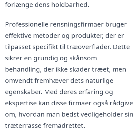
forlænge dens holdbarhed.
Professionelle rensningsfirmaer bruger
effektive metoder og produkter, der er
tilpasset specifikt til træoverflader. Dette
sikrer en grundig og skånsom
behandling, der ikke skader træet, men
omvendt fremhæver dets naturlige
egenskaber. Med deres erfaring og
ekspertise kan disse firmaer også rådgive
om, hvordan man bedst vedligeholder sin
træterrasse fremadrettet.