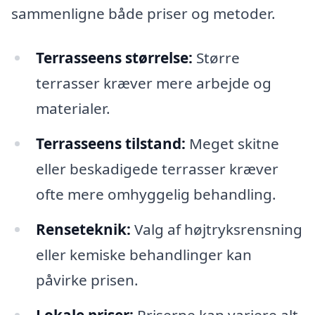
sammenligne både priser og metoder.
Terrasseens størrelse:
Større
terrasser kræver mere arbejde og
materialer.
Terrasseens tilstand:
Meget skitne
eller beskadigede terrasser kræver
ofte mere omhyggelig behandling.
Renseteknik:
Valg af højtryksrensning
eller kemiske behandlinger kan
påvirke prisen.