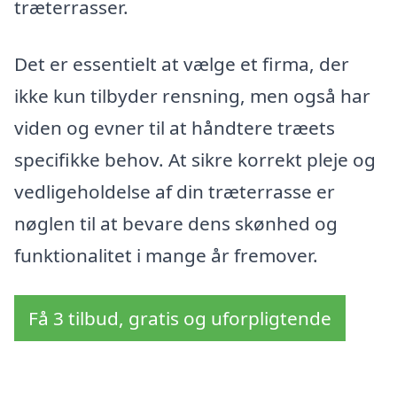
træterrasser.
Det er essentielt at vælge et firma, der
ikke kun tilbyder rensning, men også har
viden og evner til at håndtere træets
specifikke behov. At sikre korrekt pleje og
vedligeholdelse af din træterrasse er
nøglen til at bevare dens skønhed og
funktionalitet i mange år fremover.
Få 3 tilbud, gratis og uforpligtende