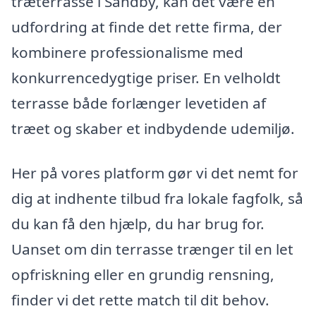
træterrasse i Sandby, kan det være en
udfordring at finde det rette firma, der
kombinere professionalisme med
konkurrencedygtige priser. En velholdt
terrasse både forlænger levetiden af
træet og skaber et indbydende udemiljø.
Her på vores platform gør vi det nemt for
dig at indhente tilbud fra lokale fagfolk, så
du kan få den hjælp, du har brug for.
Uanset om din terrasse trænger til en let
opfriskning eller en grundig rensning,
finder vi det rette match til dit behov.