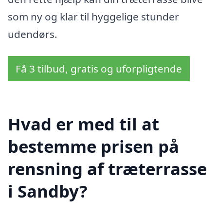
som ny og klar til hyggelige stunder
udendørs.
Få 3 tilbud, gratis og uforpligtende
Hvad er med til at
bestemme prisen på
rensning af træterrasse
i Sandby?