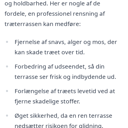
og holdbarhed. Her er nogle af de
fordele, en professionel rensning af
træterrassen kan medføre:
Fjernelse af snavs, alger og mos, der
kan skade træet over tid.
Forbedring af udseendet, så din
terrasse ser frisk og indbydende ud.
Forlængelse af træets levetid ved at
fjerne skadelige stoffer.
Øget sikkerhed, da en ren terrasse
nedsætter risikoen for glidning.