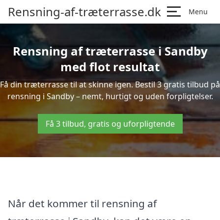
Rensning-af-træterrasse.dk
Menu
Rensning af træterrasse i Sandby
med flot resultat
Få din træterrasse til at skinne igen. Bestil 3 gratis tilbud på
rensning i Sandby – nemt, hurtigt og uden forpligtelser.
Få 3 tilbud, gratis og uforpligtende
Når det kommer til rensning af