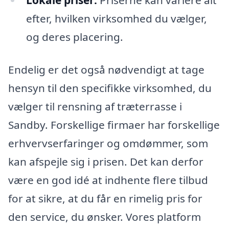
Lokale priser:
Priserne kan variere alt
efter, hvilken virksomhed du vælger,
og deres placering.
Endelig er det også nødvendigt at tage
hensyn til den specifikke virksomhed, du
vælger til rensning af træterrasse i
Sandby. Forskellige firmaer har forskellige
erhvervserfaringer og omdømmer, som
kan afspejle sig i prisen. Det kan derfor
være en god idé at indhente flere tilbud
for at sikre, at du får en rimelig pris for
den service, du ønsker. Vores platform