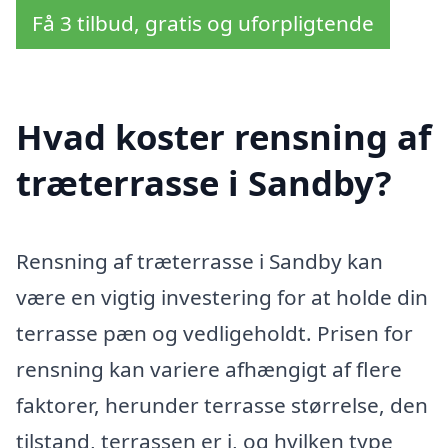
Få 3 tilbud, gratis og uforpligtende
Hvad koster rensning af
træterrasse i Sandby?
Rensning af træterrasse i Sandby kan
være en vigtig investering for at holde din
terrasse pæn og vedligeholdt. Prisen for
rensning kan variere afhængigt af flere
faktorer, herunder terrasse størrelse, den
tilstand, terrassen er i, og hvilken type