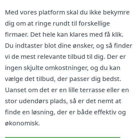
Med vores platform skal du ikke bekymre
dig om at ringe rundt til forskellige
firmaer. Det hele kan klares med få klik.
Du indtaster blot dine ønsker, og så finder
vi de mest relevante tilbud til dig. Der er
ingen skjulte omkostninger, og du kan
vælge det tilbud, der passer dig bedst.
Uanset om det er en lille terrasse eller en
stor udendørs plads, så er det nemt at
finde en løsning, der er både effektiv og
økonomisk.