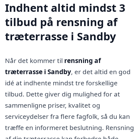
Indhent altid mindst 3
tilbud på rensning af
træterrasse i Sandby
Når det kommer til
rensning af
træterrasse i Sandby
, er det altid en god
idé at indhente mindst tre forskellige
tilbud. Dette giver dig mulighed for at
sammenligne priser, kvalitet og
serviceydelser fra flere fagfolk, så du kan
træffe en informeret beslutning. Rensning
af din træterrasse kan forbedre både