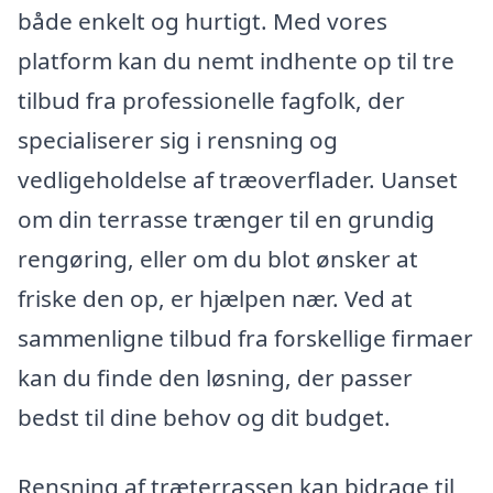
både enkelt og hurtigt. Med vores
platform kan du nemt indhente op til tre
tilbud fra professionelle fagfolk, der
specialiserer sig i rensning og
vedligeholdelse af træoverflader. Uanset
om din terrasse trænger til en grundig
rengøring, eller om du blot ønsker at
friske den op, er hjælpen nær. Ved at
sammenligne tilbud fra forskellige firmaer
kan du finde den løsning, der passer
bedst til dine behov og dit budget.
Rensning af træterrassen kan bidrage til