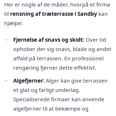
Her er nogle af de måder, hvorpå et firma
til
rensning af træterrasse i Sandby
kan
hjælpe:
Fjernelse af snavs og skidt:
Over tid
ophober der sig snavs, blade og andet
affald på terrassen. En professionel
rengøring fjerner dette effektivt.
Algefjerner:
Alger kan give terrassen
et glat og farligt underlag.
Specialiserede firmaer kan anvende
algefjerner til at bekæmpe og