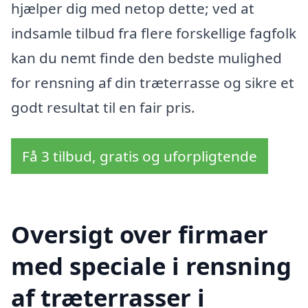
hjælper dig med netop dette; ved at
indsamle tilbud fra flere forskellige fagfolk
kan du nemt finde den bedste mulighed
for rensning af din træterrasse og sikre et
godt resultat til en fair pris.
Få 3 tilbud, gratis og uforpligtende
Oversigt over firmaer
med speciale i rensning
af træterrasser i