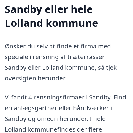
Sandby eller hele
Lolland kommune
Ønsker du selv at finde et firma med
speciale i rensning af træterrasser i
Sandby eller Lolland kommune, så tjek
oversigten herunder.
Vi fandt 4 rensningsfirmaer i Sandby. Find
en anlægsgartner eller håndværker i
Sandby og omegn herunder. I hele
Lolland kommunefindes der flere