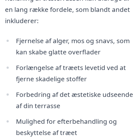
en lang række fordele, som blandt andet
inkluderer:
Fjernelse af alger, mos og snavs, som
kan skabe glatte overflader
Forlængelse af træets levetid ved at
fjerne skadelige stoffer
Forbedring af det æstetiske udseende
af din terrasse
Mulighed for efterbehandling og
beskyttelse af træet