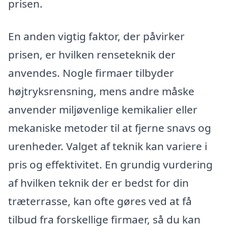
prisen.
En anden vigtig faktor, der påvirker
prisen, er hvilken renseteknik der
anvendes. Nogle firmaer tilbyder
højtryksrensning, mens andre måske
anvender miljøvenlige kemikalier eller
mekaniske metoder til at fjerne snavs og
urenheder. Valget af teknik kan variere i
pris og effektivitet. En grundig vurdering
af hvilken teknik der er bedst for din
træterrasse, kan ofte gøres ved at få
tilbud fra forskellige firmaer, så du kan