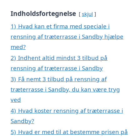
Indholdsfortegnelse
skjul
1)
Hvad kan et firma med speciale i
rensning af træterrasse i Sandby hjælpe
med?
2)
Indhent altid mindst 3 tilbud på
rensning af træterrasse i Sandby
3)
Få nemt 3 tilbud på rensning af
træterrasse i Sandby, du kan være tryg
ved
4)
Hvad koster rensning af træterrasse i
Sandby?
5)
Hvad er med til at bestemme prisen på