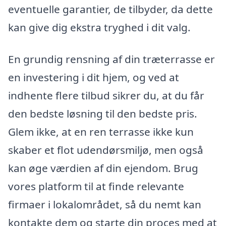
eventuelle garantier, de tilbyder, da dette
kan give dig ekstra tryghed i dit valg.
En grundig rensning af din træterrasse er
en investering i dit hjem, og ved at
indhente flere tilbud sikrer du, at du får
den bedste løsning til den bedste pris.
Glem ikke, at en ren terrasse ikke kun
skaber et flot udendørsmiljø, men også
kan øge værdien af din ejendom. Brug
vores platform til at finde relevante
firmaer i lokalområdet, så du nemt kan
kontakte dem og starte din proces med at