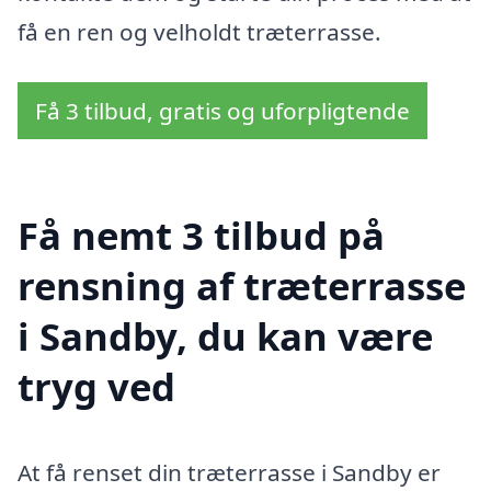
få en ren og velholdt træterrasse.
Få 3 tilbud, gratis og uforpligtende
Få nemt 3 tilbud på
rensning af træterrasse
i Sandby, du kan være
tryg ved
At få renset din træterrasse i Sandby er