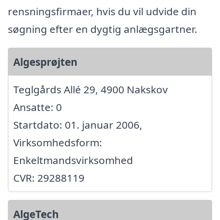
rensningsfirmaer, hvis du vil udvide din
søgning efter en dygtig anlægsgartner.
Algesprøjten
Teglgårds Allé 29, 4900 Nakskov
Ansatte: 0
Startdato: 01. januar 2006,
Virksomhedsform:
Enkeltmandsvirksomhed
CVR: 29288119
AlgeTech