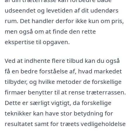
udseendet og levetiden af dit udendørs
rum. Det handler derfor ikke kun om pris,
men også om at finde den rette
ekspertise til opgaven.
Ved at indhente flere tilbud kan du også
få en bedre forståelse af, hvad markedet
tilbyder, og hvilke metoder de forskellige
firmaer benytter til at rense træterrassen.
Dette er særligt vigtigt, da forskellige
teknikker kan have stor betydning for
resultatet samt for træets vedligeholdelse