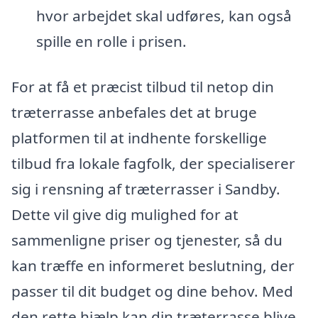
hvor arbejdet skal udføres, kan også
spille en rolle i prisen.
For at få et præcist tilbud til netop din
træterrasse anbefales det at bruge
platformen til at indhente forskellige
tilbud fra lokale fagfolk, der specialiserer
sig i rensning af træterrasser i Sandby.
Dette vil give dig mulighed for at
sammenligne priser og tjenester, så du
kan træffe en informeret beslutning, der
passer til dit budget og dine behov. Med
den rette hjælp kan din træterrasse blive