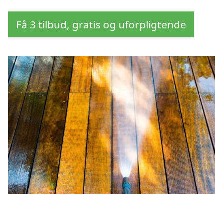
Få 3 tilbud, gratis og uforpligtende