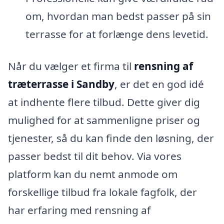
om, hvordan man bedst passer på sin
terrasse for at forlænge dens levetid.
Når du vælger et firma til
rensning af
træterrasse i Sandby
, er det en god idé
at indhente flere tilbud. Dette giver dig
mulighed for at sammenligne priser og
tjenester, så du kan finde den løsning, der
passer bedst til dit behov. Via vores
platform kan du nemt anmode om
forskellige tilbud fra lokale fagfolk, der
har erfaring med rensning af