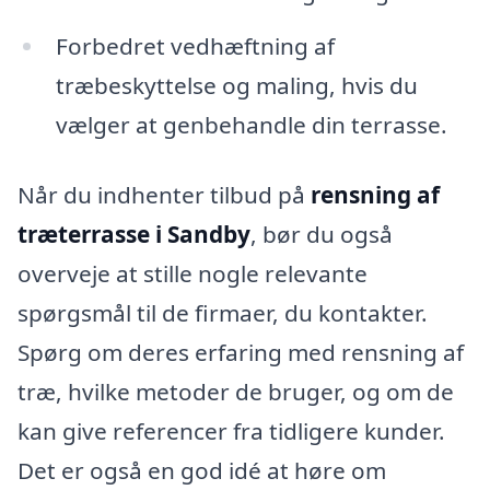
Forbedret vedhæftning af
træbeskyttelse og maling, hvis du
vælger at genbehandle din terrasse.
Når du indhenter tilbud på
rensning af
træterrasse i Sandby
, bør du også
overveje at stille nogle relevante
spørgsmål til de firmaer, du kontakter.
Spørg om deres erfaring med rensning af
træ, hvilke metoder de bruger, og om de
kan give referencer fra tidligere kunder.
Det er også en god idé at høre om