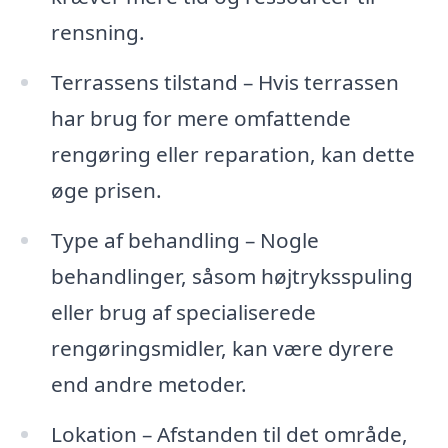
rensning.
Terrassens tilstand – Hvis terrassen
har brug for mere omfattende
rengøring eller reparation, kan dette
øge prisen.
Type af behandling – Nogle
behandlinger, såsom højtryksspuling
eller brug af specialiserede
rengøringsmidler, kan være dyrere
end andre metoder.
Lokation – Afstanden til det område,