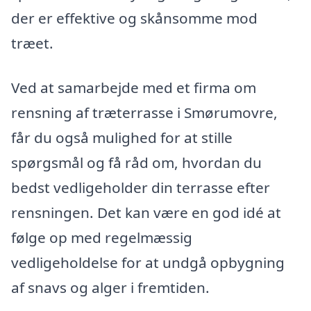
der er effektive og skånsomme mod
træet.
Ved at samarbejde med et firma om
rensning af træterrasse i Smørumovre,
får du også mulighed for at stille
spørgsmål og få råd om, hvordan du
bedst vedligeholder din terrasse efter
rensningen. Det kan være en god idé at
følge op med regelmæssig
vedligeholdelse for at undgå opbygning
af snavs og alger i fremtiden.