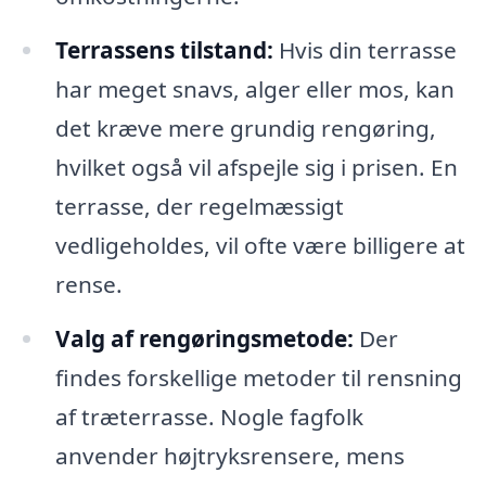
Terrassens tilstand:
Hvis din terrasse
har meget snavs, alger eller mos, kan
det kræve mere grundig rengøring,
hvilket også vil afspejle sig i prisen. En
terrasse, der regelmæssigt
vedligeholdes, vil ofte være billigere at
rense.
Valg af rengøringsmetode:
Der
findes forskellige metoder til rensning
af træterrasse. Nogle fagfolk
anvender højtryksrensere, mens