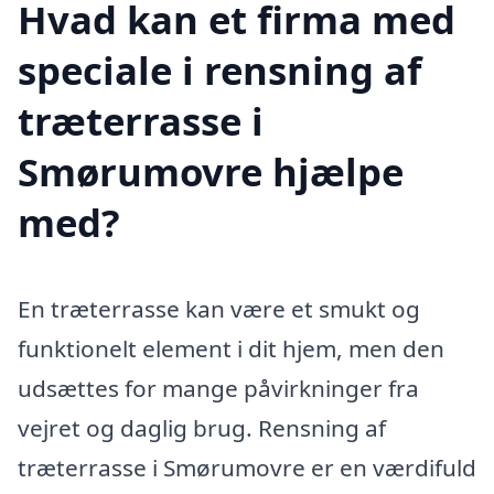
Hvad kan et firma med
speciale i rensning af
træterrasse i
Smørumovre hjælpe
med?
En træterrasse kan være et smukt og
funktionelt element i dit hjem, men den
udsættes for mange påvirkninger fra
vejret og daglig brug. Rensning af
træterrasse i Smørumovre er en værdifuld