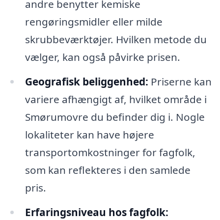
andre benytter kemiske
rengøringsmidler eller milde
skrubbeværktøjer. Hvilken metode du
vælger, kan også påvirke prisen.
Geografisk beliggenhed:
Priserne kan
variere afhængigt af, hvilket område i
Smørumovre du befinder dig i. Nogle
lokaliteter kan have højere
transportomkostninger for fagfolk,
som kan reflekteres i den samlede
pris.
Erfaringsniveau hos fagfolk: