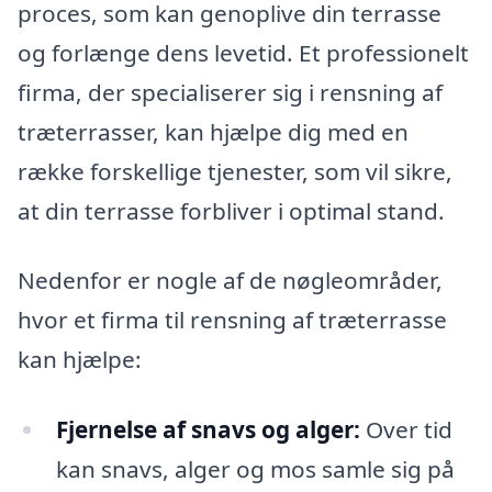
proces, som kan genoplive din terrasse
og forlænge dens levetid. Et professionelt
firma, der specialiserer sig i rensning af
træterrasser, kan hjælpe dig med en
række forskellige tjenester, som vil sikre,
at din terrasse forbliver i optimal stand.
Nedenfor er nogle af de nøgleområder,
hvor et firma til rensning af træterrasse
kan hjælpe:
Fjernelse af snavs og alger:
Over tid
kan snavs, alger og mos samle sig på