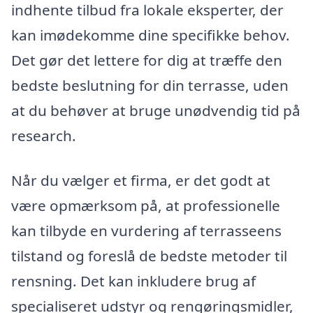
indhente tilbud fra lokale eksperter, der
kan imødekomme dine specifikke behov.
Det gør det lettere for dig at træffe den
bedste beslutning for din terrasse, uden
at du behøver at bruge unødvendig tid på
research.
Når du vælger et firma, er det godt at
være opmærksom på, at professionelle
kan tilbyde en vurdering af terrasseens
tilstand og foreslå de bedste metoder til
rensning. Det kan inkludere brug af
specialiseret udstyr og rengøringsmidler,