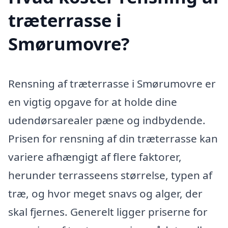
træterrasse i
Smørumovre?
Rensning af træterrasse i Smørumovre er
en vigtig opgave for at holde dine
udendørsarealer pæne og indbydende.
Prisen for rensning af din træterrasse kan
variere afhængigt af flere faktorer,
herunder terrasseens størrelse, typen af
træ, og hvor meget snavs og alger, der
skal fjernes. Generelt ligger priserne for