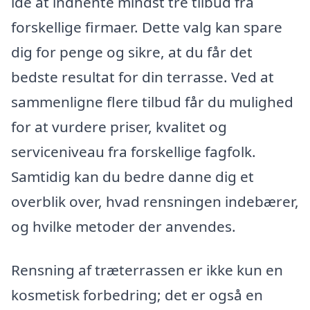
idé at indhente mindst tre tilbud fra
forskellige firmaer. Dette valg kan spare
dig for penge og sikre, at du får det
bedste resultat for din terrasse. Ved at
sammenligne flere tilbud får du mulighed
for at vurdere priser, kvalitet og
serviceniveau fra forskellige fagfolk.
Samtidig kan du bedre danne dig et
overblik over, hvad rensningen indebærer,
og hvilke metoder der anvendes.
Rensning af træterrassen er ikke kun en
kosmetisk forbedring; det er også en