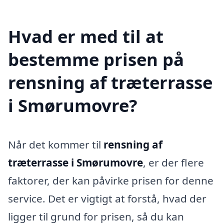
Hvad er med til at
bestemme prisen på
rensning af træterrasse
i Smørumovre?
Når det kommer til
rensning af
træterrasse i Smørumovre
, er der flere
faktorer, der kan påvirke prisen for denne
service. Det er vigtigt at forstå, hvad der
ligger til grund for prisen, så du kan