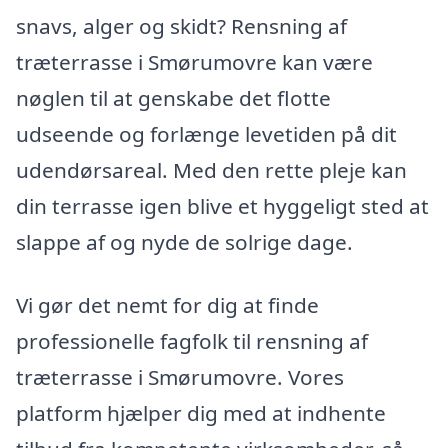
snavs, alger og skidt? Rensning af
træterrasse i Smørumovre kan være
nøglen til at genskabe det flotte
udseende og forlænge levetiden på dit
udendørsareal. Med den rette pleje kan
din terrasse igen blive et hyggeligt sted at
slappe af og nyde de solrige dage.
Vi gør det nemt for dig at finde
professionelle fagfolk til rensning af
træterrasse i Smørumovre. Vores
platform hjælper dig med at indhente