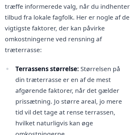
træffe informerede valg, når du indhenter
tilbud fra lokale fagfolk. Her er nogle af de
vigtigste faktorer, der kan påvirke
omkostningerne ved rensning af
træterrasse:
Terrassens størrelse:
Størrelsen på
din træterrasse er en af de mest
afgørende faktorer, når det gælder
prissætning. Jo større areal, jo mere
tid vil det tage at rense terrassen,
hvilket naturligvis kan øge
omkostningerne.