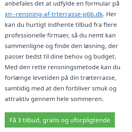
anbefales det at udfylde en formular på
xn--rensning-af-trterrasse-p6b.dk
. Her
kan du hurtigt indhente tilbud fra flere
professionelle firmaer, så du nemt kan
sammenligne og finde den løsning, der
passer bedst til dine behov og budget.
Med den rette rensningsmetode kan du
forlænge levetiden på din træterrasse,
samtidig med at den forbliver smuk og
attraktiv gennem hele sommeren.
Få 3 tilbud, gratis og uforpligtende