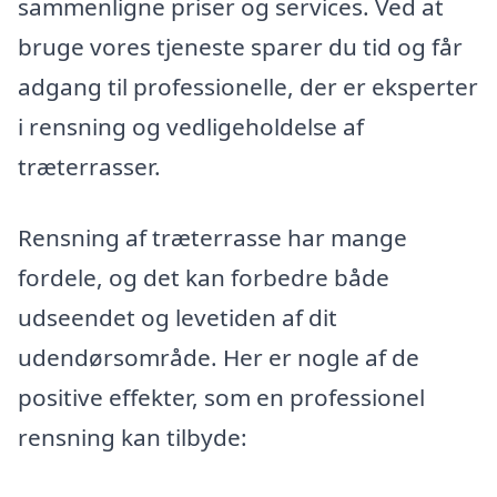
sammenligne priser og services. Ved at
bruge vores tjeneste sparer du tid og får
adgang til professionelle, der er eksperter
i rensning og vedligeholdelse af
træterrasser.
Rensning af træterrasse har mange
fordele, og det kan forbedre både
udseendet og levetiden af dit
udendørsområde. Her er nogle af de
positive effekter, som en professionel
rensning kan tilbyde: