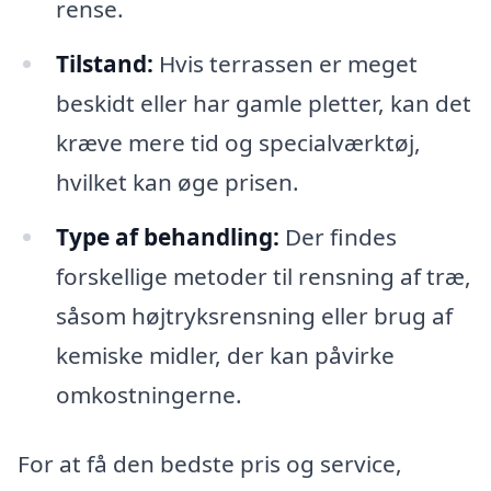
rense.
Tilstand:
Hvis terrassen er meget
beskidt eller har gamle pletter, kan det
kræve mere tid og specialværktøj,
hvilket kan øge prisen.
Type af behandling:
Der findes
forskellige metoder til rensning af træ,
såsom højtryksrensning eller brug af
kemiske midler, der kan påvirke
omkostningerne.
For at få den bedste pris og service,