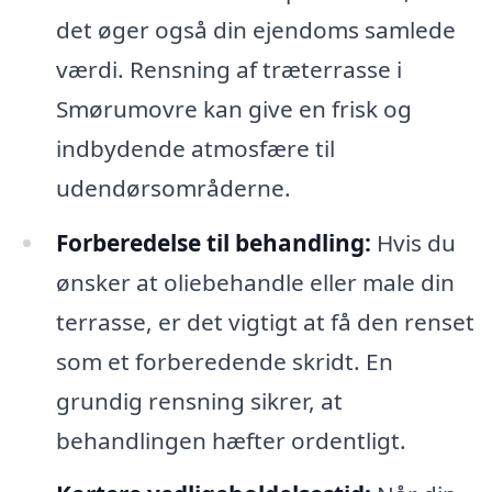
det øger også din ejendoms samlede
værdi. Rensning af træterrasse i
Smørumovre kan give en frisk og
indbydende atmosfære til
udendørsområderne.
Forberedelse til behandling:
Hvis du
ønsker at oliebehandle eller male din
terrasse, er det vigtigt at få den renset
som et forberedende skridt. En
grundig rensning sikrer, at
behandlingen hæfter ordentligt.