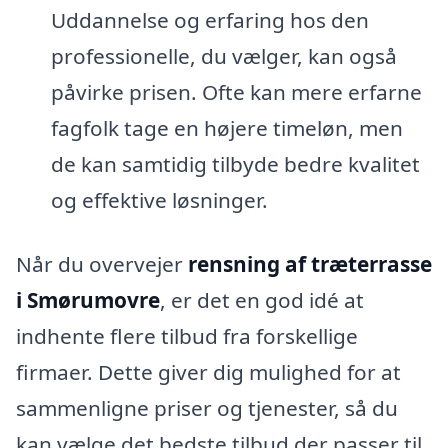
Uddannelse og erfaring hos den
professionelle, du vælger, kan også
påvirke prisen. Ofte kan mere erfarne
fagfolk tage en højere timeløn, men
de kan samtidig tilbyde bedre kvalitet
og effektive løsninger.
Når du overvejer
rensning af træterrasse
i Smørumovre
, er det en god idé at
indhente flere tilbud fra forskellige
firmaer. Dette giver dig mulighed for at
sammenligne priser og tjenester, så du
kan vælge det bedste tilbud der passer til