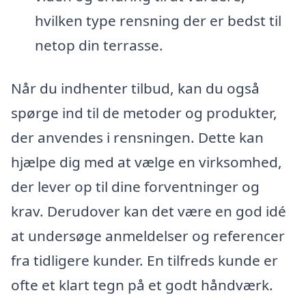
hvilken type rensning der er bedst til
netop din terrasse.
Når du indhenter tilbud, kan du også
spørge ind til de metoder og produkter,
der anvendes i rensningen. Dette kan
hjælpe dig med at vælge en virksomhed,
der lever op til dine forventninger og
krav. Derudover kan det være en god idé
at undersøge anmeldelser og referencer
fra tidligere kunder. En tilfreds kunde er
ofte et klart tegn på et godt håndværk.