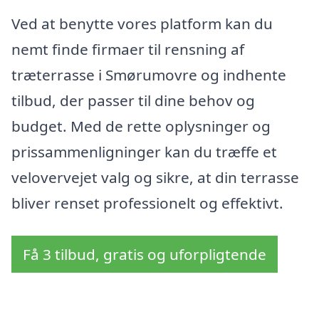
Ved at benytte vores platform kan du
nemt finde firmaer til rensning af
træterrasse i Smørumovre og indhente
tilbud, der passer til dine behov og
budget. Med de rette oplysninger og
prissammenligninger kan du træffe et
velovervejet valg og sikre, at din terrasse
bliver renset professionelt og effektivt.
Få 3 tilbud, gratis og uforpligtende