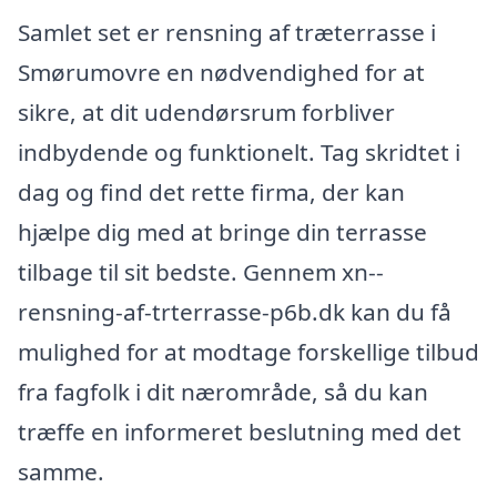
Samlet set er rensning af træterrasse i
Smørumovre en nødvendighed for at
sikre, at dit udendørsrum forbliver
indbydende og funktionelt. Tag skridtet i
dag og find det rette firma, der kan
hjælpe dig med at bringe din terrasse
tilbage til sit bedste. Gennem xn--
rensning-af-trterrasse-p6b.dk kan du få
mulighed for at modtage forskellige tilbud
fra fagfolk i dit nærområde, så du kan
træffe en informeret beslutning med det
samme.