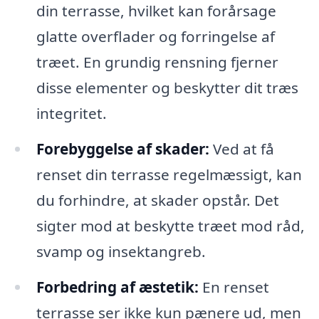
din terrasse, hvilket kan forårsage
glatte overflader og forringelse af
træet. En grundig rensning fjerner
disse elementer og beskytter dit træs
integritet.
Forebyggelse af skader:
Ved at få
renset din terrasse regelmæssigt, kan
du forhindre, at skader opstår. Det
sigter mod at beskytte træet mod råd,
svamp og insektangreb.
Forbedring af æstetik:
En renset
terrasse ser ikke kun pænere ud, men