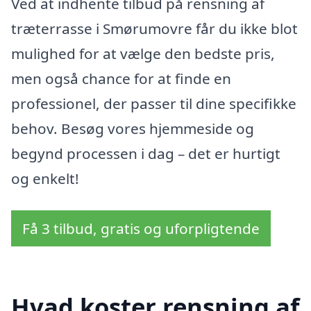
Ved at indhente tilbud på rensning af
træterrasse i Smørumovre får du ikke blot
mulighed for at vælge den bedste pris,
men også chance for at finde en
professionel, der passer til dine specifikke
behov. Besøg vores hjemmeside og
begynd processen i dag – det er hurtigt
og enkelt!
Få 3 tilbud, gratis og uforpligtende
Hvad koster rensning af