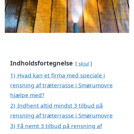
Indholdsfortegnelse
skjul
1)
Hvad kan et firma med speciale i
rensning af træterrasse i Smørumovre
hjælpe med?
2)
Indhent altid mindst 3 tilbud på
rensning af træterrasse i Smørumovre
3)
Få nemt 3 tilbud på rensning af