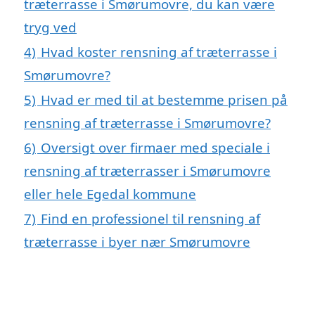
træterrasse i Smørumovre, du kan være
tryg ved
4)
Hvad koster rensning af træterrasse i
Smørumovre?
5)
Hvad er med til at bestemme prisen på
rensning af træterrasse i Smørumovre?
6)
Oversigt over firmaer med speciale i
rensning af træterrasser i Smørumovre
eller hele Egedal kommune
7)
Find en professionel til rensning af
træterrasse i byer nær Smørumovre