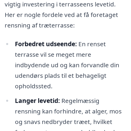
vigtig investering i terrasseens levetid.
Her er nogle fordele ved at få foretaget
rensning af træterrasse:
Forbedret udseende:
En renset
terrasse vil se meget mere
indbydende ud og kan forvandle din
udendørs plads til et behageligt
opholdssted.
Langer levetid:
Regelmæssig
rensning kan forhindre, at alger, mos
og snavs nedbryder træet, hvilket