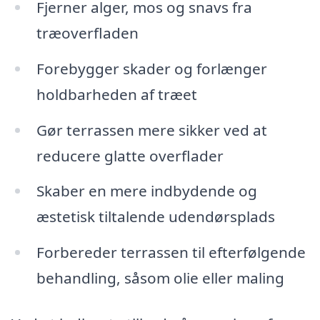
Fjerner alger, mos og snavs fra
træoverfladen
Forebygger skader og forlænger
holdbarheden af træet
Gør terrassen mere sikker ved at
reducere glatte overflader
Skaber en mere indbydende og
æstetisk tiltalende udendørsplads
Forbereder terrassen til efterfølgende
behandling, såsom olie eller maling