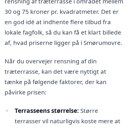
rensning af træterrasse i området mellem
30 og 75 kroner pr. kvadratmeter. Det er
en god idé at indhente flere tilbud fra
lokale fagfolk, så du kan få et klart billede
af, hvad priserne ligger på i Smørumovre.
Når du overvejer rensning af din
træterrasse, kan det være nyttigt at
tænke på følgende faktorer, der kan
påvirke prisen:
Terrasseens størrelse:
Større
terrasser vil naturligvis koste mere at