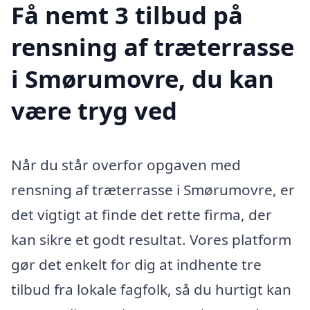
Få nemt 3 tilbud på
rensning af træterrasse
i Smørumovre, du kan
være tryg ved
Når du står overfor opgaven med
rensning af træterrasse i Smørumovre, er
det vigtigt at finde det rette firma, der
kan sikre et godt resultat. Vores platform
gør det enkelt for dig at indhente tre
tilbud fra lokale fagfolk, så du hurtigt kan