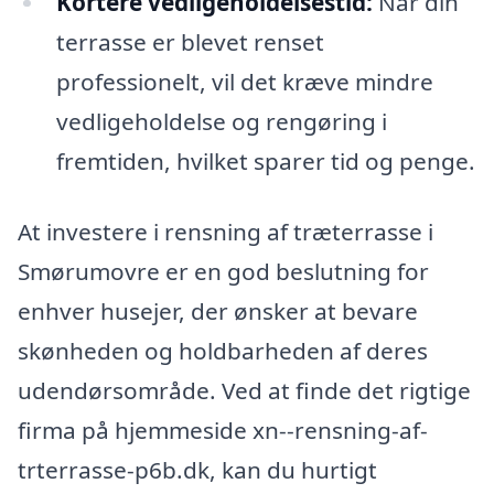
Kortere vedligeholdelsestid:
Når din
terrasse er blevet renset
professionelt, vil det kræve mindre
vedligeholdelse og rengøring i
fremtiden, hvilket sparer tid og penge.
At investere i rensning af træterrasse i
Smørumovre er en god beslutning for
enhver husejer, der ønsker at bevare
skønheden og holdbarheden af deres
udendørsområde. Ved at finde det rigtige
firma på hjemmeside xn--rensning-af-
trterrasse-p6b.dk, kan du hurtigt