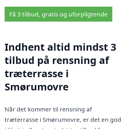
Få 3 tilbud, gratis og uforpligtende
Indhent altid mindst 3
tilbud på rensning af
træterrasse i
Smørumovre
Når det kommer til rensning af
træterrasse i Smørumovre, er det en god