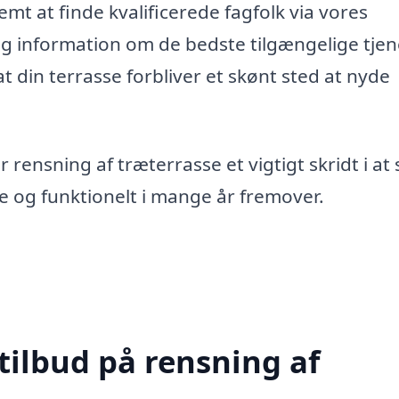
emt at finde kvalificerede fagfolk via vores
og information om de bedste tilgængelige tjen
t din terrasse forbliver et skønt sted at nyde
rensning af træterrasse et vigtigt skridt i at 
e og funktionelt i mange år fremover.
tilbud på rensning af