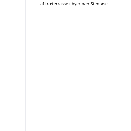
af træterrasse i byer nær Stenløse