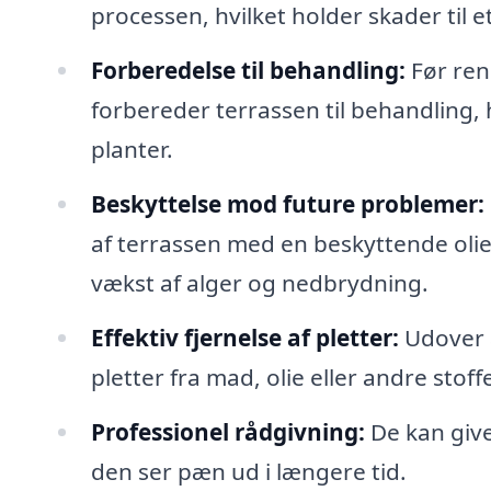
processen, hvilket holder skader til 
Forberedelse til behandling:
Før ren
forbereder terrassen til behandling,
planter.
Beskyttelse mod future problemer:
af terrassen med en beskyttende olie
vækst af alger og nedbrydning.
Effektiv fjernelse af pletter:
Udover a
pletter fra mad, olie eller andre sto
Professionel rådgivning:
De kan give
den ser pæn ud i længere tid.