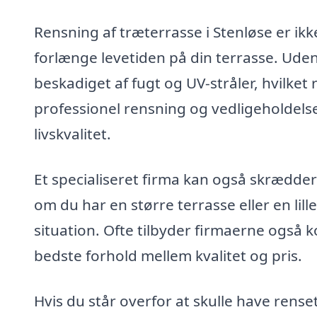
Rensning af træterrasse i Stenløse er ikk
forlænge levetiden på din terrasse. Uden
beskadiget af fugt og UV-stråler, hvilket r
professionel rensning og vedligeholdelse
livskvalitet.
Et specialiseret firma kan også skrædders
om du har en større terrasse eller en lille
situation. Ofte tilbyder firmaerne også 
bedste forhold mellem kvalitet og pris.
Hvis du står overfor at skulle have renset