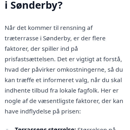
i Sønderby?
Når det kommer til rensning af
træterrasse i Sønderby, er der flere
faktorer, der spiller ind på
prisfastsættelsen. Det er vigtigt at forstå,
hvad der påvirker omkostningerne, så du
kan træffe et informeret valg, når du skal
indhente tilbud fra lokale fagfolk. Her er
nogle af de væsentligste faktorer, der kan
have indflydelse på prisen:
Terrassens størrelse:
Størrelsen på