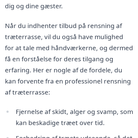
dig og dine gæster.
Når du indhenter tilbud på rensning af
træterrasse, vil du også have mulighed
for at tale med håndværkerne, og dermed
få en forståelse for deres tilgang og
erfaring. Her er nogle af de fordele, du
kan forvente fra en professionel rensning
af træterrasse:
Fjernelse af skidt, alger og svamp, som
kan beskadige træet over tid.