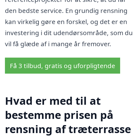
den bedste service. En grundig rensning
kan virkelig gøre en forskel, og det er en
investering i dit udendørsområde, som du
vil få glæde af i mange år fremover.
Få 3 tilbud, gratis og uforpligtende
Hvad er med til at
bestemme prisen på
rensning af træterrasse