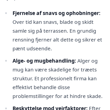
Fjernelse af snavs og ophobninger:
Over tid kan snavs, blade og skidt
samle sig på terrassen. En grundig
rensning fjerner alt dette og sikrer et
pænt udseende.
Alge- og mugbehandling:
Alger og
mug kan være skadelige for træets
struktur. Et professionelt firma kan
effektivt behandle disse
problemstillinger for at hindre skade.
Beskyttelse mod vejrfaktorer:
Efter