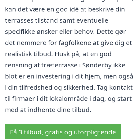
kan det være en god idé at beskrive din
terrasses tilstand samt eventuelle
specifikke ønsker eller behov. Dette gør
det nemmere for fagfolkene at give dig et
realistisk tilbud. Husk på, at en god
rensning af træterrasse i Sønderby ikke
blot er en investering i dit hjem, men også
i din tilfredshed og sikkerhed. Tag kontakt
til firmaer i dit lokalområde i dag, og start
med at indhente dine tilbud.
Få 3 tilbud, gratis og uforpligtende