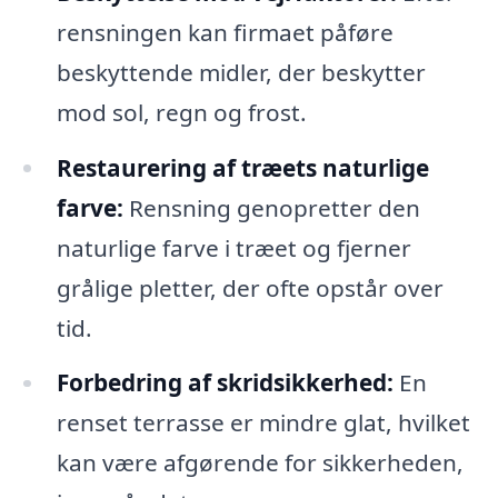
rensningen kan firmaet påføre
beskyttende midler, der beskytter
mod sol, regn og frost.
Restaurering af træets naturlige
farve:
Rensning genopretter den
naturlige farve i træet og fjerner
grålige pletter, der ofte opstår over
tid.
Forbedring af skridsikkerhed:
En
renset terrasse er mindre glat, hvilket
kan være afgørende for sikkerheden,