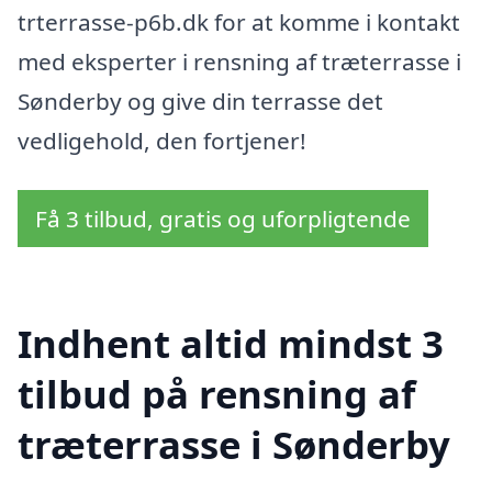
trterrasse-p6b.dk for at komme i kontakt
med eksperter i rensning af træterrasse i
Sønderby og give din terrasse det
vedligehold, den fortjener!
Få 3 tilbud, gratis og uforpligtende
Indhent altid mindst 3
tilbud på rensning af
træterrasse i Sønderby