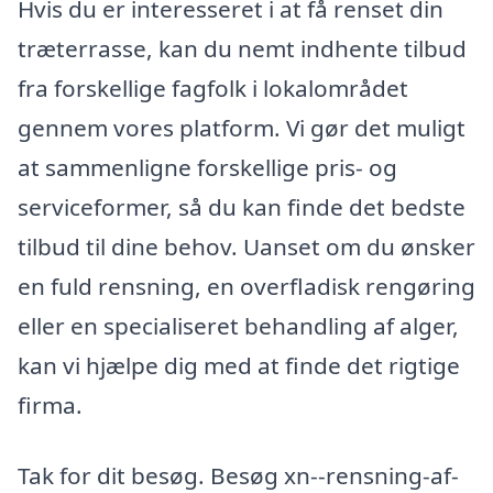
Hvis du er interesseret i at få renset din
træterrasse, kan du nemt indhente tilbud
fra forskellige fagfolk i lokalområdet
gennem vores platform. Vi gør det muligt
at sammenligne forskellige pris- og
serviceformer, så du kan finde det bedste
tilbud til dine behov. Uanset om du ønsker
en fuld rensning, en overfladisk rengøring
eller en specialiseret behandling af alger,
kan vi hjælpe dig med at finde det rigtige
firma.
Tak for dit besøg. Besøg xn--rensning-af-