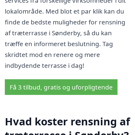
services fra forskellige virksomheder i dit
lokalområde. Med blot et par klik kan du
finde de bedste muligheder for rensning
af træterrasse i Sønderby, så du kan
træffe en informeret beslutning. Tag
skridtet mod en renere og mere
indbydende terrasse i dag!
Få 3 tilbud, gratis og uforpligtende
Hvad koster rensning af