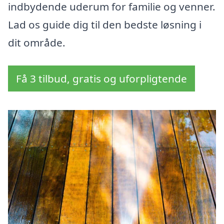
indbydende uderum for familie og venner.
Lad os guide dig til den bedste løsning i
dit område.
Få 3 tilbud, gratis og uforpligtende