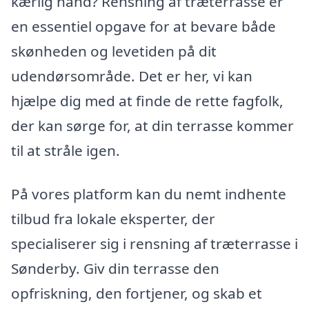
kærlig hånd? Rensning af træterrasse er
en essentiel opgave for at bevare både
skønheden og levetiden på dit
udendørsområde. Det er her, vi kan
hjælpe dig med at finde de rette fagfolk,
der kan sørge for, at din terrasse kommer
til at stråle igen.
På vores platform kan du nemt indhente
tilbud fra lokale eksperter, der
specialiserer sig i rensning af træterrasse i
Sønderby. Giv din terrasse den
opfriskning, den fortjener, og skab et