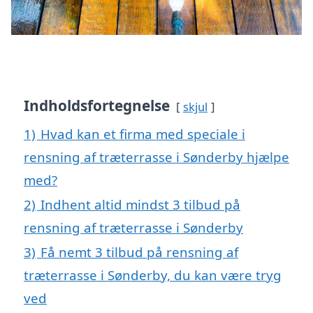
Indholdsfortegnelse
skjul
1)
Hvad kan et firma med speciale i
rensning af træterrasse i Sønderby hjælpe
med?
2)
Indhent altid mindst 3 tilbud på
rensning af træterrasse i Sønderby
3)
Få nemt 3 tilbud på rensning af
træterrasse i Sønderby, du kan være tryg
ved