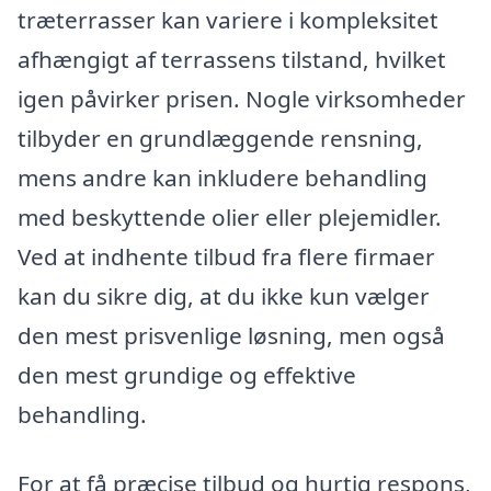
træterrasser kan variere i kompleksitet
afhængigt af terrassens tilstand, hvilket
igen påvirker prisen. Nogle virksomheder
tilbyder en grundlæggende rensning,
mens andre kan inkludere behandling
med beskyttende olier eller plejemidler.
Ved at indhente tilbud fra flere firmaer
kan du sikre dig, at du ikke kun vælger
den mest prisvenlige løsning, men også
den mest grundige og effektive
behandling.
For at få præcise tilbud og hurtig respons,