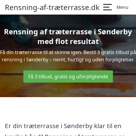
Rensning-af-træterrasse.dk
Menu
Rensning af træterrasse i Sønderby
med flot resultat
Få din træterrasse til at skinne igen. Bestil 3 gratis tilbud på
rensning i Sønderby – nemt, hurtigt og uden forpligtelser.
Få 3 tilbud, gratis og uforpligtende
Er din træterrasse i Sønderby klar til en