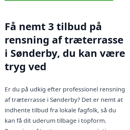
Få nemt 3 tilbud på
rensning af træterrasse
i Sønderby, du kan være
tryg ved
Er du på udkig efter professionel rensning
af træterrasse i Sønderby? Det er nemt at
indhente tilbud fra lokale fagfolk, så du
kan få dit uderum tilbage i topform.