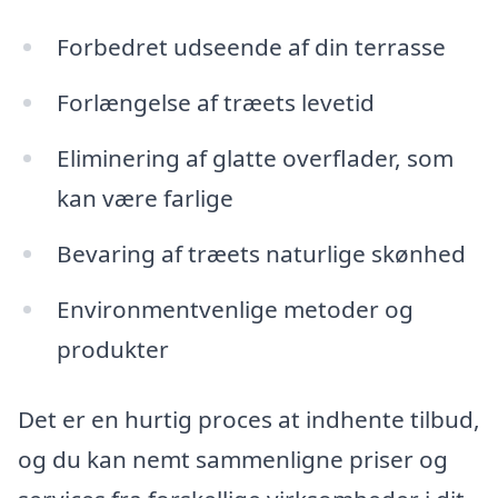
Forbedret udseende af din terrasse
Forlængelse af træets levetid
Eliminering af glatte overflader, som
kan være farlige
Bevaring af træets naturlige skønhed
Environmentvenlige metoder og
produkter
Det er en hurtig proces at indhente tilbud,
og du kan nemt sammenligne priser og