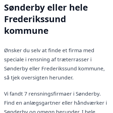
Sønderby eller hele
Frederikssund
kommune
Ønsker du selv at finde et firma med
speciale i rensning af træterrasser i
Sønderby eller Frederikssund kommune,
så tjek oversigten herunder.
Vi fandt 7 rensningsfirmaer i Sønderby.
Find en anlægsgartner eller håndværker i
Sønderby og omegn herunder. I hele