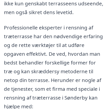
ikke kun genskabt terrasseens udseende,
men også sikret dens levetid.
Professionelle eksperter i rensning af
træterrasse har den nødvendige erfaring
og de rette værktøjer til at udføre
opgaven effektivt. De ved, hvordan man
bedst behandler forskellige former for
træ og kan skræddersy metoderne til
netop din terrasse. Herunder er nogle af
de tjenester, som et firma med speciale i
rensning af træterrasse i Sønderby kan
hjælpe med: