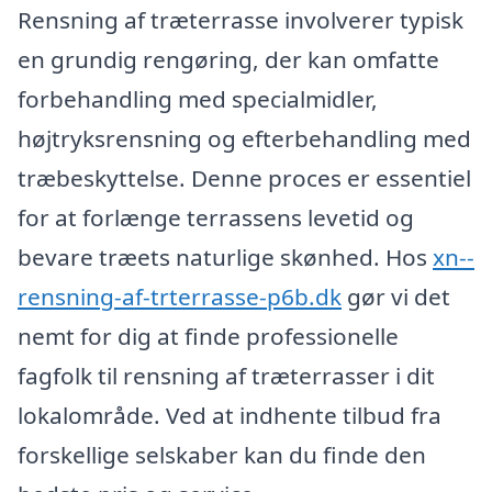
Rensning af træterrasse involverer typisk
en grundig rengøring, der kan omfatte
forbehandling med specialmidler,
højtryksrensning og efterbehandling med
træbeskyttelse. Denne proces er essentiel
for at forlænge terrassens levetid og
bevare træets naturlige skønhed. Hos
xn--
rensning-af-trterrasse-p6b.dk
gør vi det
nemt for dig at finde professionelle
fagfolk til rensning af træterrasser i dit
lokalområde. Ved at indhente tilbud fra
forskellige selskaber kan du finde den