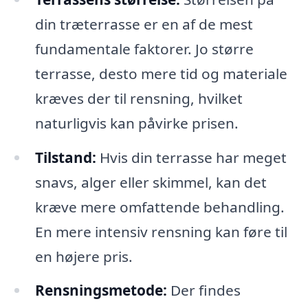
din træterrasse er en af de mest
fundamentale faktorer. Jo større
terrasse, desto mere tid og materiale
kræves der til rensning, hvilket
naturligvis kan påvirke prisen.
Tilstand:
Hvis din terrasse har meget
snavs, alger eller skimmel, kan det
kræve mere omfattende behandling.
En mere intensiv rensning kan føre til
en højere pris.
Rensningsmetode:
Der findes