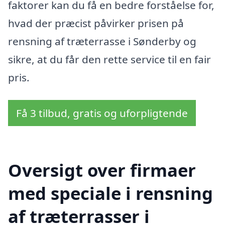
faktorer kan du få en bedre forståelse for,
hvad der præcist påvirker prisen på
rensning af træterrasse i Sønderby og
sikre, at du får den rette service til en fair
pris.
Få 3 tilbud, gratis og uforpligtende
Oversigt over firmaer
med speciale i rensning
af træterrasser i