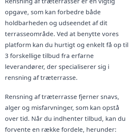
Rensning af træterrasser er en vigtig
opgave, som kan forbedre både
holdbarheden og udseendet af dit
terrasseområde. Ved at benytte vores
platform kan du hurtigt og enkelt få op til
3 forskellige tilbud fra erfarne
leverandører, der specialiserer sig i
rensning af træterrasse.
Rensning af træterrasse fjerner snavs,
alger og misfarvninger, som kan opstå
over tid. Når du indhenter tilbud, kan du
forvente en række fordele, herunder: