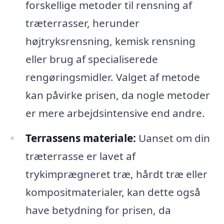
forskellige metoder til rensning af
træterrasser, herunder
højtryksrensning, kemisk rensning
eller brug af specialiserede
rengøringsmidler. Valget af metode
kan påvirke prisen, da nogle metoder
er mere arbejdsintensive end andre.
Terrassens materiale:
Uanset om din
træterrasse er lavet af
trykimprægneret træ, hårdt træ eller
kompositmaterialer, kan dette også
have betydning for prisen, da