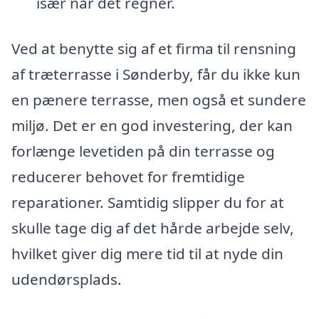
især når det regner.
Ved at benytte sig af et firma til rensning
af træterrasse i Sønderby, får du ikke kun
en pænere terrasse, men også et sundere
miljø. Det er en god investering, der kan
forlænge levetiden på din terrasse og
reducerer behovet for fremtidige
reparationer. Samtidig slipper du for at
skulle tage dig af det hårde arbejde selv,
hvilket giver dig mere tid til at nyde din
udendørsplads.