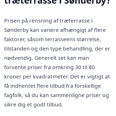
træterrasse i Sønderby?
Prisen på rensning af træterrasse i
Sønderby kan variere afhængigt af flere
faktorer, såsom terrasseens størrelse,
tilstanden og den type behandling, der er
nødvendig. Generelt set kan man
forvente priser fra omkring 30 til 80
kroner per kvadratmeter. Det er vigtigt at
få indhentet flere tilbud fra forskellige
fagfolk, så du kan sammenligne priser og
sikre dig et godt tilbud.