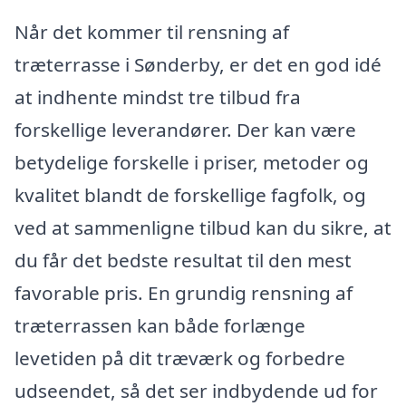
Når det kommer til rensning af
træterrasse i Sønderby, er det en god idé
at indhente mindst tre tilbud fra
forskellige leverandører. Der kan være
betydelige forskelle i priser, metoder og
kvalitet blandt de forskellige fagfolk, og
ved at sammenligne tilbud kan du sikre, at
du får det bedste resultat til den mest
favorable pris. En grundig rensning af
træterrassen kan både forlænge
levetiden på dit træværk og forbedre
udseendet, så det ser indbydende ud for