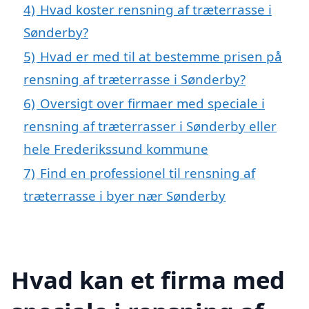
4)
Hvad koster rensning af træterrasse i
Sønderby?
5)
Hvad er med til at bestemme prisen på
rensning af træterrasse i Sønderby?
6)
Oversigt over firmaer med speciale i
rensning af træterrasser i Sønderby eller
hele Frederikssund kommune
7)
Find en professionel til rensning af
træterrasse i byer nær Sønderby
Hvad kan et firma med