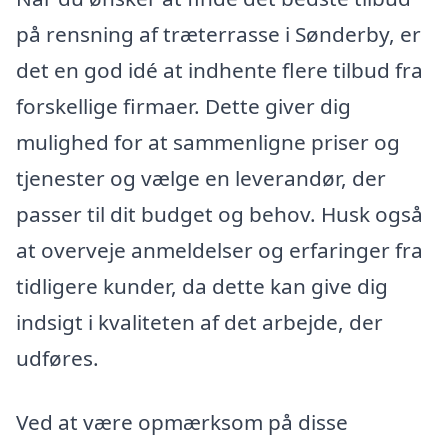
på rensning af træterrasse i Sønderby, er
det en god idé at indhente flere tilbud fra
forskellige firmaer. Dette giver dig
mulighed for at sammenligne priser og
tjenester og vælge en leverandør, der
passer til dit budget og behov. Husk også
at overveje anmeldelser og erfaringer fra
tidligere kunder, da dette kan give dig
indsigt i kvaliteten af det arbejde, der
udføres.
Ved at være opmærksom på disse