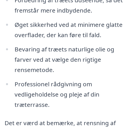
Forbedring af træets udseende, så det
fremstår mere indbydende.
Øget sikkerhed ved at minimere glatte
overflader, der kan føre til fald.
Bevaring af træets naturlige olie og
farver ved at vælge den rigtige
rensemetode.
Professionel rådgivning om
vedligeholdelse og pleje af din
træterrasse.
Det er værd at bemærke, at rensning af