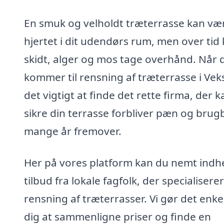
En smuk og velholdt træterrasse kan væ
hjertet i dit udendørs rum, men over tid
skidt, alger og mos tage overhånd. Når 
kommer til rensning af træterrasse i Vek
det vigtigt at finde det rette firma, der k
sikre din terrasse forbliver pæn og brugb
mange år fremover.
Her på vores platform kan du nemt indh
tilbud fra lokale fagfolk, der specialiserer 
rensning af træterrasser. Vi gør det enkel
dig at sammenligne priser og finde en