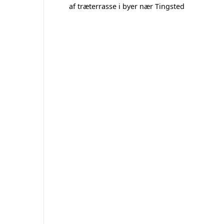
af træterrasse i byer nær Tingsted