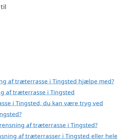
til
ng af træterrasse i Tingsted hjælpe med?
g af træterrasse i Tingsted
asse i Tingsted, du kan være tryg ved
ingsted?
ensning af træterrasse i Tingsted?
sning af træterrasser i Tingsted eller hele