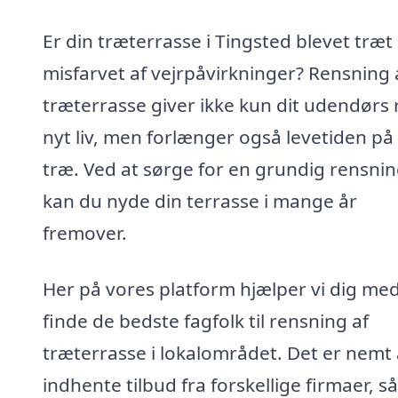
Er din træterrasse i Tingsted blevet træt
misfarvet af vejrpåvirkninger? Rensning 
træterrasse giver ikke kun dit udendørs
nyt liv, men forlænger også levetiden på 
træ. Ved at sørge for en grundig rensni
kan du nyde din terrasse i mange år
fremover.
Her på vores platform hjælper vi dig med
finde de bedste fagfolk til rensning af
træterrasse i lokalområdet. Det er nemt 
indhente tilbud fra forskellige firmaer, s