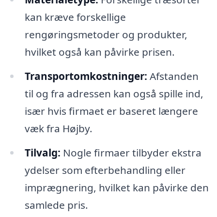
kan kræve forskellige
rengøringsmetoder og produkter,
hvilket også kan påvirke prisen.
Transportomkostninger:
Afstanden
til og fra adressen kan også spille ind,
især hvis firmaet er baseret længere
væk fra Højby.
Tilvalg:
Nogle firmaer tilbyder ekstra
ydelser som efterbehandling eller
imprægnering, hvilket kan påvirke den
samlede pris.