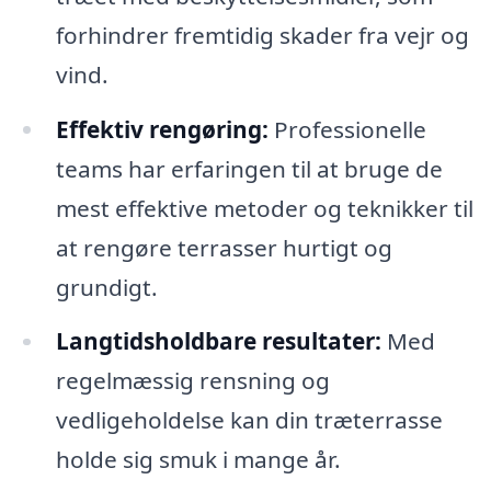
forhindrer fremtidig skader fra vejr og
vind.
Effektiv rengøring:
Professionelle
teams har erfaringen til at bruge de
mest effektive metoder og teknikker til
at rengøre terrasser hurtigt og
grundigt.
Langtidsholdbare resultater:
Med
regelmæssig rensning og
vedligeholdelse kan din træterrasse
holde sig smuk i mange år.