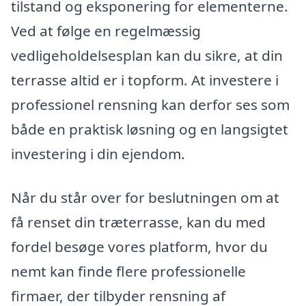
tilstand og eksponering for elementerne.
Ved at følge en regelmæssig
vedligeholdelsesplan kan du sikre, at din
terrasse altid er i topform. At investere i
professionel rensning kan derfor ses som
både en praktisk løsning og en langsigtet
investering i din ejendom.
Når du står over for beslutningen om at
få renset din træterrasse, kan du med
fordel besøge vores platform, hvor du
nemt kan finde flere professionelle
firmaer, der tilbyder rensning af