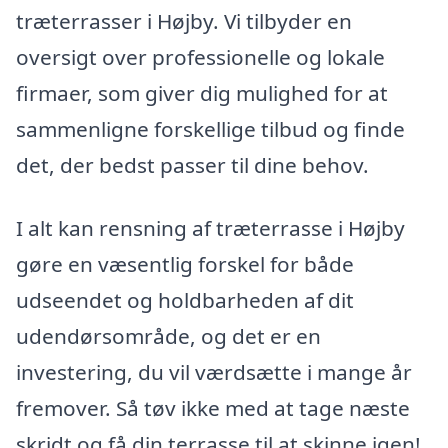
træterrasser i Højby. Vi tilbyder en
oversigt over professionelle og lokale
firmaer, som giver dig mulighed for at
sammenligne forskellige tilbud og finde
det, der bedst passer til dine behov.
I alt kan rensning af træterrasse i Højby
gøre en væsentlig forskel for både
udseendet og holdbarheden af dit
udendørsområde, og det er en
investering, du vil værdsætte i mange år
fremover. Så tøv ikke med at tage næste
skridt og få din terrasse til at skinne igen!