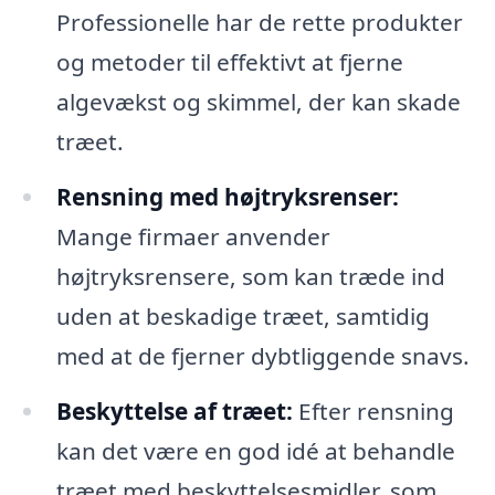
Professionelle har de rette produkter
og metoder til effektivt at fjerne
algevækst og skimmel, der kan skade
træet.
Rensning med højtryksrenser:
Mange firmaer anvender
højtryksrensere, som kan træde ind
uden at beskadige træet, samtidig
med at de fjerner dybtliggende snavs.
Beskyttelse af træet:
Efter rensning
kan det være en god idé at behandle
træet med beskyttelsesmidler, som