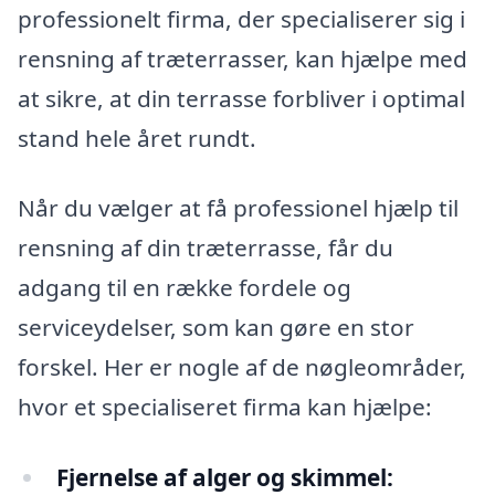
professionelt firma, der specialiserer sig i
rensning af træterrasser, kan hjælpe med
at sikre, at din terrasse forbliver i optimal
stand hele året rundt.
Når du vælger at få professionel hjælp til
rensning af din træterrasse, får du
adgang til en række fordele og
serviceydelser, som kan gøre en stor
forskel. Her er nogle af de nøgleområder,
hvor et specialiseret firma kan hjælpe:
Fjernelse af alger og skimmel: