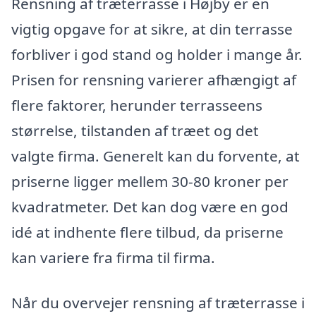
Rensning af træterrasse i Højby er en
vigtig opgave for at sikre, at din terrasse
forbliver i god stand og holder i mange år.
Prisen for rensning varierer afhængigt af
flere faktorer, herunder terrasseens
størrelse, tilstanden af træet og det
valgte firma. Generelt kan du forvente, at
priserne ligger mellem 30-80 kroner per
kvadratmeter. Det kan dog være en god
idé at indhente flere tilbud, da priserne
kan variere fra firma til firma.
Når du overvejer rensning af træterrasse i