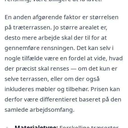
En anden afgørende faktor er størrelsen
på træterrassen. Jo større arealet er,
desto mere arbejde skal der til for at
gennemføre rensningen. Det kan selv i
nogle tilfælde være en fordel at vide, hvad
der præcist skal renses — om det kun er
selve terrassen, eller om der også
inkluderes møbler og tilbehør. Prisen kan
derfor være differentieret baseret på den
samlede arbejdsomfang.
Materialetype:
Forskellige træsorter