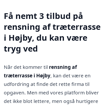
Få nemt 3 tilbud på
rensning af træterrasse
i Højby, du kan være
tryg ved
Når det kommer til
rensning af
træterrasse i Højby
, kan det være en
udfordring at finde det rette firma til
opgaven. Men med vores platform bliver
det ikke blot lettere, men også hurtigere