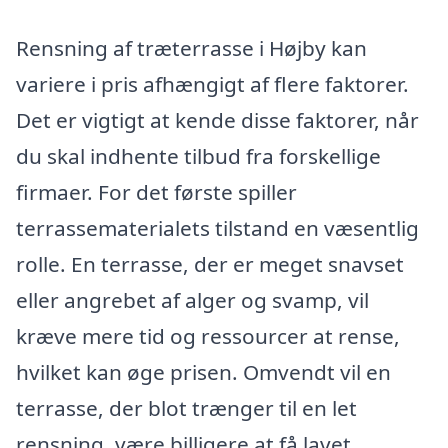
Rensning af træterrasse i Højby kan
variere i pris afhængigt af flere faktorer.
Det er vigtigt at kende disse faktorer, når
du skal indhente tilbud fra forskellige
firmaer. For det første spiller
terrassematerialets tilstand en væsentlig
rolle. En terrasse, der er meget snavset
eller angrebet af alger og svamp, vil
kræve mere tid og ressourcer at rense,
hvilket kan øge prisen. Omvendt vil en
terrasse, der blot trænger til en let
rensning, være billigere at få lavet.