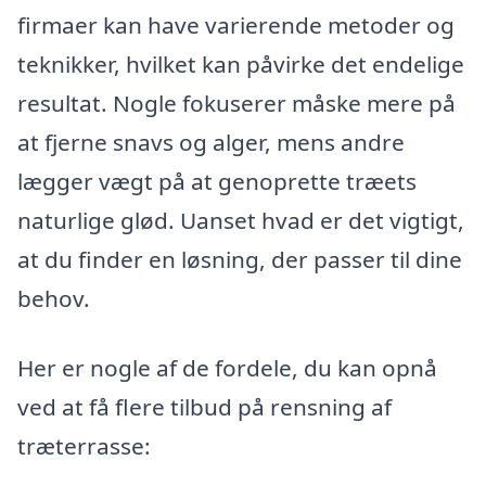
firmaer kan have varierende metoder og
teknikker, hvilket kan påvirke det endelige
resultat. Nogle fokuserer måske mere på
at fjerne snavs og alger, mens andre
lægger vægt på at genoprette træets
naturlige glød. Uanset hvad er det vigtigt,
at du finder en løsning, der passer til dine
behov.
Her er nogle af de fordele, du kan opnå
ved at få flere tilbud på rensning af
træterrasse: