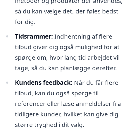
metoder og produkter der anvendes,
så du kan vælge det, der føles bedst
for dig.
Tidsrammer:
Indhentning af flere
tilbud giver dig også mulighed for at
spørge om, hvor lang tid arbejdet vil
tage, så du kan planlægge derefter.
Kundens feedback:
Når du får flere
tilbud, kan du også spørge til
referencer eller læse anmeldelser fra
tidligere kunder, hvilket kan give dig
større tryghed i dit valg.