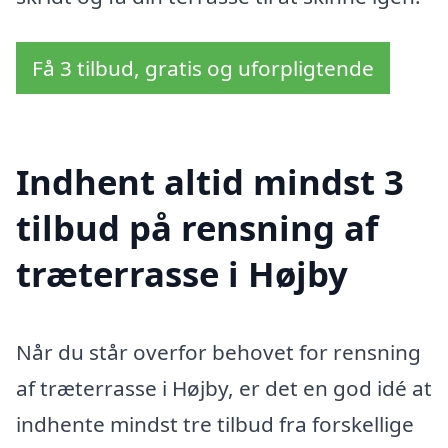
Få 3 tilbud, gratis og uforpligtende
Indhent altid mindst 3
tilbud på rensning af
træterrasse i Højby
Når du står overfor behovet for rensning
af træterrasse i Højby, er det en god idé at
indhente mindst tre tilbud fra forskellige