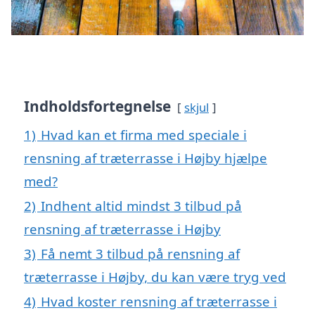
Indholdsfortegnelse
skjul
1)
Hvad kan et firma med speciale i
rensning af træterrasse i Højby hjælpe
med?
2)
Indhent altid mindst 3 tilbud på
rensning af træterrasse i Højby
3)
Få nemt 3 tilbud på rensning af
træterrasse i Højby, du kan være tryg ved
4)
Hvad koster rensning af træterrasse i