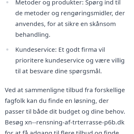
Metoder og produkter: Spørg ind til
de metoder og rengøringsmidler, der
anvendes, for at sikre en skånsom
behandling.
Kundeservice: Et godt firma vil
prioritere kundeservice og være villig
til at besvare dine spørgsmål.
Ved at sammenligne tilbud fra forskellige
fagfolk kan du finde en løsning, der
passer til både dit budget og dine behov.
Besøg xn--rensning-af-trterrasse-p6b.dk
for at få adgang til flere tilbud og finde