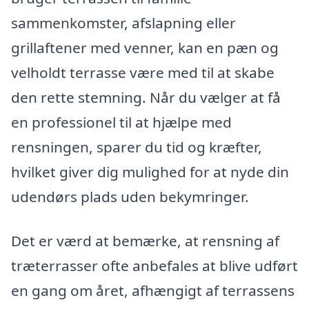
sammenkomster, afslapning eller
grillaftener med venner, kan en pæn og
velholdt terrasse være med til at skabe
den rette stemning. Når du vælger at få
en professionel til at hjælpe med
rensningen, sparer du tid og kræfter,
hvilket giver dig mulighed for at nyde din
udendørs plads uden bekymringer.
Det er værd at bemærke, at rensning af
træterrasser ofte anbefales at blive udført
en gang om året, afhængigt af terrassens