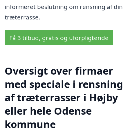
informeret beslutning om rensning af din
træterrasse.
Få 3 tilbud, gratis og uforpligtende
Oversigt over firmaer
med speciale i rensning
af træterrasser i Højby
eller hele Odense
kommune