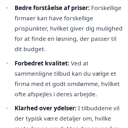
Bedre forståelse af priser:
Forskellige
firmaer kan have forskellige
prispunkter, hvilket giver dig mulighed
for at finde en løsning, der passer til
dit budget.
Forbedret kvalitet:
Ved at
sammenligne tilbud kan du vælge et
firma med et godt omdømme, hvilket
ofte afspejles i deres arbejde.
Klarhed over ydelser:
I tilbuddene vil
der typisk være detaljer om, hvilke