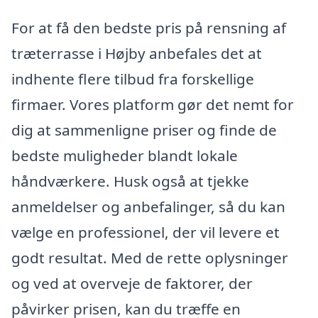
For at få den bedste pris på rensning af
træterrasse i Højby anbefales det at
indhente flere tilbud fra forskellige
firmaer. Vores platform gør det nemt for
dig at sammenligne priser og finde de
bedste muligheder blandt lokale
håndværkere. Husk også at tjekke
anmeldelser og anbefalinger, så du kan
vælge en professionel, der vil levere et
godt resultat. Med de rette oplysninger
og ved at overveje de faktorer, der
påvirker prisen, kan du træffe en