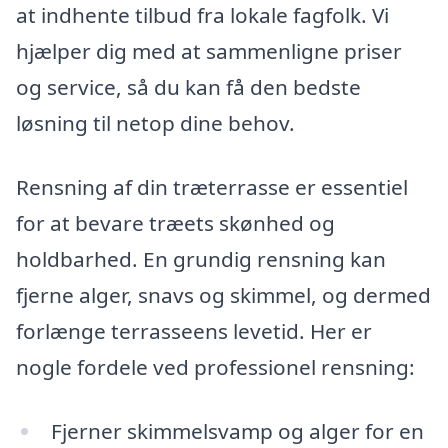
at indhente tilbud fra lokale fagfolk. Vi
hjælper dig med at sammenligne priser
og service, så du kan få den bedste
løsning til netop dine behov.
Rensning af din træterrasse er essentiel
for at bevare træets skønhed og
holdbarhed. En grundig rensning kan
fjerne alger, snavs og skimmel, og dermed
forlænge terrasseens levetid. Her er
nogle fordele ved professionel rensning:
Fjerner skimmelsvamp og alger for en