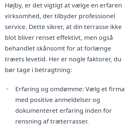
Højby, er det vigtigt at vælge en erfaren
virksomhed, der tilbyder professionel
service. Dette sikrer, at din terrasse ikke
blot bliver renset effektivt, men også
behandlet skånsomt for at forlænge
træets levetid. Her er nogle faktorer, du
bør tage i betragtning:
Erfaring og omdømme: Vælg et firma
med positive anmeldelser og
dokumenteret erfaring inden for
rensning af træterrasser.