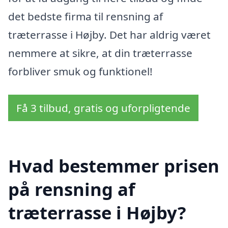
det bedste firma til rensning af
træterrasse i Højby. Det har aldrig været
nemmere at sikre, at din træterrasse
forbliver smuk og funktionel!
Få 3 tilbud, gratis og uforpligtende
Hvad bestemmer prisen
på rensning af
træterrasse i Højby?