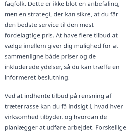
fagfolk. Dette er ikke blot en anbefaling,
men en strategi, der kan sikre, at du får
den bedste service til den mest
fordelagtige pris. At have flere tilbud at
vælge imellem giver dig mulighed for at
sammenligne både priser og de
inkluderede ydelser, så du kan træffe en
informeret beslutning.
Ved at indhente tilbud på rensning af
træterrasse kan du få indsigt i, hvad hver
virksomhed tilbyder, og hvordan de
planlægger at udføre arbejdet. Forskellige