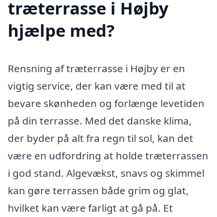
træterrasse i Højby
hjælpe med?
Rensning af træterrasse i Højby er en
vigtig service, der kan være med til at
bevare skønheden og forlænge levetiden
på din terrasse. Med det danske klima,
der byder på alt fra regn til sol, kan det
være en udfordring at holde træterrassen
i god stand. Algevækst, snavs og skimmel
kan gøre terrassen både grim og glat,
hvilket kan være farligt at gå på. Et