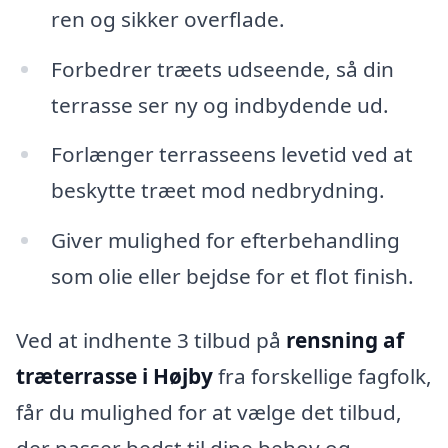
ren og sikker overflade.
Forbedrer træets udseende, så din
terrasse ser ny og indbydende ud.
Forlænger terrasseens levetid ved at
beskytte træet mod nedbrydning.
Giver mulighed for efterbehandling
som olie eller bejdse for et flot finish.
Ved at indhente 3 tilbud på
rensning af
træterrasse i Højby
fra forskellige fagfolk,
får du mulighed for at vælge det tilbud,