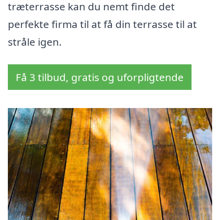
træterrasse kan du nemt finde det
perfekte firma til at få din terrasse til at
stråle igen.
Få 3 tilbud, gratis og uforpligtende