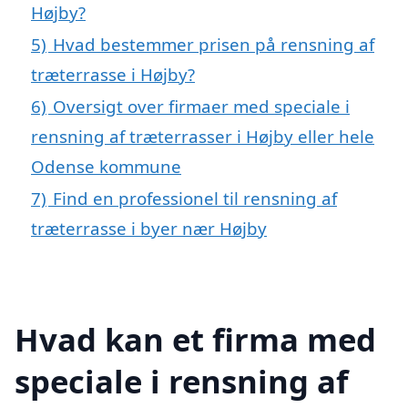
Højby?
5)
Hvad bestemmer prisen på rensning af
træterrasse i Højby?
6)
Oversigt over firmaer med speciale i
rensning af træterrasser i Højby eller hele
Odense kommune
7)
Find en professionel til rensning af
træterrasse i byer nær Højby
Hvad kan et firma med
speciale i rensning af