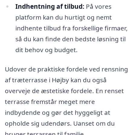
Indhentning af tilbud:
På vores
platform kan du hurtigt og nemt
indhente tilbud fra forskellige firmaer,
så du kan finde den bedste løsning til
dit behov og budget.
Udover de praktiske fordele ved rensning
af træterrasse i Højby kan du også
overveje de æstetiske fordele. En renset
terrasse fremstår meget mere
indbydende og gør det hyggeligt at
opholde sig udendørs. Uanset om du
bruger terrassen til familie