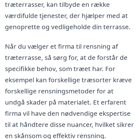
træterrasser, kan tilbyde en række
værdifulde tjenester, der hjælper med at
genoprette og vedligeholde din terrasse.
Når du vælger et firma til rensning af
træterrasse, så sørg for, at de forstår de
specifikke behov, som træet har. For
eksempel kan forskellige træsorter kræve
forskellige rensningsmetoder for at
undgå skader på materialet. Et erfarent
firma vil have den nødvendige ekspertise
til at håndtere disse nuancer, hvilket sikrer
en skånsom og effektiv rensning.