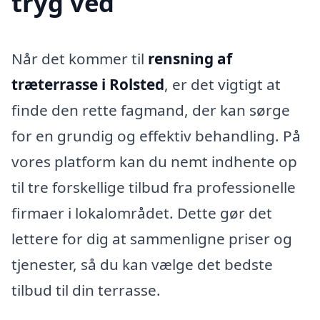
tryg ved
Når det kommer til
rensning af
træterrasse i Rolsted
, er det vigtigt at
finde den rette fagmand, der kan sørge
for en grundig og effektiv behandling. På
vores platform kan du nemt indhente op
til tre forskellige tilbud fra professionelle
firmaer i lokalområdet. Dette gør det
lettere for dig at sammenligne priser og
tjenester, så du kan vælge det bedste
tilbud til din terrasse.