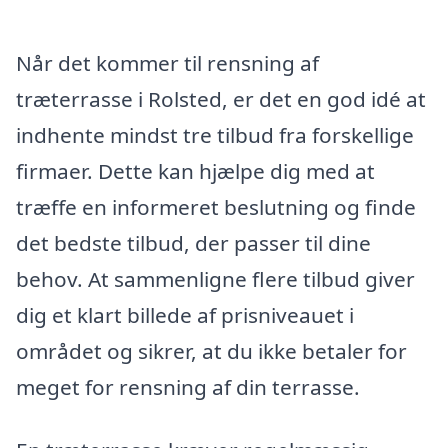
Når det kommer til rensning af
træterrasse i Rolsted, er det en god idé at
indhente mindst tre tilbud fra forskellige
firmaer. Dette kan hjælpe dig med at
træffe en informeret beslutning og finde
det bedste tilbud, der passer til dine
behov. At sammenligne flere tilbud giver
dig et klart billede af prisniveauet i
området og sikrer, at du ikke betaler for
meget for rensning af din terrasse.