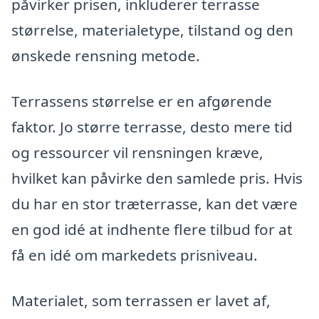
påvirker prisen, inkluderer terrasse
størrelse, materialetype, tilstand og den
ønskede rensning metode.
Terrassens størrelse er en afgørende
faktor. Jo større terrasse, desto mere tid
og ressourcer vil rensningen kræve,
hvilket kan påvirke den samlede pris. Hvis
du har en stor træterrasse, kan det være
en god idé at indhente flere tilbud for at
få en idé om markedets prisniveau.
Materialet, som terrassen er lavet af,