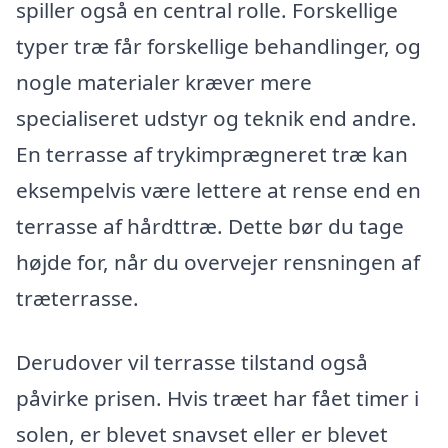
spiller også en central rolle. Forskellige
typer træ får forskellige behandlinger, og
nogle materialer kræver mere
specialiseret udstyr og teknik end andre.
En terrasse af trykimprægneret træ kan
eksempelvis være lettere at rense end en
terrasse af hårdttræ. Dette bør du tage
højde for, når du overvejer rensningen af
træterrasse.
Derudover vil terrasse tilstand også
påvirke prisen. Hvis træet har fået timer i
solen, er blevet snavset eller er blevet