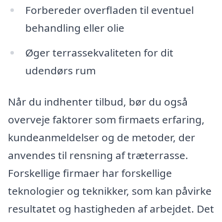
Forbereder overfladen til eventuel
behandling eller olie
Øger terrassekvaliteten for dit
udendørs rum
Når du indhenter tilbud, bør du også
overveje faktorer som firmaets erfaring,
kundeanmeldelser og de metoder, der
anvendes til rensning af træterrasse.
Forskellige firmaer har forskellige
teknologier og teknikker, som kan påvirke
resultatet og hastigheden af arbejdet. Det