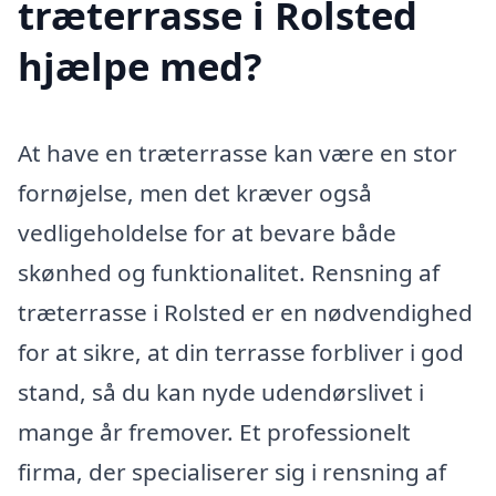
træterrasse i Rolsted
hjælpe med?
At have en træterrasse kan være en stor
fornøjelse, men det kræver også
vedligeholdelse for at bevare både
skønhed og funktionalitet. Rensning af
træterrasse i Rolsted er en nødvendighed
for at sikre, at din terrasse forbliver i god
stand, så du kan nyde udendørslivet i
mange år fremover. Et professionelt
firma, der specialiserer sig i rensning af