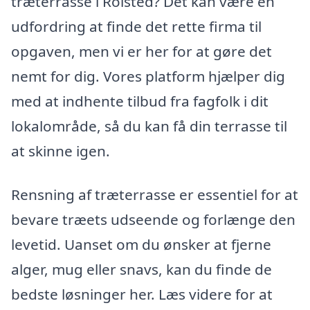
træterrasse i Rolsted? Det kan være en
udfordring at finde det rette firma til
opgaven, men vi er her for at gøre det
nemt for dig. Vores platform hjælper dig
med at indhente tilbud fra fagfolk i dit
lokalområde, så du kan få din terrasse til
at skinne igen.
Rensning af træterrasse er essentiel for at
bevare træets udseende og forlænge den
levetid. Uanset om du ønsker at fjerne
alger, mug eller snavs, kan du finde de
bedste løsninger her. Læs videre for at