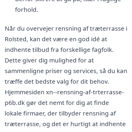
forhold.
Når du overvejer rensning af træterrasse i
Rolsted, kan det være en god idé at
indhente tilbud fra forskellige fagfolk.
Dette giver dig mulighed for at
sammenligne priser og services, så du kan
træffe det bedste valg for dit behov.
Hjemmesiden xn--rensning-af-trterrasse-
p6b.dk gør det nemt for dig at finde
lokale firmaer, der tilbyder rensning af
træterrasse, og det er hurtigt at indhente