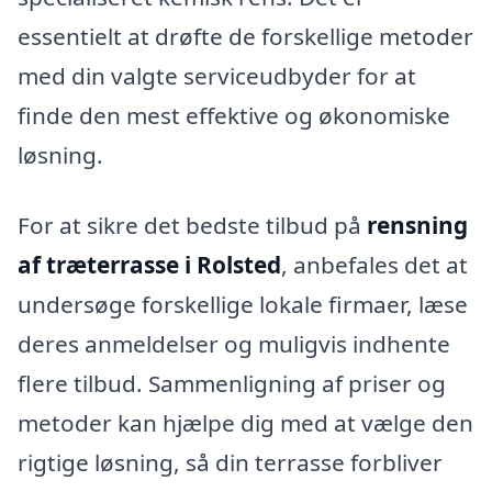
essentielt at drøfte de forskellige metoder
med din valgte serviceudbyder for at
finde den mest effektive og økonomiske
løsning.
For at sikre det bedste tilbud på
rensning
af træterrasse i Rolsted
, anbefales det at
undersøge forskellige lokale firmaer, læse
deres anmeldelser og muligvis indhente
flere tilbud. Sammenligning af priser og
metoder kan hjælpe dig med at vælge den
rigtige løsning, så din terrasse forbliver