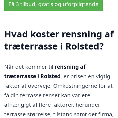
Få 3 tilbud, gratis og uforpligtende
Hvad koster rensning af
træterrasse i Rolsted?
Når det kommer til
rensning af
træterrasse i Rolsted
, er prisen en vigtig
faktor at overveje. Omkostningerne for at
få din terrasse renset kan variere
afhængigt af flere faktorer, herunder
terrasse størrelse, tilstand samt det firma,