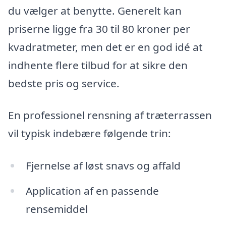
du vælger at benytte. Generelt kan
priserne ligge fra 30 til 80 kroner per
kvadratmeter, men det er en god idé at
indhente flere tilbud for at sikre den
bedste pris og service.
En professionel rensning af træterrassen
vil typisk indebære følgende trin:
Fjernelse af løst snavs og affald
Application af en passende
rensemiddel