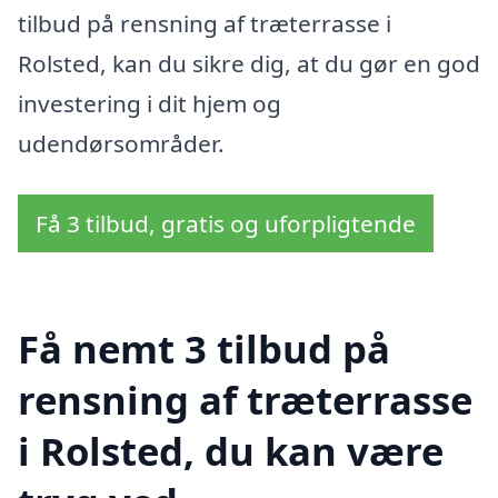
tilbud på rensning af træterrasse i
Rolsted, kan du sikre dig, at du gør en god
investering i dit hjem og
udendørsområder.
Få 3 tilbud, gratis og uforpligtende
Få nemt 3 tilbud på
rensning af træterrasse
i Rolsted, du kan være