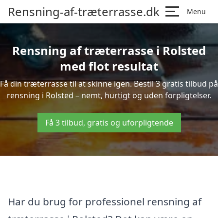
Rensning-af-træterrasse.dk
Menu
Rensning af træterrasse i Rolsted
med flot resultat
Få din træterrasse til at skinne igen. Bestil 3 gratis tilbud på
rensning i Rolsted – nemt, hurtigt og uden forpligtelser.
Få 3 tilbud, gratis og uforpligtende
Har du brug for professionel rensning af