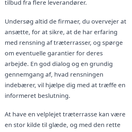
tilbud fra flere leverandører.
Undersøg altid de firmaer, du overvejer at
ansætte, for at sikre, at de har erfaring
med rensning af træterrasser, og spørge
om eventuelle garantier for deres
arbejde. En god dialog og en grundig
gennemgang af, hvad rensningen
indebærer, vil hjælpe dig med at træffe en
informeret beslutning.
At have en velplejet træterrasse kan være
en stor kilde til glæde, og med den rette