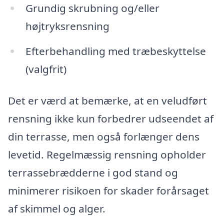
Grundig skrubning og/eller
højtryksrensning
Efterbehandling med træbeskyttelse
(valgfrit)
Det er værd at bemærke, at en veludført
rensning ikke kun forbedrer udseendet af
din terrasse, men også forlænger dens
levetid. Regelmæssig rensning opholder
terrassebrædderne i god stand og
minimerer risikoen for skader forårsaget
af skimmel og alger.