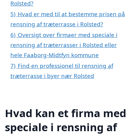
Rolsted?
5)
Hvad er med til at bestemme prisen på
rensning af træterrasse i Rolsted?
6)
Oversigt over firmaer med speciale i
rensning af træterrasser i Rolsted eller
hele Faaborg-Midtfyn kommune
7)
Find en professionel til rensning af
træterrasse i byer nær Rolsted
Hvad kan et firma med
speciale i rensning af