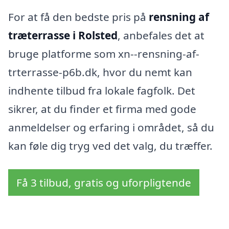
For at få den bedste pris på
rensning af
træterrasse i Rolsted
, anbefales det at
bruge platforme som xn--rensning-af-
trterrasse-p6b.dk, hvor du nemt kan
indhente tilbud fra lokale fagfolk. Det
sikrer, at du finder et firma med gode
anmeldelser og erfaring i området, så du
kan føle dig tryg ved det valg, du træffer.
Få 3 tilbud, gratis og uforpligtende