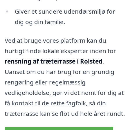
Giver et sundere udendørsmiljø for
dig og din familie.
Ved at bruge vores platform kan du
hurtigt finde lokale eksperter inden for
rensning af træterrasse i Rolsted
.
Uanset om du har brug for en grundig
rengøring eller regelmæssig
vedligeholdelse, gør vi det nemt for dig at
få kontakt til de rette fagfolk, så din
træterrasse kan se flot ud hele året rundt.