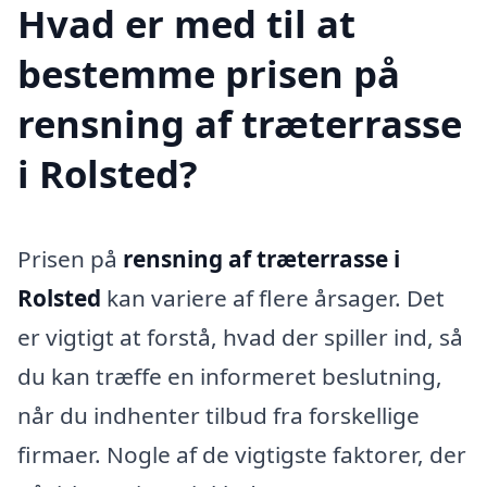
Hvad er med til at
bestemme prisen på
rensning af træterrasse
i Rolsted?
Prisen på
rensning af træterrasse i
Rolsted
kan variere af flere årsager. Det
er vigtigt at forstå, hvad der spiller ind, så
du kan træffe en informeret beslutning,
når du indhenter tilbud fra forskellige
firmaer. Nogle af de vigtigste faktorer, der