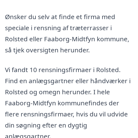
Ønsker du selv at finde et firma med
speciale i rensning af træterrasser i
Rolsted eller Faaborg-Midtfyn kommune,
så tjek oversigten herunder.
Vi fandt 10 rensningsfirmaer i Rolsted.
Find en anlægsgartner eller håndværker i
Rolsted og omegn herunder. I hele
Faaborg-Midtfyn kommunefindes der
flere rensningsfirmaer, hvis du vil udvide
din søgning efter en dygtig
anlægsgartner.