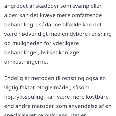
angrebet af skadedyr som svamp eller
alger, kan det kræve mere omfattende
behandling. I sådanne tilfælde kan det
være nødvendigt med en dybere rensning
og muligheden for yderligere
behandlinger, hvilket kan øge
omkostningerne.
Endelig er metoden til rensning også en
vigtig faktor. Nogle måder, såsom
højtryksspuling, kan være mere kostbare
end andre metoder, som anvendelse af en
specialiseret kemisk rens. Det er