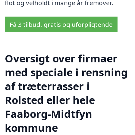
flot og velholdt i mange år fremover.
Få 3 tilbud, gratis og uforpligtende
Oversigt over firmaer
med speciale i rensning
af træterrasser i
Rolsted eller hele
Faaborg-Midtfyn
kommune