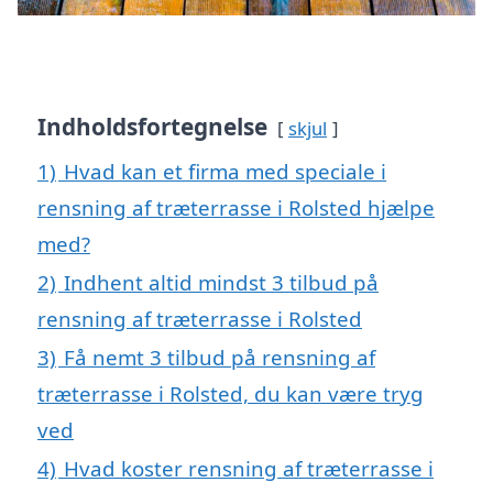
Indholdsfortegnelse
skjul
1)
Hvad kan et firma med speciale i
rensning af træterrasse i Rolsted hjælpe
med?
2)
Indhent altid mindst 3 tilbud på
rensning af træterrasse i Rolsted
3)
Få nemt 3 tilbud på rensning af
træterrasse i Rolsted, du kan være tryg
ved
4)
Hvad koster rensning af træterrasse i