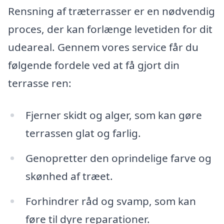
Rensning af træterrasser er en nødvendig
proces, der kan forlænge levetiden for dit
udeareal. Gennem vores service får du
følgende fordele ved at få gjort din
terrasse ren:
Fjerner skidt og alger, som kan gøre
terrassen glat og farlig.
Genopretter den oprindelige farve og
skønhed af træet.
Forhindrer råd og svamp, som kan
føre til dyre reparationer.