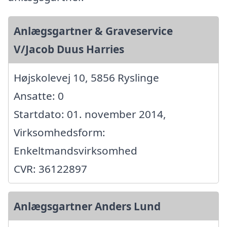
Anlægsgartner & Graveservice
V/Jacob Duus Harries
Højskolevej 10, 5856 Ryslinge
Ansatte: 0
Startdato: 01. november 2014,
Virksomhedsform:
Enkeltmandsvirksomhed
CVR: 36122897
Anlægsgartner Anders Lund