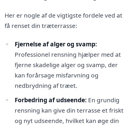
Her er nogle af de vigtigste fordele ved at
få renset din træterrasse:
Fjernelse af alger og svamp:
Professionel rensning hjælper med at
fjerne skadelige alger og svamp, der
kan forårsage misfarvning og
nedbrydning af træet.
Forbedring af udseende:
En grundig
rensning kan give din terrasse et friskt
og nyt udseende, hvilket kan øge din