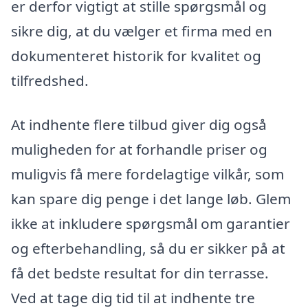
er derfor vigtigt at stille spørgsmål og
sikre dig, at du vælger et firma med en
dokumenteret historik for kvalitet og
tilfredshed.
At indhente flere tilbud giver dig også
muligheden for at forhandle priser og
muligvis få mere fordelagtige vilkår, som
kan spare dig penge i det lange løb. Glem
ikke at inkludere spørgsmål om garantier
og efterbehandling, så du er sikker på at
få det bedste resultat for din terrasse.
Ved at tage dig tid til at indhente tre