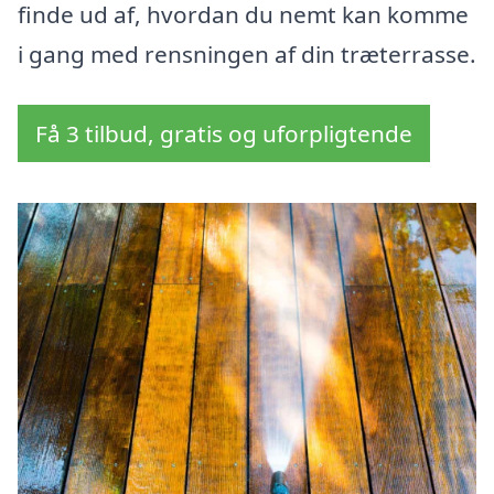
finde ud af, hvordan du nemt kan komme
i gang med rensningen af din træterrasse.
Få 3 tilbud, gratis og uforpligtende