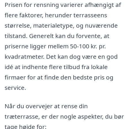
Prisen for rensning varierer afhængigt af
flere faktorer, herunder terrasseens
størrelse, materialetype, og nuværende
tilstand. Generelt kan du forvente, at
priserne ligger mellem 50-100 kr. pr.
kvadratmeter. Det kan dog være en god
idé at indhente flere tilbud fra lokale
firmaer for at finde den bedste pris og
service.
Når du overvejer at rense din
træterrasse, er der nogle aspekter, du bør
tage højde for: