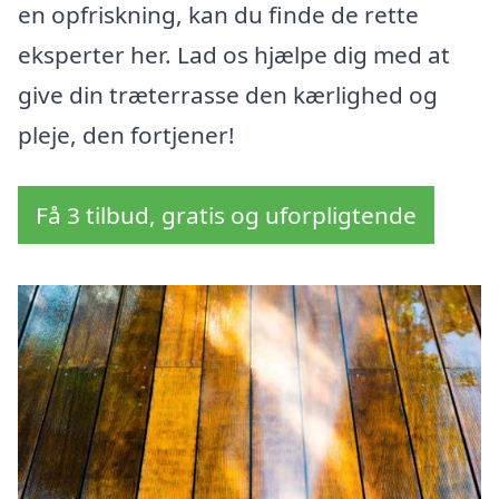
en opfriskning, kan du finde de rette
eksperter her. Lad os hjælpe dig med at
give din træterrasse den kærlighed og
pleje, den fortjener!
Få 3 tilbud, gratis og uforpligtende