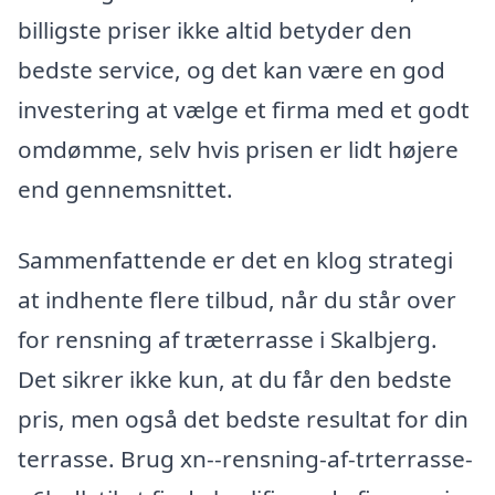
billigste priser ikke altid betyder den
bedste service, og det kan være en god
investering at vælge et firma med et godt
omdømme, selv hvis prisen er lidt højere
end gennemsnittet.
Sammenfattende er det en klog strategi
at indhente flere tilbud, når du står over
for rensning af træterrasse i Skalbjerg.
Det sikrer ikke kun, at du får den bedste
pris, men også det bedste resultat for din
terrasse. Brug xn--rensning-af-trterrasse-