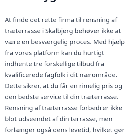
At finde det rette firma til rensning af
træterrasse i Skalbjerg behøver ikke at
være en besværgelig proces. Med hjælp
fra vores platform kan du hurtigt
indhente tre forskellige tilbud fra
kvalificerede fagfolk i dit nærområde.
Dette sikrer, at du får en rimelig pris og
den bedste service til din træterrasse.
Rensning af træterrasse forbedrer ikke
blot udseendet af din terrasse, men
forlænger også dens levetid, hvilket gør