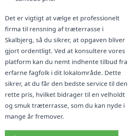
Det er vigtigt at vælge et professionelt
firma til rensning af træterrasse i
Skalbjerg, så du sikrer, at opgaven bliver
gjort ordentligt. Ved at konsultere vores
platform kan du nemt indhente tilbud fra
erfarne fagfolk i dit lokalområde. Dette
sikrer, at du får den bedste service til den
rette pris, hvilket bidrager til en velholdt
og smuk træterrasse, som du kan nyde i
mange år fremover.