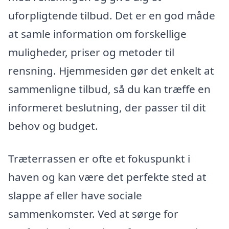
uforpligtende tilbud. Det er en god måde
at samle information om forskellige
muligheder, priser og metoder til
rensning. Hjemmesiden gør det enkelt at
sammenligne tilbud, så du kan træffe en
informeret beslutning, der passer til dit
behov og budget.
Træterrassen er ofte et fokuspunkt i
haven og kan være det perfekte sted at
slappe af eller have sociale
sammenkomster. Ved at sørge for