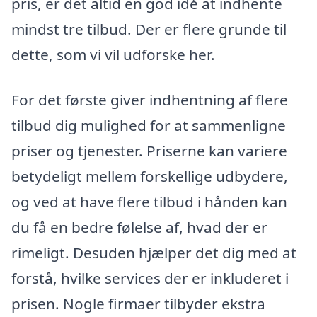
pris, er det altid en god idé at indhente
mindst tre tilbud. Der er flere grunde til
dette, som vi vil udforske her.
For det første giver indhentning af flere
tilbud dig mulighed for at sammenligne
priser og tjenester. Priserne kan variere
betydeligt mellem forskellige udbydere,
og ved at have flere tilbud i hånden kan
du få en bedre følelse af, hvad der er
rimeligt. Desuden hjælper det dig med at
forstå, hvilke services der er inkluderet i
prisen. Nogle firmaer tilbyder ekstra