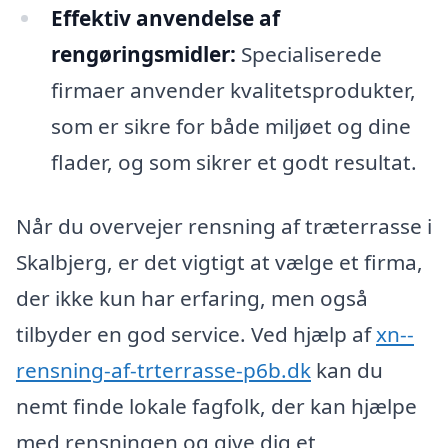
Effektiv anvendelse af
rengøringsmidler:
Specialiserede
firmaer anvender kvalitetsprodukter,
som er sikre for både miljøet og dine
flader, og som sikrer et godt resultat.
Når du overvejer rensning af træterrasse i
Skalbjerg, er det vigtigt at vælge et firma,
der ikke kun har erfaring, men også
tilbyder en god service. Ved hjælp af
xn--
rensning-af-trterrasse-p6b.dk
kan du
nemt finde lokale fagfolk, der kan hjælpe
med rensningen og give dig et