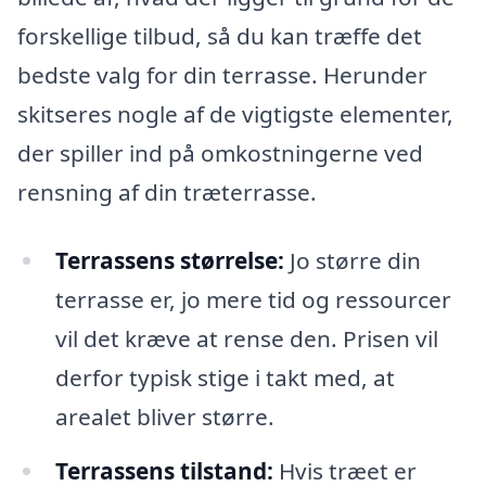
forskellige tilbud, så du kan træffe det
bedste valg for din terrasse. Herunder
skitseres nogle af de vigtigste elementer,
der spiller ind på omkostningerne ved
rensning af din træterrasse.
Terrassens størrelse:
Jo større din
terrasse er, jo mere tid og ressourcer
vil det kræve at rense den. Prisen vil
derfor typisk stige i takt med, at
arealet bliver større.
Terrassens tilstand:
Hvis træet er