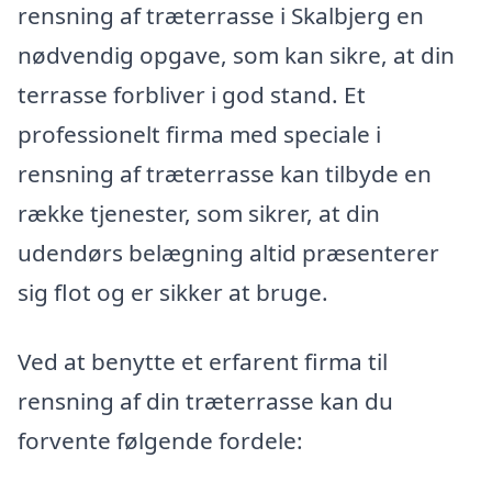
rensning af træterrasse i Skalbjerg en
nødvendig opgave, som kan sikre, at din
terrasse forbliver i god stand. Et
professionelt firma med speciale i
rensning af træterrasse kan tilbyde en
række tjenester, som sikrer, at din
udendørs belægning altid præsenterer
sig flot og er sikker at bruge.
Ved at benytte et erfarent firma til
rensning af din træterrasse kan du
forvente følgende fordele: