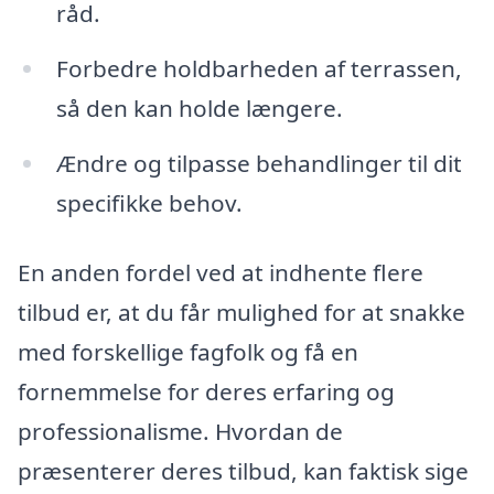
råd.
Forbedre holdbarheden af terrassen,
så den kan holde længere.
Ændre og tilpasse behandlinger til dit
specifikke behov.
En anden fordel ved at indhente flere
tilbud er, at du får mulighed for at snakke
med forskellige fagfolk og få en
fornemmelse for deres erfaring og
professionalisme. Hvordan de
præsenterer deres tilbud, kan faktisk sige