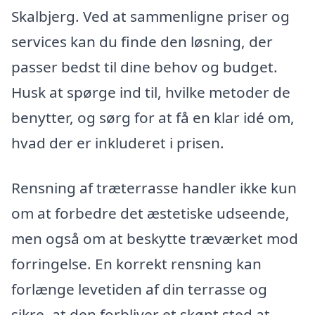
Skalbjerg. Ved at sammenligne priser og
services kan du finde den løsning, der
passer bedst til dine behov og budget.
Husk at spørge ind til, hvilke metoder de
benytter, og sørg for at få en klar idé om,
hvad der er inkluderet i prisen.
Rensning af træterrasse handler ikke kun
om at forbedre det æstetiske udseende,
men også om at beskytte træværket mod
forringelse. En korrekt rensning kan
forlænge levetiden af din terrasse og
sikre, at den forbliver et skønt sted at