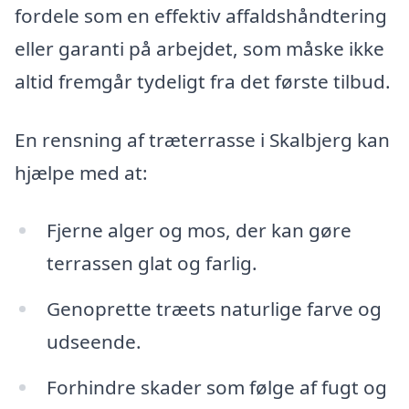
fordele som en effektiv affaldshåndtering
eller garanti på arbejdet, som måske ikke
altid fremgår tydeligt fra det første tilbud.
En rensning af træterrasse i Skalbjerg kan
hjælpe med at:
Fjerne alger og mos, der kan gøre
terrassen glat og farlig.
Genoprette træets naturlige farve og
udseende.
Forhindre skader som følge af fugt og