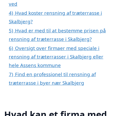
ved
4)
Hvad koster rensning af træterrasse i
Skalbjerg?
5)
Hvad er med til at bestemme prisen på
rensning af træterrasse i Skalbjerg?
6)
Oversigt over firmaer med speciale i
rensning af træterrasser i Skalbjerg eller
hele Assens kommune
7)
Find en professionel til rensning af
træterrasse i byer nær Skalbjerg
Hvad kan et firma med