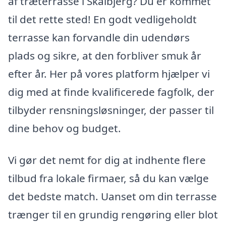
af træterrasse i Skalbjerg? Du er kommet
til det rette sted! En godt vedligeholdt
terrasse kan forvandle din udendørs
plads og sikre, at den forbliver smuk år
efter år. Her på vores platform hjælper vi
dig med at finde kvalificerede fagfolk, der
tilbyder rensningsløsninger, der passer til
dine behov og budget.
Vi gør det nemt for dig at indhente flere
tilbud fra lokale firmaer, så du kan vælge
det bedste match. Uanset om din terrasse
trænger til en grundig rengøring eller blot