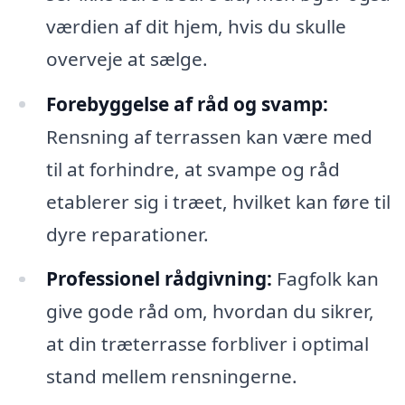
værdien af dit hjem, hvis du skulle
overveje at sælge.
Forebyggelse af råd og svamp:
Rensning af terrassen kan være med
til at forhindre, at svampe og råd
etablerer sig i træet, hvilket kan føre til
dyre reparationer.
Professionel rådgivning:
Fagfolk kan
give gode råd om, hvordan du sikrer,
at din træterrasse forbliver i optimal
stand mellem rensningerne.