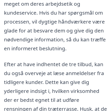
meget om deres arbejdsetik og
kundeservice. Hvis du har spørgsmål om
processen, vil dygtige håndværkere være
glade for at besvare dem og give dig den
nødvendige information, så du kan træffe
en informeret beslutning.
Efter at have indhentet de tre tilbud, kan
du også overveje at læse anmeldelser fra
tidligere kunder. Dette kan give dig
yderligere indsigt i, hvilken virksomhed
der er bedst egnet til at udføre
rensningen af din træterrasse. Husk, at de