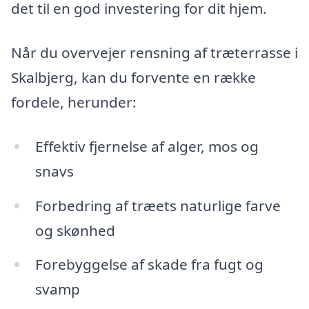
det til en god investering for dit hjem.
Når du overvejer rensning af træterrasse i
Skalbjerg, kan du forvente en række
fordele, herunder:
Effektiv fjernelse af alger, mos og
snavs
Forbedring af træets naturlige farve
og skønhed
Forebyggelse af skade fra fugt og
svamp