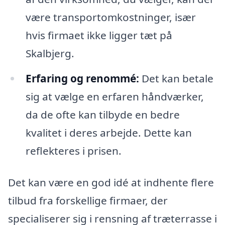
være transportomkostninger, især
hvis firmaet ikke ligger tæt på
Skalbjerg.
Erfaring og renommé:
Det kan betale
sig at vælge en erfaren håndværker,
da de ofte kan tilbyde en bedre
kvalitet i deres arbejde. Dette kan
reflekteres i prisen.
Det kan være en god idé at indhente flere
tilbud fra forskellige firmaer, der
specialiserer sig i rensning af træterrasse i