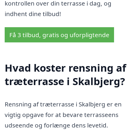
kontrollen over din terrasse i dag, og
indhent dine tilbud!
Få 3 tilbud, gratis og uforpligtende
Hvad koster rensning af
træterrasse i Skalbjerg?
Rensning af træterrasse i Skalbjerg er en
vigtig opgave for at bevare terrasseens
udseende og forlænge dens levetid.