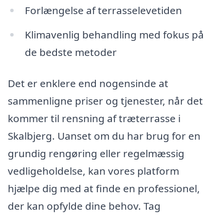
Forlængelse af terrasselevetiden
Klimavenlig behandling med fokus på
de bedste metoder
Det er enklere end nogensinde at
sammenligne priser og tjenester, når det
kommer til rensning af træterrasse i
Skalbjerg. Uanset om du har brug for en
grundig rengøring eller regelmæssig
vedligeholdelse, kan vores platform
hjælpe dig med at finde en professionel,
der kan opfylde dine behov. Tag