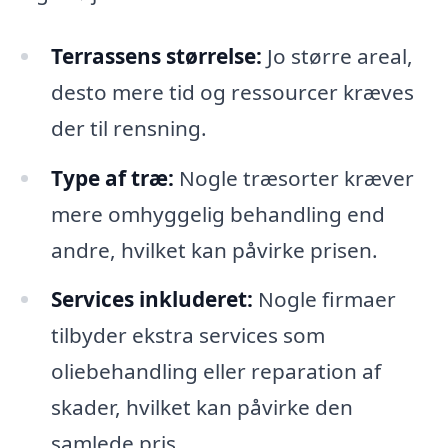
Terrassens størrelse:
Jo større areal,
desto mere tid og ressourcer kræves
der til rensning.
Type af træ:
Nogle træsorter kræver
mere omhyggelig behandling end
andre, hvilket kan påvirke prisen.
Services inkluderet:
Nogle firmaer
tilbyder ekstra services som
oliebehandling eller reparation af
skader, hvilket kan påvirke den
samlede pris.