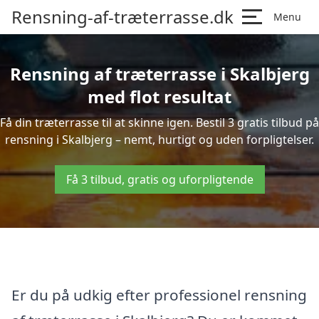
Rensning-af-træterrasse.dk
Menu
Rensning af træterrasse i Skalbjerg
med flot resultat
Få din træterrasse til at skinne igen. Bestil 3 gratis tilbud på
rensning i Skalbjerg – nemt, hurtigt og uden forpligtelser.
Få 3 tilbud, gratis og uforpligtende
Er du på udkig efter professionel rensning