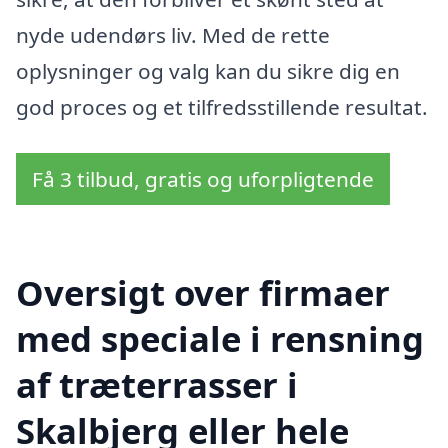
nyde udendørs liv. Med de rette
oplysninger og valg kan du sikre dig en
god proces og et tilfredsstillende resultat.
Få 3 tilbud, gratis og uforpligtende
Oversigt over firmaer
med speciale i rensning
af træterrasser i
Skalbjerg eller hele