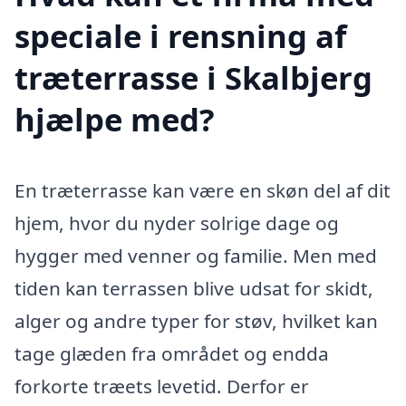
speciale i rensning af
træterrasse i Skalbjerg
hjælpe med?
En træterrasse kan være en skøn del af dit
hjem, hvor du nyder solrige dage og
hygger med venner og familie. Men med
tiden kan terrassen blive udsat for skidt,
alger og andre typer for støv, hvilket kan
tage glæden fra området og endda
forkorte træets levetid. Derfor er