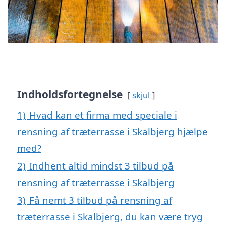
Indholdsfortegnelse
skjul
1)
Hvad kan et firma med speciale i
rensning af træterrasse i Skalbjerg hjælpe
med?
2)
Indhent altid mindst 3 tilbud på
rensning af træterrasse i Skalbjerg
3)
Få nemt 3 tilbud på rensning af
træterrasse i Skalbjerg, du kan være tryg