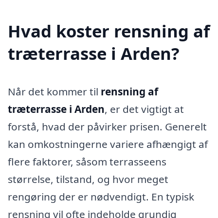
Hvad koster rensning af
træterrasse i Arden?
Når det kommer til
rensning af
træterrasse i Arden
, er det vigtigt at
forstå, hvad der påvirker prisen. Generelt
kan omkostningerne variere afhængigt af
flere faktorer, såsom terrasseens
størrelse, tilstand, og hvor meget
rengøring der er nødvendigt. En typisk
rensning vil ofte indeholde grundig