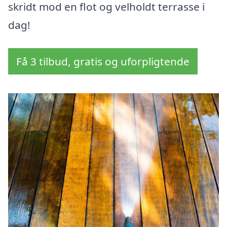
skridt mod en flot og velholdt terrasse i
dag!
Få 3 tilbud, gratis og uforpligtende