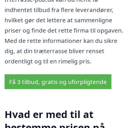
indhentet tilbud fra flere leverandører,
hvilket gør det lettere at sammenligne
priser og finde det rette firma til opgaven.
Med de rette informationer kan du sikre
dig, at din træterrasse bliver renset
ordentligt og til en rimelig pris.
Få 3 tilbud, gratis og uforpligtende
Hvad er med til at
bestemme prisen på