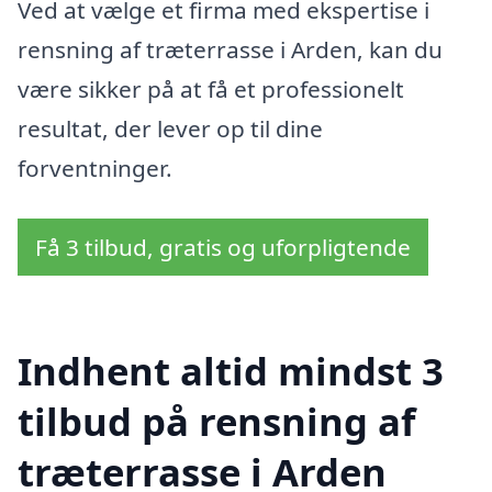
Ved at vælge et firma med ekspertise i
rensning af træterrasse i Arden, kan du
være sikker på at få et professionelt
resultat, der lever op til dine
forventninger.
Få 3 tilbud, gratis og uforpligtende
Indhent altid mindst 3
tilbud på rensning af
træterrasse i Arden