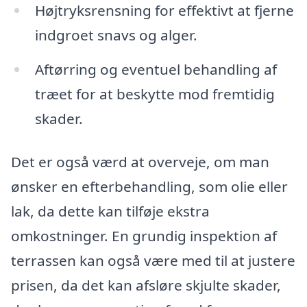
Højtryksrensning for effektivt at fjerne
indgroet snavs og alger.
Aftørring og eventuel behandling af
træet for at beskytte mod fremtidig
skader.
Det er også værd at overveje, om man
ønsker en efterbehandling, som olie eller
lak, da dette kan tilføje ekstra
omkostninger. En grundig inspektion af
terrassen kan også være med til at justere
prisen, da det kan afsløre skjulte skader,