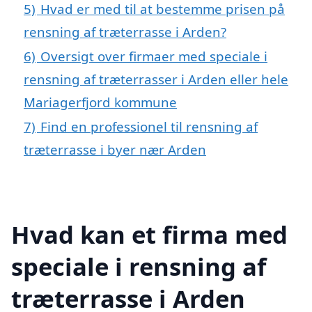
5)
Hvad er med til at bestemme prisen på
rensning af træterrasse i Arden?
6)
Oversigt over firmaer med speciale i
rensning af træterrasser i Arden eller hele
Mariagerfjord kommune
7)
Find en professionel til rensning af
træterrasse i byer nær Arden
Hvad kan et firma med
speciale i rensning af
træterrasse i Arden