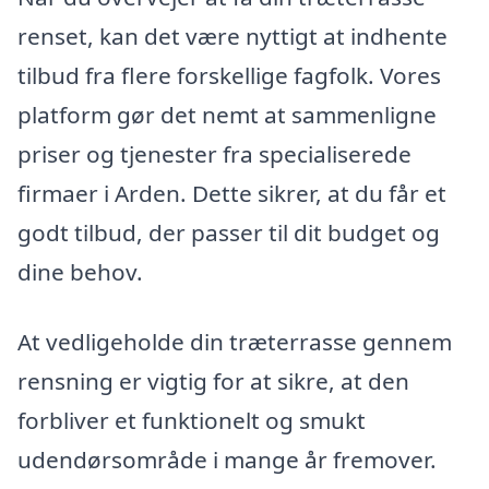
renset, kan det være nyttigt at indhente
tilbud fra flere forskellige fagfolk. Vores
platform gør det nemt at sammenligne
priser og tjenester fra specialiserede
firmaer i Arden. Dette sikrer, at du får et
godt tilbud, der passer til dit budget og
dine behov.
At vedligeholde din træterrasse gennem
rensning er vigtig for at sikre, at den
forbliver et funktionelt og smukt
udendørsområde i mange år fremover.