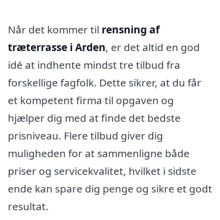
Når det kommer til
rensning af
træterrasse i Arden
, er det altid en god
idé at indhente mindst tre tilbud fra
forskellige fagfolk. Dette sikrer, at du får
et kompetent firma til opgaven og
hjælper dig med at finde det bedste
prisniveau. Flere tilbud giver dig
muligheden for at sammenligne både
priser og servicekvalitet, hvilket i sidste
ende kan spare dig penge og sikre et godt
resultat.