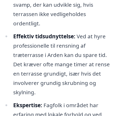
svamp, der kan udvikle sig, hvis
terrassen ikke vedligeholdes
ordentligt.
Effektiv tidsudnyttelse:
Ved at hyre
professionelle til rensning af
træterrasse i Arden kan du spare tid.
Det kræver ofte mange timer at rense
en terrasse grundigt, især hvis det
involverer grundig skrubning og
skylning.
Ekspertise:
Fagfolk i området har
erfaring med lokale forhold og ved,