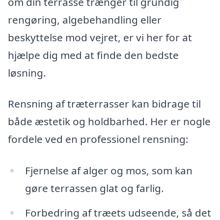
om din terrasse trænger til grundig
rengøring, algebehandling eller
beskyttelse mod vejret, er vi her for at
hjælpe dig med at finde den bedste
løsning.
Rensning af træterrasser kan bidrage til
både æstetik og holdbarhed. Her er nogle
fordele ved en professionel rensning:
Fjernelse af alger og mos, som kan
gøre terrassen glat og farlig.
Forbedring af træets udseende, så det