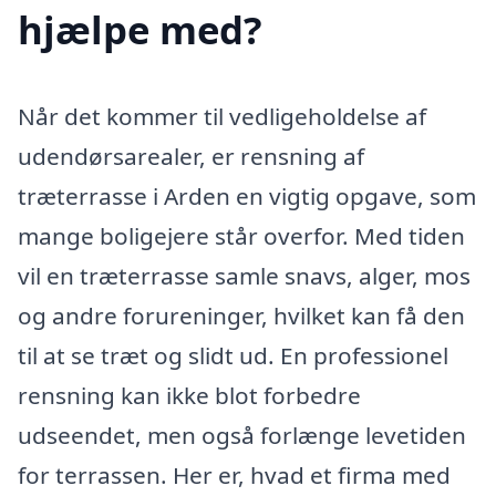
hjælpe med?
Når det kommer til vedligeholdelse af
udendørsarealer, er rensning af
træterrasse i Arden en vigtig opgave, som
mange boligejere står overfor. Med tiden
vil en træterrasse samle snavs, alger, mos
og andre forureninger, hvilket kan få den
til at se træt og slidt ud. En professionel
rensning kan ikke blot forbedre
udseendet, men også forlænge levetiden
for terrassen. Her er, hvad et firma med