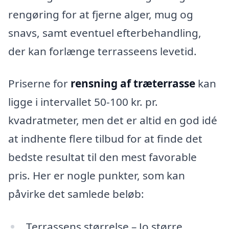
rengøring for at fjerne alger, mug og
snavs, samt eventuel efterbehandling,
der kan forlænge terrasseens levetid.
Priserne for
rensning af træterrasse
kan
ligge i intervallet 50-100 kr. pr.
kvadratmeter, men det er altid en god idé
at indhente flere tilbud for at finde det
bedste resultat til den mest favorable
pris. Her er nogle punkter, som kan
påvirke det samlede beløb:
Terrassens størrelse – Jo større