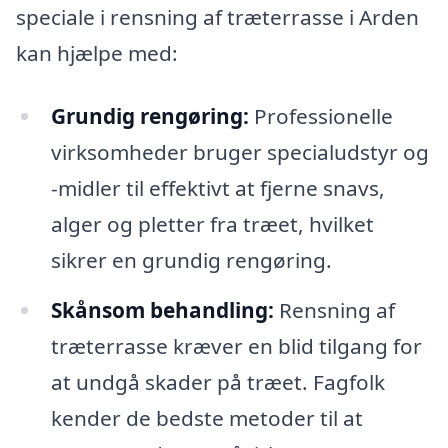
speciale i rensning af træterrasse i Arden
kan hjælpe med:
Grundig rengøring:
Professionelle
virksomheder bruger specialudstyr og
-midler til effektivt at fjerne snavs,
alger og pletter fra træet, hvilket
sikrer en grundig rengøring.
Skånsom behandling:
Rensning af
træterrasse kræver en blid tilgang for
at undgå skader på træet. Fagfolk
kender de bedste metoder til at