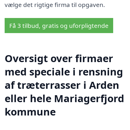
vælge det rigtige firma til opgaven.
Få 3 tilbud, gratis og uforpligtende
Oversigt over firmaer
med speciale i rensning
af træterrasser i Arden
eller hele Mariagerfjord
kommune