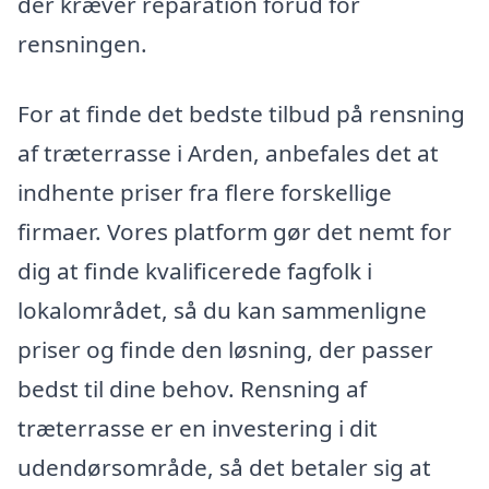
der kræver reparation forud for
rensningen.
For at finde det bedste tilbud på rensning
af træterrasse i Arden, anbefales det at
indhente priser fra flere forskellige
firmaer. Vores platform gør det nemt for
dig at finde kvalificerede fagfolk i
lokalområdet, så du kan sammenligne
priser og finde den løsning, der passer
bedst til dine behov. Rensning af
træterrasse er en investering i dit
udendørsområde, så det betaler sig at