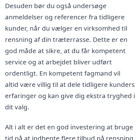
Desuden bør du også undersøge
anmeldelser og referencer fra tidligere
kunder, når du vælger en virksomhed til
rensning af din træterrasse. Dette er en
god måde at sikre, at du får kompetent
service og at arbejdet bliver udført
ordentligt. En kompetent fagmand vil
altid være villig til at dele tidligere kunders
erfaringer og kan give dig ekstra tryghed i
dit valg.
Alt i alt er det en god investering at bruge
tid på at indhente flere tilbud på rensning