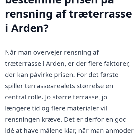
rensning af træterrasse
i Arden?
Når man overvejer rensning af
træterrasse i Arden, er der flere faktorer,
der kan påvirke prisen. For det første
spiller terrassearealets størrelse en
central rolle. Jo større terrasse, jo
længere tid og flere materialer vil
rensningen kræve. Det er derfor en god
idé at have målene klar, når man anmoder