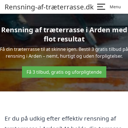
Rensning-af-træterrasse.dk
Menu
Rensning af træterrasse i Arden med
flot resultat
Få din træterrasse til at skinne igen. Bestil 3 gratis tilbud på
rensning i Arden – nemt, hurtigt og uden forpligtelser.
Få 3 tilbud, gratis og uforpligtende
Er du på udkig efter effektiv rensning af