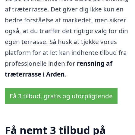
af træterrasse. Det giver dig ikke kun en
bedre forståelse af markedet, men sikrer
også, at du træffer det rigtige valg for din
egen terrasse. Så husk at tjekke vores
platform for at let kan indhente tilbud fra
professionelle inden for
rensning af
træterrasse i Arden
.
Få 3 tilbud, gratis og uforpligtende
Få nemt 3 tilbud på