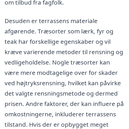
om tilbud fra fagfolk.
Desuden er terrassens materiale
afgørende. Træsorter som lærk, fyr og
teak har forskellige egenskaber og vil
kræve varierende metoder til rensning og
vedligeholdelse. Nogle træsorter kan
være mere modtagelige over for skader
ved højtryksrensning, hvilket kan påvirke
det valgte rensningsmetode og dermed
prisen. Andre faktorer, der kan influere på
omkostningerne, inkluderer terrassens
tilstand. Hvis der er opbygget meget