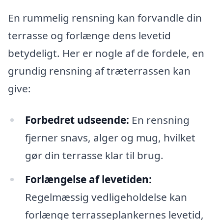
En rummelig rensning kan forvandle din
terrasse og forlænge dens levetid
betydeligt. Her er nogle af de fordele, en
grundig rensning af træterrassen kan
give:
Forbedret udseende:
En rensning
fjerner snavs, alger og mug, hvilket
gør din terrasse klar til brug.
Forlængelse af levetiden:
Regelmæssig vedligeholdelse kan
forlænge terrasseplankernes levetid,