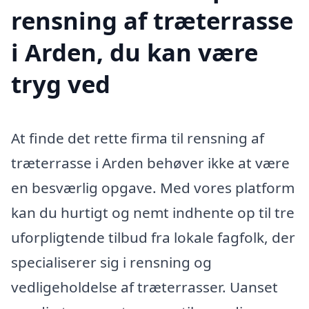
rensning af træterrasse
i Arden, du kan være
tryg ved
At finde det rette firma til rensning af
træterrasse i Arden behøver ikke at være
en besværlig opgave. Med vores platform
kan du hurtigt og nemt indhente op til tre
uforpligtende tilbud fra lokale fagfolk, der
specialiserer sig i rensning og
vedligeholdelse af træterrasser. Uanset