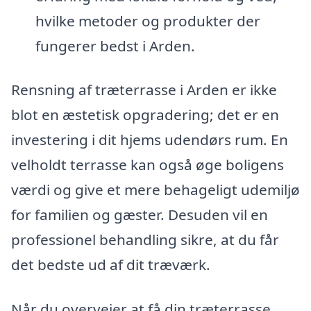
hvilke metoder og produkter der
fungerer bedst i Arden.
Rensning af træterrasse i Arden er ikke
blot en æstetisk opgradering; det er en
investering i dit hjems udendørs rum. En
velholdt terrasse kan også øge boligens
værdi og give et mere behageligt udemiljø
for familien og gæster. Desuden vil en
professionel behandling sikre, at du får
det bedste ud af dit træværk.
Når du overvejer at få din træterrasse