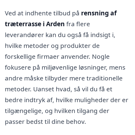
Ved at indhente tilbud på
rensning af
træterrasse i Arden
fra flere
leverandører kan du også få indsigt i,
hvilke metoder og produkter de
forskellige firmaer anvender. Nogle
fokusere på miljøvenlige løsninger, mens
andre måske tilbyder mere traditionelle
metoder. Uanset hvad, så vil du få et
bedre indtryk af, hvilke muligheder der er
tilgængelige, og hvilken tilgang der
passer bedst til dine behov.