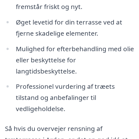
fremstår friskt og nyt.
Øget levetid for din terrasse ved at
fjerne skadelige elementer.
Mulighed for efterbehandling med olie
eller beskyttelse for
langtidsbeskyttelse.
Professionel vurdering af træets
tilstand og anbefalinger til
vedligeholdelse.
Så hvis du overvejer rensning af