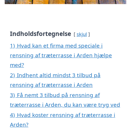
Indholdsfortegnelse
skjul
1)
Hvad kan et firma med speciale i
rensning af træterrasse i Arden hjælpe
med?
2)
Indhent altid mindst 3 tilbud på
rensning af træterrasse i Arden
3)
Få nemt 3 tilbud på rensning af
træterrasse i Arden, du kan være tryg ved
4)
Hvad koster rensning af træterrasse i
Arden?