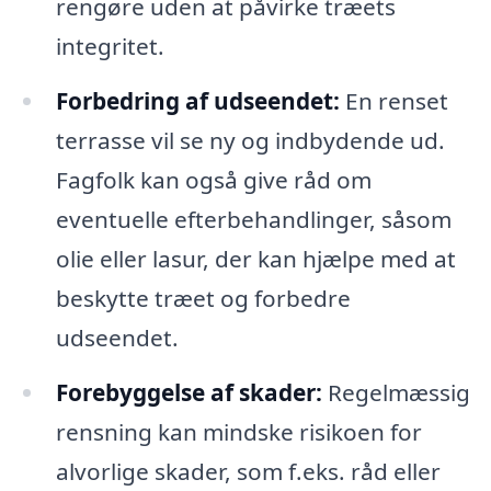
rengøre uden at påvirke træets
integritet.
Forbedring af udseendet:
En renset
terrasse vil se ny og indbydende ud.
Fagfolk kan også give råd om
eventuelle efterbehandlinger, såsom
olie eller lasur, der kan hjælpe med at
beskytte træet og forbedre
udseendet.
Forebyggelse af skader:
Regelmæssig
rensning kan mindske risikoen for
alvorlige skader, som f.eks. råd eller