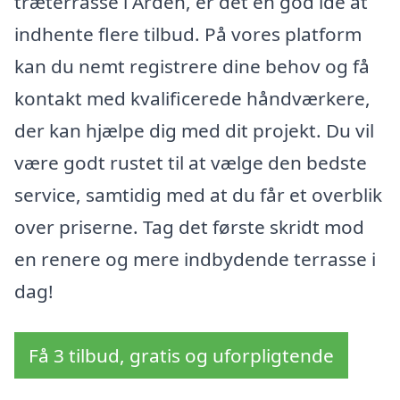
træterrasse i Arden, er det en god idé at
indhente flere tilbud. På vores platform
kan du nemt registrere dine behov og få
kontakt med kvalificerede håndværkere,
der kan hjælpe dig med dit projekt. Du vil
være godt rustet til at vælge den bedste
service, samtidig med at du får et overblik
over priserne. Tag det første skridt mod
en renere og mere indbydende terrasse i
dag!
Få 3 tilbud, gratis og uforpligtende