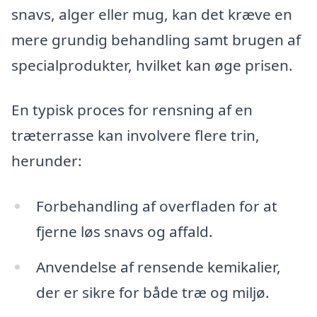
snavs, alger eller mug, kan det kræve en
mere grundig behandling samt brugen af
specialprodukter, hvilket kan øge prisen.
En typisk proces for rensning af en
træterrasse kan involvere flere trin,
herunder:
Forbehandling af overfladen for at
fjerne løs snavs og affald.
Anvendelse af rensende kemikalier,
der er sikre for både træ og miljø.