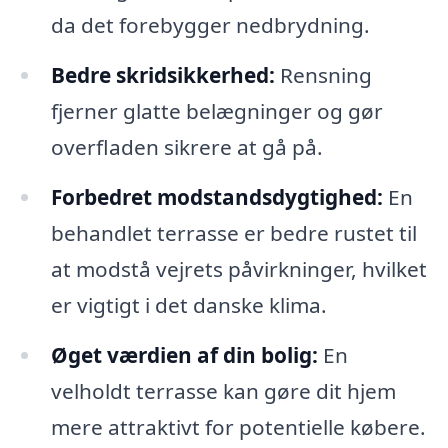
da det forebygger nedbrydning.
Bedre skridsikkerhed:
Rensning
fjerner glatte belægninger og gør
overfladen sikrere at gå på.
Forbedret modstandsdygtighed:
En
behandlet terrasse er bedre rustet til
at modstå vejrets påvirkninger, hvilket
er vigtigt i det danske klima.
Øget værdien af din bolig:
En
velholdt terrasse kan gøre dit hjem
mere attraktivt for potentielle købere.