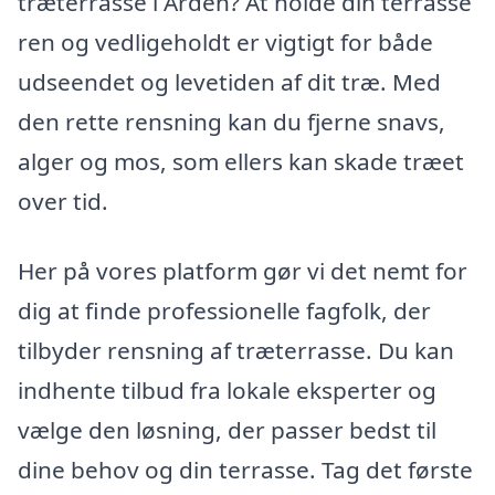
træterrasse i Arden? At holde din terrasse
ren og vedligeholdt er vigtigt for både
udseendet og levetiden af dit træ. Med
den rette rensning kan du fjerne snavs,
alger og mos, som ellers kan skade træet
over tid.
Her på vores platform gør vi det nemt for
dig at finde professionelle fagfolk, der
tilbyder rensning af træterrasse. Du kan
indhente tilbud fra lokale eksperter og
vælge den løsning, der passer bedst til
dine behov og din terrasse. Tag det første