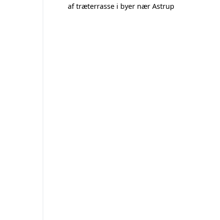
af træterrasse i byer nær Astrup