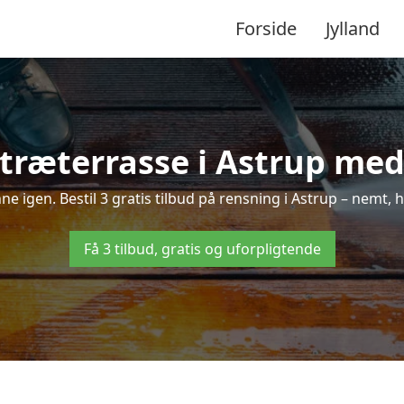
Forside
Jylland
træterrasse i Astrup med 
nne igen. Bestil 3 gratis tilbud på rensning i Astrup – nemt, 
Få 3 tilbud, gratis og uforpligtende