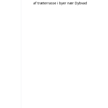
af træterrasse i byer nær Dybvad