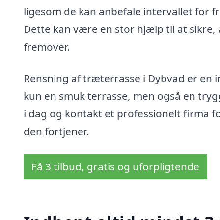
ligesom de kan anbefale intervallet for 
Dette kan være en stor hjælp til at sikre,
fremover.
Rensning af træterrasse i Dybvad er en in
kun en smuk terrasse, men også en tryg
i dag og kontakt et professionelt firma for
den fortjener.
Få 3 tilbud, gratis og uforpligtende