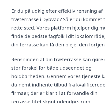
Er du på udkig efter effektiv rensning af
træterrasse i Dybvad? Så er du kommet ti
rette sted. Vores platform hjælper dig m
finde de bedste fagfolk i dit lokalområde
din terrasse kan få den pleje, den fortjen
Rensningen af din træterrasse kan gøre
stor forskel for både udseendet og
holdbarheden. Gennem vores tjeneste 
du nemt indhente tilbud fra kvalificered
firmaer, der er klar til at forvandle din
terrasse til et skønt udendørs rum.