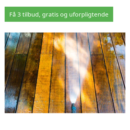
Få 3 tilbud, gratis og uforpligtende