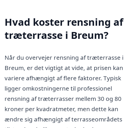
Hvad koster rensning af
træterrasse i Breum?
Når du overvejer rensning af træterrasse i
Breum, er det vigtigt at vide, at prisen kan
variere afhængigt af flere faktorer. Typisk
ligger omkostningerne til professionel
rensning af træterrasser mellem 30 og 80
kroner per kvadratmeter, men dette kan
ændre sig afhængigt af terrasseområdets