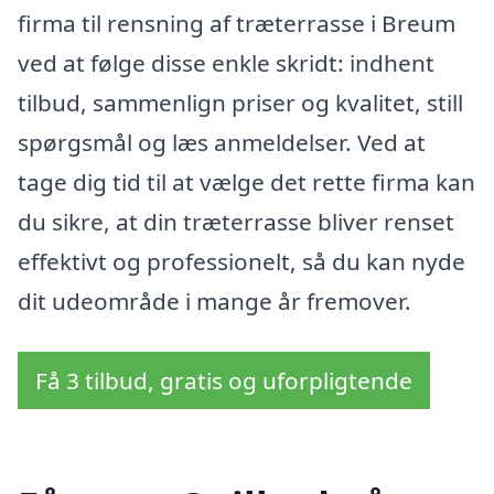
firma til rensning af træterrasse i Breum
ved at følge disse enkle skridt: indhent
tilbud, sammenlign priser og kvalitet, still
spørgsmål og læs anmeldelser. Ved at
tage dig tid til at vælge det rette firma kan
du sikre, at din træterrasse bliver renset
effektivt og professionelt, så du kan nyde
dit udeområde i mange år fremover.
Få 3 tilbud, gratis og uforpligtende