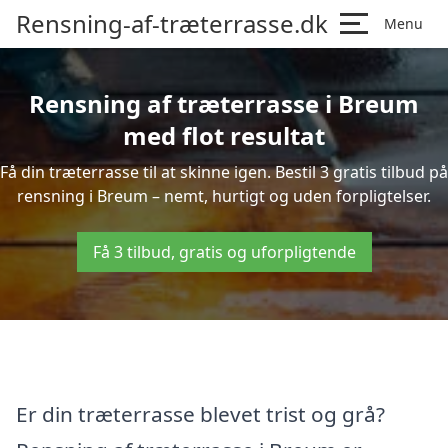
Rensning-af-træterrasse.dk
Menu
Rensning af træterrasse i Breum
med flot resultat
Få din træterrasse til at skinne igen. Bestil 3 gratis tilbud på
rensning i Breum – nemt, hurtigt og uden forpligtelser.
Få 3 tilbud, gratis og uforpligtende
Er din træterrasse blevet trist og grå?