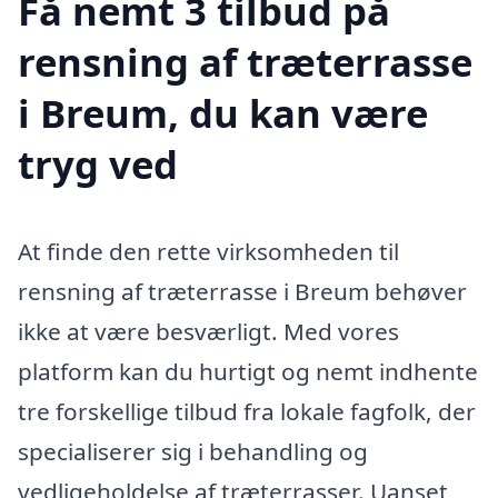
Få nemt 3 tilbud på
rensning af træterrasse
i Breum, du kan være
tryg ved
At finde den rette virksomheden til
rensning af træterrasse i Breum behøver
ikke at være besværligt. Med vores
platform kan du hurtigt og nemt indhente
tre forskellige tilbud fra lokale fagfolk, der
specialiserer sig i behandling og
vedligeholdelse af træterrasser. Uanset