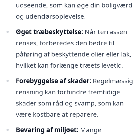
udseende, som kan øge din boligværd
og udendørsoplevelse.
Øget træbeskyttelse:
Når terrassen
renses, forberedes den bedre til
påføring af beskyttende olier eller lak,
hvilket kan forlænge træets levetid.
Forebyggelse af skader:
Regelmæssig
rensning kan forhindre fremtidige
skader som råd og svamp, som kan
være kostbare at reparere.
Bevaring af miljøet:
Mange