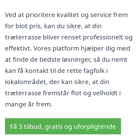
Ved at prioritere kvalitet og service frem
for blot pris, kan du sikre, at din
træterrasse bliver renset professionelt og
effektivt. Vores platform hjælper dig med
at finde de bedste løsninger, så du nemt
kan få kontakt til de rette fagfolk i
lokalområdet, der kan sikre, at din
træterrasse fremstår flot og velholdt i
mange år frem.
Få 3 tilbud, gratis og uforpligtende