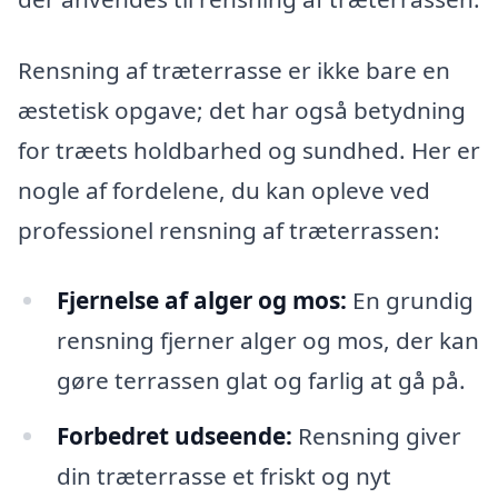
Rensning af træterrasse er ikke bare en
æstetisk opgave; det har også betydning
for træets holdbarhed og sundhed. Her er
nogle af fordelene, du kan opleve ved
professionel rensning af træterrassen:
Fjernelse af alger og mos:
En grundig
rensning fjerner alger og mos, der kan
gøre terrassen glat og farlig at gå på.
Forbedret udseende:
Rensning giver
din træterrasse et friskt og nyt