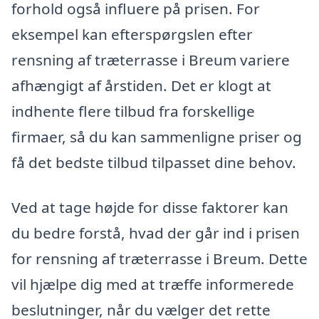
forhold også influere på prisen. For
eksempel kan efterspørgslen efter
rensning af træterrasse i Breum variere
afhængigt af årstiden. Det er klogt at
indhente flere tilbud fra forskellige
firmaer, så du kan sammenligne priser og
få det bedste tilbud tilpasset dine behov.
Ved at tage højde for disse faktorer kan
du bedre forstå, hvad der går ind i prisen
for rensning af træterrasse i Breum. Dette
vil hjælpe dig med at træffe informerede
beslutninger, når du vælger det rette