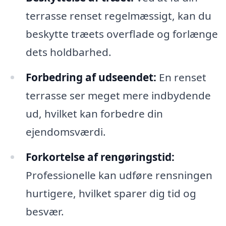
terrasse renset regelmæssigt, kan du
beskytte træets overflade og forlænge
dets holdbarhed.
Forbedring af udseendet:
En renset
terrasse ser meget mere indbydende
ud, hvilket kan forbedre din
ejendomsværdi.
Forkortelse af rengøringstid:
Professionelle kan udføre rensningen
hurtigere, hvilket sparer dig tid og
besvær.