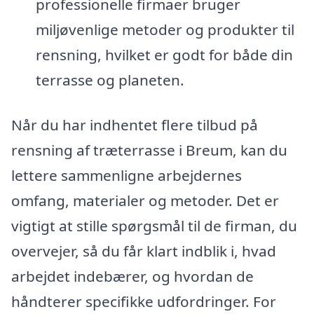
professionelle firmaer bruger
miljøvenlige metoder og produkter til
rensning, hvilket er godt for både din
terrasse og planeten.
Når du har indhentet flere tilbud på
rensning af træterrasse i Breum, kan du
lettere sammenligne arbejdernes
omfang, materialer og metoder. Det er
vigtigt at stille spørgsmål til de firman, du
overvejer, så du får klart indblik i, hvad
arbejdet indebærer, og hvordan de
håndterer specifikke udfordringer. For