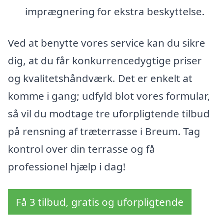
imprægnering for ekstra beskyttelse.
Ved at benytte vores service kan du sikre
dig, at du får konkurrencedygtige priser
og kvalitetshåndværk. Det er enkelt at
komme i gang; udfyld blot vores formular,
så vil du modtage tre uforpligtende tilbud
på rensning af træterrasse i Breum. Tag
kontrol over din terrasse og få
professionel hjælp i dag!
Få 3 tilbud, gratis og uforpligtende