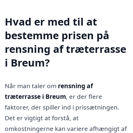
Hvad er med til at
bestemme prisen på
rensning af træterrasse
i Breum?
Når man taler om
rensning af
træterrasse i Breum
, er der flere
faktorer, der spiller ind i prissætningen.
Det er vigtigt at forstå, at
omkostningerne kan variere afhængigt af