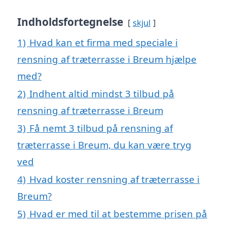
Indholdsfortegnelse
skjul
1)
Hvad kan et firma med speciale i
rensning af træterrasse i Breum hjælpe
med?
2)
Indhent altid mindst 3 tilbud på
rensning af træterrasse i Breum
3)
Få nemt 3 tilbud på rensning af
træterrasse i Breum, du kan være tryg
ved
4)
Hvad koster rensning af træterrasse i
Breum?
5)
Hvad er med til at bestemme prisen på