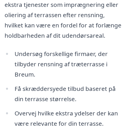
ekstra tjenester som imprægnering eller
oliering af terrassen efter rensning,
hvilket kan være en fordel for at forlænge
holdbarheden af dit udendørsareal.
Undersøg forskellige firmaer, der
tilbyder rensning af træterrasse i
Breum.
Få skræddersyede tilbud baseret på
din terrasse størrelse.
Overvej hvilke ekstra ydelser der kan
være relevante for din terrasse.