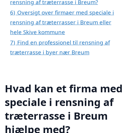
rensning af træterrasse i Breum?
6)
Oversigt over firmaer med speciale i
rensning af træterrasser i Breum eller
hele Skive kommune
7)
Find en professionel til rensning af
træterrasse i byer nær Breum
Hvad kan et firma med
speciale i rensning af
træterrasse i Breum
hjælpe med?