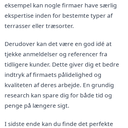
eksempel kan nogle firmaer have særlig
ekspertise inden for bestemte typer af
terrasser eller træsorter.
Derudover kan det være en god idé at
tjekke anmeldelser og referencer fra
tidligere kunder. Dette giver dig et bedre
indtryk af firmaets pålidelighed og
kvaliteten af deres arbejde. En grundig
research kan spare dig for både tid og
penge på længere sigt.
I sidste ende kan du finde det perfekte