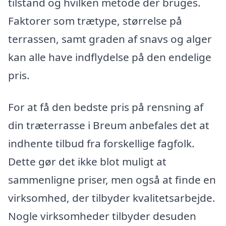
tilstand og hvilken metode der bruges.
Faktorer som trætype, størrelse på
terrassen, samt graden af snavs og alger
kan alle have indflydelse på den endelige
pris.
For at få den bedste pris på rensning af
din træterrasse i Breum anbefales det at
indhente tilbud fra forskellige fagfolk.
Dette gør det ikke blot muligt at
sammenligne priser, men også at finde en
virksomhed, der tilbyder kvalitetsarbejde.
Nogle virksomheder tilbyder desuden