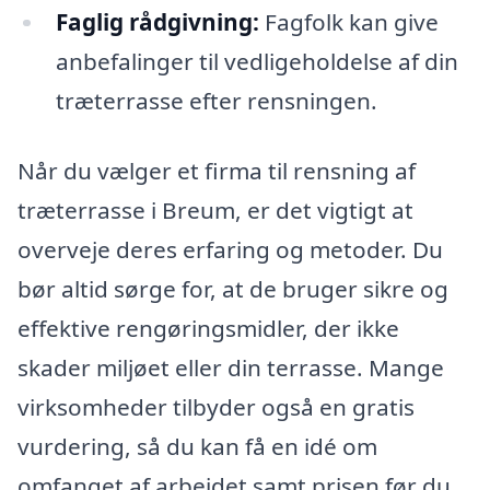
Faglig rådgivning:
Fagfolk kan give
anbefalinger til vedligeholdelse af din
træterrasse efter rensningen.
Når du vælger et firma til rensning af
træterrasse i Breum, er det vigtigt at
overveje deres erfaring og metoder. Du
bør altid sørge for, at de bruger sikre og
effektive rengøringsmidler, der ikke
skader miljøet eller din terrasse. Mange
virksomheder tilbyder også en gratis
vurdering, så du kan få en idé om
omfanget af arbejdet samt prisen før du