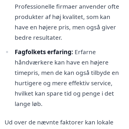
Professionelle firmaer anvender ofte
produkter af høj kvalitet, som kan
have en højere pris, men også giver
bedre resultater.
Fagfolkets erfaring:
Erfarne
håndværkere kan have en højere
timepris, men de kan også tilbyde en
hurtigere og mere effektiv service,
hvilket kan spare tid og penge i det
lange løb.
Ud over de nævnte faktorer kan lokale