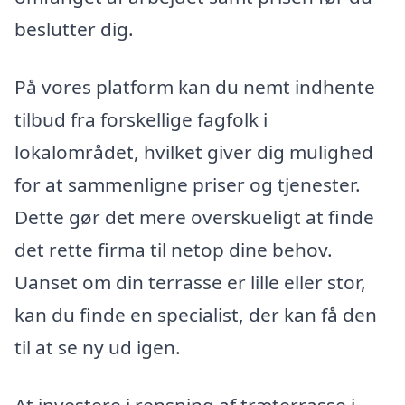
beslutter dig.
På vores platform kan du nemt indhente
tilbud fra forskellige fagfolk i
lokalområdet, hvilket giver dig mulighed
for at sammenligne priser og tjenester.
Dette gør det mere overskueligt at finde
det rette firma til netop dine behov.
Uanset om din terrasse er lille eller stor,
kan du finde en specialist, der kan få den
til at se ny ud igen.
At investere i rensning af træterrasse i