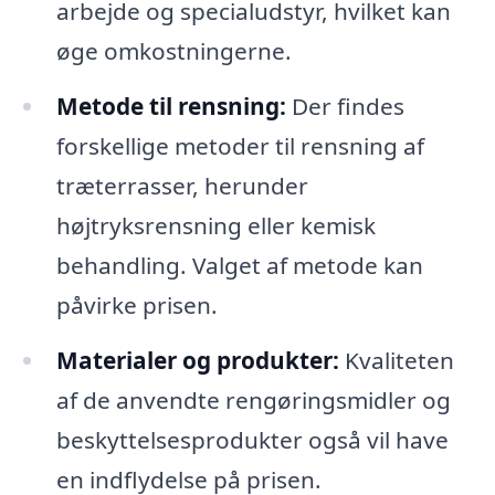
arbejde og specialudstyr, hvilket kan
øge omkostningerne.
Metode til rensning:
Der findes
forskellige metoder til rensning af
træterrasser, herunder
højtryksrensning eller kemisk
behandling. Valget af metode kan
påvirke prisen.
Materialer og produkter:
Kvaliteten
af de anvendte rengøringsmidler og
beskyttelsesprodukter også vil have
en indflydelse på prisen.