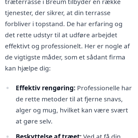
træterrasse i Breum tilbyder en række
tjenester, der sikrer, at din terrasse
forbliver i topstand. De har erfaring og
det rette udstyr til at udføre arbejdet
effektivt og professionelt. Her er nogle af
de vigtigste måder, som et sådant firma
kan hjælpe dig:
Effektiv rengøring:
Professionelle har
de rette metoder til at fjerne snavs,
alger og mug, hvilket kan være svært
at gøre selv.
Beskyttelse af træet:
Ved at få din