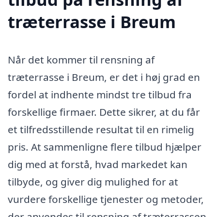
træterrasse i Breum
Når det kommer til rensning af
træterrasse i Breum, er det i høj grad en
fordel at indhente mindst tre tilbud fra
forskellige firmaer. Dette sikrer, at du får
et tilfredsstillende resultat til en rimelig
pris. At sammenligne flere tilbud hjælper
dig med at forstå, hvad markedet kan
tilbyde, og giver dig mulighed for at
vurdere forskellige tjenester og metoder,
der anvendes til rensning af træterrassen.