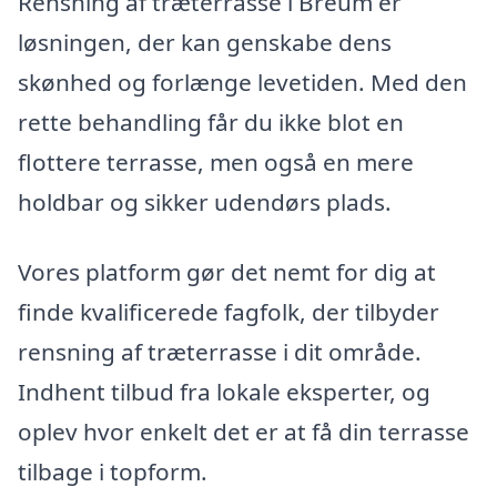
Rensning af træterrasse i Breum er
løsningen, der kan genskabe dens
skønhed og forlænge levetiden. Med den
rette behandling får du ikke blot en
flottere terrasse, men også en mere
holdbar og sikker udendørs plads.
Vores platform gør det nemt for dig at
finde kvalificerede fagfolk, der tilbyder
rensning af træterrasse i dit område.
Indhent tilbud fra lokale eksperter, og
oplev hvor enkelt det er at få din terrasse
tilbage i topform.