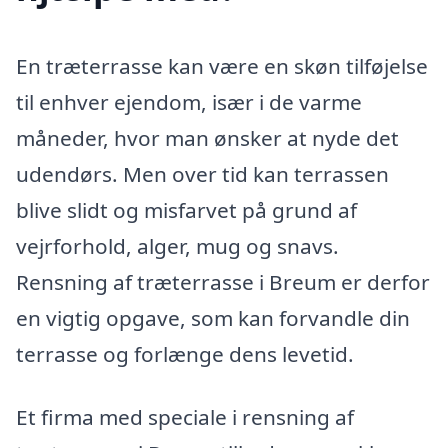
En træterrasse kan være en skøn tilføjelse
til enhver ejendom, især i de varme
måneder, hvor man ønsker at nyde det
udendørs. Men over tid kan terrassen
blive slidt og misfarvet på grund af
vejrforhold, alger, mug og snavs.
Rensning af træterrasse i Breum er derfor
en vigtig opgave, som kan forvandle din
terrasse og forlænge dens levetid.
Et firma med speciale i rensning af