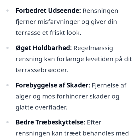
Forbedret Udseende:
Rensningen
fjerner misfarvninger og giver din
terrasse et friskt look.
Øget Holdbarhed:
Regelmæssig
rensning kan forlænge levetiden på dit
terrassebrædder.
Forebyggelse af Skader:
Fjernelse af
alger og mos forhindrer skader og
glatte overflader.
Bedre Træbeskyttelse:
Efter
rensningen kan træet behandles med