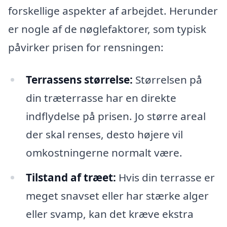
forskellige aspekter af arbejdet. Herunder
er nogle af de nøglefaktorer, som typisk
påvirker prisen for rensningen:
Terrassens størrelse:
Størrelsen på
din træterrasse har en direkte
indflydelse på prisen. Jo større areal
der skal renses, desto højere vil
omkostningerne normalt være.
Tilstand af træet:
Hvis din terrasse er
meget snavset eller har stærke alger
eller svamp, kan det kræve ekstra