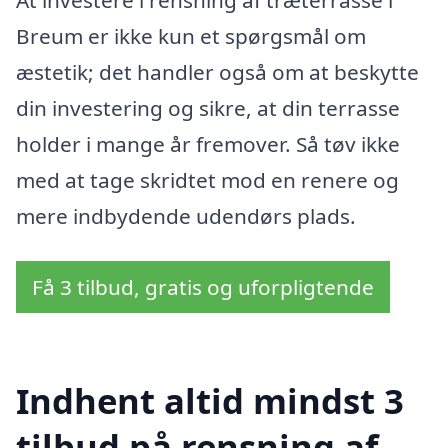
Breum er ikke kun et spørgsmål om
æstetik; det handler også om at beskytte
din investering og sikre, at din terrasse
holder i mange år fremover. Så tøv ikke
med at tage skridtet mod en renere og
mere indbydende udendørs plads.
Få 3 tilbud, gratis og uforpligtende
Indhent altid mindst 3
tilbud på rensning af