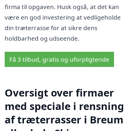
firma til opgaven. Husk også, at det kan
være en god investering at vedligeholde
din træterrasse for at sikre dens
holdbarhed og udseende.
Få 3 tilbud, gratis og uforpligtende
Oversigt over firmaer
med speciale i rensning
af træterrasser i Breum