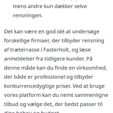
mens andre kun dækker selve
rensningen.
Det kan være en god idé at undersøge
forskellige firmaer, der tilbyder rensning
af træterrasse i Fasterholt, og læse
anmeldelser fra tidligere kunder. På
denne måde kan du finde en virksomhed,
der både er professionel og tilbyder
konkurrencedygtige priser. Ved at bruge
vores platform kan du nemt sammenligne
tilbud og vælge det, der bedst passer til
dine behov og budget.