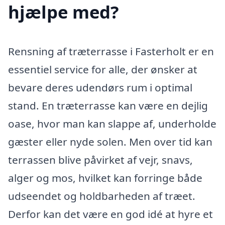
hjælpe med?
Rensning af træterrasse i Fasterholt er en
essentiel service for alle, der ønsker at
bevare deres udendørs rum i optimal
stand. En træterrasse kan være en dejlig
oase, hvor man kan slappe af, underholde
gæster eller nyde solen. Men over tid kan
terrassen blive påvirket af vejr, snavs,
alger og mos, hvilket kan forringe både
udseendet og holdbarheden af træet.
Derfor kan det være en god idé at hyre et