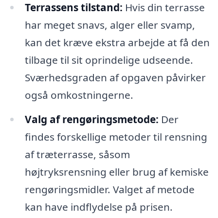
Terrassens tilstand:
Hvis din terrasse
har meget snavs, alger eller svamp,
kan det kræve ekstra arbejde at få den
tilbage til sit oprindelige udseende.
Sværhedsgraden af opgaven påvirker
også omkostningerne.
Valg af rengøringsmetode:
Der
findes forskellige metoder til rensning
af træterrasse, såsom
højtryksrensning eller brug af kemiske
rengøringsmidler. Valget af metode
kan have indflydelse på prisen.