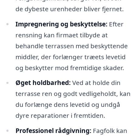
de dybeste urenheder bliver fjernet.
Impregnering og beskyttelse:
Efter
rensning kan firmaet tilbyde at
behandle terrassen med beskyttende
middler, der forlænger træets levetid
og beskytter mod fremtidige skader.
Øget holdbarhed:
Ved at holde din
terrasse ren og godt vedligeholdt, kan
du forlænge dens levetid og undgå
dyre reparationer i fremtiden.
Professionel rådgivning:
Fagfolk kan