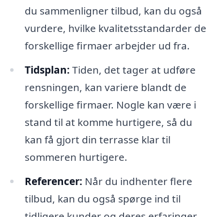
du sammenligner tilbud, kan du også
vurdere, hvilke kvalitetsstandarder de
forskellige firmaer arbejder ud fra.
Tidsplan:
Tiden, det tager at udføre
rensningen, kan variere blandt de
forskellige firmaer. Nogle kan være i
stand til at komme hurtigere, så du
kan få gjort din terrasse klar til
sommeren hurtigere.
Referencer:
Når du indhenter flere
tilbud, kan du også spørge ind til
tidligere kunder og deres erfaringer