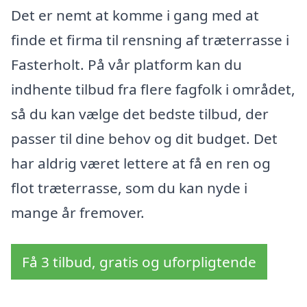
Det er nemt at komme i gang med at
finde et firma til rensning af træterrasse i
Fasterholt. På vår platform kan du
indhente tilbud fra flere fagfolk i området,
så du kan vælge det bedste tilbud, der
passer til dine behov og dit budget. Det
har aldrig været lettere at få en ren og
flot træterrasse, som du kan nyde i
mange år fremover.
Få 3 tilbud, gratis og uforpligtende