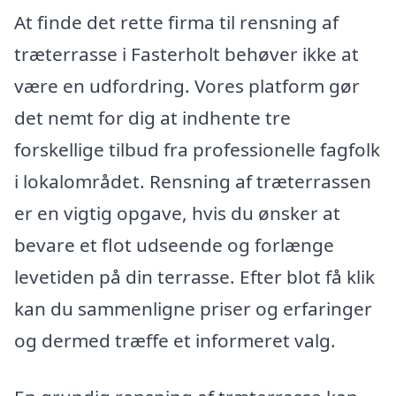
At finde det rette firma til rensning af
træterrasse i Fasterholt behøver ikke at
være en udfordring. Vores platform gør
det nemt for dig at indhente tre
forskellige tilbud fra professionelle fagfolk
i lokalområdet. Rensning af træterrassen
er en vigtig opgave, hvis du ønsker at
bevare et flot udseende og forlænge
levetiden på din terrasse. Efter blot få klik
kan du sammenligne priser og erfaringer
og dermed træffe et informeret valg.