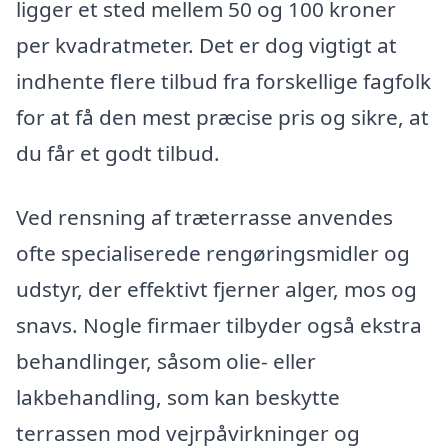
ligger et sted mellem 50 og 100 kroner
per kvadratmeter. Det er dog vigtigt at
indhente flere tilbud fra forskellige fagfolk
for at få den mest præcise pris og sikre, at
du får et godt tilbud.
Ved rensning af træterrasse anvendes
ofte specialiserede rengøringsmidler og
udstyr, der effektivt fjerner alger, mos og
snavs. Nogle firmaer tilbyder også ekstra
behandlinger, såsom olie- eller
lakbehandling, som kan beskytte
terrassen mod vejrpåvirkninger og