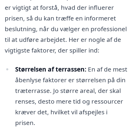
er vigtigt at forstå, hvad der influerer
prisen, så du kan træffe en informeret
beslutning, når du vælger en professionel
til at udføre arbejdet. Her er nogle af de
vigtigste faktorer, der spiller ind:
Størrelsen af terrassen:
En af de mest
åbenlyse faktorer er størrelsen på din
træterrasse. Jo større areal, der skal
renses, desto mere tid og ressourcer
kræver det, hvilket vil afspejles i
prisen.