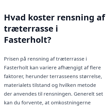
Hvad koster rensning af
træterrasse i
Fasterholt?
Prisen på rensning af træterrasse i
Fasterholt kan variere afhængigt af flere
faktorer, herunder terrasseens størrelse,
materialets tilstand og hvilken metode
der anvendes til rensningen. Generelt set
kan du forvente, at omkostningerne