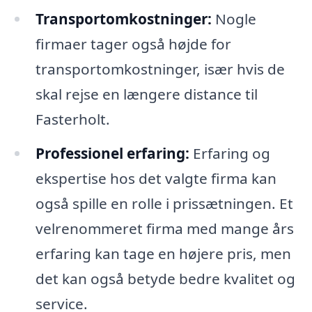
Transportomkostninger:
Nogle
firmaer tager også højde for
transportomkostninger, især hvis de
skal rejse en længere distance til
Fasterholt.
Professionel erfaring:
Erfaring og
ekspertise hos det valgte firma kan
også spille en rolle i prissætningen. Et
velrenommeret firma med mange års
erfaring kan tage en højere pris, men
det kan også betyde bedre kvalitet og
service.