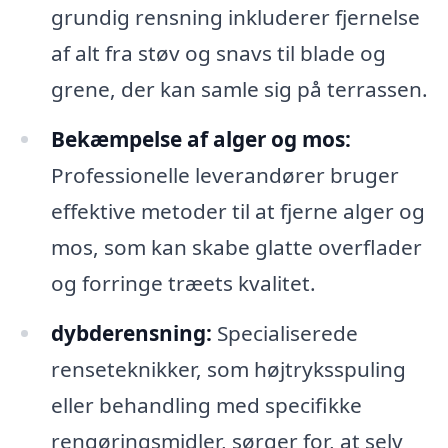
grundig rensning inkluderer fjernelse
af alt fra støv og snavs til blade og
grene, der kan samle sig på terrassen.
Bekæmpelse af alger og mos:
Professionelle leverandører bruger
effektive metoder til at fjerne alger og
mos, som kan skabe glatte overflader
og forringe træets kvalitet.
dybderensning:
Specialiserede
renseteknikker, som højtryksspuling
eller behandling med specifikke
rengøringsmidler, sørger for, at selv