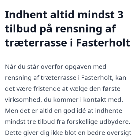
Indhent altid mindst 3
tilbud på rensning af
træterrasse i Fasterholt
Når du står overfor opgaven med
rensning af træterrasse i Fasterholt, kan
det være fristende at vælge den første
virksomhed, du kommer i kontakt med.
Men det er altid en god idé at indhente
mindst tre tilbud fra forskellige udbydere.
Dette giver dig ikke blot en bedre oversigt