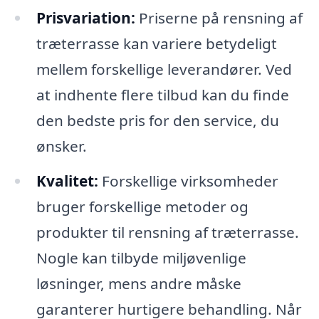
Prisvariation:
Priserne på rensning af
træterrasse kan variere betydeligt
mellem forskellige leverandører. Ved
at indhente flere tilbud kan du finde
den bedste pris for den service, du
ønsker.
Kvalitet:
Forskellige virksomheder
bruger forskellige metoder og
produkter til rensning af træterrasse.
Nogle kan tilbyde miljøvenlige
løsninger, mens andre måske
garanterer hurtigere behandling. Når