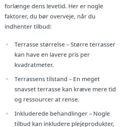
forlænge dens levetid. Her er nogle
faktorer, du bør overveje, når du
indhenter tilbud:
Terrasse størrelse – Større terrasser
kan have en lavere pris per
kvadratmeter.
Terrassens tilstand – En meget
snavset terrasse kan kræve mere tid
og ressourcer at rense.
Inkluderede behandlinger – Nogle
tilbud kan inkludere plejeprodukter,