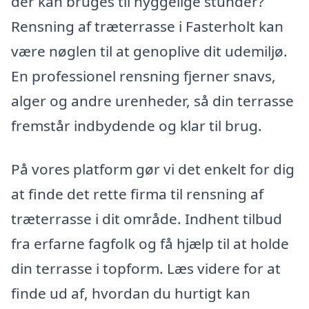
der kan bruges til hyggelige stunder?
Rensning af træterrasse i Fasterholt kan
være nøglen til at genoplive dit udemiljø.
En professionel rensning fjerner snavs,
alger og andre urenheder, så din terrasse
fremstår indbydende og klar til brug.
På vores platform gør vi det enkelt for dig
at finde det rette firma til rensning af
træterrasse i dit område. Indhent tilbud
fra erfarne fagfolk og få hjælp til at holde
din terrasse i topform. Læs videre for at
finde ud af, hvordan du hurtigt kan