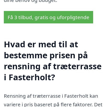
Få 3 tilbud, gratis og uforpligtende
Hvad er med til at
bestemme prisen på
rensning af træterrasse
i Fasterholt?
Rensning af træterrasse i Fasterholt kan
variere i pris baseret på flere faktorer. Det