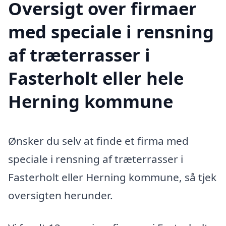
Oversigt over firmaer
med speciale i rensning
af træterrasser i
Fasterholt eller hele
Herning kommune
Ønsker du selv at finde et firma med
speciale i rensning af træterrasser i
Fasterholt eller Herning kommune, så tjek
oversigten herunder.