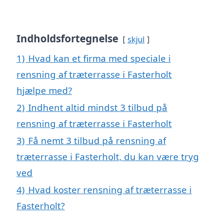
Indholdsfortegnelse
skjul
1)
Hvad kan et firma med speciale i
rensning af træterrasse i Fasterholt
hjælpe med?
2)
Indhent altid mindst 3 tilbud på
rensning af træterrasse i Fasterholt
3)
Få nemt 3 tilbud på rensning af
træterrasse i Fasterholt, du kan være tryg
ved
4)
Hvad koster rensning af træterrasse i
Fasterholt?