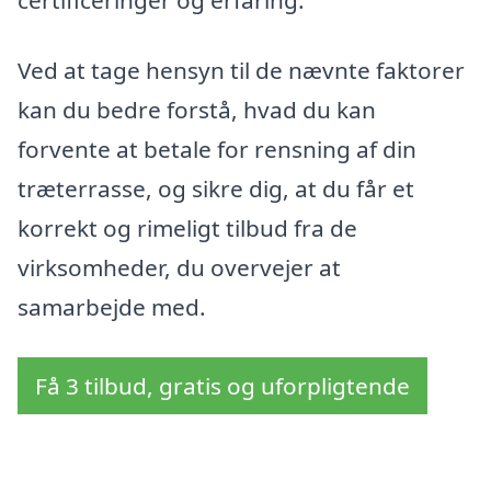
certificeringer og erfaring.
Ved at tage hensyn til de nævnte faktorer
kan du bedre forstå, hvad du kan
forvente at betale for rensning af din
træterrasse, og sikre dig, at du får et
korrekt og rimeligt tilbud fra de
virksomheder, du overvejer at
samarbejde med.
Få 3 tilbud, gratis og uforpligtende