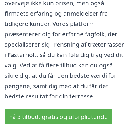
overveje ikke kun prisen, men også
firmaets erfaring og anmeldelser fra
tidligere kunder. Vores platform
præsenterer dig for erfarne fagfolk, der
specialiserer sig i rensning af træterrasser
i Fasterholt, så du kan føle dig tryg ved dit
valg. Ved at få flere tilbud kan du også
sikre dig, at du får den bedste værdi for
pengene, samtidig med at du får det
bedste resultat for din terrasse.
Få 3 tilbud, gratis og uforpligtende