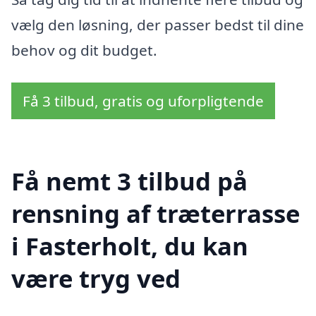
vælg den løsning, der passer bedst til dine
behov og dit budget.
Få 3 tilbud, gratis og uforpligtende
Få nemt 3 tilbud på
rensning af træterrasse
i Fasterholt, du kan
være tryg ved