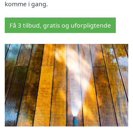
komme i gang.
Få 3 tilbud, gratis og uforpligtende