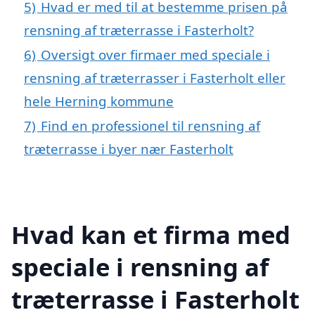
5)
Hvad er med til at bestemme prisen på
rensning af træterrasse i Fasterholt?
6)
Oversigt over firmaer med speciale i
rensning af træterrasser i Fasterholt eller
hele Herning kommune
7)
Find en professionel til rensning af
træterrasse i byer nær Fasterholt
Hvad kan et firma med
speciale i rensning af
træterrasse i Fasterholt