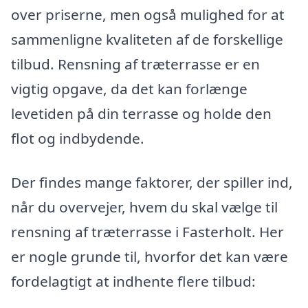
over priserne, men også mulighed for at
sammenligne kvaliteten af de forskellige
tilbud. Rensning af træterrasse er en
vigtig opgave, da det kan forlænge
levetiden på din terrasse og holde den
flot og indbydende.
Der findes mange faktorer, der spiller ind,
når du overvejer, hvem du skal vælge til
rensning af træterrasse i Fasterholt. Her
er nogle grunde til, hvorfor det kan være
fordelagtigt at indhente flere tilbud: