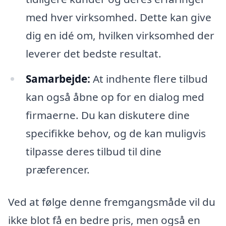
med hver virksomhed. Dette kan give
dig en idé om, hvilken virksomhed der
leverer det bedste resultat.
Samarbejde:
At indhente flere tilbud
kan også åbne op for en dialog med
firmaerne. Du kan diskutere dine
specifikke behov, og de kan muligvis
tilpasse deres tilbud til dine
præferencer.
Ved at følge denne fremgangsmåde vil du
ikke blot få en bedre pris, men også en