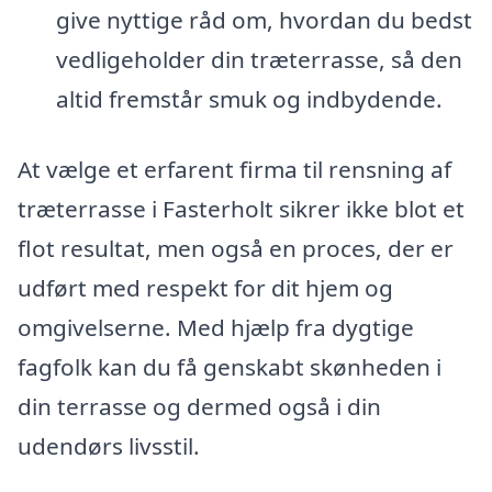
give nyttige råd om, hvordan du bedst
vedligeholder din træterrasse, så den
altid fremstår smuk og indbydende.
At vælge et erfarent firma til rensning af
træterrasse i Fasterholt sikrer ikke blot et
flot resultat, men også en proces, der er
udført med respekt for dit hjem og
omgivelserne. Med hjælp fra dygtige
fagfolk kan du få genskabt skønheden i
din terrasse og dermed også i din
udendørs livsstil.