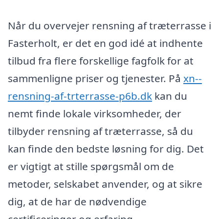
Når du overvejer rensning af træterrasse i
Fasterholt, er det en god idé at indhente
tilbud fra flere forskellige fagfolk for at
sammenligne priser og tjenester. På
xn--
rensning-af-trterrasse-p6b.dk
kan du
nemt finde lokale virksomheder, der
tilbyder rensning af træterrasse, så du
kan finde den bedste løsning for dig. Det
er vigtigt at stille spørgsmål om de
metoder, selskabet anvender, og at sikre
dig, at de har de nødvendige