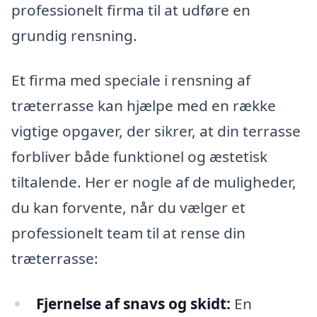
professionelt firma til at udføre en
grundig rensning.
Et firma med speciale i rensning af
træterrasse kan hjælpe med en række
vigtige opgaver, der sikrer, at din terrasse
forbliver både funktionel og æstetisk
tiltalende. Her er nogle af de muligheder,
du kan forvente, når du vælger et
professionelt team til at rense din
træterrasse:
Fjernelse af snavs og skidt:
En