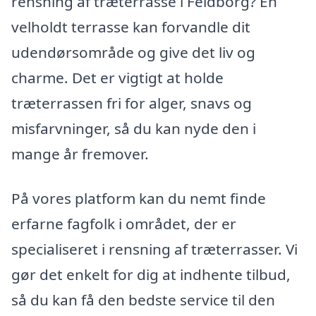
rensning af træterrasse i Feldborg? En
velholdt terrasse kan forvandle dit
udendørsområde og give det liv og
charme. Det er vigtigt at holde
træterrassen fri for alger, snavs og
misfarvninger, så du kan nyde den i
mange år fremover.
På vores platform kan du nemt finde
erfarne fagfolk i området, der er
specialiseret i rensning af træterrasser. Vi
gør det enkelt for dig at indhente tilbud,
så du kan få den bedste service til den