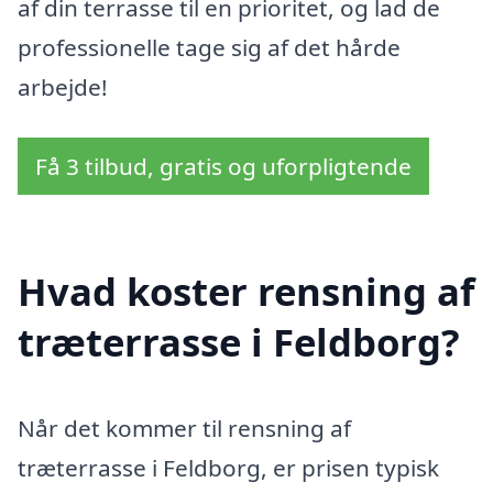
af din terrasse til en prioritet, og lad de
professionelle tage sig af det hårde
arbejde!
Få 3 tilbud, gratis og uforpligtende
Hvad koster rensning af
træterrasse i Feldborg?
Når det kommer til rensning af
træterrasse i Feldborg, er prisen typisk