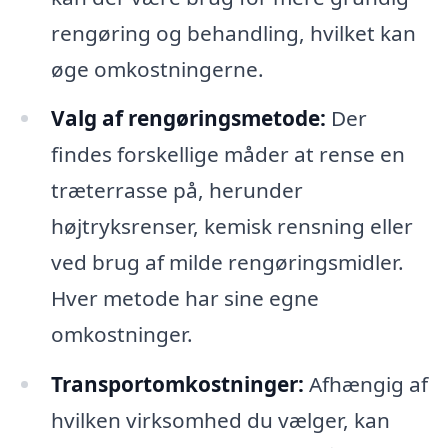
rengøring og behandling, hvilket kan
øge omkostningerne.
Valg af rengøringsmetode:
Der
findes forskellige måder at rense en
træterrasse på, herunder
højtryksrenser, kemisk rensning eller
ved brug af milde rengøringsmidler.
Hver metode har sine egne
omkostninger.
Transportomkostninger:
Afhængig af
hvilken virksomhed du vælger, kan