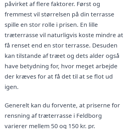
påvirket af flere faktorer. Først og
fremmest vil størrelsen på din terrasse
spille en stor rolle i prisen. En lille
træterrasse vil naturligvis koste mindre at
få renset end en stor terrasse. Desuden
kan tilstande af træet og dets alder også
have betydning for, hvor meget arbejde
der kræves for at få det til at se flot ud
igen.
Generelt kan du forvente, at priserne for
rensning af træterrasse i Feldborg
varierer mellem 50 og 150 kr. pr.