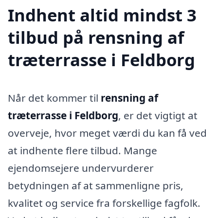
Indhent altid mindst 3
tilbud på rensning af
træterrasse i Feldborg
Når det kommer til
rensning af
træterrasse i Feldborg
, er det vigtigt at
overveje, hvor meget værdi du kan få ved
at indhente flere tilbud. Mange
ejendomsejere undervurderer
betydningen af at sammenligne pris,
kvalitet og service fra forskellige fagfolk.