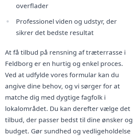
overflader
Professionel viden og udstyr, der
sikrer det bedste resultat
At få tilbud på rensning af træterrasse i
Feldborg er en hurtig og enkel proces.
Ved at udfylde vores formular kan du
angive dine behov, og vi sørger for at
matche dig med dygtige fagfolk i
lokalområdet. Du kan derefter vælge det
tilbud, der passer bedst til dine ønsker og
budget. Gør sundhed og vedligeholdelse