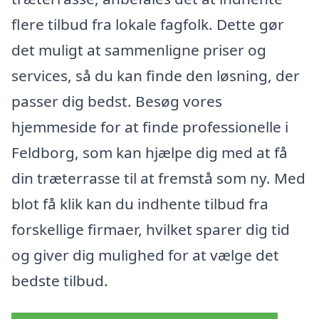
flere tilbud fra lokale fagfolk. Dette gør
det muligt at sammenligne priser og
services, så du kan finde den løsning, der
passer dig bedst. Besøg vores
hjemmeside for at finde professionelle i
Feldborg, som kan hjælpe dig med at få
din træterrasse til at fremstå som ny. Med
blot få klik kan du indhente tilbud fra
forskellige firmaer, hvilket sparer dig tid
og giver dig mulighed for at vælge det
bedste tilbud.