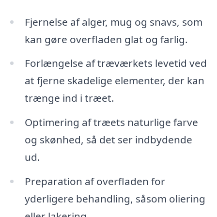
Fjernelse af alger, mug og snavs, som
kan gøre overfladen glat og farlig.
Forlængelse af træværkets levetid ved
at fjerne skadelige elementer, der kan
trænge ind i træet.
Optimering af træets naturlige farve
og skønhed, så det ser indbydende
ud.
Preparation af overfladen for
yderligere behandling, såsom oliering
eller lakering.