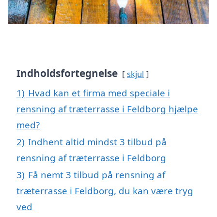
Indholdsfortegnelse
skjul
1)
Hvad kan et firma med speciale i
rensning af træterrasse i Feldborg hjælpe
med?
2)
Indhent altid mindst 3 tilbud på
rensning af træterrasse i Feldborg
3)
Få nemt 3 tilbud på rensning af
træterrasse i Feldborg, du kan være tryg
ved