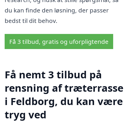
du kan finde den løsning, der passer
bedst til dit behov.
Få 3 tilbud, gratis og uforpligtende
Få nemt 3 tilbud på
rensning af træterrasse
i Feldborg, du kan være
tryg ved