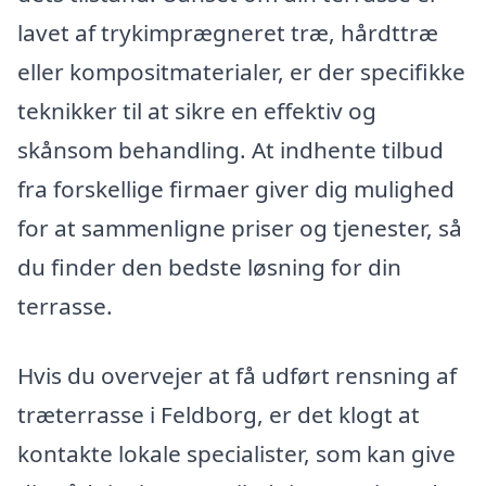
lavet af trykimprægneret træ, hårdttræ
eller kompositmaterialer, er der specifikke
teknikker til at sikre en effektiv og
skånsom behandling. At indhente tilbud
fra forskellige firmaer giver dig mulighed
for at sammenligne priser og tjenester, så
du finder den bedste løsning for din
terrasse.
Hvis du overvejer at få udført rensning af
træterrasse i Feldborg, er det klogt at
kontakte lokale specialister, som kan give