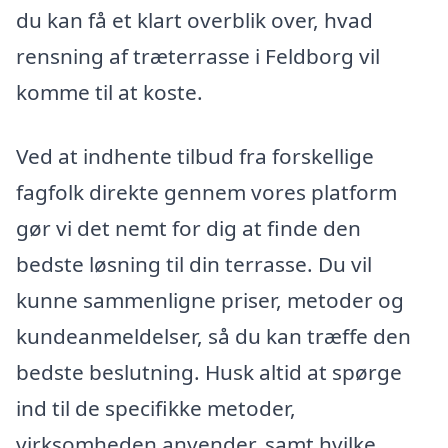
du kan få et klart overblik over, hvad
rensning af træterrasse i Feldborg vil
komme til at koste.
Ved at indhente tilbud fra forskellige
fagfolk direkte gennem vores platform
gør vi det nemt for dig at finde den
bedste løsning til din terrasse. Du vil
kunne sammenligne priser, metoder og
kundeanmeldelser, så du kan træffe den
bedste beslutning. Husk altid at spørge
ind til de specifikke metoder,
virksomheden anvender, samt hvilke