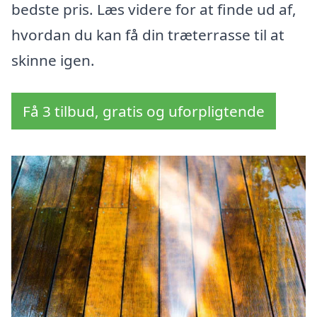
bedste pris. Læs videre for at finde ud af,
hvordan du kan få din træterrasse til at
skinne igen.
Få 3 tilbud, gratis og uforpligtende