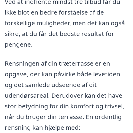
Ved at indhente mindst tre tilbud får du
ikke blot en bedre forståelse af de
forskellige muligheder, men det kan også
sikre, at du får det bedste resultat for
pengene.
Rensningen af din træterrasse er en
opgave, der kan påvirke både levetiden
og det samlede udseende af dit
udendørsareal. Derudover kan det have
stor betydning for din komfort og trivsel,
når du bruger din terrasse. En ordentlig
rensning kan hjælpe med: