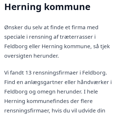
Herning kommune
Ønsker du selv at finde et firma med
speciale i rensning af træterrasser i
Feldborg eller Herning kommune, så tjek
oversigten herunder.
Vi fandt 13 rensningsfirmaer i Feldborg.
Find en anlægsgartner eller håndværker i
Feldborg og omegn herunder. I hele
Herning kommunefindes der flere
rensningsfirmaer, hvis du vil udvide din