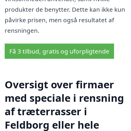
produkter de benytter. Dette kan ikke kun
påvirke prisen, men også resultatet af
rensningen.
Få 3 tilbud, gratis og uforpligtende
Oversigt over firmaer
med speciale i rensning
af træterrasser i
Feldborg eller hele