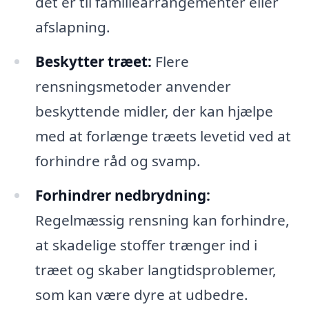
det er til familiearrangementer eller
afslapning.
Beskytter træet:
Flere
rensningsmetoder anvender
beskyttende midler, der kan hjælpe
med at forlænge træets levetid ved at
forhindre råd og svamp.
Forhindrer nedbrydning:
Regelmæssig rensning kan forhindre,
at skadelige stoffer trænger ind i
træet og skaber langtidsproblemer,
som kan være dyre at udbedre.