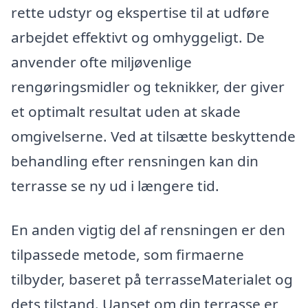
rette udstyr og ekspertise til at udføre
arbejdet effektivt og omhyggeligt. De
anvender ofte miljøvenlige
rengøringsmidler og teknikker, der giver
et optimalt resultat uden at skade
omgivelserne. Ved at tilsætte beskyttende
behandling efter rensningen kan din
terrasse se ny ud i længere tid.
En anden vigtig del af rensningen er den
tilpassede metode, som firmaerne
tilbyder, baseret på terrasseMaterialet og
dets tilstand. Uanset om din terrasse er