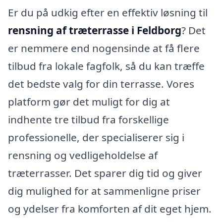
Er du på udkig efter en effektiv løsning til
rensning af træterrasse i Feldborg
? Det
er nemmere end nogensinde at få flere
tilbud fra lokale fagfolk, så du kan træffe
det bedste valg for din terrasse. Vores
platform gør det muligt for dig at
indhente tre tilbud fra forskellige
professionelle, der specialiserer sig i
rensning og vedligeholdelse af
træterrasser. Det sparer dig tid og giver
dig mulighed for at sammenligne priser
og ydelser fra komforten af dit eget hjem.