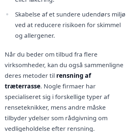
Skabelse af et sundere udendørs miljø
ved at reducere risikoen for skimmel
og allergener.
Når du beder om tilbud fra flere
virksomheder, kan du også sammenligne
deres metoder til
rensning af
træterrasse
. Nogle firmaer har
specialiseret sig i forskellige typer af
renseteknikker, mens andre måske
tilbyder ydelser som rådgivning om
vedligeholdelse efter rensning.