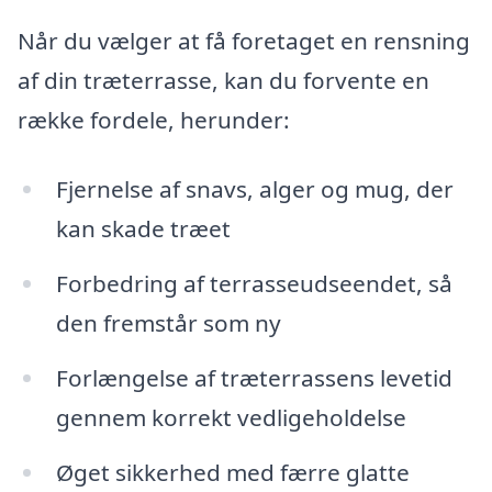
Når du vælger at få foretaget en rensning
af din træterrasse, kan du forvente en
række fordele, herunder:
Fjernelse af snavs, alger og mug, der
kan skade træet
Forbedring af terrasseudseendet, så
den fremstår som ny
Forlængelse af træterrassens levetid
gennem korrekt vedligeholdelse
Øget sikkerhed med færre glatte