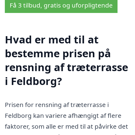
Få 3 tilbud, gratis og uforpligtende
Hvad er med til at
bestemme prisen på
rensning af træterrasse
i Feldborg?
Prisen for rensning af træterrasse i
Feldborg kan variere afhængigt af flere
faktorer, som alle er med til at påvirke det