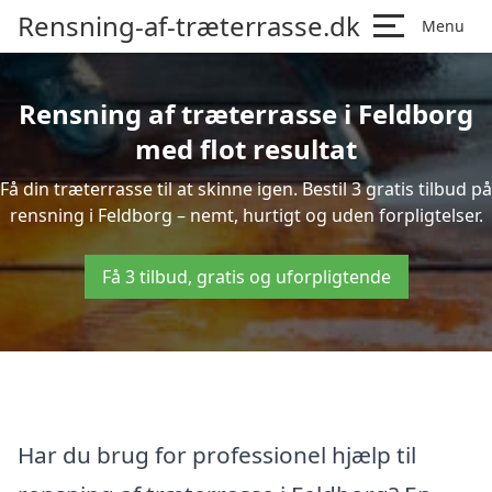
Rensning-af-træterrasse.dk
Menu
Rensning af træterrasse i Feldborg
med flot resultat
Få din træterrasse til at skinne igen. Bestil 3 gratis tilbud på
rensning i Feldborg – nemt, hurtigt og uden forpligtelser.
Få 3 tilbud, gratis og uforpligtende
Har du brug for professionel hjælp til