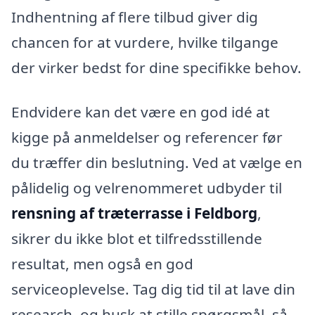
Indhentning af flere tilbud giver dig
chancen for at vurdere, hvilke tilgange
der virker bedst for dine specifikke behov.
Endvidere kan det være en god idé at
kigge på anmeldelser og referencer før
du træffer din beslutning. Ved at vælge en
pålidelig og velrenommeret udbyder til
rensning af træterrasse i Feldborg
,
sikrer du ikke blot et tilfredsstillende
resultat, men også en god
serviceoplevelse. Tag dig tid til at lave din
research, og husk at stille spørgsmål, så