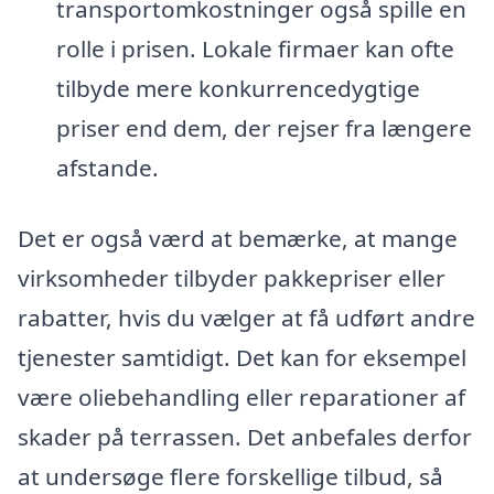
transportomkostninger også spille en
rolle i prisen. Lokale firmaer kan ofte
tilbyde mere konkurrencedygtige
priser end dem, der rejser fra længere
afstande.
Det er også værd at bemærke, at mange
virksomheder tilbyder pakkepriser eller
rabatter, hvis du vælger at få udført andre
tjenester samtidigt. Det kan for eksempel
være oliebehandling eller reparationer af
skader på terrassen. Det anbefales derfor
at undersøge flere forskellige tilbud, så