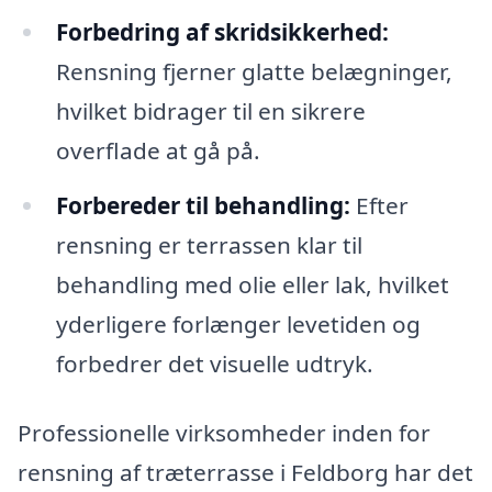
Forbedring af skridsikkerhed:
Rensning fjerner glatte belægninger,
hvilket bidrager til en sikrere
overflade at gå på.
Forbereder til behandling:
Efter
rensning er terrassen klar til
behandling med olie eller lak, hvilket
yderligere forlænger levetiden og
forbedrer det visuelle udtryk.
Professionelle virksomheder inden for
rensning af træterrasse i Feldborg har det