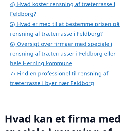
4)
Hvad koster rensning af træterrasse i
Feldborg?
5)
Hvad er med til at bestemme prisen på
rensning af træterrasse i Feldborg?
6)
Oversigt over firmaer med speciale i
rensning af træterrasser i Feldborg eller
hele Herning kommune
7)
Find en professionel til rensning af
træterrasse i byer nær Feldborg
Hvad kan et firma med