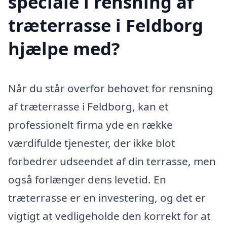
speciale i rensning af
træterrasse i Feldborg
hjælpe med?
Når du står overfor behovet for rensning
af træterrasse i Feldborg, kan et
professionelt firma yde en række
værdifulde tjenester, der ikke blot
forbedrer udseendet af din terrasse, men
også forlænger dens levetid. En
træterrasse er en investering, og det er
vigtigt at vedligeholde den korrekt for at