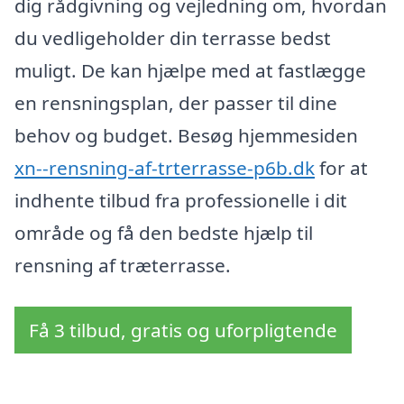
dig rådgivning og vejledning om, hvordan
du vedligeholder din terrasse bedst
muligt. De kan hjælpe med at fastlægge
en rensningsplan, der passer til dine
behov og budget. Besøg hjemmesiden
xn--rensning-af-trterrasse-p6b.dk
for at
indhente tilbud fra professionelle i dit
område og få den bedste hjælp til
rensning af træterrasse.
Få 3 tilbud, gratis og uforpligtende