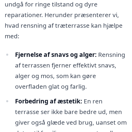
undgå for ringe tilstand og dyre
reparationer. Herunder præsenterer vi,
hvad rensning af træterrasse kan hjælpe
med:
Fjernelse af snavs og alger:
Rensning
af terrassen fjerner effektivt snavs,
alger og mos, som kan gøre
overfladen glat og farlig.
Forbedring af æstetik:
En ren
terrasse ser ikke bare bedre ud, men
giver også glæde ved brug, uanset om