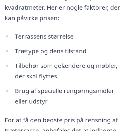
kvadratmeter. Her er nogle faktorer, der
kan påvirke prisen:
Terrassens størrelse
Trætype og dens tilstand
Tilbehør som gelændere og møbler,
der skal flyttes
Brug af specielle rengøringsmidler
eller udstyr
For at få den bedste pris på rensning af
træterrasse, anbefales det at indhente