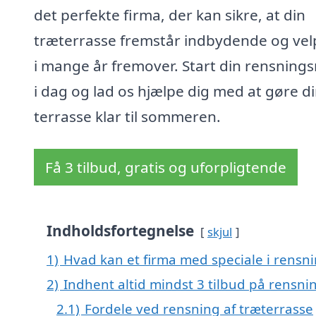
det perfekte firma, der kan sikre, at din
træterrasse fremstår indbydende og velp
i mange år fremover. Start din rensnings
i dag og lad os hjælpe dig med at gøre d
terrasse klar til sommeren.
Få 3 tilbud, gratis og uforpligtende
Indholdsfortegnelse
skjul
1)
Hvad kan et firma med speciale i rensn
2)
Indhent altid mindst 3 tilbud på rensni
2.1)
Fordele ved rensning af træterrasse