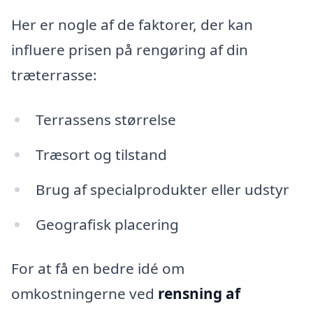
Her er nogle af de faktorer, der kan
influere prisen på rengøring af din
træterrasse:
Terrassens størrelse
Træsort og tilstand
Brug af specialprodukter eller udstyr
Geografisk placering
For at få en bedre idé om
omkostningerne ved
rensning af