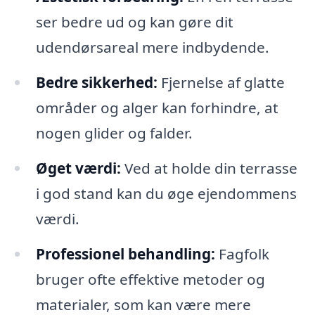
ser bedre ud og kan gøre dit
udendørsareal mere indbydende.
Bedre sikkerhed:
Fjernelse af glatte
områder og alger kan forhindre, at
nogen glider og falder.
Øget værdi:
Ved at holde din terrasse
i god stand kan du øge ejendommens
værdi.
Professionel behandling:
Fagfolk
bruger ofte effektive metoder og
materialer, som kan være mere