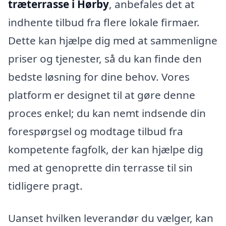
træterrasse i Hørby
, anbefales det at
indhente tilbud fra flere lokale firmaer.
Dette kan hjælpe dig med at sammenligne
priser og tjenester, så du kan finde den
bedste løsning for dine behov. Vores
platform er designet til at gøre denne
proces enkel; du kan nemt indsende din
forespørgsel og modtage tilbud fra
kompetente fagfolk, der kan hjælpe dig
med at genoprette din terrasse til sin
tidligere pragt.
Uanset hvilken leverandør du vælger, kan