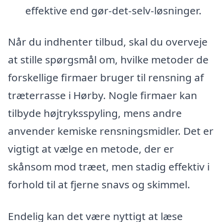
effektive end gør-det-selv-løsninger.
Når du indhenter tilbud, skal du overveje
at stille spørgsmål om, hvilke metoder de
forskellige firmaer bruger til rensning af
træterrasse i Hørby. Nogle firmaer kan
tilbyde højtryksspyling, mens andre
anvender kemiske rensningsmidler. Det er
vigtigt at vælge en metode, der er
skånsom mod træet, men stadig effektiv i
forhold til at fjerne snavs og skimmel.
Endelig kan det være nyttigt at læse