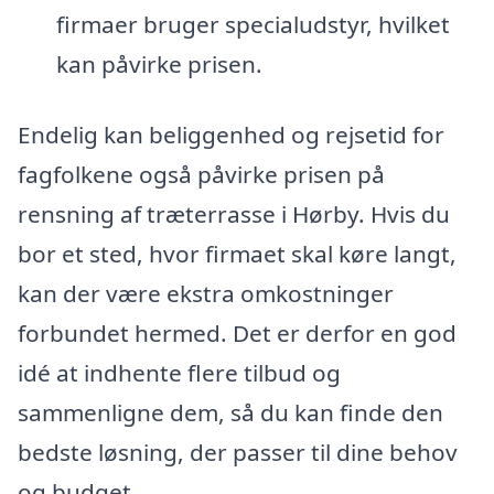
firmaer bruger specialudstyr, hvilket
kan påvirke prisen.
Endelig kan beliggenhed og rejsetid for
fagfolkene også påvirke prisen på
rensning af træterrasse i Hørby. Hvis du
bor et sted, hvor firmaet skal køre langt,
kan der være ekstra omkostninger
forbundet hermed. Det er derfor en god
idé at indhente flere tilbud og
sammenligne dem, så du kan finde den
bedste løsning, der passer til dine behov
og budget.