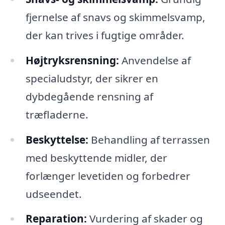
fjernelse af snavs og skimmelsvamp,
der kan trives i fugtige områder.
Højtryksrensning:
Anvendelse af
specialudstyr, der sikrer en
dybdegående rensning af
træfladerne.
Beskyttelse:
Behandling af terrassen
med beskyttende midler, der
forlænger levetiden og forbedrer
udseendet.
Reparation:
Vurdering af skader og