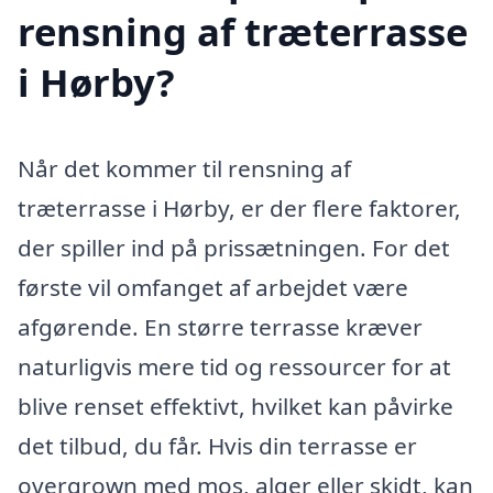
rensning af træterrasse
i Hørby?
Når det kommer til rensning af
træterrasse i Hørby, er der flere faktorer,
der spiller ind på prissætningen. For det
første vil omfanget af arbejdet være
afgørende. En større terrasse kræver
naturligvis mere tid og ressourcer for at
blive renset effektivt, hvilket kan påvirke
det tilbud, du får. Hvis din terrasse er
overgrown med mos, alger eller skidt, kan