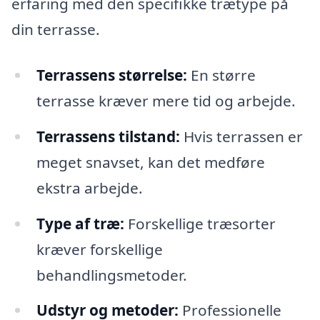
erfaring med den specifikke trætype på
din terrasse.
Terrassens størrelse:
En større
terrasse kræver mere tid og arbejde.
Terrassens tilstand:
Hvis terrassen er
meget snavset, kan det medføre
ekstra arbejde.
Type af træ:
Forskellige træsorter
kræver forskellige
behandlingsmetoder.
Udstyr og metoder:
Professionelle