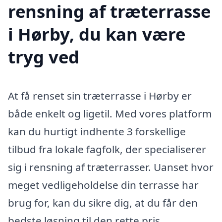
rensning af træterrasse
i Hørby, du kan være
tryg ved
At få renset sin træterrasse i Hørby er
både enkelt og ligetil. Med vores platform
kan du hurtigt indhente 3 forskellige
tilbud fra lokale fagfolk, der specialiserer
sig i rensning af træterrasser. Uanset hvor
meget vedligeholdelse din terrasse har
brug for, kan du sikre dig, at du får den
bedste løsning til den rette pris.