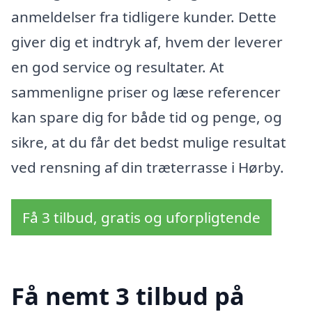
anmeldelser fra tidligere kunder. Dette
giver dig et indtryk af, hvem der leverer
en god service og resultater. At
sammenligne priser og læse referencer
kan spare dig for både tid og penge, og
sikre, at du får det bedst mulige resultat
ved rensning af din træterrasse i Hørby.
Få 3 tilbud, gratis og uforpligtende
Få nemt 3 tilbud på