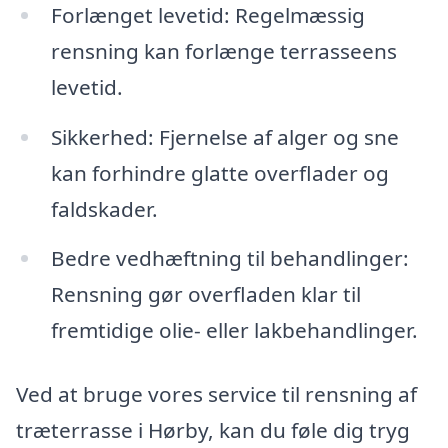
Forlænget levetid: Regelmæssig
rensning kan forlænge terrasseens
levetid.
Sikkerhed: Fjernelse af alger og sne
kan forhindre glatte overflader og
faldskader.
Bedre vedhæftning til behandlinger:
Rensning gør overfladen klar til
fremtidige olie- eller lakbehandlinger.
Ved at bruge vores service til rensning af
træterrasse i Hørby, kan du føle dig tryg