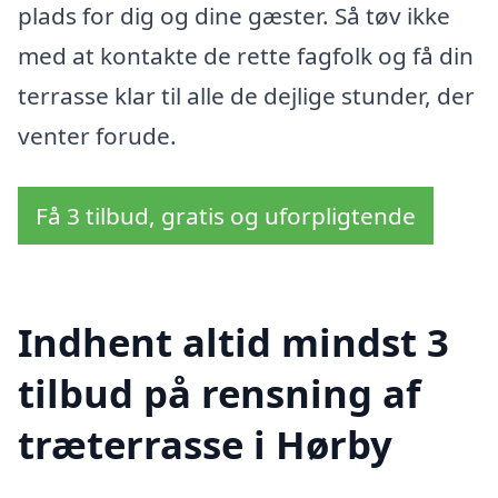
plads for dig og dine gæster. Så tøv ikke
med at kontakte de rette fagfolk og få din
terrasse klar til alle de dejlige stunder, der
venter forude.
Få 3 tilbud, gratis og uforpligtende
Indhent altid mindst 3
tilbud på rensning af
træterrasse i Hørby