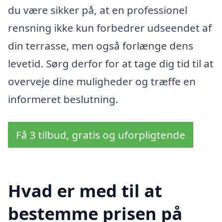
du være sikker på, at en professionel
rensning ikke kun forbedrer udseendet af
din terrasse, men også forlænge dens
levetid. Sørg derfor for at tage dig tid til at
overveje dine muligheder og træffe en
informeret beslutning.
Få 3 tilbud, gratis og uforpligtende
Hvad er med til at
bestemme prisen på