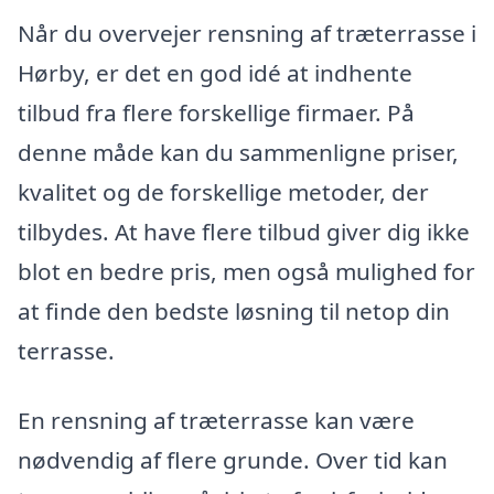
Når du overvejer rensning af træterrasse i
Hørby, er det en god idé at indhente
tilbud fra flere forskellige firmaer. På
denne måde kan du sammenligne priser,
kvalitet og de forskellige metoder, der
tilbydes. At have flere tilbud giver dig ikke
blot en bedre pris, men også mulighed for
at finde den bedste løsning til netop din
terrasse.
En rensning af træterrasse kan være
nødvendig af flere grunde. Over tid kan