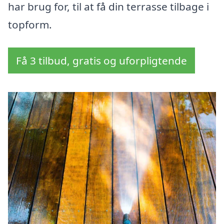
har brug for, til at få din terrasse tilbage i
topform.
Få 3 tilbud, gratis og uforpligtende