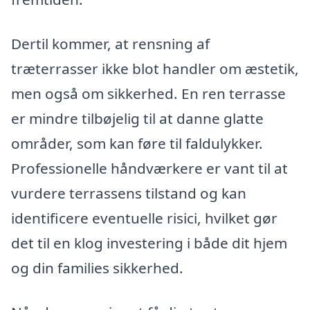
Dertil kommer, at rensning af
træterrasser ikke blot handler om æstetik,
men også om sikkerhed. En ren terrasse
er mindre tilbøjelig til at danne glatte
områder, som kan føre til faldulykker.
Professionelle håndværkere er vant til at
vurdere terrassens tilstand og kan
identificere eventuelle risici, hvilket gør
det til en klog investering i både dit hjem
og din families sikkerhed.