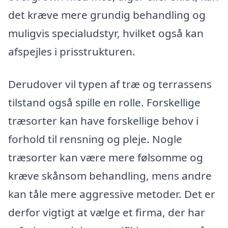
det kræve mere grundig behandling og
muligvis specialudstyr, hvilket også kan
afspejles i prisstrukturen.
Derudover vil typen af træ og terrassens
tilstand også spille en rolle. Forskellige
træsorter kan have forskellige behov i
forhold til rensning og pleje. Nogle
træsorter kan være mere følsomme og
kræve skånsom behandling, mens andre
kan tåle mere aggressive metoder. Det er
derfor vigtigt at vælge et firma, der har