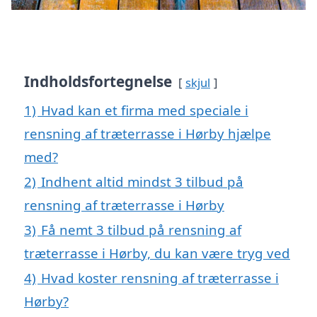
Indholdsfortegnelse
skjul
1)
Hvad kan et firma med speciale i
rensning af træterrasse i Hørby hjælpe
med?
2)
Indhent altid mindst 3 tilbud på
rensning af træterrasse i Hørby
3)
Få nemt 3 tilbud på rensning af
træterrasse i Hørby, du kan være tryg ved
4)
Hvad koster rensning af træterrasse i
Hørby?