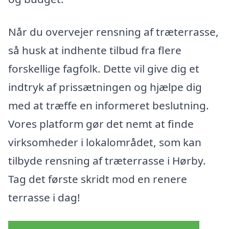
Når du overvejer rensning af træterrasse,
så husk at indhente tilbud fra flere
forskellige fagfolk. Dette vil give dig et
indtryk af prissætningen og hjælpe dig
med at træffe en informeret beslutning.
Vores platform gør det nemt at finde
virksomheder i lokalområdet, som kan
tilbyde rensning af træterrasse i Hørby.
Tag det første skridt mod en renere
terrasse i dag!