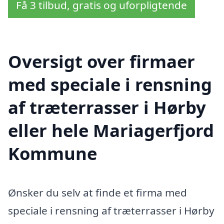
Få 3 tilbud, gratis og uforpligtende
Oversigt over firmaer
med speciale i rensning
af træterrasser i Hørby
eller hele Mariagerfjord
Kommune
Ønsker du selv at finde et firma med
speciale i rensning af træterrasser i Hørby