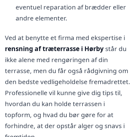
eventuel reparation af brædder eller
andre elementer.
Ved at benytte et firma med ekspertise i
rensning af træterrasse i Hørby
står du
ikke alene med rengøringen af din
terrasse, men du får også rådgivning om
den bedste vedligeholdelse fremadrettet.
Professionelle vil kunne give dig tips til,
hvordan du kan holde terrassen i
topform, og hvad du bør gøre for at
forhindre, at der opstår alger og snavs i
fremtiden.