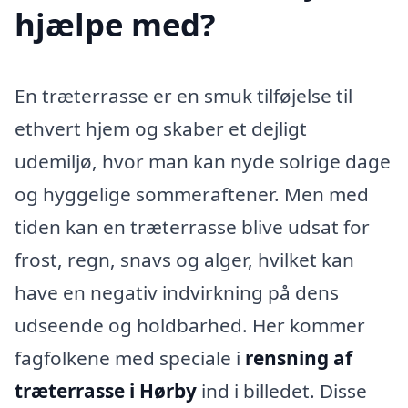
hjælpe med?
En træterrasse er en smuk tilføjelse til
ethvert hjem og skaber et dejligt
udemiljø, hvor man kan nyde solrige dage
og hyggelige sommeraftener. Men med
tiden kan en træterrasse blive udsat for
frost, regn, snavs og alger, hvilket kan
have en negativ indvirkning på dens
udseende og holdbarhed. Her kommer
fagfolkene med speciale i
rensning af
træterrasse i Hørby
ind i billedet. Disse