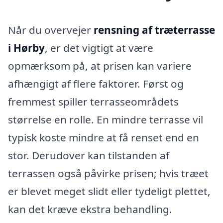
Når du overvejer
rensning af træterrasse
i Hørby
, er det vigtigt at være
opmærksom på, at prisen kan variere
afhængigt af flere faktorer. Først og
fremmest spiller terrasseområdets
størrelse en rolle. En mindre terrasse vil
typisk koste mindre at få renset end en
stor. Derudover kan tilstanden af
terrassen også påvirke prisen; hvis træet
er blevet meget slidt eller tydeligt plettet,
kan det kræve ekstra behandling.