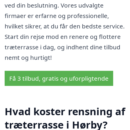
ved din beslutning. Vores udvalgte
firmaer er erfarne og professionelle,
hvilket sikrer, at du får den bedste service.
Start din rejse mod en renere og flottere
træterrasse i dag, og indhent dine tilbud
nemt og hurtigt!
Få 3 tilbud, gratis og uforpligtende
Hvad koster rensning af
træterrasse i Hørby?