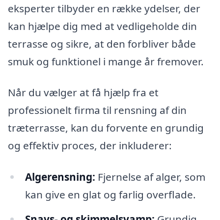
eksperter tilbyder en række ydelser, der
kan hjælpe dig med at vedligeholde din
terrasse og sikre, at den forbliver både
smuk og funktionel i mange år fremover.
Når du vælger at få hjælp fra et
professionelt firma til rensning af din
træterrasse, kan du forvente en grundig
og effektiv proces, der inkluderer:
Algerensning:
Fjernelse af alger, som
kan give en glat og farlig overflade.
Snavs- og skimmelsvamp:
Grundig