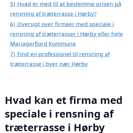
5)
Hvad er med til at bestemme prisen på
rensning af træterrasse i Hørby?
6)
Oversigt over firmaer med speciale i
rensning af træterrasser i Hørby eller hele
Mariagerfjord Kommune
7)
Find en professionel til rensning af
træterrasse i byer nær Hørby
Hvad kan et firma med
speciale i rensning af
træterrasse i Hørby