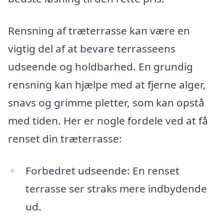
Rensning af træterrasse kan være en
vigtig del af at bevare terrasseens
udseende og holdbarhed. En grundig
rensning kan hjælpe med at fjerne alger,
snavs og grimme pletter, som kan opstå
med tiden. Her er nogle fordele ved at få
renset din træterrasse:
Forbedret udseende: En renset
terrasse ser straks mere indbydende
ud.