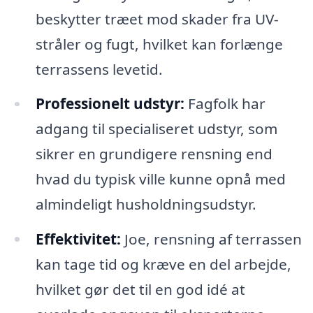
beskytter træet mod skader fra UV-
stråler og fugt, hvilket kan forlænge
terrassens levetid.
Professionelt udstyr:
Fagfolk har
adgang til specialiseret udstyr, som
sikrer en grundigere rensning end
hvad du typisk ville kunne opnå med
almindeligt husholdningsudstyr.
Effektivitet:
Joe, rensning af terrassen
kan tage tid og kræve en del arbejde,
hvilket gør det til en god idé at