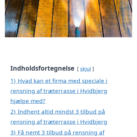
Indholdsfortegnelse
skjul
1)
Hvad kan et firma med speciale i
rensning af træterrasse i Hvidbjerg
hjælpe med?
2)
Indhent altid mindst 3 tilbud på
rensning af træterrasse i Hvidbjerg
3)
Få nemt 3 tilbud på rensning af