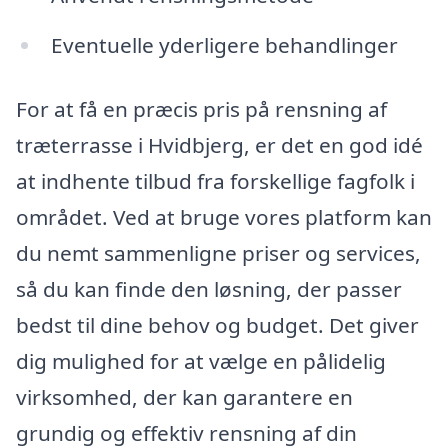
Eventuelle yderligere behandlinger
For at få en præcis pris på rensning af
træterrasse i Hvidbjerg, er det en god idé
at indhente tilbud fra forskellige fagfolk i
området. Ved at bruge vores platform kan
du nemt sammenligne priser og services,
så du kan finde den løsning, der passer
bedst til dine behov og budget. Det giver
dig mulighed for at vælge en pålidelig
virksomhed, der kan garantere en
grundig og effektiv rensning af din