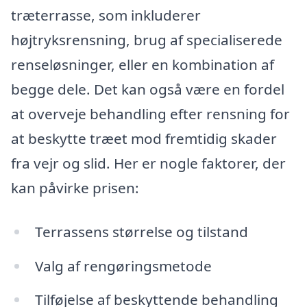
træterrasse, som inkluderer
højtryksrensning, brug af specialiserede
renseløsninger, eller en kombination af
begge dele. Det kan også være en fordel
at overveje behandling efter rensning for
at beskytte træet mod fremtidig skader
fra vejr og slid. Her er nogle faktorer, der
kan påvirke prisen:
Terrassens størrelse og tilstand
Valg af rengøringsmetode
Tilføjelse af beskyttende behandling