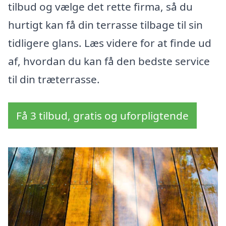
tilbud og vælge det rette firma, så du
hurtigt kan få din terrasse tilbage til sin
tidligere glans. Læs videre for at finde ud
af, hvordan du kan få den bedste service
til din træterrasse.
Få 3 tilbud, gratis og uforpligtende