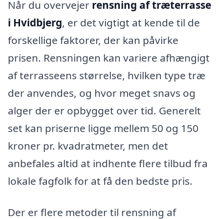
Når du overvejer
rensning af træterrasse
i Hvidbjerg
, er det vigtigt at kende til de
forskellige faktorer, der kan påvirke
prisen. Rensningen kan variere afhængigt
af terrasseens størrelse, hvilken type træ
der anvendes, og hvor meget snavs og
alger der er opbygget over tid. Generelt
set kan priserne ligge mellem 50 og 150
kroner pr. kvadratmeter, men det
anbefales altid at indhente flere tilbud fra
lokale fagfolk for at få den bedste pris.
Der er flere metoder til rensning af