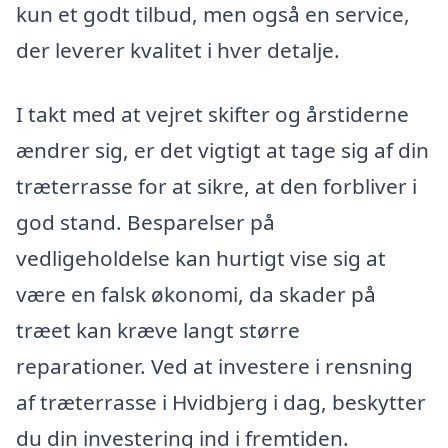
kun et godt tilbud, men også en service,
der leverer kvalitet i hver detalje.
I takt med at vejret skifter og årstiderne
ændrer sig, er det vigtigt at tage sig af din
træterrasse for at sikre, at den forbliver i
god stand. Besparelser på
vedligeholdelse kan hurtigt vise sig at
være en falsk økonomi, da skader på
træet kan kræve langt større
reparationer. Ved at investere i rensning
af træterrasse i Hvidbjerg i dag, beskytter
du din investering ind i fremtiden.