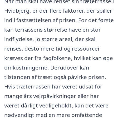
Når man skal have renset sin træterrasse i
Hvidbjerg, er der flere faktorer, der spiller
ind i fastsættelsen af prisen. For det første
kan terrassens størrelse have en stor
indflydelse. Jo større areal, der skal
renses, desto mere tid og ressourcer
kræves der fra fagfolkene, hvilket kan øge
omkostningerne. Derudover kan
tilstanden af træet også påvirke prisen.
Hvis træterrassen har været udsat for
mange års vejrpåvirkninger eller har
været dårligt vedligeholdt, kan det være
nødvendigt med en mere omfattende