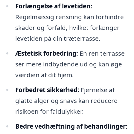
Forlængelse af levetiden:
Regelmæssig rensning kan forhindre
skader og forfald, hvilket forlænger
levetiden på din træterrasse.
Æstetisk forbedring:
En ren terrasse
ser mere indbydende ud og kan øge
værdien af dit hjem.
Forbedret sikkerhed:
Fjernelse af
glatte alger og snavs kan reducere
risikoen for faldulykker.
Bedre vedhæftning af behandlinger: