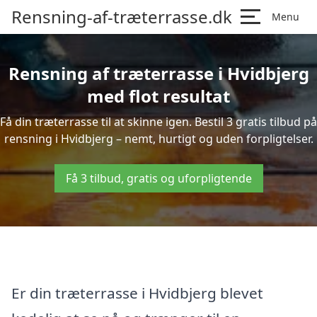
Rensning-af-træterrasse.dk
Menu
Rensning af træterrasse i Hvidbjerg
med flot resultat
Få din træterrasse til at skinne igen. Bestil 3 gratis tilbud på
rensning i Hvidbjerg – nemt, hurtigt og uden forpligtelser.
Få 3 tilbud, gratis og uforpligtende
Er din træterrasse i Hvidbjerg blevet