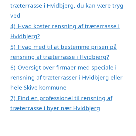
træterrasse i Hvidbjerg, du kan være tryg
ved
4)
Hvad koster rensning af træterrasse i
Hvidbjerg?
5)
Hvad med til at bestemme prisen på
rensning af træterrasse i Hvidbjerg?
6)
Oversigt over firmaer med speciale i
rensning af træterrasser i Hvidbjerg eller
hele Skive kommune
7)
Find en professionel til rensning af
træterrasse i byer nær Hvidbjerg