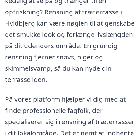
kedelig at se på og trænger til en
opfriskning? Rensning af træterrasse i
Hvidbjerg kan være nøglen til at genskabe
det smukke look og forlænge livslængden
på dit udendørs område. En grundig
rensning fjerner snavs, alger og
skimmelsvamp, så du kan nyde din
terrasse igen.
På vores platform hjælper vi dig med at
finde professionelle fagfolk, der
specialiserer sig i rensning af træterrasser
i dit lokalområde. Det er nemt at indhente