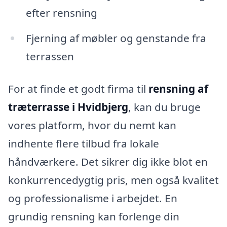
efter rensning
Fjerning af møbler og genstande fra
terrassen
For at finde et godt firma til
rensning af
træterrasse i Hvidbjerg
, kan du bruge
vores platform, hvor du nemt kan
indhente flere tilbud fra lokale
håndværkere. Det sikrer dig ikke blot en
konkurrencedygtig pris, men også kvalitet
og professionalisme i arbejdet. En
grundig rensning kan forlenge din