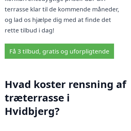
terrasse klar til de kommende måneder,
og lad os hjælpe dig med at finde det
rette tilbud i dag!
Få 3 tilbud, gratis og uforpligtende
Hvad koster rensning af
træterrasse i
Hvidbjerg?