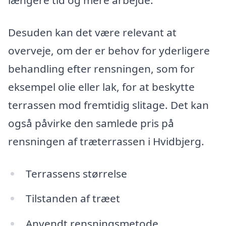
længere tid og mere arbejde.
Desuden kan det være relevant at
overveje, om der er behov for yderligere
behandling efter rensningen, som for
eksempel olie eller lak, for at beskytte
terrassen mod fremtidig slitage. Det kan
også påvirke den samlede pris på
rensningen af træterrassen i Hvidbjerg.
Terrassens størrelse
Tilstanden af træet
Anvendt rensningsmetode