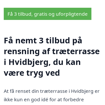
Få 3 tilbud, gratis og uforpligtende
Få nemt 3 tilbud på
rensning af træterrasse
i Hvidbjerg, du kan
være tryg ved
At få renset din træterrasse i Hvidbjerg er
ikke kun en god idé for at forbedre