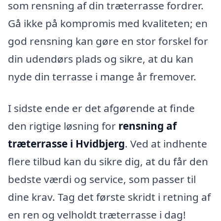
som rensning af din træterrasse fordrer.
Gå ikke på kompromis med kvaliteten; en
god rensning kan gøre en stor forskel for
din udendørs plads og sikre, at du kan
nyde din terrasse i mange år fremover.
I sidste ende er det afgørende at finde
den rigtige løsning for
rensning af
træterrasse i Hvidbjerg
. Ved at indhente
flere tilbud kan du sikre dig, at du får den
bedste værdi og service, som passer til
dine krav. Tag det første skridt i retning af
en ren og velholdt træterrasse i dag!