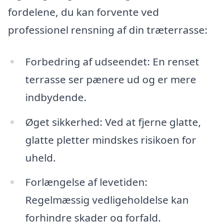
fordelene, du kan forvente ved
professionel rensning af din træterrasse:
Forbedring af udseendet: En renset
terrasse ser pænere ud og er mere
indbydende.
Øget sikkerhed: Ved at fjerne glatte,
glatte pletter mindskes risikoen for
uheld.
Forlængelse af levetiden:
Regelmæssig vedligeholdelse kan
forhindre skader og forfald.