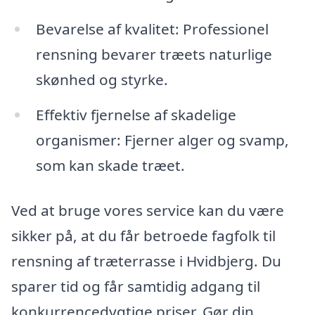
Bevarelse af kvalitet: Professionel
rensning bevarer træets naturlige
skønhed og styrke.
Effektiv fjernelse af skadelige
organismer: Fjerner alger og svamp,
som kan skade træet.
Ved at bruge vores service kan du være
sikker på, at du får betroede fagfolk til
rensning af træterrasse i Hvidbjerg. Du
sparer tid og får samtidig adgang til
konkurrencedygtige priser. Gør din