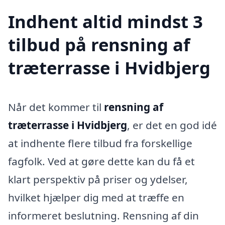
Indhent altid mindst 3
tilbud på rensning af
træterrasse i Hvidbjerg
Når det kommer til
rensning af
træterrasse i Hvidbjerg
, er det en god idé
at indhente flere tilbud fra forskellige
fagfolk. Ved at gøre dette kan du få et
klart perspektiv på priser og ydelser,
hvilket hjælper dig med at træffe en
informeret beslutning. Rensning af din