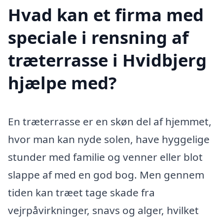
Hvad kan et firma med
speciale i rensning af
træterrasse i Hvidbjerg
hjælpe med?
En træterrasse er en skøn del af hjemmet,
hvor man kan nyde solen, have hyggelige
stunder med familie og venner eller blot
slappe af med en god bog. Men gennem
tiden kan træet tage skade fra
vejrpåvirkninger, snavs og alger, hvilket