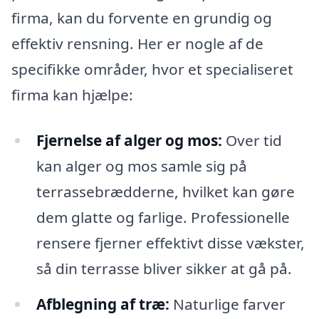
firma, kan du forvente en grundig og
effektiv rensning. Her er nogle af de
specifikke områder, hvor et specialiseret
firma kan hjælpe:
Fjernelse af alger og mos:
Over tid
kan alger og mos samle sig på
terrassebrædderne, hvilket kan gøre
dem glatte og farlige. Professionelle
rensere fjerner effektivt disse vækster,
så din terrasse bliver sikker at gå på.
Afblegning af træ:
Naturlige farver