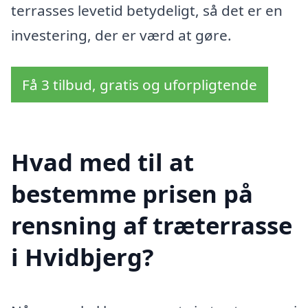
terrasses levetid betydeligt, så det er en
investering, der er værd at gøre.
Få 3 tilbud, gratis og uforpligtende
Hvad med til at
bestemme prisen på
rensning af træterrasse
i Hvidbjerg?