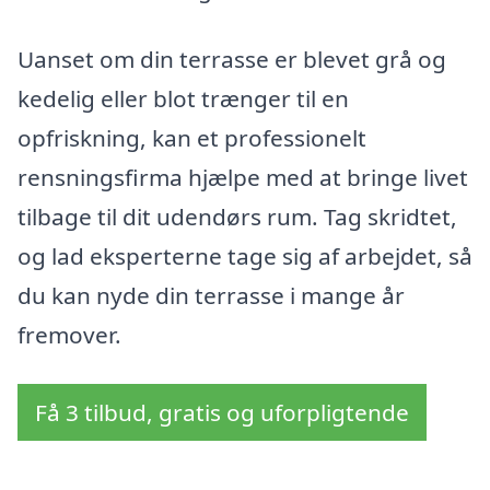
Uanset om din terrasse er blevet grå og
kedelig eller blot trænger til en
opfriskning, kan et professionelt
rensningsfirma hjælpe med at bringe livet
tilbage til dit udendørs rum. Tag skridtet,
og lad eksperterne tage sig af arbejdet, så
du kan nyde din terrasse i mange år
fremover.
Få 3 tilbud, gratis og uforpligtende