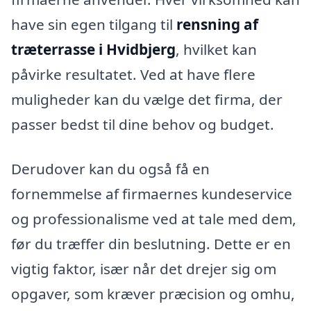
have sin egen tilgang til
rensning af
træterrasse i Hvidbjerg
, hvilket kan
påvirke resultatet. Ved at have flere
muligheder kan du vælge det firma, der
passer bedst til dine behov og budget.
Derudover kan du også få en
fornemmelse af firmaernes kundeservice
og professionalisme ved at tale med dem,
før du træffer din beslutning. Dette er en
vigtig faktor, især når det drejer sig om
opgaver, som kræver præcision og omhu,