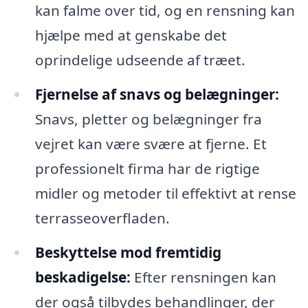
kan falme over tid, og en rensning kan
hjælpe med at genskabe det
oprindelige udseende af træet.
Fjernelse af snavs og belægninger:
Snavs, pletter og belægninger fra
vejret kan være svære at fjerne. Et
professionelt firma har de rigtige
midler og metoder til effektivt at rense
terrasseoverfladen.
Beskyttelse mod fremtidig
beskadigelse:
Efter rensningen kan
der også tilbydes behandlinger, der