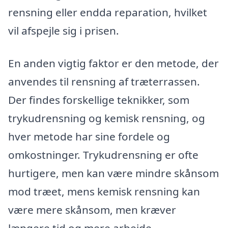
rensning eller endda reparation, hvilket
vil afspejle sig i prisen.
En anden vigtig faktor er den metode, der
anvendes til rensning af træterrassen.
Der findes forskellige teknikker, som
trykudrensning og kemisk rensning, og
hver metode har sine fordele og
omkostninger. Trykudrensning er ofte
hurtigere, men kan være mindre skånsom
mod træet, mens kemisk rensning kan
være mere skånsom, men kræver