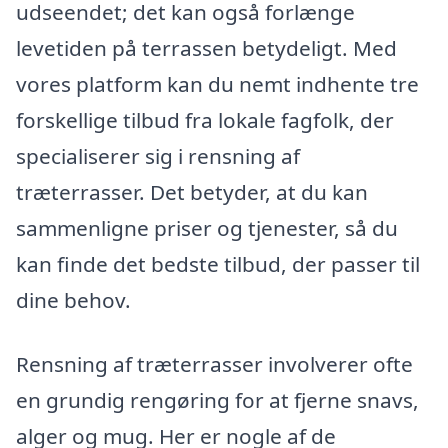
udseendet; det kan også forlænge
levetiden på terrassen betydeligt. Med
vores platform kan du nemt indhente tre
forskellige tilbud fra lokale fagfolk, der
specialiserer sig i rensning af
træterrasser. Det betyder, at du kan
sammenligne priser og tjenester, så du
kan finde det bedste tilbud, der passer til
dine behov.
Rensning af træterrasser involverer ofte
en grundig rengøring for at fjerne snavs,
alger og mug. Her er nogle af de