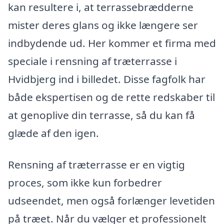
kan resultere i, at terrassebrædderne
mister deres glans og ikke længere ser
indbydende ud. Her kommer et firma med
speciale i rensning af træterrasse i
Hvidbjerg ind i billedet. Disse fagfolk har
både ekspertisen og de rette redskaber til
at genoplive din terrasse, så du kan få
glæde af den igen.
Rensning af træterrasse er en vigtig
proces, som ikke kun forbedrer
udseendet, men også forlænger levetiden
på træet. Når du vælger et professionelt