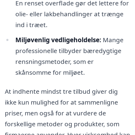
En renset overflade gør det lettere for
olie- eller lakbehandlinger at trænge
ind i træet.
Miljøvenlig vedligeholdelse:
Mange
professionelle tilbyder bæredygtige
rensningsmetoder, som er
skånsomme for miljøet.
At indhente mindst tre tilbud giver dig
ikke kun mulighed for at sammenligne
priser, men også for at vurdere de
forskellige metoder og produkter, som
firmaerne anvender. Hver virksomhed kan