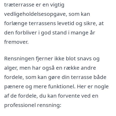
træterrasse er en vigtig
vedligeholdelsesopgave, som kan
forlænge terrassens levetid og sikre, at
den forbliver i god stand i mange år
fremover.
Rensningen fjerner ikke blot snavs og
alger, men har også en række andre
fordele, som kan gøre din terrasse både
pænere og mere funktionel. Her er nogle
af de fordele, du kan forvente ved en
professionel rensning: