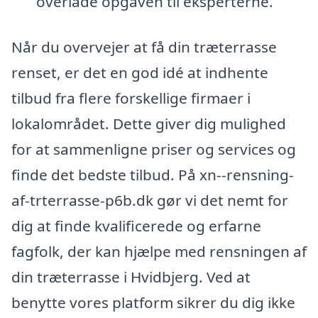
overlade opgaven til eksperterne.
Når du overvejer at få din træterrasse
renset, er det en god idé at indhente
tilbud fra flere forskellige firmaer i
lokalområdet. Dette giver dig mulighed
for at sammenligne priser og services og
finde det bedste tilbud. På xn--rensning-
af-trterrasse-p6b.dk gør vi det nemt for
dig at finde kvalificerede og erfarne
fagfolk, der kan hjælpe med rensningen af
din træterrasse i Hvidbjerg. Ved at
benytte vores platform sikrer du dig ikke