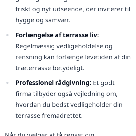
friskt og nyt udseende, der inviterer til
hygge og samvær.
Forlængelse af terrasse liv:
Regelmæssig vedligeholdelse og
rensning kan forlænge levetiden af din
træterrasse betydeligt.
Professionel rådgivning:
Et godt
firma tilbyder også vejledning om,
hvordan du bedst vedligeholder din
terrasse fremadrettet.
Når du vælger at få renset din