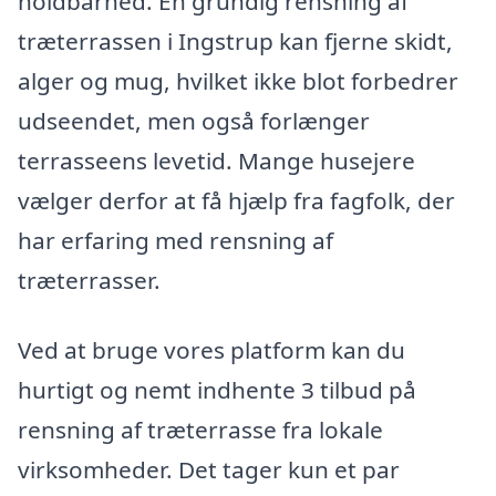
holdbarhed. En grundig rensning af
træterrassen i Ingstrup kan fjerne skidt,
alger og mug, hvilket ikke blot forbedrer
udseendet, men også forlænger
terrasseens levetid. Mange husejere
vælger derfor at få hjælp fra fagfolk, der
har erfaring med rensning af
træterrasser.
Ved at bruge vores platform kan du
hurtigt og nemt indhente 3 tilbud på
rensning af træterrasse fra lokale
virksomheder. Det tager kun et par