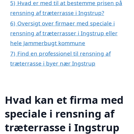
5)
Hvad er med til at bestemme prisen på
rensning af træterrasse i Ingstrup?
6)
Oversigt over firmaer med speciale i
rensning af træterrasser i Ingstrup eller
hele Jammerbugt kommune
7)
Find en professionel til rensning af
træterrasse i byer nær Ingstrup
Hvad kan et firma med
speciale i rensning af
træterrasse i Ingstrup