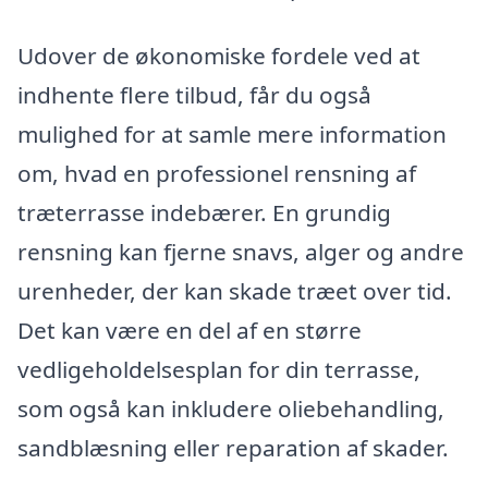
Udover de økonomiske fordele ved at
indhente flere tilbud, får du også
mulighed for at samle mere information
om, hvad en professionel rensning af
træterrasse indebærer. En grundig
rensning kan fjerne snavs, alger og andre
urenheder, der kan skade træet over tid.
Det kan være en del af en større
vedligeholdelsesplan for din terrasse,
som også kan inkludere oliebehandling,
sandblæsning eller reparation af skader.