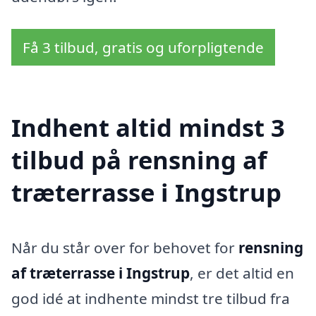
Få 3 tilbud, gratis og uforpligtende
Indhent altid mindst 3
tilbud på rensning af
træterrasse i Ingstrup
Når du står over for behovet for
rensning
af træterrasse i Ingstrup
, er det altid en
god idé at indhente mindst tre tilbud fra