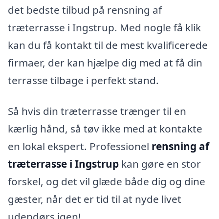
det bedste tilbud på rensning af
træterrasse i Ingstrup. Med nogle få klik
kan du få kontakt til de mest kvalificerede
firmaer, der kan hjælpe dig med at få din
terrasse tilbage i perfekt stand.
Så hvis din træterrasse trænger til en
kærlig hånd, så tøv ikke med at kontakte
en lokal ekspert. Professionel
rensning af
træterrasse i Ingstrup
kan gøre en stor
forskel, og det vil glæde både dig og dine
gæster, når det er tid til at nyde livet
udendørs igen!