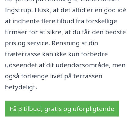
Ingstrup. Husk, at det altid er en god idé
at indhente flere tilbud fra forskellige
firmaer for at sikre, at du får den bedste
pris og service. Rensning af din
træterrasse kan ikke kun forbedre
udseendet af dit udendørsområde, men
også forlænge livet på terrassen
betydeligt.
Få 3 tilbud, gratis og uforpligtende