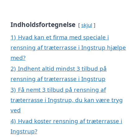
Indholdsfortegnelse
skjul
1)
Hvad kan et firma med speciale i
rensning af træterrasse i Ingstrup hjælpe
med?
2)
Indhent altid mindst 3 tilbud på
rensning af træterrasse i Ingstrup
3)
Få nemt 3 tilbud på rensning af
træterrasse i Ingstrup, du kan være tryg
ved
4)
Hvad koster rensning af træterrasse i
Ingstrup?