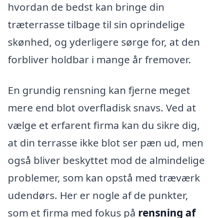
hvordan de bedst kan bringe din
træterrasse tilbage til sin oprindelige
skønhed, og yderligere sørge for, at den
forbliver holdbar i mange år fremover.
En grundig rensning kan fjerne meget
mere end blot overfladisk snavs. Ved at
vælge et erfarent firma kan du sikre dig,
at din terrasse ikke blot ser pæn ud, men
også bliver beskyttet mod de almindelige
problemer, som kan opstå med træværk
udendørs. Her er nogle af de punkter,
som et firma med fokus på
rensning af