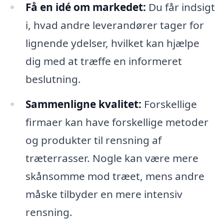
Få en idé om markedet:
Du får indsigt
i, hvad andre leverandører tager for
lignende ydelser, hvilket kan hjælpe
dig med at træffe en informeret
beslutning.
Sammenligne kvalitet:
Forskellige
firmaer kan have forskellige metoder
og produkter til rensning af
træterrasser. Nogle kan være mere
skånsomme mod træet, mens andre
måske tilbyder en mere intensiv
rensning.