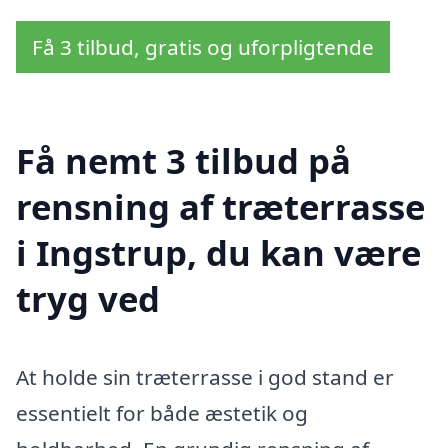
Få 3 tilbud, gratis og uforpligtende
Få nemt 3 tilbud på
rensning af træterrasse
i Ingstrup, du kan være
tryg ved
At holde sin træterrasse i god stand er
essentielt for både æstetik og