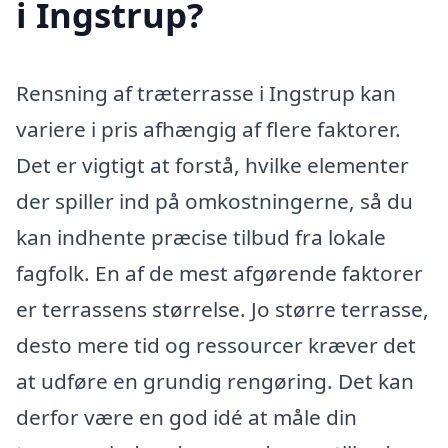
i Ingstrup?
Rensning af træterrasse i Ingstrup kan
variere i pris afhængig af flere faktorer.
Det er vigtigt at forstå, hvilke elementer
der spiller ind på omkostningerne, så du
kan indhente præcise tilbud fra lokale
fagfolk. En af de mest afgørende faktorer
er terrassens størrelse. Jo større terrasse,
desto mere tid og ressourcer kræver det
at udføre en grundig rengøring. Det kan
derfor være en god idé at måle din