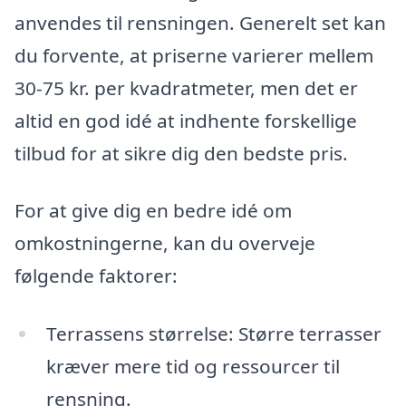
anvendes til rensningen. Generelt set kan
du forvente, at priserne varierer mellem
30-75 kr. per kvadratmeter, men det er
altid en god idé at indhente forskellige
tilbud for at sikre dig den bedste pris.
For at give dig en bedre idé om
omkostningerne, kan du overveje
følgende faktorer:
Terrassens størrelse: Større terrasser
kræver mere tid og ressourcer til
rensning.