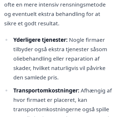
ofte en mere intensiv rensningsmetode
og eventuelt ekstra behandling for at
sikre et godt resultat.
Yderligere tjenester:
Nogle firmaer
tilbyder også ekstra tjenester såsom
oliebehandling eller reparation af
skader, hvilket naturligvis vil påvirke
den samlede pris.
Transportomkostninger:
Afhængig af
hvor firmaet er placeret, kan
transportomkostningerne også spille