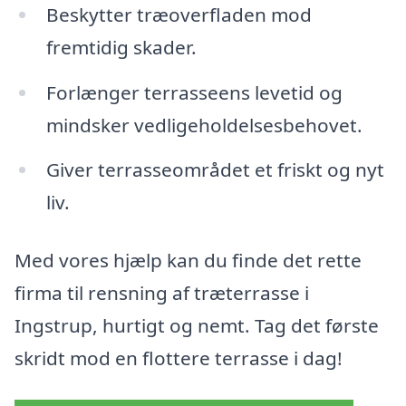
Beskytter træoverfladen mod
fremtidig skader.
Forlænger terrasseens levetid og
mindsker vedligeholdelsesbehovet.
Giver terrasseområdet et friskt og nyt
liv.
Med vores hjælp kan du finde det rette
firma til rensning af træterrasse i
Ingstrup, hurtigt og nemt. Tag det første
skridt mod en flottere terrasse i dag!