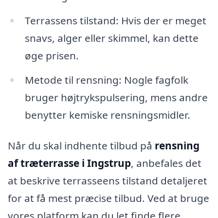
Terrassens tilstand: Hvis der er meget
snavs, alger eller skimmel, kan dette
øge prisen.
Metode til rensning: Nogle fagfolk
bruger højtrykspulsering, mens andre
benytter kemiske rensningsmidler.
Når du skal indhente tilbud på
rensning
af træterrasse i Ingstrup
, anbefales det
at beskrive terrasseens tilstand detaljeret
for at få mest præcise tilbud. Ved at bruge
vores platform kan du let finde flere