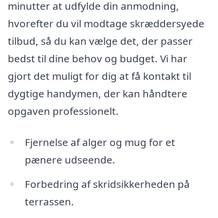
minutter at udfylde din anmodning,
hvorefter du vil modtage skræddersyede
tilbud, så du kan vælge det, der passer
bedst til dine behov og budget. Vi har
gjort det muligt for dig at få kontakt til
dygtige handymen, der kan håndtere
opgaven professionelt.
Fjernelse af alger og mug for et
pænere udseende.
Forbedring af skridsikkerheden på
terrassen.