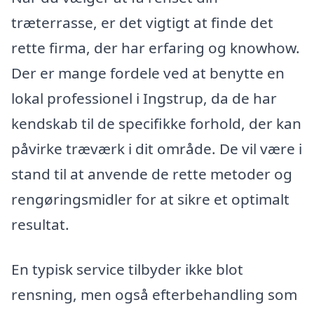
træterrasse, er det vigtigt at finde det
rette firma, der har erfaring og knowhow.
Der er mange fordele ved at benytte en
lokal professionel i Ingstrup, da de har
kendskab til de specifikke forhold, der kan
påvirke træværk i dit område. De vil være i
stand til at anvende de rette metoder og
rengøringsmidler for at sikre et optimalt
resultat.
En typisk service tilbyder ikke blot
rensning, men også efterbehandling som