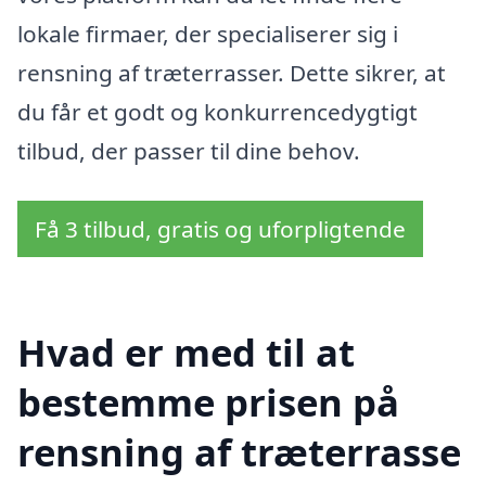
lokale firmaer, der specialiserer sig i
rensning af træterrasser. Dette sikrer, at
du får et godt og konkurrencedygtigt
tilbud, der passer til dine behov.
Få 3 tilbud, gratis og uforpligtende
Hvad er med til at
bestemme prisen på
rensning af træterrasse