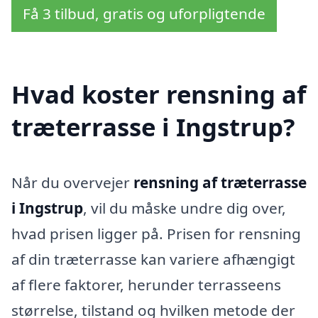
Få 3 tilbud, gratis og uforpligtende
Hvad koster rensning af
træterrasse i Ingstrup?
Når du overvejer
rensning af træterrasse
i Ingstrup
, vil du måske undre dig over,
hvad prisen ligger på. Prisen for rensning
af din træterrasse kan variere afhængigt
af flere faktorer, herunder terrasseens
størrelse, tilstand og hvilken metode der