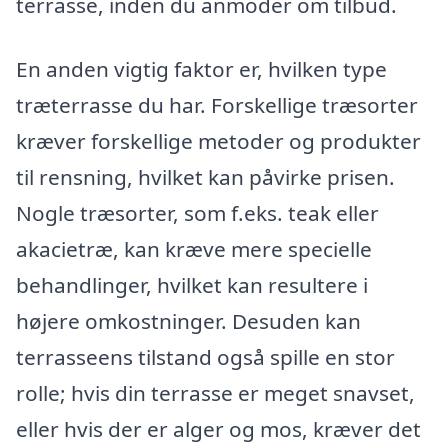
terrasse, inden du anmoder om tilbud.
En anden vigtig faktor er, hvilken type
træterrasse du har. Forskellige træsorter
kræver forskellige metoder og produkter
til rensning, hvilket kan påvirke prisen.
Nogle træsorter, som f.eks. teak eller
akacietræ, kan kræve mere specielle
behandlinger, hvilket kan resultere i
højere omkostninger. Desuden kan
terrasseens tilstand også spille en stor
rolle; hvis din terrasse er meget snavset,
eller hvis der er alger og mos, kræver det