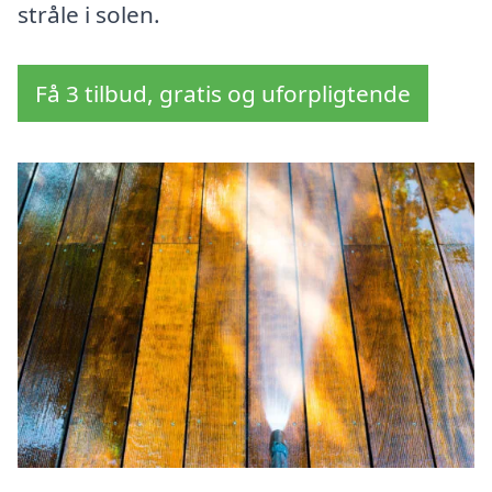
stråle i solen.
Få 3 tilbud, gratis og uforpligtende