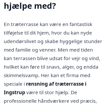
hjælpe med?
En træterrasse kan være en fantastisk
tilføjelse til dit hjem, hvor du kan nyde
udendørslivet og skabe hyggelige stunder
med familie og venner. Men med tiden
kan terrassen blive udsat for vejr og vind,
hvilket kan føre til snavs, alger, og endda
skimmelsvamp. Her kan et firma med
speciale i
rensning af træterrasse i
Ingstrup
være til stor hjælp. De
professionelle håndværkere ved præcis,