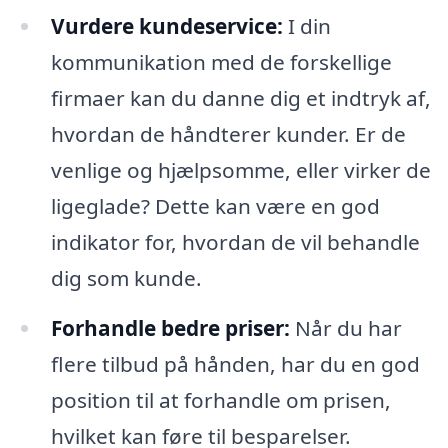
Vurdere kundeservice:
I din
kommunikation med de forskellige
firmaer kan du danne dig et indtryk af,
hvordan de håndterer kunder. Er de
venlige og hjælpsomme, eller virker de
ligeglade? Dette kan være en god
indikator for, hvordan de vil behandle
dig som kunde.
Forhandle bedre priser:
Når du har
flere tilbud på hånden, har du en god
position til at forhandle om prisen,
hvilket kan føre til besparelser.