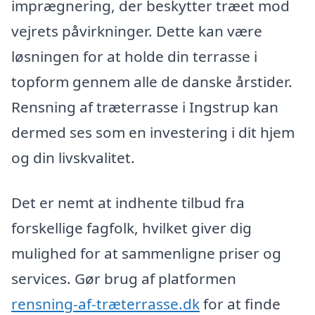
imprægnering, der beskytter træet mod
vejrets påvirkninger. Dette kan være
løsningen for at holde din terrasse i
topform gennem alle de danske årstider.
Rensning af træterrasse i Ingstrup kan
dermed ses som en investering i dit hjem
og din livskvalitet.
Det er nemt at indhente tilbud fra
forskellige fagfolk, hvilket giver dig
mulighed for at sammenligne priser og
services. Gør brug af platformen
rensning-af-træterrasse.dk
for at finde