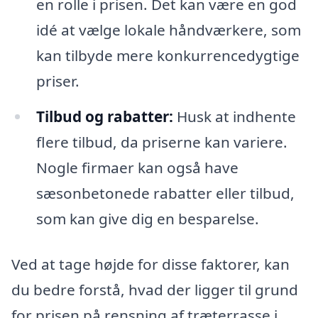
en rolle i prisen. Det kan være en god
idé at vælge lokale håndværkere, som
kan tilbyde mere konkurrencedygtige
priser.
Tilbud og rabatter:
Husk at indhente
flere tilbud, da priserne kan variere.
Nogle firmaer kan også have
sæsonbetonede rabatter eller tilbud,
som kan give dig en besparelse.
Ved at tage højde for disse faktorer, kan
du bedre forstå, hvad der ligger til grund
for prisen på rensning af træterrasse i