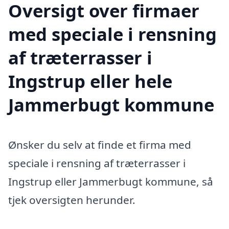
Oversigt over firmaer
med speciale i rensning
af træterrasser i
Ingstrup eller hele
Jammerbugt kommune
Ønsker du selv at finde et firma med
speciale i rensning af træterrasser i
Ingstrup eller Jammerbugt kommune, så
tjek oversigten herunder.