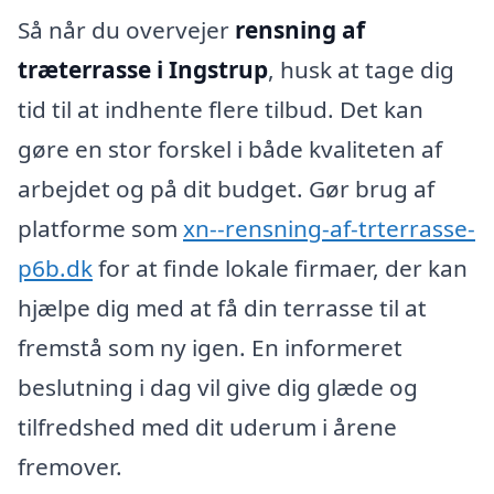
Så når du overvejer
rensning af
træterrasse i Ingstrup
, husk at tage dig
tid til at indhente flere tilbud. Det kan
gøre en stor forskel i både kvaliteten af
arbejdet og på dit budget. Gør brug af
platforme som
xn--rensning-af-trterrasse-
p6b.dk
for at finde lokale firmaer, der kan
hjælpe dig med at få din terrasse til at
fremstå som ny igen. En informeret
beslutning i dag vil give dig glæde og
tilfredshed med dit uderum i årene
fremover.