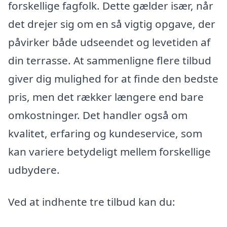
forskellige fagfolk. Dette gælder især, når
det drejer sig om en så vigtig opgave, der
påvirker både udseendet og levetiden af
din terrasse. At sammenligne flere tilbud
giver dig mulighed for at finde den bedste
pris, men det rækker længere end bare
omkostninger. Det handler også om
kvalitet, erfaring og kundeservice, som
kan variere betydeligt mellem forskellige
udbydere.
Ved at indhente tre tilbud kan du: