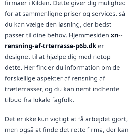
firmaer i Kilden. Dette giver dig mulighed
for at sammenligne priser og services, så
du kan vælge den løsning, der bedst
passer til dine behov. Hjemmesiden
xn--
rensning-af-trterrasse-p6b.dk
er
designet til at hjælpe dig med netop
dette. Her finder du information om de
forskellige aspekter af rensning af
træterrasser, og du kan nemt indhente
tilbud fra lokale fagfolk.
Det er ikke kun vigtigt at få arbejdet gjort,
men også at finde det rette firma, der kan