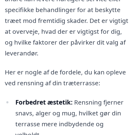
specifikke behandlinger for at beskytte
træet mod fremtidig skader. Det er vigtigt
at overveje, hvad der er vigtigst for dig,
og hvilke faktorer der påvirker dit valg af
leverandør.
Her er nogle af de fordele, du kan opleve
ved rensning af din træterrasse:
Forbedret æstetik:
Rensning fjerner
snavs, alger og mug, hvilket gør din
terrasse mere indbydende og
velholdt.