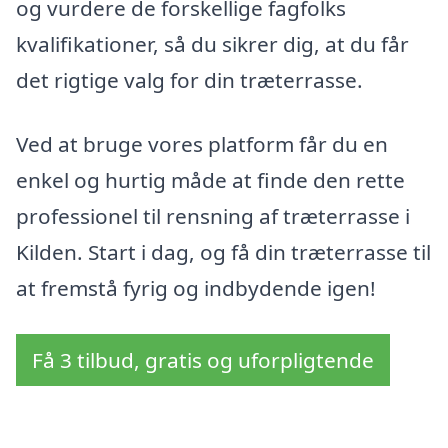
og vurdere de forskellige fagfolks
kvalifikationer, så du sikrer dig, at du får
det rigtige valg for din træterrasse.
Ved at bruge vores platform får du en
enkel og hurtig måde at finde den rette
professionel til rensning af træterrasse i
Kilden. Start i dag, og få din træterrasse til
at fremstå fyrig og indbydende igen!
Få 3 tilbud, gratis og uforpligtende