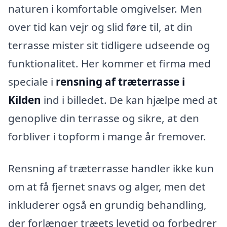
naturen i komfortable omgivelser. Men
over tid kan vejr og slid føre til, at din
terrasse mister sit tidligere udseende og
funktionalitet. Her kommer et firma med
speciale i
rensning af træterrasse i
Kilden
ind i billedet. De kan hjælpe med at
genoplive din terrasse og sikre, at den
forbliver i topform i mange år fremover.
Rensning af træterrasse handler ikke kun
om at få fjernet snavs og alger, men det
inkluderer også en grundig behandling,
der forlænger træets levetid og forbedrer