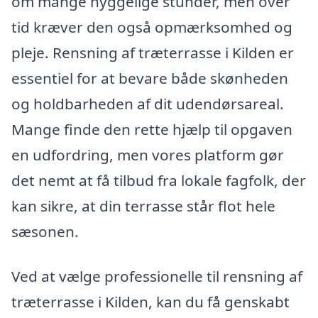
om mange hyggelige stunder, men over
tid kræver den også opmærksomhed og
pleje. Rensning af træterrasse i Kilden er
essentiel for at bevare både skønheden
og holdbarheden af dit udendørsareal.
Mange finde den rette hjælp til opgaven
en udfordring, men vores platform gør
det nemt at få tilbud fra lokale fagfolk, der
kan sikre, at din terrasse står flot hele
sæsonen.
Ved at vælge professionelle til rensning af
træterrasse i Kilden, kan du få genskabt