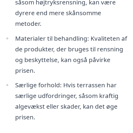
såsom højtryksrensning, kan være
dyrere end mere skånsomme
metoder.
Materialer til behandling: Kvaliteten af
de produkter, der bruges til rensning
og beskyttelse, kan også påvirke
prisen.
Særlige forhold: Hvis terrassen har
særlige udfordringer, såsom kraftig
algevækst eller skader, kan det øge
prisen.