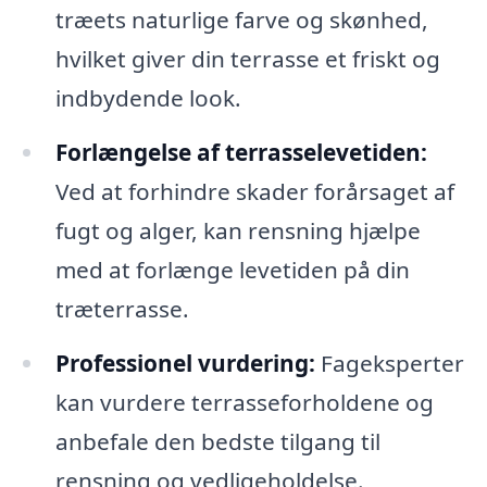
træets naturlige farve og skønhed,
hvilket giver din terrasse et friskt og
indbydende look.
Forlængelse af terrasselevetiden:
Ved at forhindre skader forårsaget af
fugt og alger, kan rensning hjælpe
med at forlænge levetiden på din
træterrasse.
Professionel vurdering:
Fageksperter
kan vurdere terrasseforholdene og
anbefale den bedste tilgang til
rensning og vedligeholdelse.