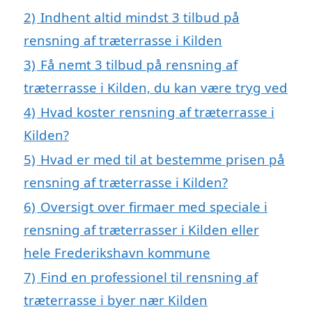
2)
Indhent altid mindst 3 tilbud på
rensning af træterrasse i Kilden
3)
Få nemt 3 tilbud på rensning af
træterrasse i Kilden, du kan være tryg ved
4)
Hvad koster rensning af træterrasse i
Kilden?
5)
Hvad er med til at bestemme prisen på
rensning af træterrasse i Kilden?
6)
Oversigt over firmaer med speciale i
rensning af træterrasser i Kilden eller
hele Frederikshavn kommune
7)
Find en professionel til rensning af
træterrasse i byer nær Kilden