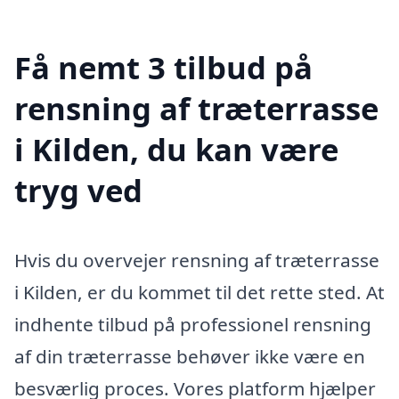
Få nemt 3 tilbud på
rensning af træterrasse
i Kilden, du kan være
tryg ved
Hvis du overvejer rensning af træterrasse
i Kilden, er du kommet til det rette sted. At
indhente tilbud på professionel rensning
af din træterrasse behøver ikke være en
besværlig proces. Vores platform hjælper