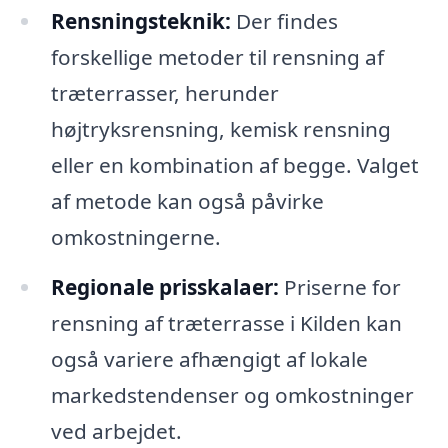
Rensningsteknik:
Der findes
forskellige metoder til rensning af
træterrasser, herunder
højtryksrensning, kemisk rensning
eller en kombination af begge. Valget
af metode kan også påvirke
omkostningerne.
Regionale prisskalaer:
Priserne for
rensning af træterrasse i Kilden kan
også variere afhængigt af lokale
markedstendenser og omkostninger
ved arbejdet.