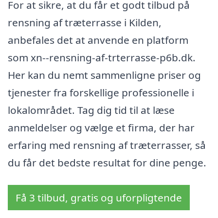
For at sikre, at du får et godt tilbud på
rensning af træterrasse i Kilden,
anbefales det at anvende en platform
som xn--rensning-af-trterrasse-p6b.dk.
Her kan du nemt sammenligne priser og
tjenester fra forskellige professionelle i
lokalområdet. Tag dig tid til at læse
anmeldelser og vælge et firma, der har
erfaring med rensning af træterrasser, så
du får det bedste resultat for dine penge.
Få 3 tilbud, gratis og uforpligtende