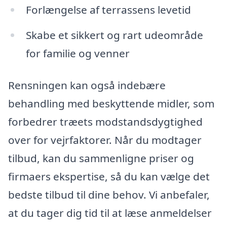
Forlængelse af terrassens levetid
Skabe et sikkert og rart udeområde
for familie og venner
Rensningen kan også indebære
behandling med beskyttende midler, som
forbedrer træets modstandsdygtighed
over for vejrfaktorer. Når du modtager
tilbud, kan du sammenligne priser og
firmaers ekspertise, så du kan vælge det
bedste tilbud til dine behov. Vi anbefaler,
at du tager dig tid til at læse anmeldelser