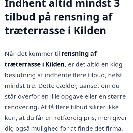
Indhent altid mindst 3
tilbud på rensning af
træterrasse i Kilden
Når det kommer til
rensning af
træterrasse i Kilden
, er det altid en klog
beslutning at indhente flere tilbud, helst
mindst tre. Dette gælder, uanset om du
står overfor en lille opgave eller en større
renovering. At få flere tilbud sikrer ikke
kun, at du får en retfærdig pris, men giver
dig også mulighed for at finde det firma,