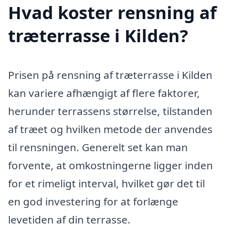
Hvad koster rensning af
træterrasse i Kilden?
Prisen på rensning af træterrasse i Kilden
kan variere afhængigt af flere faktorer,
herunder terrassens størrelse, tilstanden
af træet og hvilken metode der anvendes
til rensningen. Generelt set kan man
forvente, at omkostningerne ligger inden
for et rimeligt interval, hvilket gør det til
en god investering for at forlænge
levetiden af din terrasse.