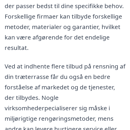
der passer bedst til dine specifikke behov.
Forskellige firmaer kan tilbyde forskellige
metoder, materialer og garantier, hvilket
kan være afgørende for det endelige
resultat.
Ved at indhente flere tilbud på rensning af
din træterrasse får du også en bedre
forståelse af markedet og de tjenester,
der tilbydes. Nogle
virksomhederpecialiserer sig måske i
miljørigtige rengøringsmetoder, mens
andre kan levere hurtigere service eller