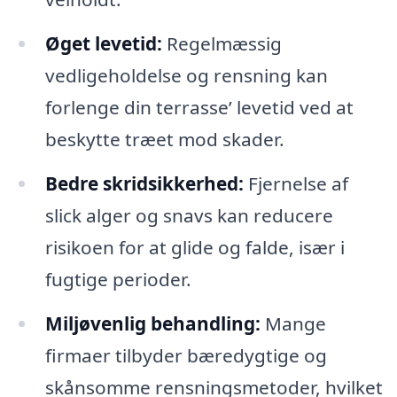
Øget levetid:
Regelmæssig
vedligeholdelse og rensning kan
forlenge din terrasse’ levetid ved at
beskytte træet mod skader.
Bedre skridsikkerhed:
Fjernelse af
slick alger og snavs kan reducere
risikoen for at glide og falde, især i
fugtige perioder.
Miljøvenlig behandling:
Mange
firmaer tilbyder bæredygtige og
skånsomme rensningsmetoder, hvilket