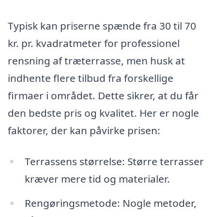
Typisk kan priserne spænde fra 30 til 70
kr. pr. kvadratmeter for professionel
rensning af træterrasse, men husk at
indhente flere tilbud fra forskellige
firmaer i området. Dette sikrer, at du får
den bedste pris og kvalitet. Her er nogle
faktorer, der kan påvirke prisen:
Terrassens størrelse: Større terrasser
kræver mere tid og materialer.
Rengøringsmetode: Nogle metoder,