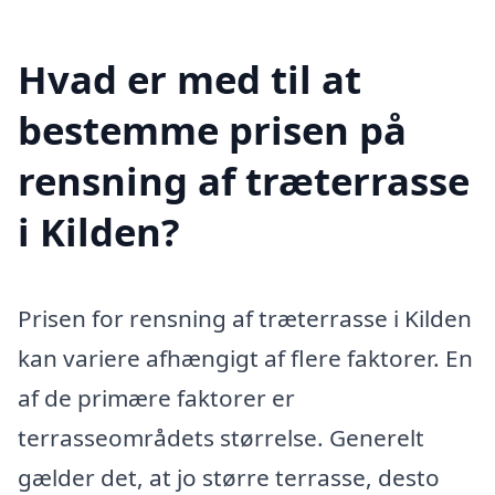
Hvad er med til at
bestemme prisen på
rensning af træterrasse
i Kilden?
Prisen for rensning af træterrasse i Kilden
kan variere afhængigt af flere faktorer. En
af de primære faktorer er
terrasseområdets størrelse. Generelt
gælder det, at jo større terrasse, desto