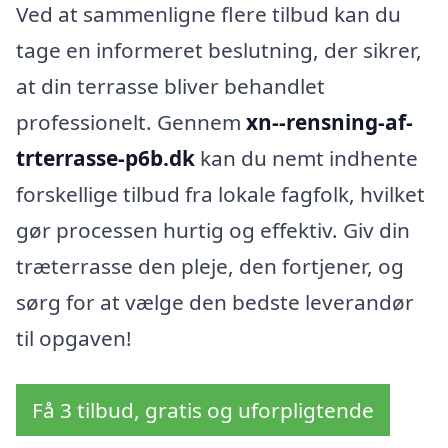
Ved at sammenligne flere tilbud kan du
tage en informeret beslutning, der sikrer,
at din terrasse bliver behandlet
professionelt. Gennem
xn--rensning-af-
trterrasse-p6b.dk
kan du nemt indhente
forskellige tilbud fra lokale fagfolk, hvilket
gør processen hurtig og effektiv. Giv din
træterrasse den pleje, den fortjener, og
sørg for at vælge den bedste leverandør
til opgaven!
Få 3 tilbud, gratis og uforpligtende