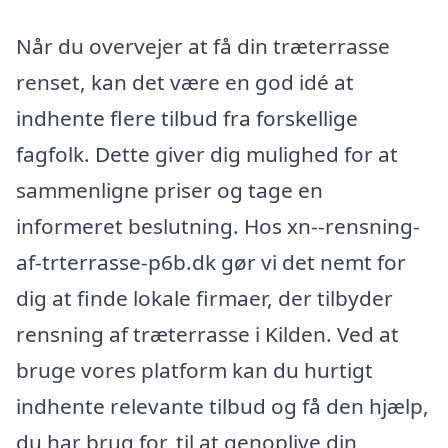
Når du overvejer at få din træterrasse
renset, kan det være en god idé at
indhente flere tilbud fra forskellige
fagfolk. Dette giver dig mulighed for at
sammenligne priser og tage en
informeret beslutning. Hos xn--rensning-
af-trterrasse-p6b.dk gør vi det nemt for
dig at finde lokale firmaer, der tilbyder
rensning af træterrasse i Kilden. Ved at
bruge vores platform kan du hurtigt
indhente relevante tilbud og få den hjælp,
du har brug for, til at genoplive din