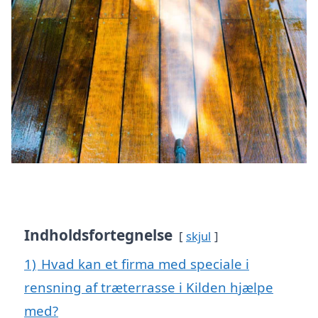
Indholdsfortegnelse
skjul
1)
Hvad kan et firma med speciale i
rensning af træterrasse i Kilden hjælpe
med?