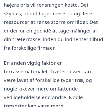
højere pris vil rensningen koste. Det
skyldes, at det tager mere tid og flere
ressourcer at rense større områder. Det
er derfor en god idé at tage målinger af
din træterrasse, inden du indhenter tilbud
fra forskellige firmaer.
En anden vigtig faktor er
terrassematerialet. Træterrasser kan
være lavet af forskellige typer træ, og
nogle kræver mere omfattende
vedligeholdelse end andre. Nogle
træsorter kan være mere