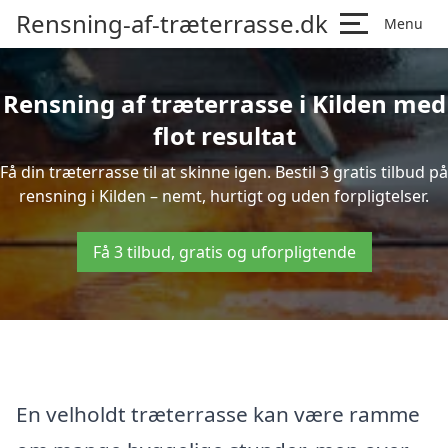
Rensning-af-træterrasse.dk
Menu
Rensning af træterrasse i Kilden med
flot resultat
Få din træterrasse til at skinne igen. Bestil 3 gratis tilbud på
rensning i Kilden – nemt, hurtigt og uden forpligtelser.
Få 3 tilbud, gratis og uforpligtende
En velholdt træterrasse kan være ramme