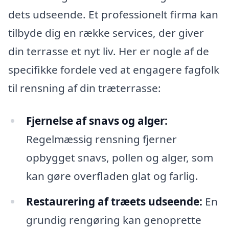
dets udseende. Et professionelt firma kan
tilbyde dig en række services, der giver
din terrasse et nyt liv. Her er nogle af de
specifikke fordele ved at engagere fagfolk
til rensning af din træterrasse:
Fjernelse af snavs og alger:
Regelmæssig rensning fjerner
opbygget snavs, pollen og alger, som
kan gøre overfladen glat og farlig.
Restaurering af træets udseende:
En
grundig rengøring kan genoprette