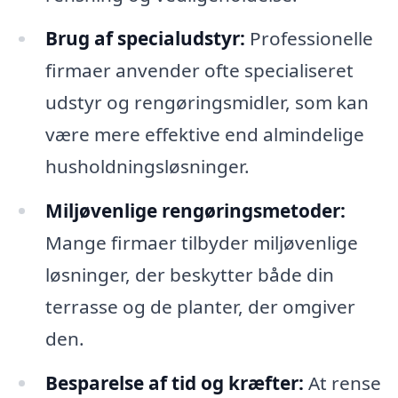
Brug af specialudstyr:
Professionelle
firmaer anvender ofte specialiseret
udstyr og rengøringsmidler, som kan
være mere effektive end almindelige
husholdningsløsninger.
Miljøvenlige rengøringsmetoder:
Mange firmaer tilbyder miljøvenlige
løsninger, der beskytter både din
terrasse og de planter, der omgiver
den.
Besparelse af tid og kræfter:
At rense