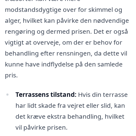
modstandsdygtige over for skimmel og
alger, hvilket kan påvirke den nødvendige
rengøring og dermed prisen. Det er også
vigtigt at overveje, om der er behov for
behandling efter rensningen, da dette vil
kunne have indflydelse på den samlede
pris.
Terrassens tilstand:
Hvis din terrasse
har lidt skade fra vejret eller slid, kan
det kræve ekstra behandling, hvilket
vil påvirke prisen.