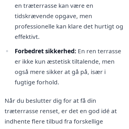
en træterrasse kan være en
tidskrævende opgave, men
professionelle kan klare det hurtigt og
effektivt.
Forbedret sikkerhed:
En ren terrasse
er ikke kun æstetisk tiltalende, men
også mere sikker at gå på, især i
fugtige forhold.
Når du beslutter dig for at få din
træterrasse renset, er det en god idé at
indhente flere tilbud fra forskellige