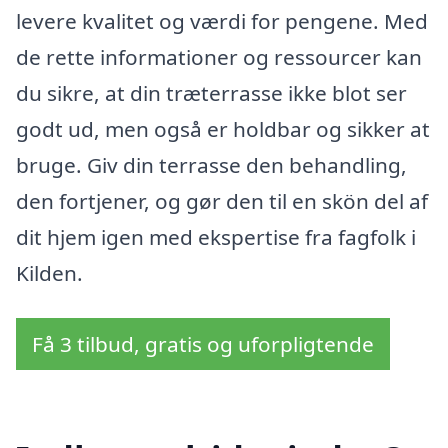
levere kvalitet og værdi for pengene. Med
de rette informationer og ressourcer kan
du sikre, at din træterrasse ikke blot ser
godt ud, men også er holdbar og sikker at
bruge. Giv din terrasse den behandling,
den fortjener, og gør den til en skön del af
dit hjem igen med ekspertise fra fagfolk i
Kilden.
Få 3 tilbud, gratis og uforpligtende