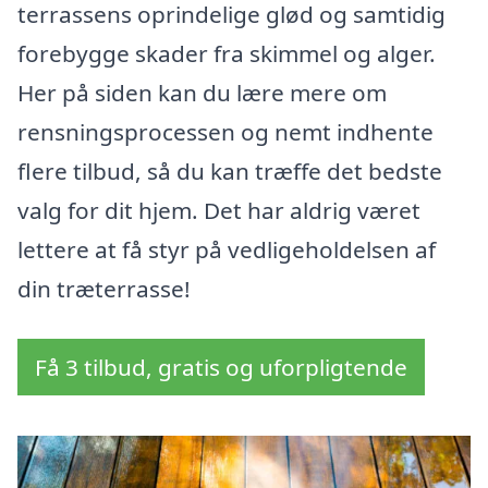
terrassens oprindelige glød og samtidig
forebygge skader fra skimmel og alger.
Her på siden kan du lære mere om
rensningsprocessen og nemt indhente
flere tilbud, så du kan træffe det bedste
valg for dit hjem. Det har aldrig været
lettere at få styr på vedligeholdelsen af
din træterrasse!
Få 3 tilbud, gratis og uforpligtende