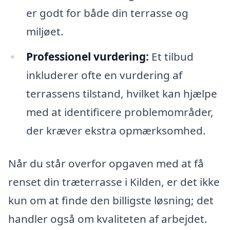
er godt for både din terrasse og
miljøet.
Professionel vurdering:
Et tilbud
inkluderer ofte en vurdering af
terrassens tilstand, hvilket kan hjælpe
med at identificere problemområder,
der kræver ekstra opmærksomhed.
Når du står overfor opgaven med at få
renset din træterrasse i Kilden, er det ikke
kun om at finde den billigste løsning; det
handler også om kvaliteten af arbejdet.