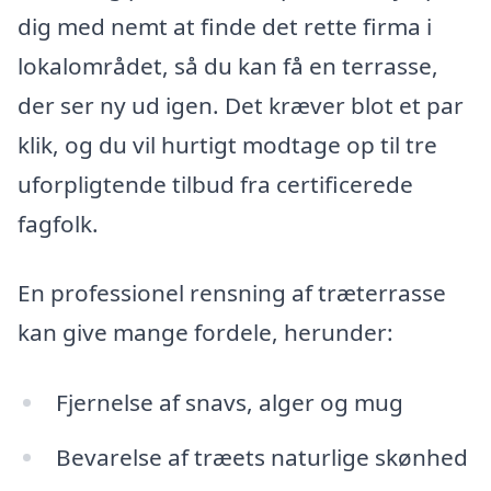
dig med nemt at finde det rette firma i
lokalområdet, så du kan få en terrasse,
der ser ny ud igen. Det kræver blot et par
klik, og du vil hurtigt modtage op til tre
uforpligtende tilbud fra certificerede
fagfolk.
En professionel rensning af træterrasse
kan give mange fordele, herunder:
Fjernelse af snavs, alger og mug
Bevarelse af træets naturlige skønhed