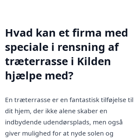
Hvad kan et firma med
speciale i rensning af
træterrasse i Kilden
hjælpe med?
En træterrasse er en fantastisk tilføjelse til
dit hjem, der ikke alene skaber en
indbydende udendørsplads, men også
giver mulighed for at nyde solen og