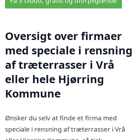
Få 3 tilbud, gratis og uforpligtende
Oversigt over firmaer
med speciale i rensning
af træterrasser i Vrå
eller hele Hjørring
Kommune
Ønsker du selv at finde et firma med
speciale i rensning af træterrasser i Vrå