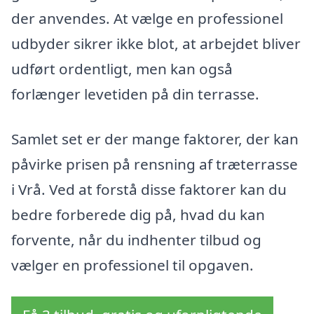
der anvendes. At vælge en professionel
udbyder sikrer ikke blot, at arbejdet bliver
udført ordentligt, men kan også
forlænger levetiden på din terrasse.
Samlet set er der mange faktorer, der kan
påvirke prisen på rensning af træterrasse
i Vrå. Ved at forstå disse faktorer kan du
bedre forberede dig på, hvad du kan
forvente, når du indhenter tilbud og
vælger en professionel til opgaven.