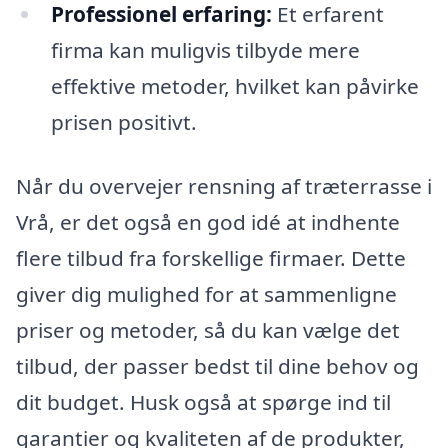
Professionel erfaring:
Et erfarent
firma kan muligvis tilbyde mere
effektive metoder, hvilket kan påvirke
prisen positivt.
Når du overvejer rensning af træterrasse i
Vrå, er det også en god idé at indhente
flere tilbud fra forskellige firmaer. Dette
giver dig mulighed for at sammenligne
priser og metoder, så du kan vælge det
tilbud, der passer bedst til dine behov og
dit budget. Husk også at spørge ind til
garantier og kvaliteten af de produkter,