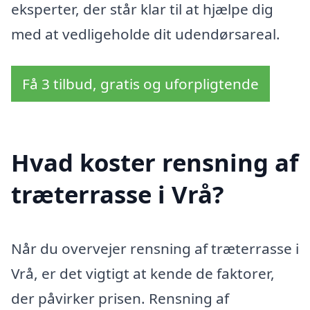
eksperter, der står klar til at hjælpe dig
med at vedligeholde dit udendørsareal.
Få 3 tilbud, gratis og uforpligtende
Hvad koster rensning af
træterrasse i Vrå?
Når du overvejer rensning af træterrasse i
Vrå, er det vigtigt at kende de faktorer,
der påvirker prisen. Rensning af