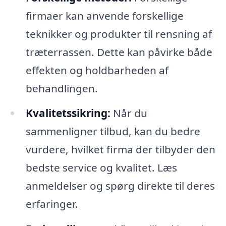
firmaer kan anvende forskellige
teknikker og produkter til rensning af
træterrassen. Dette kan påvirke både
effekten og holdbarheden af
behandlingen.
Kvalitetssikring:
Når du
sammenligner tilbud, kan du bedre
vurdere, hvilket firma der tilbyder den
bedste service og kvalitet. Læs
anmeldelser og spørg direkte til deres
erfaringer.