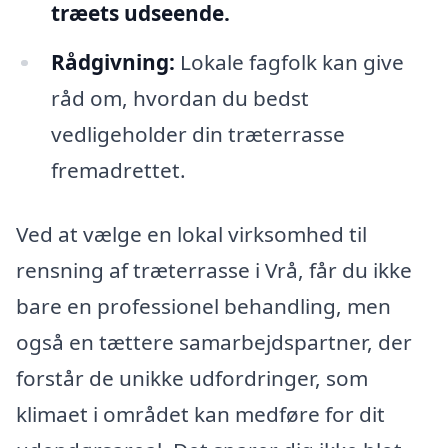
træets udseende.
Rådgivning:
Lokale fagfolk kan give
råd om, hvordan du bedst
vedligeholder din træterrasse
fremadrettet.
Ved at vælge en lokal virksomhed til
rensning af træterrasse i Vrå, får du ikke
bare en professionel behandling, men
også en tættere samarbejdspartner, der
forstår de unikke udfordringer, som
klimaet i området kan medføre for dit