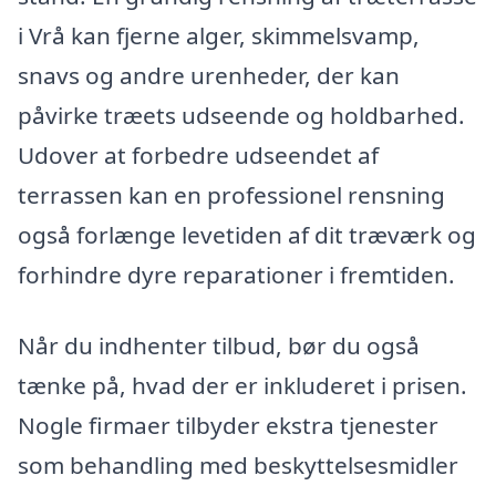
i Vrå kan fjerne alger, skimmelsvamp,
snavs og andre urenheder, der kan
påvirke træets udseende og holdbarhed.
Udover at forbedre udseendet af
terrassen kan en professionel rensning
også forlænge levetiden af dit træværk og
forhindre dyre reparationer i fremtiden.
Når du indhenter tilbud, bør du også
tænke på, hvad der er inkluderet i prisen.
Nogle firmaer tilbyder ekstra tjenester
som behandling med beskyttelsesmidler