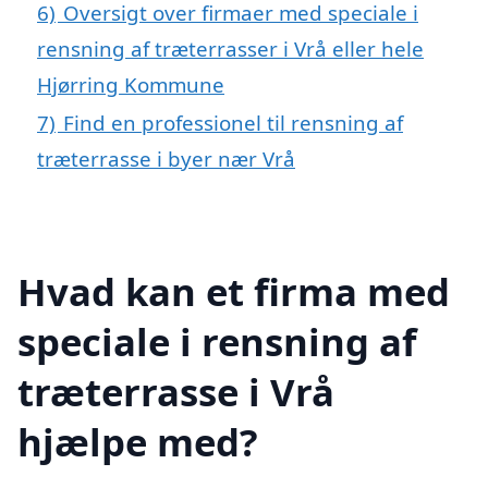
6)
Oversigt over firmaer med speciale i
rensning af træterrasser i Vrå eller hele
Hjørring Kommune
7)
Find en professionel til rensning af
træterrasse i byer nær Vrå
Hvad kan et firma med
speciale i rensning af
træterrasse i Vrå
hjælpe med?