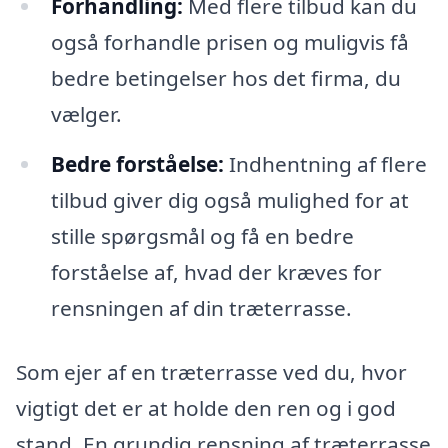
Forhandling:
Med flere tilbud kan du
også forhandle prisen og muligvis få
bedre betingelser hos det firma, du
vælger.
Bedre forståelse:
Indhentning af flere
tilbud giver dig også mulighed for at
stille spørgsmål og få en bedre
forståelse af, hvad der kræves for
rensningen af din træterrasse.
Som ejer af en træterrasse ved du, hvor
vigtigt det er at holde den ren og i god
stand. En grundig rensning af træterrasse