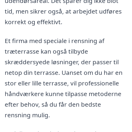
udendørsareal. Det sparer dig ikke blot
tid, men sikrer også, at arbejdet udføres
korrekt og effektivt.
Et firma med speciale i rensning af
træterrasse kan også tilbyde
skræddersyede løsninger, der passer til
netop din terrasse. Uanset om du har en
stor eller lille terrasse, vil professionelle
håndværkere kunne tilpasse metoderne
efter behov, så du får den bedste
rensning mulig.