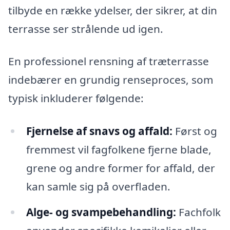
tilbyde en række ydelser, der sikrer, at din
terrasse ser strålende ud igen.
En professionel rensning af træterrasse
indebærer en grundig renseproces, som
typisk inkluderer følgende:
Fjernelse af snavs og affald:
Først og
fremmest vil fagfolkene fjerne blade,
grene og andre former for affald, der
kan samle sig på overfladen.
Alge- og svampebehandling:
Fachfolk