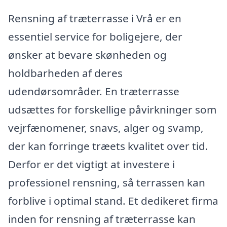
Rensning af træterrasse i Vrå er en
essentiel service for boligejere, der
ønsker at bevare skønheden og
holdbarheden af deres
udendørsområder. En træterrasse
udsættes for forskellige påvirkninger som
vejrfænomener, snavs, alger og svamp,
der kan forringe træets kvalitet over tid.
Derfor er det vigtigt at investere i
professionel rensning, så terrassen kan
forblive i optimal stand. Et dedikeret firma
inden for rensning af træterrasse kan