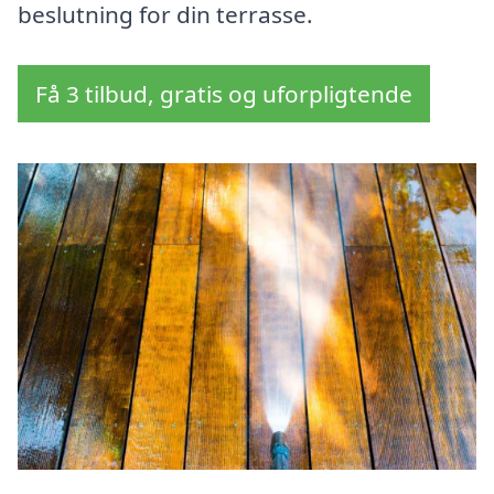
beslutning for din terrasse.
Få 3 tilbud, gratis og uforpligtende