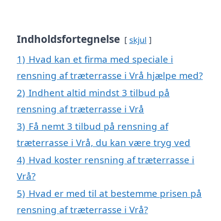
Indholdsfortegnelse
skjul
1)
Hvad kan et firma med speciale i
rensning af træterrasse i Vrå hjælpe med?
2)
Indhent altid mindst 3 tilbud på
rensning af træterrasse i Vrå
3)
Få nemt 3 tilbud på rensning af
træterrasse i Vrå, du kan være tryg ved
4)
Hvad koster rensning af træterrasse i
Vrå?
5)
Hvad er med til at bestemme prisen på
rensning af træterrasse i Vrå?