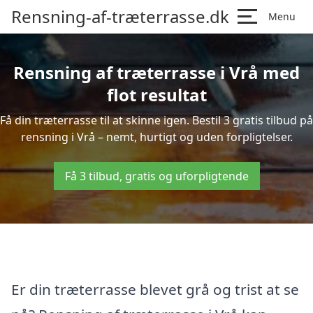
Rensning-af-træterrasse.dk
Menu
Rensning af træterrasse i Vrå med
flot resultat
Få din træterrasse til at skinne igen. Bestil 3 gratis tilbud på
rensning i Vrå – nemt, hurtigt og uden forpligtelser.
Få 3 tilbud, gratis og uforpligtende
Er din træterrasse blevet grå og trist at se