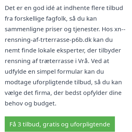
Det er en god idé at indhente flere tilbud
fra forskellige fagfolk, så du kan
sammenligne priser og tjenester. Hos xn--
rensning-af-trterrasse-p6b.dk kan du
nemt finde lokale eksperter, der tilbyder
rensning af træterrasse i Vrå. Ved at
udfylde en simpel formular kan du
modtage uforpligtende tilbud, så du kan
vælge det firma, der bedst opfylder dine
behov og budget.
Få 3 tilbud, gratis og uforpligtende