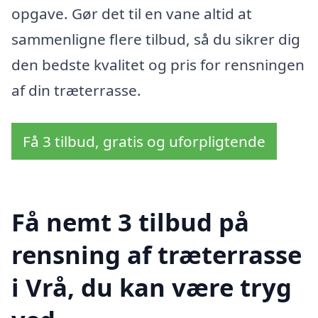
opgave. Gør det til en vane altid at
sammenligne flere tilbud, så du sikrer dig
den bedste kvalitet og pris for rensningen
af din træterrasse.
Få 3 tilbud, gratis og uforpligtende
Få nemt 3 tilbud på
rensning af træterrasse
i Vrå, du kan være tryg