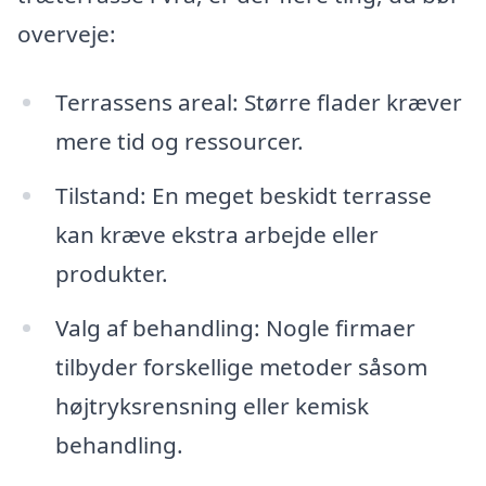
overveje:
Terrassens areal: Større flader kræver
mere tid og ressourcer.
Tilstand: En meget beskidt terrasse
kan kræve ekstra arbejde eller
produkter.
Valg af behandling: Nogle firmaer
tilbyder forskellige metoder såsom
højtryksrensning eller kemisk
behandling.