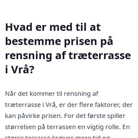
Hvad er med til at
bestemme prisen på
rensning af træterrasse
i Vrå?
Når det kommer til rensning af
træterrasse i Vrå, er der flere faktorer, der
kan påvirke prisen. For det første spiller
størrelsen på terrassen en vigtig rolle. En
større terrasse kræver mere tid og