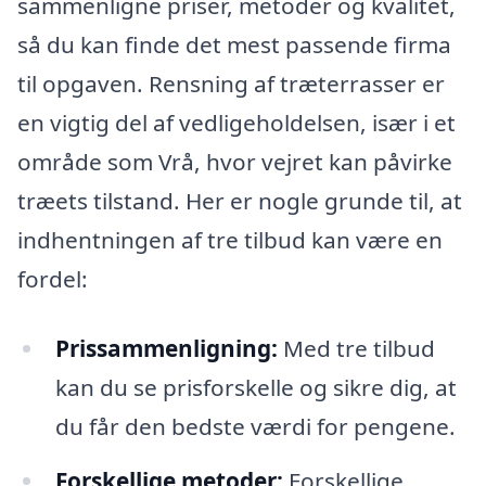
sammenligne priser, metoder og kvalitet,
så du kan finde det mest passende firma
til opgaven. Rensning af træterrasser er
en vigtig del af vedligeholdelsen, især i et
område som Vrå, hvor vejret kan påvirke
træets tilstand. Her er nogle grunde til, at
indhentningen af tre tilbud kan være en
fordel:
Prissammenligning:
Med tre tilbud
kan du se prisforskelle og sikre dig, at
du får den bedste værdi for pengene.
Forskellige metoder:
Forskellige