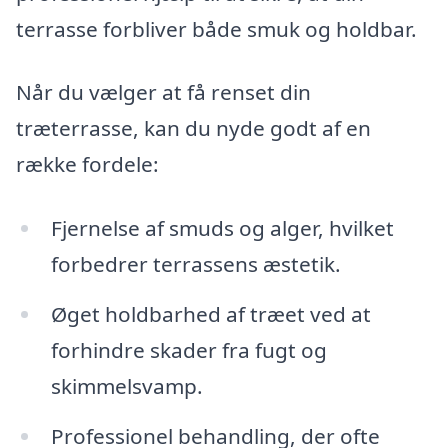
terrasse forbliver både smuk og holdbar.
Når du vælger at få renset din
træterrasse, kan du nyde godt af en
række fordele:
Fjernelse af smuds og alger, hvilket
forbedrer terrassens æstetik.
Øget holdbarhed af træet ved at
forhindre skader fra fugt og
skimmelsvamp.
Professionel behandling, der ofte