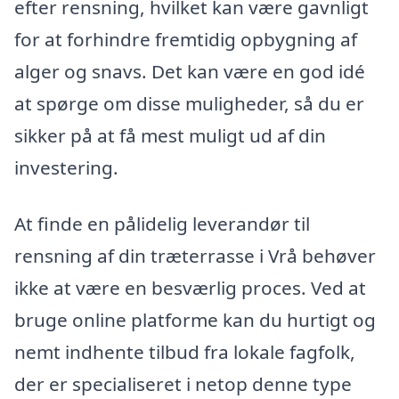
efter rensning, hvilket kan være gavnligt
for at forhindre fremtidig opbygning af
alger og snavs. Det kan være en god idé
at spørge om disse muligheder, så du er
sikker på at få mest muligt ud af din
investering.
At finde en pålidelig leverandør til
rensning af din træterrasse i Vrå behøver
ikke at være en besværlig proces. Ved at
bruge online platforme kan du hurtigt og
nemt indhente tilbud fra lokale fagfolk,
der er specialiseret i netop denne type