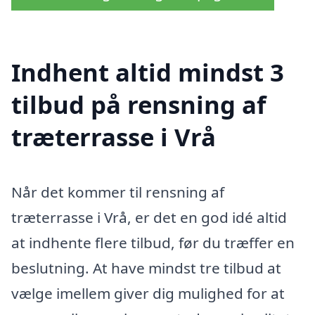
Indhent altid mindst 3
tilbud på rensning af
træterrasse i Vrå
Når det kommer til rensning af
træterrasse i Vrå, er det en god idé altid
at indhente flere tilbud, før du træffer en
beslutning. At have mindst tre tilbud at
vælge imellem giver dig mulighed for at