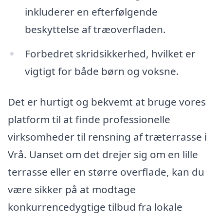
inkluderer en efterfølgende
beskyttelse af træoverfladen.
Forbedret skridsikkerhed, hvilket er
vigtigt for både børn og voksne.
Det er hurtigt og bekvemt at bruge vores
platform til at finde professionelle
virksomheder til rensning af træterrasse i
Vrå. Uanset om det drejer sig om en lille
terrasse eller en større overflade, kan du
være sikker på at modtage
konkurrencedygtige tilbud fra lokale