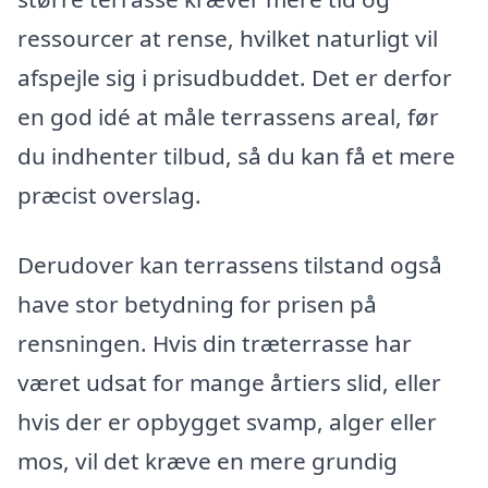
ressourcer at rense, hvilket naturligt vil
afspejle sig i prisudbuddet. Det er derfor
en god idé at måle terrassens areal, før
du indhenter tilbud, så du kan få et mere
præcist overslag.
Derudover kan terrassens tilstand også
have stor betydning for prisen på
rensningen. Hvis din træterrasse har
været udsat for mange årtiers slid, eller
hvis der er opbygget svamp, alger eller
mos, vil det kræve en mere grundig