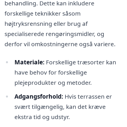
behandling. Dette kan inkludere
forskellige teknikker såsom
højtryksrensning eller brug af
specialiserede rengøringsmidler, og
derfor vil omkostningerne også variere.
Materiale:
Forskellige træsorter kan
have behov for forskellige
plejeprodukter og metoder.
Adgangsforhold:
Hvis terrassen er
svært tilgængelig, kan det kræve
ekstra tid og udstyr.