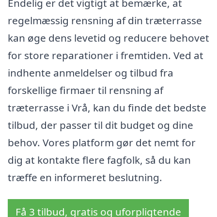
Endelig er det vigtigt at bemærke, at
regelmæssig rensning af din træterrasse
kan øge dens levetid og reducere behovet
for store reparationer i fremtiden. Ved at
indhente anmeldelser og tilbud fra
forskellige firmaer til rensning af
træterrasse i Vrå, kan du finde det bedste
tilbud, der passer til dit budget og dine
behov. Vores platform gør det nemt for
dig at kontakte flere fagfolk, så du kan
træffe en informeret beslutning.
Få 3 tilbud, gratis og uforpligtende