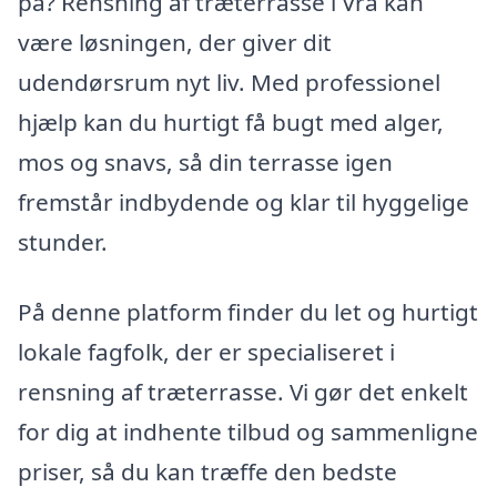
på? Rensning af træterrasse i Vrå kan
være løsningen, der giver dit
udendørsrum nyt liv. Med professionel
hjælp kan du hurtigt få bugt med alger,
mos og snavs, så din terrasse igen
fremstår indbydende og klar til hyggelige
stunder.
På denne platform finder du let og hurtigt
lokale fagfolk, der er specialiseret i
rensning af træterrasse. Vi gør det enkelt
for dig at indhente tilbud og sammenligne
priser, så du kan træffe den bedste