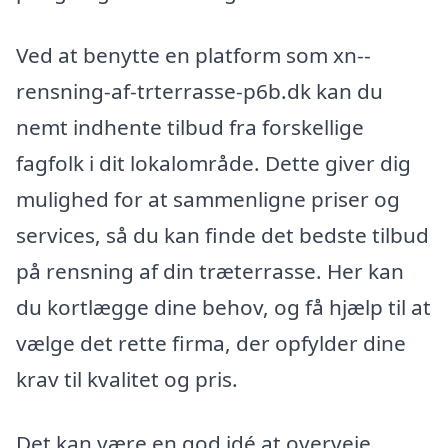
Ved at benytte en platform som xn--
rensning-af-trterrasse-p6b.dk kan du
nemt indhente tilbud fra forskellige
fagfolk i dit lokalområde. Dette giver dig
mulighed for at sammenligne priser og
services, så du kan finde det bedste tilbud
på rensning af din træterrasse. Her kan
du kortlægge dine behov, og få hjælp til at
vælge det rette firma, der opfylder dine
krav til kvalitet og pris.
Det kan være en god idé at overveje