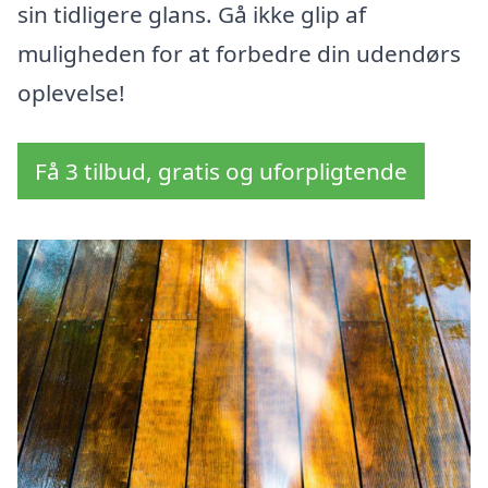
sin tidligere glans. Gå ikke glip af
muligheden for at forbedre din udendørs
oplevelse!
Få 3 tilbud, gratis og uforpligtende