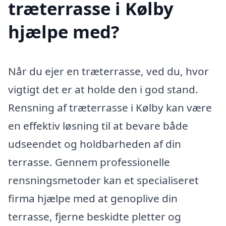
træterrasse i Kølby
hjælpe med?
Når du ejer en træterrasse, ved du, hvor
vigtigt det er at holde den i god stand.
Rensning af træterrasse i Kølby kan være
en effektiv løsning til at bevare både
udseendet og holdbarheden af din
terrasse. Gennem professionelle
rensningsmetoder kan et specialiseret
firma hjælpe med at genoplive din
terrasse, fjerne beskidte pletter og