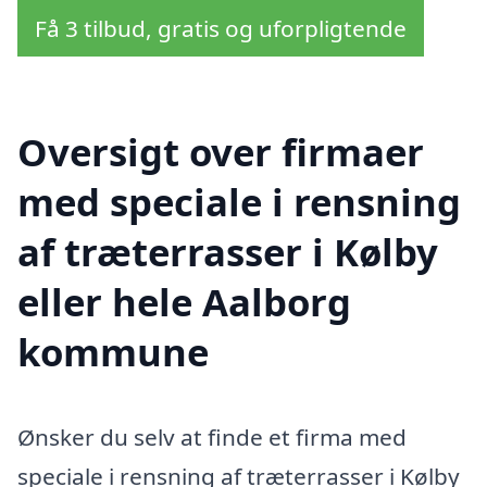
Få 3 tilbud, gratis og uforpligtende
Oversigt over firmaer
med speciale i rensning
af træterrasser i Kølby
eller hele Aalborg
kommune
Ønsker du selv at finde et firma med
speciale i rensning af træterrasser i Kølby