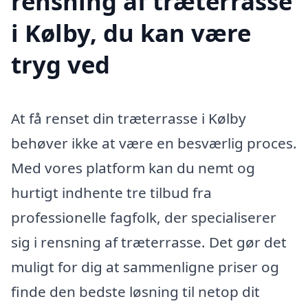
rensning af træterrasse
i Kølby, du kan være
tryg ved
At få renset din træterrasse i Kølby
behøver ikke at være en besværlig proces.
Med vores platform kan du nemt og
hurtigt indhente tre tilbud fra
professionelle fagfolk, der specialiserer
sig i rensning af træterrasse. Det gør det
muligt for dig at sammenligne priser og
finde den bedste løsning til netop dit