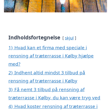
Indholdsfortegnelse
skjul
1)
Hvad kan et firma med speciale i
rensning af træterrasse i Kølby hjælpe
med?
2)
Indhent altid mindst 3 tilbud på
rensning af træterrasse i Kølby
3)
Få nemt 3 tilbud på rensning af
træterrasse i Kølby, du kan være tryg ved
4)
Hvad koster rensning af træterrasse i