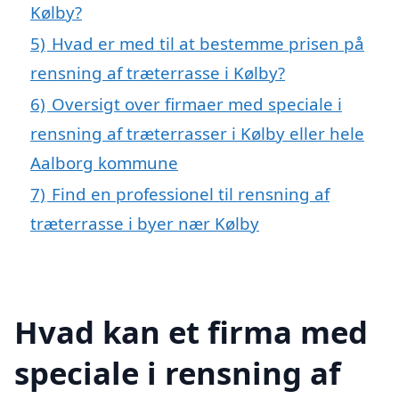
Kølby?
5)
Hvad er med til at bestemme prisen på
rensning af træterrasse i Kølby?
6)
Oversigt over firmaer med speciale i
rensning af træterrasser i Kølby eller hele
Aalborg kommune
7)
Find en professionel til rensning af
træterrasse i byer nær Kølby
Hvad kan et firma med
speciale i rensning af