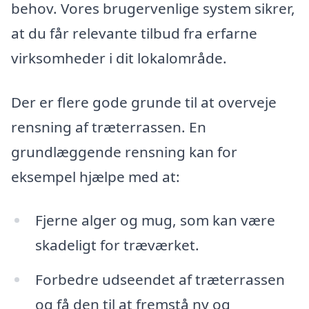
behov. Vores brugervenlige system sikrer,
at du får relevante tilbud fra erfarne
virksomheder i dit lokalområde.
Der er flere gode grunde til at overveje
rensning af træterrassen. En
grundlæggende rensning kan for
eksempel hjælpe med at:
Fjerne alger og mug, som kan være
skadeligt for træværket.
Forbedre udseendet af træterrassen
og få den til at fremstå ny og