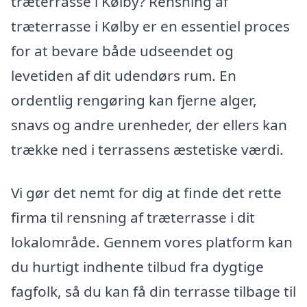
træterrasse i Kølby? Rensning af
træterrasse i Kølby er en essentiel proces
for at bevare både udseendet og
levetiden af dit udendørs rum. En
ordentlig rengøring kan fjerne alger,
snavs og andre urenheder, der ellers kan
trække ned i terrassens æstetiske værdi.
Vi gør det nemt for dig at finde det rette
firma til rensning af træterrasse i dit
lokalområde. Gennem vores platform kan
du hurtigt indhente tilbud fra dygtige
fagfolk, så du kan få din terrasse tilbage til