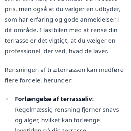
pris, men også at du vælger en udbyder,
som har erfaring og gode anmeldelser i
dit område. I lastbilen med at rense din
terrasse er det vigtigt, at du vælger en
professionel, der ved, hvad de laver.
Rensningen af træterrassen kan medføre
flere fordele, herunder:
Forlængelse af terrasseliv:
Regelmæssig rensning fjerner snavs
og alger, hvilket kan forlænge
levetiden på din terrasse.