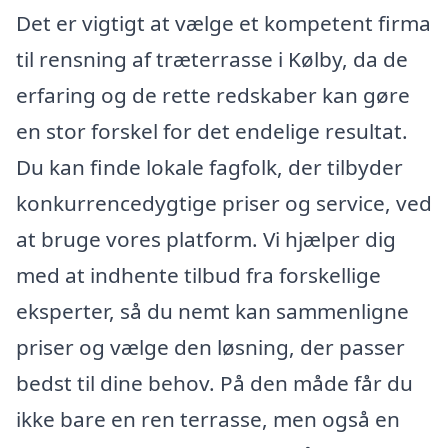
Det er vigtigt at vælge et kompetent firma
til rensning af træterrasse i Kølby, da de
erfaring og de rette redskaber kan gøre
en stor forskel for det endelige resultat.
Du kan finde lokale fagfolk, der tilbyder
konkurrencedygtige priser og service, ved
at bruge vores platform. Vi hjælper dig
med at indhente tilbud fra forskellige
eksperter, så du nemt kan sammenligne
priser og vælge den løsning, der passer
bedst til dine behov. På den måde får du
ikke bare en ren terrasse, men også en