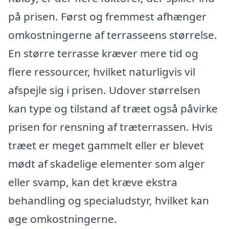
på prisen. Først og fremmest afhænger
omkostningerne af terrasseens størrelse.
En større terrasse kræver mere tid og
flere ressourcer, hvilket naturligvis vil
afspejle sig i prisen. Udover størrelsen
kan type og tilstand af træet også påvirke
prisen for rensning af træterrassen. Hvis
træet er meget gammelt eller er blevet
mødt af skadelige elementer som alger
eller svamp, kan det kræve ekstra
behandling og specialudstyr, hvilket kan
øge omkostningerne.