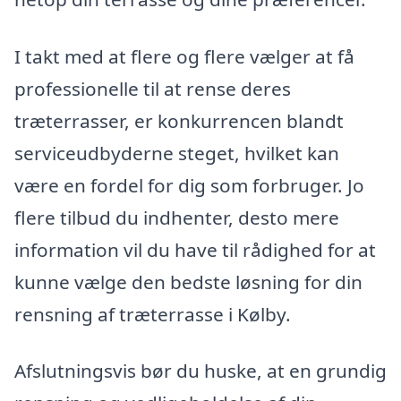
I takt med at flere og flere vælger at få
professionelle til at rense deres
træterrasser, er konkurrencen blandt
serviceudbyderne steget, hvilket kan
være en fordel for dig som forbruger. Jo
flere tilbud du indhenter, desto mere
information vil du have til rådighed for at
kunne vælge den bedste løsning for din
rensning af træterrasse i Kølby.
Afslutningsvis bør du huske, at en grundig