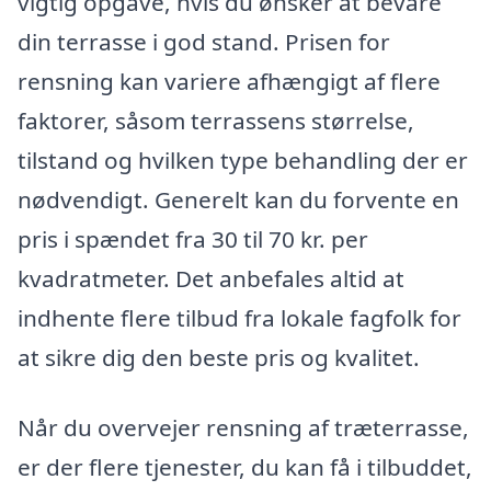
vigtig opgave, hvis du ønsker at bevare
din terrasse i god stand. Prisen for
rensning kan variere afhængigt af flere
faktorer, såsom terrassens størrelse,
tilstand og hvilken type behandling der er
nødvendigt. Generelt kan du forvente en
pris i spændet fra 30 til 70 kr. per
kvadratmeter. Det anbefales altid at
indhente flere tilbud fra lokale fagfolk for
at sikre dig den beste pris og kvalitet.
Når du overvejer rensning af træterrasse,
er der flere tjenester, du kan få i tilbuddet,