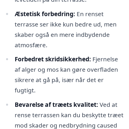
Æstetisk forbedring:
En renset
terrasse ser ikke kun bedre ud, men
skaber også en mere indbydende
atmosfære.
Forbedret skridsikkerhed:
Fjernelse
af alger og mos kan gøre overfladen
sikrere at gå på, især når det er
fugtigt.
Bevarelse af træets kvalitet:
Ved at
rense terrassen kan du beskytte træet
mod skader og nedbrydning caused