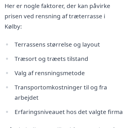
Her er nogle faktorer, der kan påvirke
prisen ved rensning af træterrasse i
Kølby:
Terrassens størrelse og layout
Træsort og træets tilstand
Valg af rensningsmetode
Transportomkostninger til og fra
arbejdet
Erfaringsniveauet hos det valgte firma