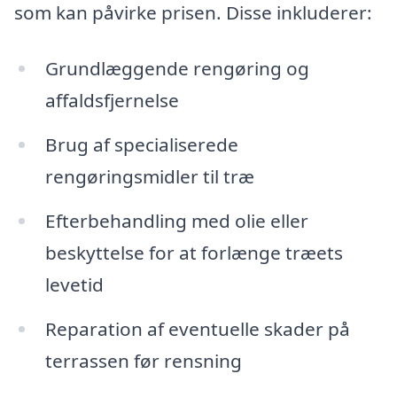
som kan påvirke prisen. Disse inkluderer:
Grundlæggende rengøring og
affaldsfjernelse
Brug af specialiserede
rengøringsmidler til træ
Efterbehandling med olie eller
beskyttelse for at forlænge træets
levetid
Reparation af eventuelle skader på
terrassen før rensning