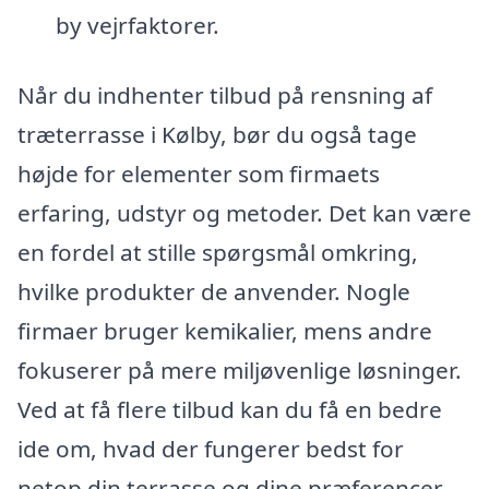
by vejrfaktorer.
Når du indhenter tilbud på rensning af
træterrasse i Kølby, bør du også tage
højde for elementer som firmaets
erfaring, udstyr og metoder. Det kan være
en fordel at stille spørgsmål omkring,
hvilke produkter de anvender. Nogle
firmaer bruger kemikalier, mens andre
fokuserer på mere miljøvenlige løsninger.
Ved at få flere tilbud kan du få en bedre
ide om, hvad der fungerer bedst for
netop din terrasse og dine præferencer.