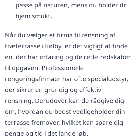
passe på naturen, mens du holder dit
hjem smukt.
Når du vælger et firma til rensning af
træterrasse i Kølby, er det vigtigt at finde
en, der har erfaring og de rette redskaber
til opgaven. Professionelle
rengøringsfirmaer har ofte specialudstyr,
der sikrer en grundig og effektiv
rensning. Derudover kan de rådgive dig
om, hvordan du bedst vedligeholder din
terrasse fremover, hvilket kan spare dig
penge og tid i det lange løb.