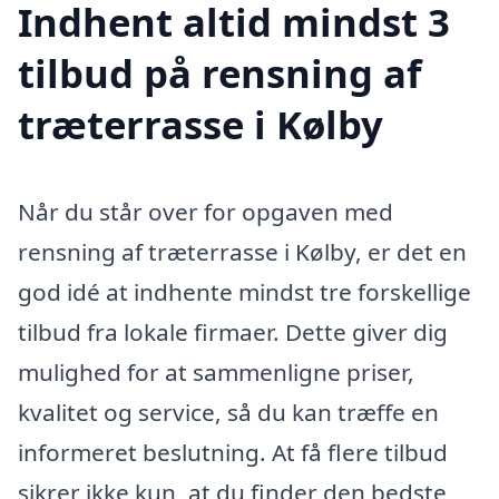
Indhent altid mindst 3
tilbud på rensning af
træterrasse i Kølby
Når du står over for opgaven med
rensning af træterrasse i Kølby, er det en
god idé at indhente mindst tre forskellige
tilbud fra lokale firmaer. Dette giver dig
mulighed for at sammenligne priser,
kvalitet og service, så du kan træffe en
informeret beslutning. At få flere tilbud
sikrer ikke kun, at du finder den bedste