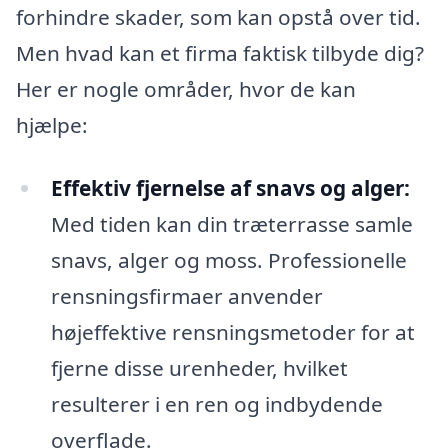
forhindre skader, som kan opstå over tid.
Men hvad kan et firma faktisk tilbyde dig?
Her er nogle områder, hvor de kan
hjælpe:
Effektiv fjernelse af snavs og alger:
Med tiden kan din træterrasse samle
snavs, alger og moss. Professionelle
rensningsfirmaer anvender
højeffektive rensningsmetoder for at
fjerne disse urenheder, hvilket
resulterer i en ren og indbydende
overflade.