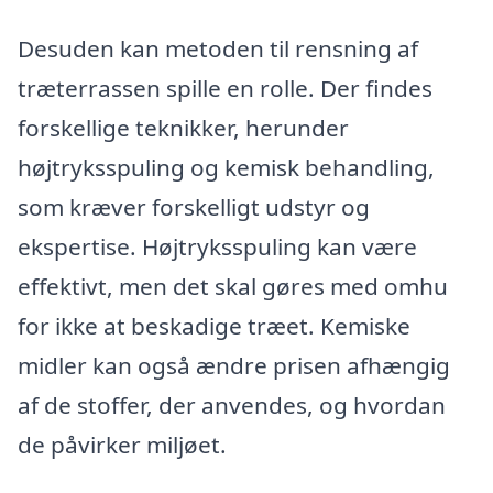
Desuden kan metoden til rensning af
træterrassen spille en rolle. Der findes
forskellige teknikker, herunder
højtryksspuling og kemisk behandling,
som kræver forskelligt udstyr og
ekspertise. Højtryksspuling kan være
effektivt, men det skal gøres med omhu
for ikke at beskadige træet. Kemiske
midler kan også ændre prisen afhængig
af de stoffer, der anvendes, og hvordan
de påvirker miljøet.