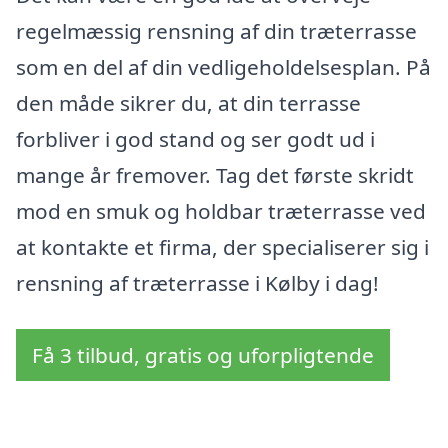
regelmæssig rensning af din træterrasse
som en del af din vedligeholdelsesplan. På
den måde sikrer du, at din terrasse
forbliver i god stand og ser godt ud i
mange år fremover. Tag det første skridt
mod en smuk og holdbar træterrasse ved
at kontakte et firma, der specialiserer sig i
rensning af træterrasse i Kølby i dag!
Få 3 tilbud, gratis og uforpligtende