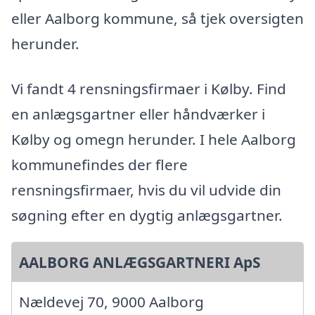
eller Aalborg kommune, så tjek oversigten
herunder.
Vi fandt 4 rensningsfirmaer i Kølby. Find
en anlægsgartner eller håndværker i
Kølby og omegn herunder. I hele Aalborg
kommunefindes der flere
rensningsfirmaer, hvis du vil udvide din
søgning efter en dygtig anlægsgartner.
AALBORG ANLÆGSGARTNERI ApS
Nældevej 70, 9000 Aalborg