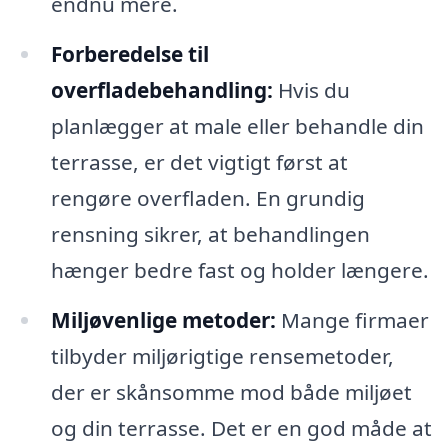
endnu mere.
Forberedelse til
overfladebehandling:
Hvis du
planlægger at male eller behandle din
terrasse, er det vigtigt først at
rengøre overfladen. En grundig
rensning sikrer, at behandlingen
hænger bedre fast og holder længere.
Miljøvenlige metoder:
Mange firmaer
tilbyder miljørigtige rensemetoder,
der er skånsomme mod både miljøet
og din terrasse. Det er en god måde at