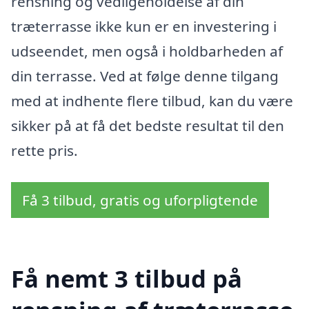
rensning og vedligeholdelse af din
træterrasse ikke kun er en investering i
udseendet, men også i holdbarheden af
din terrasse. Ved at følge denne tilgang
med at indhente flere tilbud, kan du være
sikker på at få det bedste resultat til den
rette pris.
Få 3 tilbud, gratis og uforpligtende
Få nemt 3 tilbud på