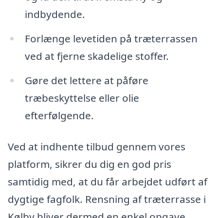
indbydende.
Forlænge levetiden på træterrassen
ved at fjerne skadelige stoffer.
Gøre det lettere at påføre
træbeskyttelse eller olie
efterfølgende.
Ved at indhente tilbud gennem vores
platform, sikrer du dig en god pris
samtidig med, at du får arbejdet udført af
dygtige fagfolk. Rensning af træterrasse i
Kølby bliver dermed en enkel opgave,