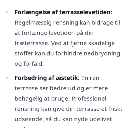
Forlængelse af terrasselevetiden:
Regelmæssig rensning kan bidrage til
at forlænge levetiden på din
træterrasse. Ved at fjerne skadelige
stoffer kan du forhindre nedbrydning
og forfald.
Forbedring af æstetik:
En ren
terrasse ser bedre ud og er mere
behagelig at bruge. Professionel
rensning kan give din terrasse et friskt
udseende, så du kan nyde udelivet