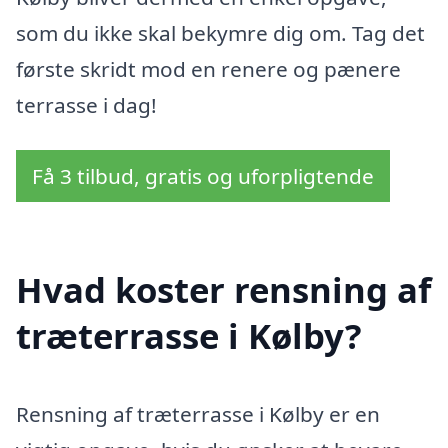
som du ikke skal bekymre dig om. Tag det
første skridt mod en renere og pænere
terrasse i dag!
Få 3 tilbud, gratis og uforpligtende
Hvad koster rensning af
træterrasse i Kølby?
Rensning af træterrasse i Kølby er en