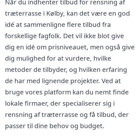
Når du indhenter tilbud for rensning af
træterrasse i Kølby, kan det være en god
idé at sammenligne flere tilbud fra
forskellige fagfolk. Det vil ikke blot give
dig en idé om prisniveauet, men også give
dig mulighed for at vurdere, hvilke
metoder de tilbyder, og hvilken erfaring
de har med lignende projekter. Ved at
bruge vores platform kan du nemt finde
lokale firmaer, der specialiserer sig i
rensning af træterrasse og få tilbud, der
passer til dine behov og budget.