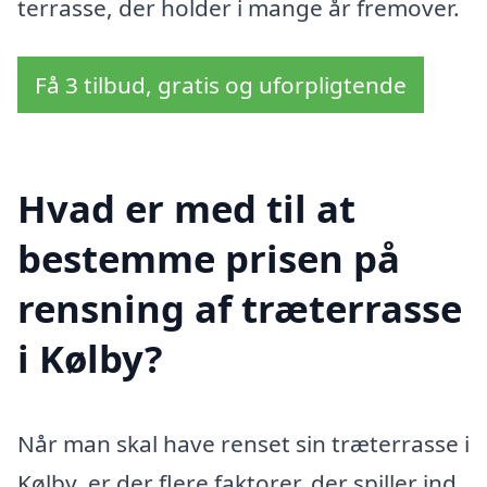
terrasse, der holder i mange år fremover.
Få 3 tilbud, gratis og uforpligtende
Hvad er med til at
bestemme prisen på
rensning af træterrasse
i Kølby?
Når man skal have renset sin træterrasse i
Kølby, er der flere faktorer, der spiller ind