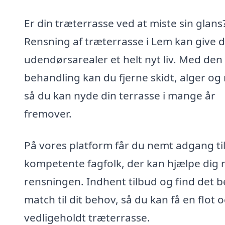
Er din træterrasse ved at miste sin glans
Rensning af træterrasse i Lem kan give d
udendørsarealer et helt nyt liv. Med den
behandling kan du fjerne skidt, alger og
så du kan nyde din terrasse i mange år
fremover.
På vores platform får du nemt adgang ti
kompetente fagfolk, der kan hjælpe dig
rensningen. Indhent tilbud og find det 
match til dit behov, så du kan få en flot 
vedligeholdt træterrasse.