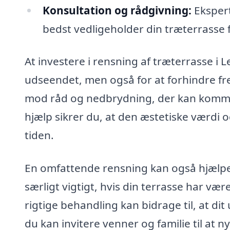
Konsultation og rådgivning:
Ekspert
bedst vedligeholder din træterrasse 
At investere i rensning af træterrasse i 
udseendet, men også for at forhindre fr
mod råd og nedbrydning, der kan komme
hjælp sikrer du, at den æstetiske værdi 
tiden.
En omfattende rensning kan også hjælpe 
særligt vigtigt, hvis din terrasse har væ
rigtige behandling kan bidrage til, at dit
du kan invitere venner og familie til at 