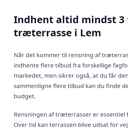
Indhent altid mindst 3 
træterrasse i Lem
Når det kommer til rensning af træterrass
indhente flere tilbud fra forskellige fagf
markedet, men sikrer også, at du får den 
sammenligne flere tilbud kan du finde de
budget.
Rensningen af træterrasser er essentiel 
Over tid kan terrassen blive udsat for ve