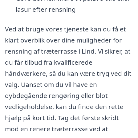
lasur efter rensning
Ved at bruge vores tjeneste kan du få et
klart overblik over dine muligheder for
rensning af træterrasse i Lind. Vi sikrer, at
du får tilbud fra kvalificerede
håndværkere, så du kan være tryg ved dit
valg. Uanset om du vil have en
dybdegående rengøring eller blot
vedligeholdelse, kan du finde den rette
hjælp på kort tid. Tag det første skridt
mod en renere træterrasse ved at