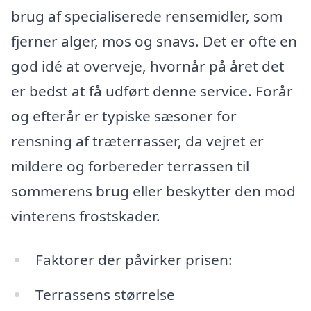
brug af specialiserede rensemidler, som
fjerner alger, mos og snavs. Det er ofte en
god idé at overveje, hvornår på året det
er bedst at få udført denne service. Forår
og efterår er typiske sæsoner for
rensning af træterrasser, da vejret er
mildere og forbereder terrassen til
sommerens brug eller beskytter den mod
vinterens frostskader.
Faktorer der påvirker prisen:
Terrassens størrelse