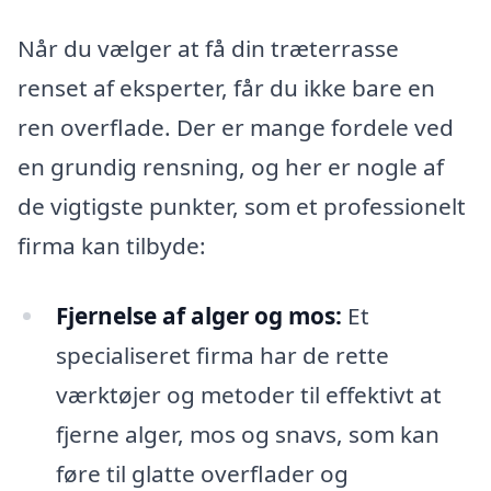
Når du vælger at få din træterrasse
renset af eksperter, får du ikke bare en
ren overflade. Der er mange fordele ved
en grundig rensning, og her er nogle af
de vigtigste punkter, som et professionelt
firma kan tilbyde:
Fjernelse af alger og mos:
Et
specialiseret firma har de rette
værktøjer og metoder til effektivt at
fjerne alger, mos og snavs, som kan
føre til glatte overflader og