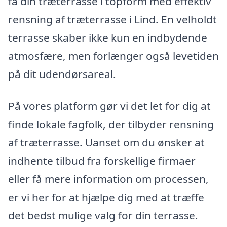
få din træterrasse i topform med effektiv
rensning af træterrasse i Lind. En velholdt
terrasse skaber ikke kun en indbydende
atmosfære, men forlænger også levetiden
på dit udendørsareal.
På vores platform gør vi det let for dig at
finde lokale fagfolk, der tilbyder rensning
af træterrasse. Uanset om du ønsker at
indhente tilbud fra forskellige firmaer
eller få mere information om processen,
er vi her for at hjælpe dig med at træffe
det bedst mulige valg for din terrasse.