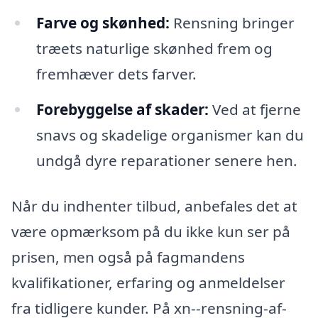
Farve og skønhed:
Rensning bringer
træets naturlige skønhed frem og
fremhæver dets farver.
Forebyggelse af skader:
Ved at fjerne
snavs og skadelige organismer kan du
undgå dyre reparationer senere hen.
Når du indhenter tilbud, anbefales det at
være opmærksom på du ikke kun ser på
prisen, men også på fagmandens
kvalifikationer, erfaring og anmeldelser
fra tidligere kunder. På xn--rensning-af-