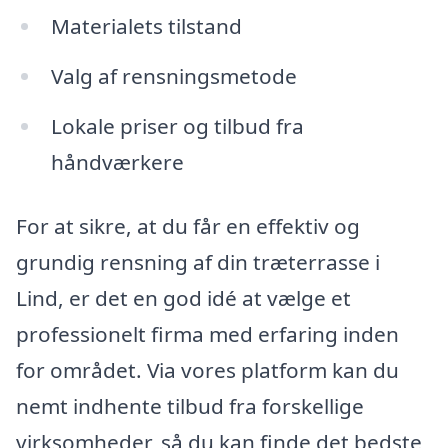
Materialets tilstand
Valg af rensningsmetode
Lokale priser og tilbud fra
håndværkere
For at sikre, at du får en effektiv og
grundig rensning af din træterrasse i
Lind, er det en god idé at vælge et
professionelt firma med erfaring inden
for området. Via vores platform kan du
nemt indhente tilbud fra forskellige
virksomheder, så du kan finde det bedste