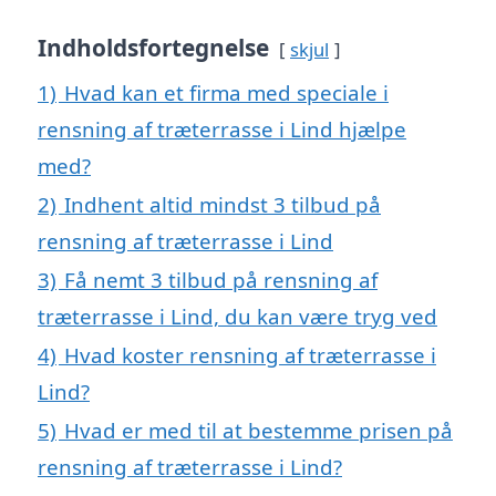
Indholdsfortegnelse
skjul
1)
Hvad kan et firma med speciale i
rensning af træterrasse i Lind hjælpe
med?
2)
Indhent altid mindst 3 tilbud på
rensning af træterrasse i Lind
3)
Få nemt 3 tilbud på rensning af
træterrasse i Lind, du kan være tryg ved
4)
Hvad koster rensning af træterrasse i
Lind?
5)
Hvad er med til at bestemme prisen på
rensning af træterrasse i Lind?