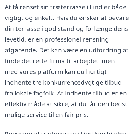
At få renset sin træterrasse i Lind er både
vigtigt og enkelt. Hvis du ønsker at bevare
din terrasse i god stand og forlænge dens
levetid, er en professionel rensning
afgørende. Det kan være en udfordring at
finde det rette firma til arbejdet, men
med vores platform kan du hurtigt
indhente tre konkurrencedygtige tilbud
fra lokale fagfolk. At indhente tilbud er en
effektiv måde at sikre, at du får den bedst
mulige service til en fair pris.
Rensning af træterrasse i Lind kan hjælpe