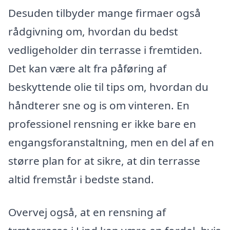
Desuden tilbyder mange firmaer også
rådgivning om, hvordan du bedst
vedligeholder din terrasse i fremtiden.
Det kan være alt fra påføring af
beskyttende olie til tips om, hvordan du
håndterer sne og is om vinteren. En
professionel rensning er ikke bare en
engangsforanstaltning, men en del af en
større plan for at sikre, at din terrasse
altid fremstår i bedste stand.
Overvej også, at en rensning af