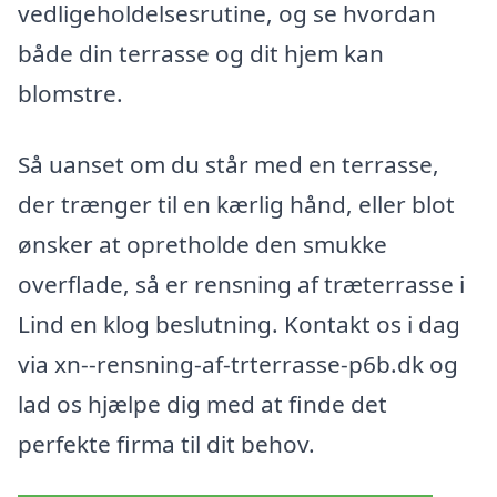
vedligeholdelsesrutine, og se hvordan
både din terrasse og dit hjem kan
blomstre.
Så uanset om du står med en terrasse,
der trænger til en kærlig hånd, eller blot
ønsker at opretholde den smukke
overflade, så er rensning af træterrasse i
Lind en klog beslutning. Kontakt os i dag
via xn--rensning-af-trterrasse-p6b.dk og
lad os hjælpe dig med at finde det
perfekte firma til dit behov.