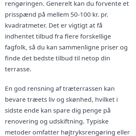
rengøringen. Generelt kan du forvente et
prisspænd på mellem 50-100 kr. pr.
kvadratmeter. Det er vigtigt at få
indhentet tilbud fra flere forskellige
fagfolk, så du kan sammenligne priser og
finde det bedste tilbud til netop din
terrasse.
En god rensning af træterrassen kan
bevare træets liv og skønhed, hvilket i
sidste ende kan spare dig penge på
renovering og udskiftning. Typiske
metoder omfatter højtryksrengøring eller