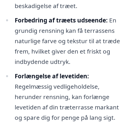
beskadigelse af træet.
Forbedring af træets udseende:
En
grundig rensning kan få terrassens
naturlige farve og tekstur til at træde
frem, hvilket giver den et friskt og
indbydende udtryk.
Forlængelse af levetiden:
Regelmæssig vedligeholdelse,
herunder rensning, kan forlænge
levetiden af din træterrasse markant
og spare dig for penge på lang sigt.