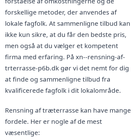
forståelse af omkostningerne og de
forskellige metoder, der anvendes af
lokale fagfolk. At sammenligne tilbud kan
ikke kun sikre, at du får den bedste pris,
men også at du vælger et kompetent
firma med erfaring. På xn--rensning-af-
trterrasse-p6b.dk gør vi det nemt for dig
at finde og sammenligne tilbud fra
kvalificerede fagfolk i dit lokalområde.
Rensning af træterrasse kan have mange
fordele. Her er nogle af de mest
væsentlige: