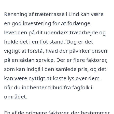
Rensning af træterrasse i Lind kan være
en god investering for at forlænge
levetiden på dit udendørs træarbejde og
holde det i en flot stand. Dog er det
vigtigt at forstå, hvad der påvirker prisen
på en sådan service. Der er flere faktorer,
som kan indgå i den samlede pris, og det
kan være nyttigt at kaste lys over dem,
når du indhenter tilbud fra fagfolk i
området.
En af de primære faktorer, der bestemmer