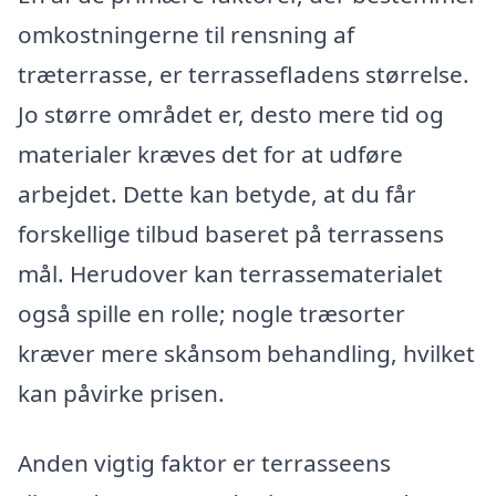
omkostningerne til rensning af
træterrasse, er terrassefladens størrelse.
Jo større området er, desto mere tid og
materialer kræves det for at udføre
arbejdet. Dette kan betyde, at du får
forskellige tilbud baseret på terrassens
mål. Herudover kan terrassematerialet
også spille en rolle; nogle træsorter
kræver mere skånsom behandling, hvilket
kan påvirke prisen.
Anden vigtig faktor er terrasseens