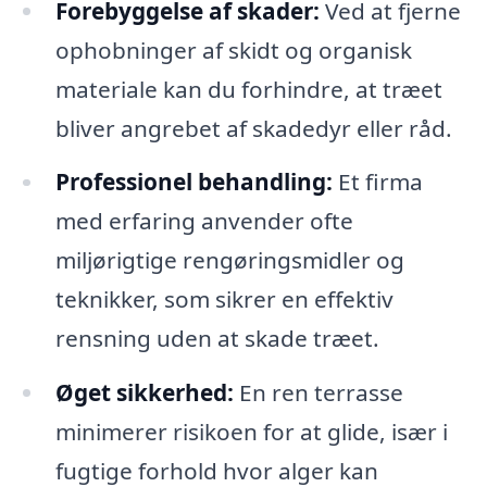
Forebyggelse af skader:
Ved at fjerne
ophobninger af skidt og organisk
materiale kan du forhindre, at træet
bliver angrebet af skadedyr eller råd.
Professionel behandling:
Et firma
med erfaring anvender ofte
miljørigtige rengøringsmidler og
teknikker, som sikrer en effektiv
rensning uden at skade træet.
Øget sikkerhed:
En ren terrasse
minimerer risikoen for at glide, især i
fugtige forhold hvor alger kan