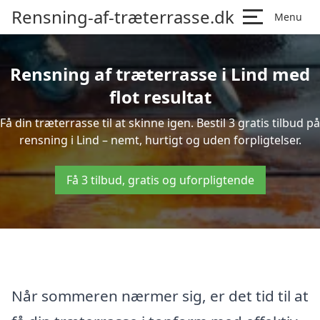
Rensning-af-træterrasse.dk
Menu
Rensning af træterrasse i Lind med
flot resultat
Få din træterrasse til at skinne igen. Bestil 3 gratis tilbud på
rensning i Lind – nemt, hurtigt og uden forpligtelser.
Få 3 tilbud, gratis og uforpligtende
Når sommeren nærmer sig, er det tid til at