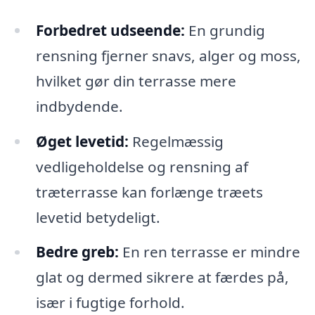
Forbedret udseende:
En grundig
rensning fjerner snavs, alger og moss,
hvilket gør din terrasse mere
indbydende.
Øget levetid:
Regelmæssig
vedligeholdelse og rensning af
træterrasse kan forlænge træets
levetid betydeligt.
Bedre greb:
En ren terrasse er mindre
glat og dermed sikrere at færdes på,
især i fugtige forhold.