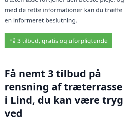
med de rette informationer kan du træffe
en informeret beslutning.
Få 3 tilbud, gratis og uforpligtende
Få nemt 3 tilbud på
rensning af træterrasse
i Lind, du kan være tryg
ved