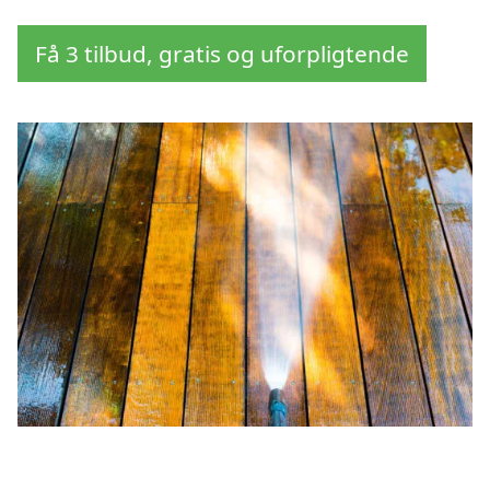
Få 3 tilbud, gratis og uforpligtende