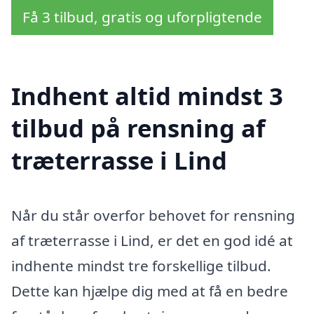
Få 3 tilbud, gratis og uforpligtende
Indhent altid mindst 3
tilbud på rensning af
træterrasse i Lind
Når du står overfor behovet for rensning
af træterrasse i Lind, er det en god idé at
indhente mindst tre forskellige tilbud.
Dette kan hjælpe dig med at få en bedre