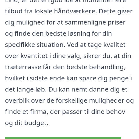
tilbud fra lokale håndværkere. Dette giver
dig mulighed for at sammenligne priser
og finde den bedste løsning for din
specifikke situation. Ved at tage kvalitet
over kvantitet i dine valg, sikrer du, at din
træterrasse får den bedste behandling,
hvilket i sidste ende kan spare dig penge i
det lange løb. Du kan nemt danne dig et
overblik over de forskellige muligheder og
finde et firma, der passer til dine behov
og dit budget.