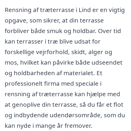
Rensning af træterrasse i Lind er en vigtig
opgave, som sikrer, at din terrasse
forbliver både smuk og holdbar. Over tid
kan terrasser i træ blive udsat for
forskellige vejrforhold, skidt, alger og
mos, hvilket kan påvirke både udseendet
og holdbarheden af materialet. Et
professionelt firma med speciale i
rensning af træterrasse kan hjælpe med
at genoplive din terrasse, så du får et flot
og indbydende udendørsområde, som du
kan nyde i mange år fremover.