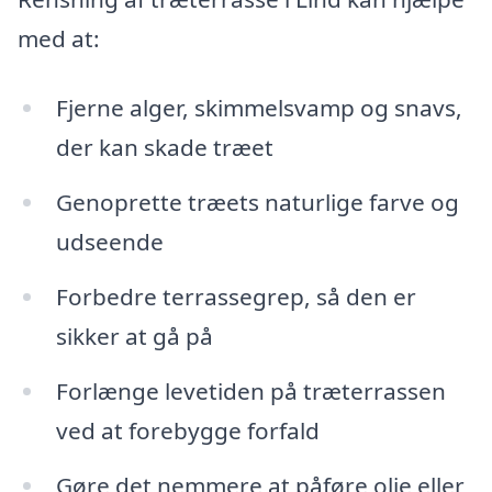
med at:
Fjerne alger, skimmelsvamp og snavs,
der kan skade træet
Genoprette træets naturlige farve og
udseende
Forbedre terrassegrep, så den er
sikker at gå på
Forlænge levetiden på træterrassen
ved at forebygge forfald
Gøre det nemmere at påføre olie eller