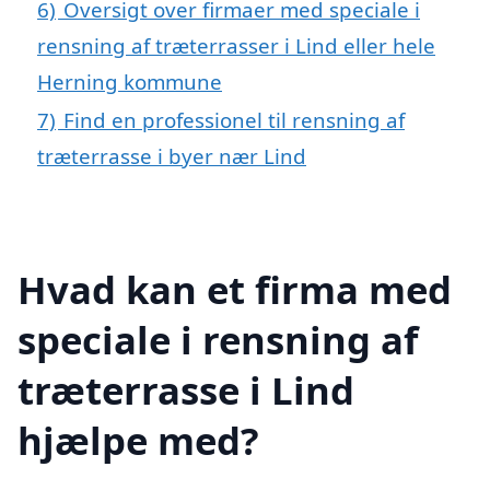
6)
Oversigt over firmaer med speciale i
rensning af træterrasser i Lind eller hele
Herning kommune
7)
Find en professionel til rensning af
træterrasse i byer nær Lind
Hvad kan et firma med
speciale i rensning af
træterrasse i Lind
hjælpe med?