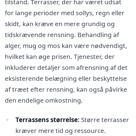
tilstand. Terrasser, der har været udsat
for lange perioder med sollys, regn eller
skidt, kan kræve en mere grundig og
tidskrævende rensning. Behandling af
alger, mug og mos kan være nødvendigt,
hvilket kan øge prisen. Tjenester, der
inkluderer detaljer som afrensning af det
eksisterende belægning eller beskyttelse
af træet efter rensning, kan også påvirke
den endelige omkostning.
Terrassens størrelse:
Større terrasser
kræver mere tid og ressource.