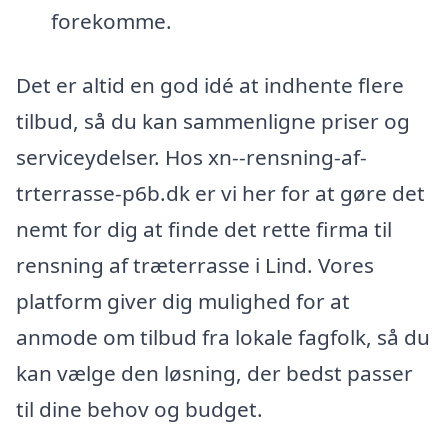
forekomme.
Det er altid en god idé at indhente flere
tilbud, så du kan sammenligne priser og
serviceydelser. Hos xn--rensning-af-
trterrasse-p6b.dk er vi her for at gøre det
nemt for dig at finde det rette firma til
rensning af træterrasse i Lind. Vores
platform giver dig mulighed for at
anmode om tilbud fra lokale fagfolk, så du
kan vælge den løsning, der bedst passer
til dine behov og budget.