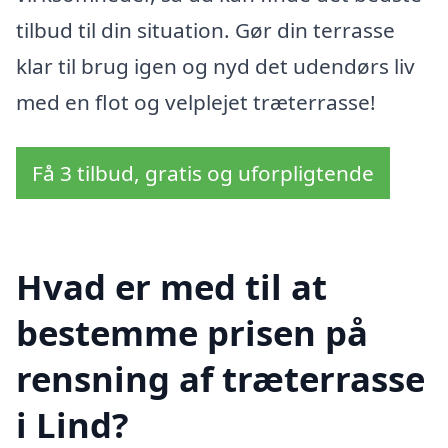
tilbud til din situation. Gør din terrasse
klar til brug igen og nyd det udendørs liv
med en flot og velplejet træterrasse!
Få 3 tilbud, gratis og uforpligtende
Hvad er med til at
bestemme prisen på
rensning af træterrasse
i Lind?