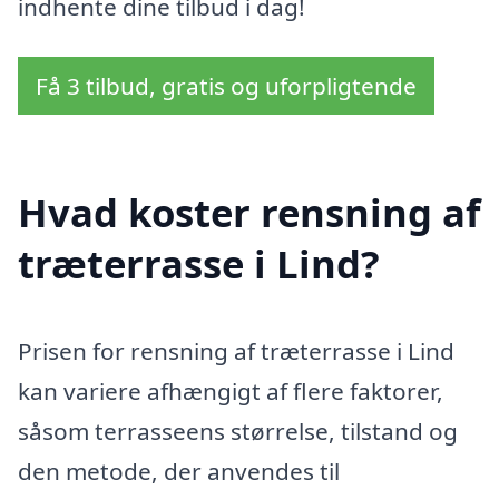
indhente dine tilbud i dag!
Få 3 tilbud, gratis og uforpligtende
Hvad koster rensning af
træterrasse i Lind?
Prisen for rensning af træterrasse i Lind
kan variere afhængigt af flere faktorer,
såsom terrasseens størrelse, tilstand og
den metode, der anvendes til