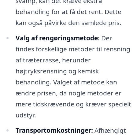
svamp, kan det kræve ekstra
behandling for at få det rent. Dette
kan også påvirke den samlede pris.
Valg af rengøringsmetode:
Der
findes forskellige metoder til rensning
af træterrasse, herunder
højtryksrensning og kemisk
behandling. Valget af metode kan
ændre prisen, da nogle metoder er
mere tidskrævende og kræver specielt
udstyr.
Transportomkostninger:
Afhængigt