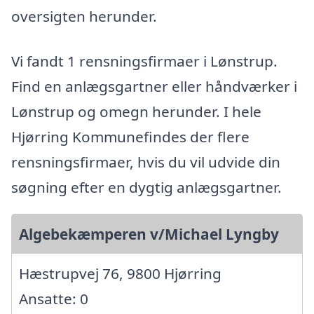
oversigten herunder.
Vi fandt 1 rensningsfirmaer i Lønstrup.
Find en anlægsgartner eller håndværker i
Lønstrup og omegn herunder. I hele
Hjørring Kommunefindes der flere
rensningsfirmaer, hvis du vil udvide din
søgning efter en dygtig anlægsgartner.
Algebekæmperen v/Michael Lyngby
Hæstrupvej 76, 9800 Hjørring
Ansatte: 0