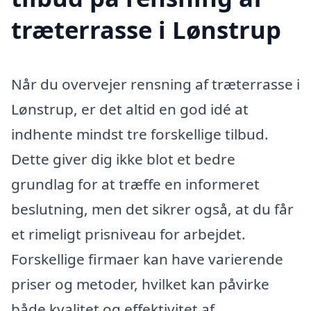
træterrasse i Lønstrup
Når du overvejer rensning af træterrasse i
Lønstrup, er det altid en god idé at
indhente mindst tre forskellige tilbud.
Dette giver dig ikke blot et bedre
grundlag for at træffe en informeret
beslutning, men det sikrer også, at du får
et rimeligt prisniveau for arbejdet.
Forskellige firmaer kan have varierende
priser og metoder, hvilket kan påvirke
både kvalitet og effektivitet af