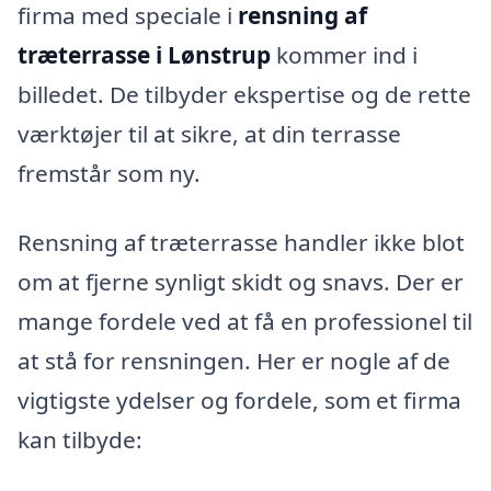
firma med speciale i
rensning af
træterrasse i Lønstrup
kommer ind i
billedet. De tilbyder ekspertise og de rette
værktøjer til at sikre, at din terrasse
fremstår som ny.
Rensning af træterrasse handler ikke blot
om at fjerne synligt skidt og snavs. Der er
mange fordele ved at få en professionel til
at stå for rensningen. Her er nogle af de
vigtigste ydelser og fordele, som et firma
kan tilbyde: