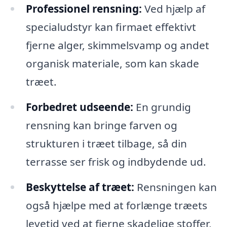
Professionel rensning:
Ved hjælp af
specialudstyr kan firmaet effektivt
fjerne alger, skimmelsvamp og andet
organisk materiale, som kan skade
træet.
Forbedret udseende:
En grundig
rensning kan bringe farven og
strukturen i træet tilbage, så din
terrasse ser frisk og indbydende ud.
Beskyttelse af træet:
Rensningen kan
også hjælpe med at forlænge træets
levetid ved at fjerne skadelige stoffer,