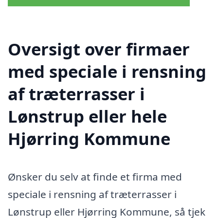
Oversigt over firmaer
med speciale i rensning
af træterrasser i
Lønstrup eller hele
Hjørring Kommune
Ønsker du selv at finde et firma med
speciale i rensning af træterrasser i
Lønstrup eller Hjørring Kommune, så tjek