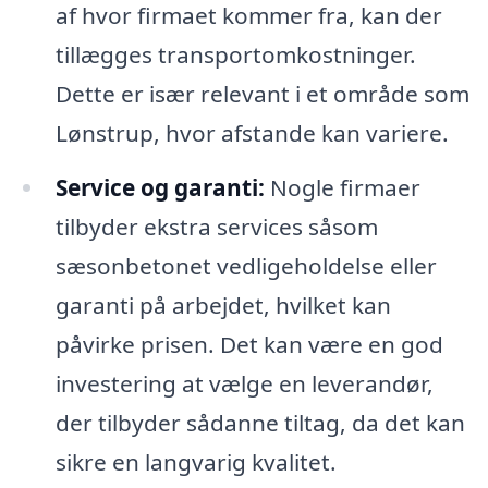
af hvor firmaet kommer fra, kan der
tillægges transportomkostninger.
Dette er især relevant i et område som
Lønstrup, hvor afstande kan variere.
Service og garanti:
Nogle firmaer
tilbyder ekstra services såsom
sæsonbetonet vedligeholdelse eller
garanti på arbejdet, hvilket kan
påvirke prisen. Det kan være en god
investering at vælge en leverandør,
der tilbyder sådanne tiltag, da det kan
sikre en langvarig kvalitet.