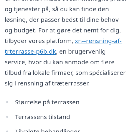
og tjenester på, så du kan finde den
løsning, der passer bedst til dine behov
og budget. For at gøre det nemt for dig,
tilbyder vores platform,
xn--rensning-af-
trterrasse-p6b.dk
, en brugervenlig
service, hvor du kan anmode om flere
tilbud fra lokale firmaer, som spécialiserer
sig i rensning af træterrasser.
Størrelse på terrassen
Terrassens tilstand
Tilvalgte behandlinger