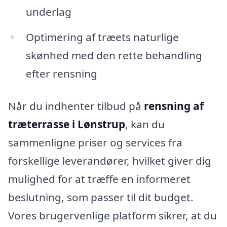
underlag
Optimering af træets naturlige
skønhed med den rette behandling
efter rensning
Når du indhenter tilbud på
rensning af
træterrasse i Lønstrup
, kan du
sammenligne priser og services fra
forskellige leverandører, hvilket giver dig
mulighed for at træffe en informeret
beslutning, som passer til dit budget.
Vores brugervenlige platform sikrer, at du