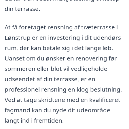
din terrasse.
At få foretaget rensning af træterrasse i
Lønstrup er en investering i dit udendørs
rum, der kan betale sig i det lange løb.
Uanset om du ønsker en renovering før
sommeren eller blot vil vedligeholde
udseendet af din terrasse, er en
professionel rensning en klog beslutning.
Ved at tage skridtene med en kvalificeret
fagmand kan du nyde dit udeområde
langt ind i fremtiden.