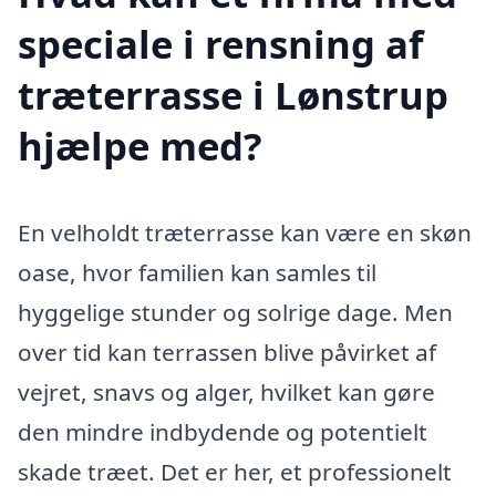
speciale i rensning af
træterrasse i Lønstrup
hjælpe med?
En velholdt træterrasse kan være en skøn
oase, hvor familien kan samles til
hyggelige stunder og solrige dage. Men
over tid kan terrassen blive påvirket af
vejret, snavs og alger, hvilket kan gøre
den mindre indbydende og potentielt
skade træet. Det er her, et professionelt