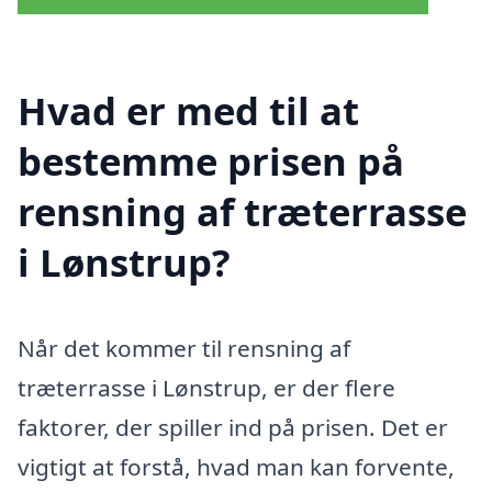
Hvad er med til at
bestemme prisen på
rensning af træterrasse
i Lønstrup?
Når det kommer til rensning af
træterrasse i Lønstrup, er der flere
faktorer, der spiller ind på prisen. Det er
vigtigt at forstå, hvad man kan forvente,