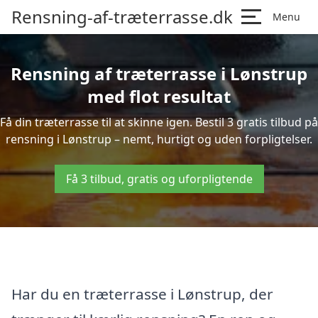
Rensning-af-træterrasse.dk
Menu
Rensning af træterrasse i Lønstrup
med flot resultat
Få din træterrasse til at skinne igen. Bestil 3 gratis tilbud på
rensning i Lønstrup – nemt, hurtigt og uden forpligtelser.
Få 3 tilbud, gratis og uforpligtende
Har du en træterrasse i Lønstrup, der