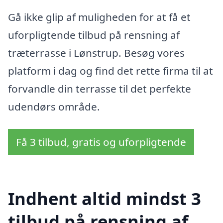
Gå ikke glip af muligheden for at få et
uforpligtende tilbud på rensning af
træterrasse i Lønstrup. Besøg vores
platform i dag og find det rette firma til at
forvandle din terrasse til det perfekte
udendørs område.
Få 3 tilbud, gratis og uforpligtende
Indhent altid mindst 3
tilbud på rensning af