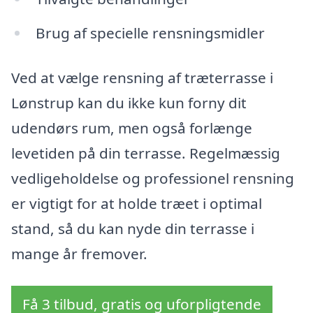
Brug af specielle rensningsmidler
Ved at vælge rensning af træterrasse i
Lønstrup kan du ikke kun forny dit
udendørs rum, men også forlænge
levetiden på din terrasse. Regelmæssig
vedligeholdelse og professionel rensning
er vigtigt for at holde træet i optimal
stand, så du kan nyde din terrasse i
mange år fremover.
Få 3 tilbud, gratis og uforpligtende