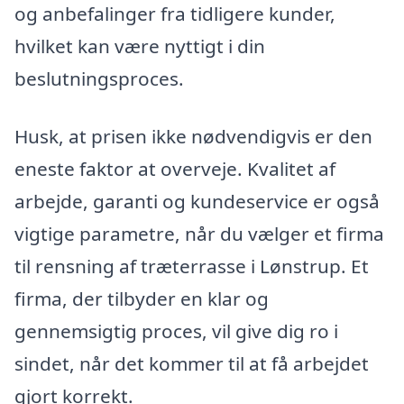
og anbefalinger fra tidligere kunder,
hvilket kan være nyttigt i din
beslutningsproces.
Husk, at prisen ikke nødvendigvis er den
eneste faktor at overveje. Kvalitet af
arbejde, garanti og kundeservice er også
vigtige parametre, når du vælger et firma
til rensning af træterrasse i Lønstrup. Et
firma, der tilbyder en klar og
gennemsigtig proces, vil give dig ro i
sindet, når det kommer til at få arbejdet
gjort korrekt.