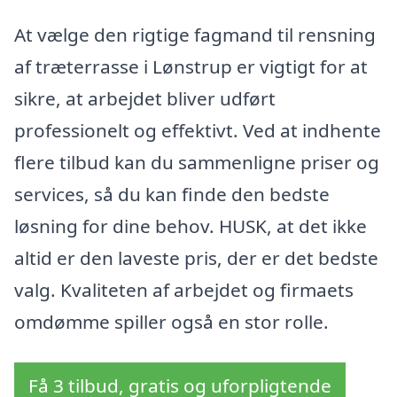
At vælge den rigtige fagmand til rensning
af træterrasse i Lønstrup er vigtigt for at
sikre, at arbejdet bliver udført
professionelt og effektivt. Ved at indhente
flere tilbud kan du sammenligne priser og
services, så du kan finde den bedste
løsning for dine behov. HUSK, at det ikke
altid er den laveste pris, der er det bedste
valg. Kvaliteten af arbejdet og firmaets
omdømme spiller også en stor rolle.
Få 3 tilbud, gratis og uforpligtende