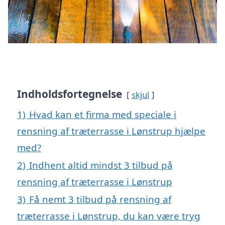
Indholdsfortegnelse
skjul
1)
Hvad kan et firma med speciale i
rensning af træterrasse i Lønstrup hjælpe
med?
2)
Indhent altid mindst 3 tilbud på
rensning af træterrasse i Lønstrup
3)
Få nemt 3 tilbud på rensning af
træterrasse i Lønstrup, du kan være tryg