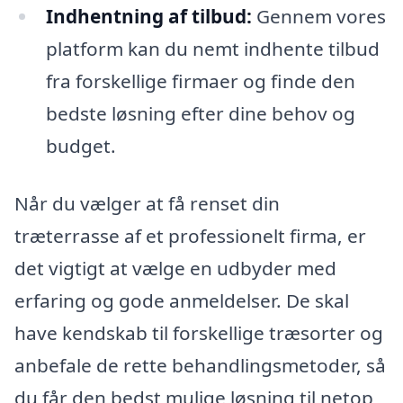
Indhentning af tilbud:
Gennem vores
platform kan du nemt indhente tilbud
fra forskellige firmaer og finde den
bedste løsning efter dine behov og
budget.
Når du vælger at få renset din
træterrasse af et professionelt firma, er
det vigtigt at vælge en udbyder med
erfaring og gode anmeldelser. De skal
have kendskab til forskellige træsorter og
anbefale de rette behandlingsmetoder, så
du får den bedst mulige løsning til netop