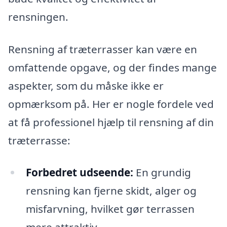
rensningen.
Rensning af træterrasser kan være en
omfattende opgave, og der findes mange
aspekter, som du måske ikke er
opmærksom på. Her er nogle fordele ved
at få professionel hjælp til rensning af din
træterrasse:
Forbedret udseende:
En grundig
rensning kan fjerne skidt, alger og
misfarvning, hvilket gør terrassen