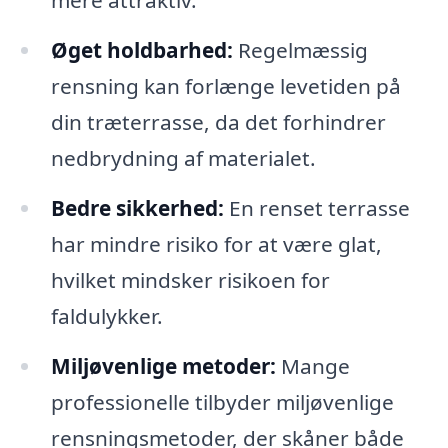
mere attraktiv.
Øget holdbarhed:
Regelmæssig
rensning kan forlænge levetiden på
din træterrasse, da det forhindrer
nedbrydning af materialet.
Bedre sikkerhed:
En renset terrasse
har mindre risiko for at være glat,
hvilket mindsker risikoen for
faldulykker.
Miljøvenlige metoder:
Mange
professionelle tilbyder miljøvenlige
rensningsmetoder, der skåner både