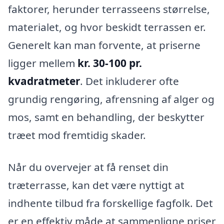
faktorer, herunder terrasseens størrelse,
materialet, og hvor beskidt terrassen er.
Generelt kan man forvente, at priserne
ligger mellem
kr. 30-100 pr.
kvadratmeter
. Det inkluderer ofte
grundig rengøring, afrensning af alger og
mos, samt en behandling, der beskytter
træet mod fremtidig skader.
Når du overvejer at få renset din
træterrasse, kan det være nyttigt at
indhente tilbud fra forskellige fagfolk. Det
er en effektiv måde at sammenligne priser