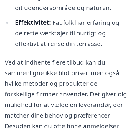
dit udendørsområde og naturen.
Effektivitet:
Fagfolk har erfaring og
de rette værktøjer til hurtigt og
effektivt at rense din terrasse.
Ved at indhente flere tilbud kan du
sammenligne ikke blot priser, men også
hvilke metoder og produkter de
forskellige firmaer anvender. Det giver dig
mulighed for at vælge en leverandør, der
matcher dine behov og præferencer.
Desuden kan du ofte finde anmeldelser