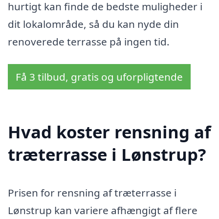
hurtigt kan finde de bedste muligheder i
dit lokalområde, så du kan nyde din
renoverede terrasse på ingen tid.
Få 3 tilbud, gratis og uforpligtende
Hvad koster rensning af
træterrasse i Lønstrup?
Prisen for rensning af træterrasse i
Lønstrup kan variere afhængigt af flere