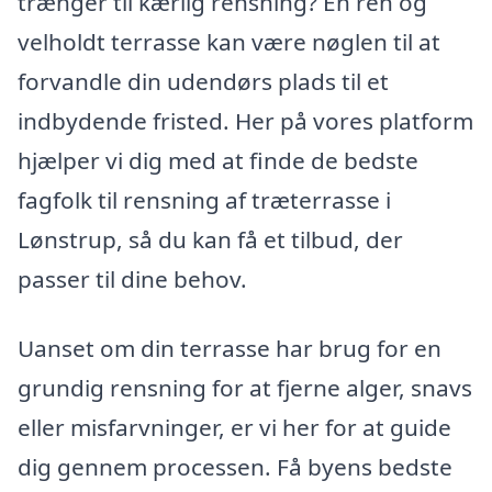
trænger til kærlig rensning? En ren og
velholdt terrasse kan være nøglen til at
forvandle din udendørs plads til et
indbydende fristed. Her på vores platform
hjælper vi dig med at finde de bedste
fagfolk til rensning af træterrasse i
Lønstrup, så du kan få et tilbud, der
passer til dine behov.
Uanset om din terrasse har brug for en
grundig rensning for at fjerne alger, snavs
eller misfarvninger, er vi her for at guide
dig gennem processen. Få byens bedste