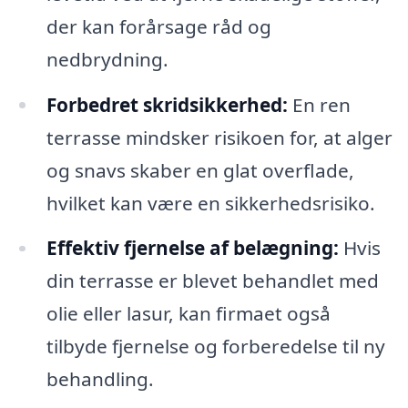
der kan forårsage råd og
nedbrydning.
Forbedret skridsikkerhed:
En ren
terrasse mindsker risikoen for, at alger
og snavs skaber en glat overflade,
hvilket kan være en sikkerhedsrisiko.
Effektiv fjernelse af belægning:
Hvis
din terrasse er blevet behandlet med
olie eller lasur, kan firmaet også
tilbyde fjernelse og forberedelse til ny
behandling.