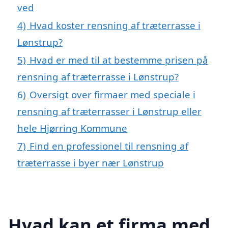
ved
4)
Hvad koster rensning af træterrasse i
Lønstrup?
5)
Hvad er med til at bestemme prisen på
rensning af træterrasse i Lønstrup?
6)
Oversigt over firmaer med speciale i
rensning af træterrasser i Lønstrup eller
hele Hjørring Kommune
7)
Find en professionel til rensning af
træterrasse i byer nær Lønstrup
Hvad kan et firma med