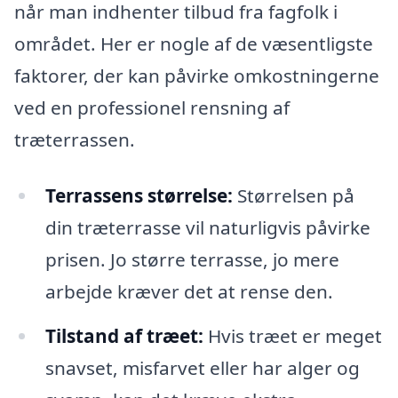
når man indhenter tilbud fra fagfolk i
området. Her er nogle af de væsentligste
faktorer, der kan påvirke omkostningerne
ved en professionel rensning af
træterrassen.
Terrassens størrelse:
Størrelsen på
din træterrasse vil naturligvis påvirke
prisen. Jo større terrasse, jo mere
arbejde kræver det at rense den.
Tilstand af træet:
Hvis træet er meget
snavset, misfarvet eller har alger og