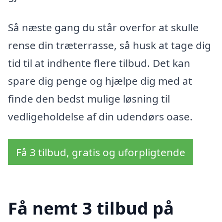
Så næste gang du står overfor at skulle
rense din træterrasse, så husk at tage dig
tid til at indhente flere tilbud. Det kan
spare dig penge og hjælpe dig med at
finde den bedst mulige løsning til
vedligeholdelse af din udendørs oase.
Få 3 tilbud, gratis og uforpligtende
Få nemt 3 tilbud på