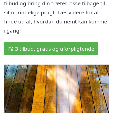
tilbud og bring din træterrasse tilbage til
sit oprindelige pragt. Læs videre for at
finde ud af, hvordan du nemt kan komme
i gang!
Få 3 tilbud, gratis og uforpligtende