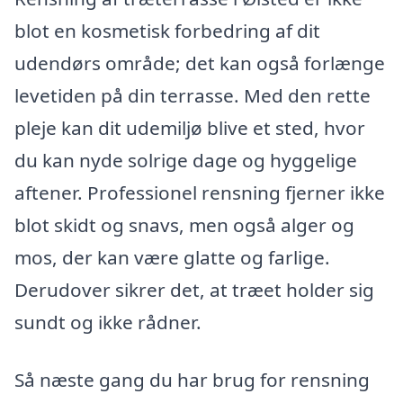
blot en kosmetisk forbedring af dit
udendørs område; det kan også forlænge
levetiden på din terrasse. Med den rette
pleje kan dit udemiljø blive et sted, hvor
du kan nyde solrige dage og hyggelige
aftener. Professionel rensning fjerner ikke
blot skidt og snavs, men også alger og
mos, der kan være glatte og farlige.
Derudover sikrer det, at træet holder sig
sundt og ikke rådner.
Så næste gang du har brug for rensning