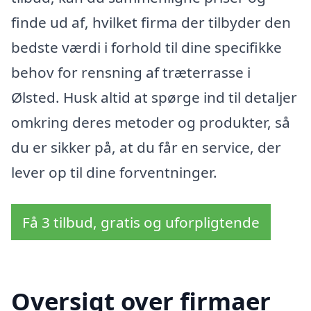
finde ud af, hvilket firma der tilbyder den
bedste værdi i forhold til dine specifikke
behov for rensning af træterrasse i
Ølsted. Husk altid at spørge ind til detaljer
omkring deres metoder og produkter, så
du er sikker på, at du får en service, der
lever op til dine forventninger.
Få 3 tilbud, gratis og uforpligtende
Oversigt over firmaer