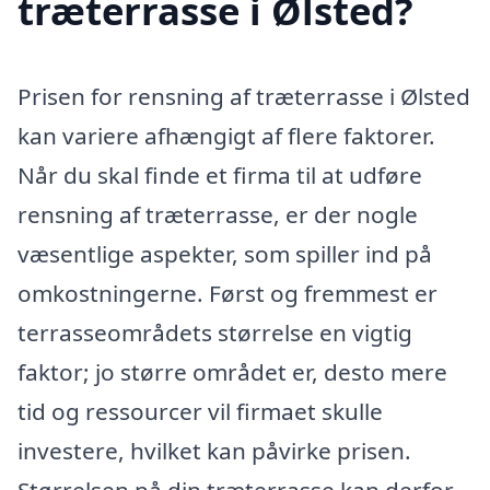
træterrasse i Ølsted?
Prisen for rensning af træterrasse i Ølsted
kan variere afhængigt af flere faktorer.
Når du skal finde et firma til at udføre
rensning af træterrasse, er der nogle
væsentlige aspekter, som spiller ind på
omkostningerne. Først og fremmest er
terrasseområdets størrelse en vigtig
faktor; jo større området er, desto mere
tid og ressourcer vil firmaet skulle
investere, hvilket kan påvirke prisen.
Størrelsen på din træterrasse kan derfor