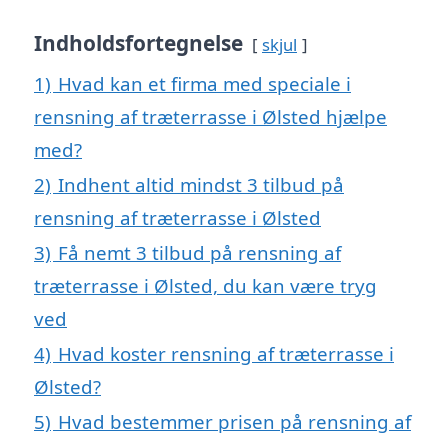
Indholdsfortegnelse
skjul
1)
Hvad kan et firma med speciale i
rensning af træterrasse i Ølsted hjælpe
med?
2)
Indhent altid mindst 3 tilbud på
rensning af træterrasse i Ølsted
3)
Få nemt 3 tilbud på rensning af
træterrasse i Ølsted, du kan være tryg
ved
4)
Hvad koster rensning af træterrasse i
Ølsted?
5)
Hvad bestemmer prisen på rensning af