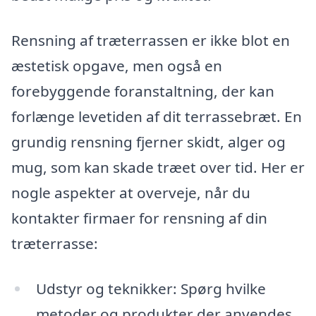
Rensning af træterrassen er ikke blot en
æstetisk opgave, men også en
forebyggende foranstaltning, der kan
forlænge levetiden af dit terrassebræt. En
grundig rensning fjerner skidt, alger og
mug, som kan skade træet over tid. Her er
nogle aspekter at overveje, når du
kontakter firmaer for rensning af din
træterrasse:
Udstyr og teknikker: Spørg hvilke
metoder og produkter der anvendes,