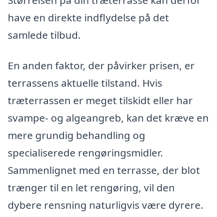
have en direkte indflydelse på det
samlede tilbud.
En anden faktor, der påvirker prisen, er
terrassens aktuelle tilstand. Hvis
træterrassen er meget tilskidt eller har
svampe- og algeangreb, kan det kræve en
mere grundig behandling og
specialiserede rengøringsmidler.
Sammenlignet med en terrasse, der blot
trænger til en let rengøring, vil den
dybere rensning naturligvis være dyrere.