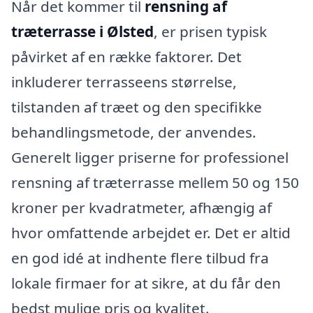
Når det kommer til
rensning af
træterrasse i Ølsted
, er prisen typisk
påvirket af en række faktorer. Det
inkluderer terrasseens størrelse,
tilstanden af træet og den specifikke
behandlingsmetode, der anvendes.
Generelt ligger priserne for professionel
rensning af træterrasse mellem 50 og 150
kroner per kvadratmeter, afhængig af
hvor omfattende arbejdet er. Det er altid
en god idé at indhente flere tilbud fra
lokale firmaer for at sikre, at du får den
bedst mulige pris og kvalitet.