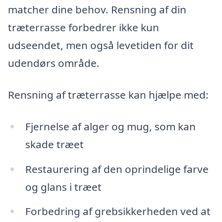
matcher dine behov. Rensning af din
træterrasse forbedrer ikke kun
udseendet, men også levetiden for dit
udendørs område.
Rensning af træterrasse kan hjælpe med:
Fjernelse af alger og mug, som kan
skade træet
Restaurering af den oprindelige farve
og glans i træet
Forbedring af grebsikkerheden ved at