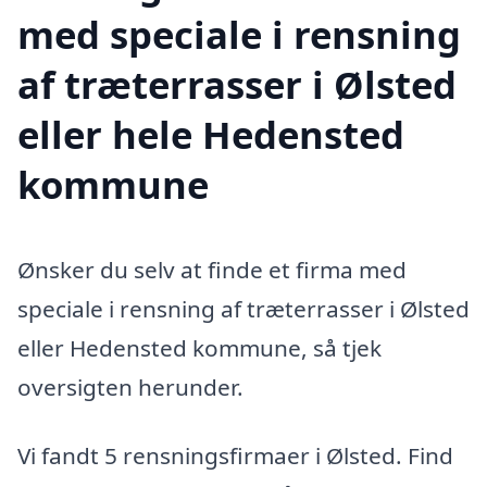
med speciale i rensning
af træterrasser i Ølsted
eller hele Hedensted
kommune
Ønsker du selv at finde et firma med
speciale i rensning af træterrasser i Ølsted
eller Hedensted kommune, så tjek
oversigten herunder.
Vi fandt 5 rensningsfirmaer i Ølsted. Find