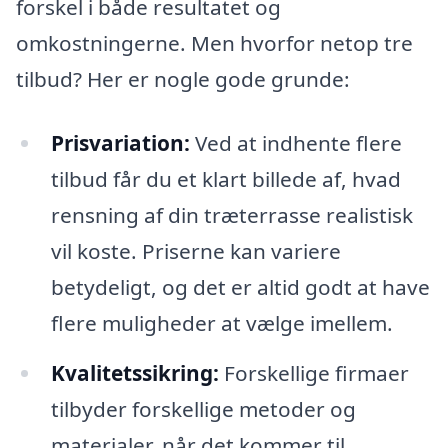
forskel i både resultatet og
omkostningerne. Men hvorfor netop tre
tilbud? Her er nogle gode grunde:
Prisvariation:
Ved at indhente flere
tilbud får du et klart billede af, hvad
rensning af din træterrasse realistisk
vil koste. Priserne kan variere
betydeligt, og det er altid godt at have
flere muligheder at vælge imellem.
Kvalitetssikring:
Forskellige firmaer
tilbyder forskellige metoder og
materialer, når det kommer til