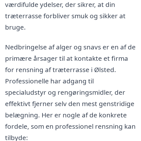
værdifulde ydelser, der sikrer, at din
træterrasse forbliver smuk og sikker at
bruge.
Nedbringelse af alger og snavs er en af de
primære årsager til at kontakte et firma
for rensning af træterrasse i Ølsted.
Professionelle har adgang til
specialudstyr og rengøringsmidler, der
effektivt fjerner selv den mest genstridige
belægning. Her er nogle af de konkrete
fordele, som en professionel rensning kan
tilbyde: