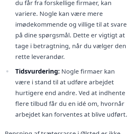
du får fra forskellige firmaer, kan
variere. Nogle kan være mere
imødekommende og villige til at svare
på dine spørgsmål. Dette er vigtigt at
tage i betragtning, når du vælger den
rette leverandør.
Tidsvurdering:
Nogle firmaer kan
være i stand til at udføre arbejdet
hurtigere end andre. Ved at indhente
flere tilbud får du en idé om, hvornår
arbejdet kan forventes at blive udført.
Rensning af træterrasse i Ølsted er ikke