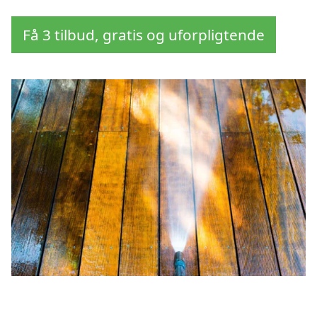
Få 3 tilbud, gratis og uforpligtende