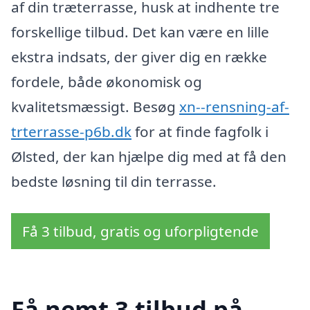
af din træterrasse, husk at indhente tre
forskellige tilbud. Det kan være en lille
ekstra indsats, der giver dig en række
fordele, både økonomisk og
kvalitetsmæssigt. Besøg
xn--rensning-af-
trterrasse-p6b.dk
for at finde fagfolk i
Ølsted, der kan hjælpe dig med at få den
bedste løsning til din terrasse.
Få 3 tilbud, gratis og uforpligtende
Få nemt 3 tilbud på