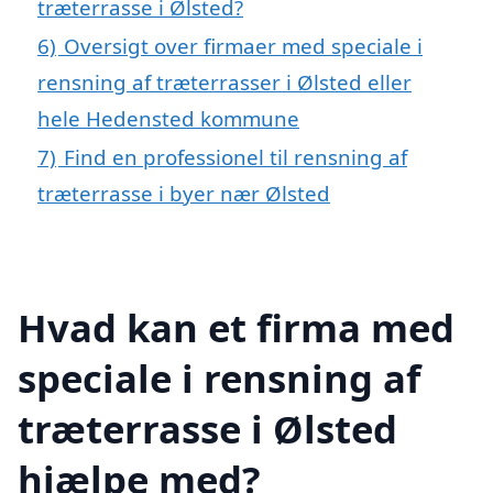
træterrasse i Ølsted?
6)
Oversigt over firmaer med speciale i
rensning af træterrasser i Ølsted eller
hele Hedensted kommune
7)
Find en professionel til rensning af
træterrasse i byer nær Ølsted
Hvad kan et firma med
speciale i rensning af
træterrasse i Ølsted
hjælpe med?