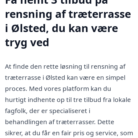
rensning af træterrasse
i Ølsted, du kan være
tryg ved
At finde den rette løsning til rensning af
træterrasse i Ølsted kan være en simpel
proces. Med vores platform kan du
hurtigt indhente op til tre tilbud fra lokale
fagfolk, der er specialiseret i
behandlingen af træterrasser. Dette
sikrer, at du får en fair pris og service, som