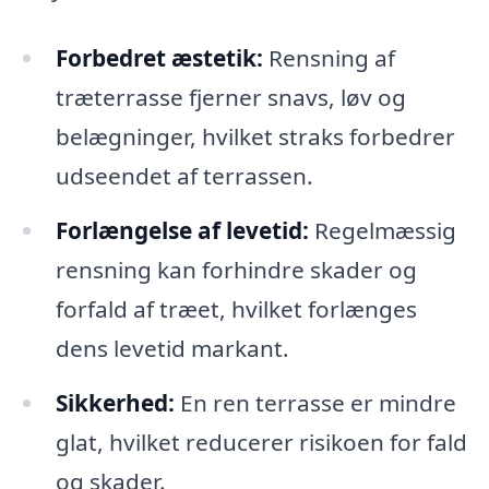
Forbedret æstetik:
Rensning af
træterrasse fjerner snavs, løv og
belægninger, hvilket straks forbedrer
udseendet af terrassen.
Forlængelse af levetid:
Regelmæssig
rensning kan forhindre skader og
forfald af træet, hvilket forlænges
dens levetid markant.
Sikkerhed:
En ren terrasse er mindre
glat, hvilket reducerer risikoen for fald
og skader.