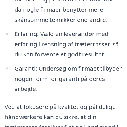
da nogle firmaer benytter mere
skånsomme teknikker end andre.
Erfaring: Vælg en leverandør med
erfaring i rensning af træterrasser, så
du kan forvente et godt resultat.
Garanti: Undersøg om firmaet tilbyder
nogen form for garanti på deres
arbejde.
Ved at fokusere på kvalitet og pålidelige
håndværkere kan du sikre, at din