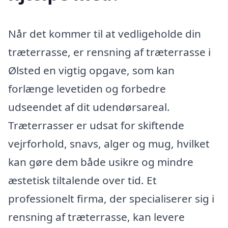
Når det kommer til at vedligeholde din
træterrasse, er rensning af træterrasse i
Ølsted en vigtig opgave, som kan
forlænge levetiden og forbedre
udseendet af dit udendørsareal.
Træterrasser er udsat for skiftende
vejrforhold, snavs, alger og mug, hvilket
kan gøre dem både usikre og mindre
æstetisk tiltalende over tid. Et
professionelt firma, der specialiserer sig i
rensning af træterrasse, kan levere