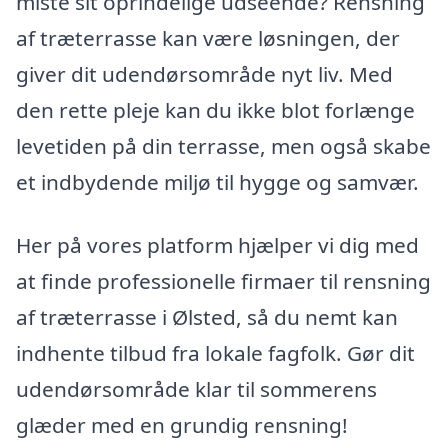
miste sit oprindelige udseende? Rensning
af træterrasse kan være løsningen, der
giver dit udendørsområde nyt liv. Med
den rette pleje kan du ikke blot forlænge
levetiden på din terrasse, men også skabe
et indbydende miljø til hygge og samvær.
Her på vores platform hjælper vi dig med
at finde professionelle firmaer til rensning
af træterrasse i Ølsted, så du nemt kan
indhente tilbud fra lokale fagfolk. Gør dit
udendørsområde klar til sommerens
glæder med en grundig rensning!