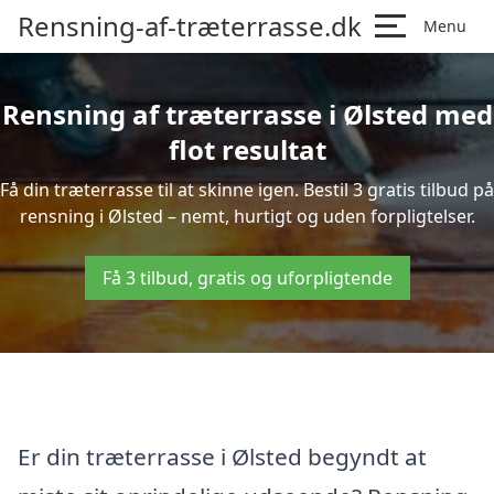
Rensning-af-træterrasse.dk
Menu
Rensning af træterrasse i Ølsted med
flot resultat
Få din træterrasse til at skinne igen. Bestil 3 gratis tilbud på
rensning i Ølsted – nemt, hurtigt og uden forpligtelser.
Få 3 tilbud, gratis og uforpligtende
Er din træterrasse i Ølsted begyndt at