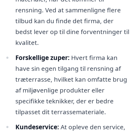
rensning. Ved at sammenligne flere
tilbud kan du finde det firma, der
bedst lever op til dine forventninger til
kvalitet.
Forskellige zuper:
Hvert firma kan
have sin egen tilgang til rensning af
træterrasse, hvilket kan omfatte brug
af miljøvenlige produkter eller
specifikke teknikker, der er bedre
tilpasset dit terrassemateriale.
Kundeservice:
At opleve den service,