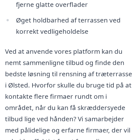
fjerne glatte overflader
Øget holdbarhed af terrassen ved
korrekt vedligeholdelse
Ved at anvende vores platform kan du
nemt sammenligne tilbud og finde den
bedste løsning til rensning af træterrasse
i Ølsted. Hvorfor skulle du bruge tid på at
kontakte flere firmaer rundt om i
området, når du kan få skræddersyede
tilbud lige ved hånden? Vi samarbejder
med pålidelige og erfarne firmaer, der vil