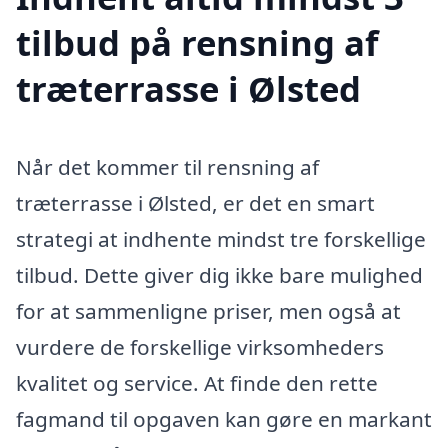
tilbud på rensning af
træterrasse i Ølsted
Når det kommer til rensning af
træterrasse i Ølsted, er det en smart
strategi at indhente mindst tre forskellige
tilbud. Dette giver dig ikke bare mulighed
for at sammenligne priser, men også at
vurdere de forskellige virksomheders
kvalitet og service. At finde den rette
fagmand til opgaven kan gøre en markant