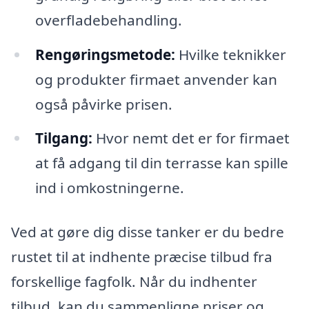
overfladebehandling.
Rengøringsmetode:
Hvilke teknikker
og produkter firmaet anvender kan
også påvirke prisen.
Tilgang:
Hvor nemt det er for firmaet
at få adgang til din terrasse kan spille
ind i omkostningerne.
Ved at gøre dig disse tanker er du bedre
rustet til at indhente præcise tilbud fra
forskellige fagfolk. Når du indhenter
tilbud, kan du sammenligne priser og