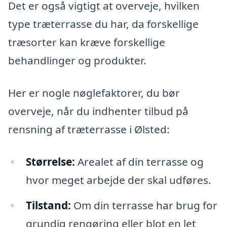
Det er også vigtigt at overveje, hvilken
type træterrasse du har, da forskellige
træsorter kan kræve forskellige
behandlinger og produkter.
Her er nogle nøglefaktorer, du bør
overveje, når du indhenter tilbud på
rensning af træterrasse i Ølsted:
Størrelse:
Arealet af din terrasse og
hvor meget arbejde der skal udføres.
Tilstand:
Om din terrasse har brug for
grundig rengøring eller blot en let