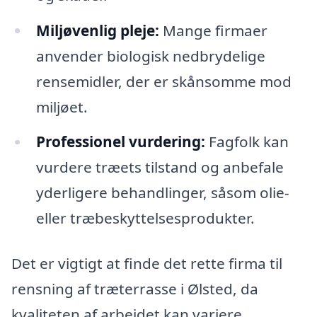
Miljøvenlig pleje:
Mange firmaer
anvender biologisk nedbrydelige
rensemidler, der er skånsomme mod
miljøet.
Professionel vurdering:
Fagfolk kan
vurdere træets tilstand og anbefale
yderligere behandlinger, såsom olie-
eller træbeskyttelsesprodukter.
Det er vigtigt at finde det rette firma til
rensning af træterrasse i Ølsted, da
kvaliteten af arbejdet kan variere.