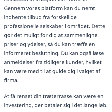
Gennem vores platform kan du nemt
indhente tilbud fra forskellige
professionelle selskaber i området. Dette
gør det muligt for dig at sammenligne
priser og ydelser, så du kan træffe en
informeret beslutning. Du kan også læse
anmeldelser fra tidligere kunder, hvilket
kan være med til at guide dig i valget af
firma.
At få renset din træterrasse kan være en
investering, der betaler sig i det lange løb.