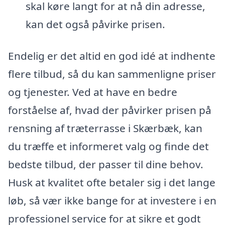
skal køre langt for at nå din adresse,
kan det også påvirke prisen.
Endelig er det altid en god idé at indhente
flere tilbud, så du kan sammenligne priser
og tjenester. Ved at have en bedre
forståelse af, hvad der påvirker prisen på
rensning af træterrasse i Skærbæk, kan
du træffe et informeret valg og finde det
bedste tilbud, der passer til dine behov.
Husk at kvalitet ofte betaler sig i det lange
løb, så vær ikke bange for at investere i en
professionel service for at sikre et godt