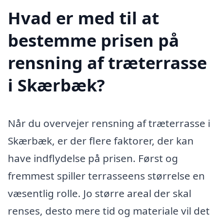
Hvad er med til at
bestemme prisen på
rensning af træterrasse
i Skærbæk?
Når du overvejer rensning af træterrasse i
Skærbæk, er der flere faktorer, der kan
have indflydelse på prisen. Først og
fremmest spiller terrasseens størrelse en
væsentlig rolle. Jo større areal der skal
renses, desto mere tid og materiale vil det