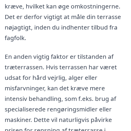
kræve, hvilket kan øge omkostningerne.
Det er derfor vigtigt at måle din terrasse
nøjagtigt, inden du indhenter tilbud fra
fagfolk.
En anden vigtig faktor er tilstanden af
træterrassen. Hvis terrassen har været
udsat for hård vejrlig, alger eller
misfarvninger, kan det kræve mere
intensiv behandling, som f.eks. brug af
specialiserede rengøringsmidler eller
maskiner. Dette vil naturligvis påvirke
prisen for rensning af træterrasse i