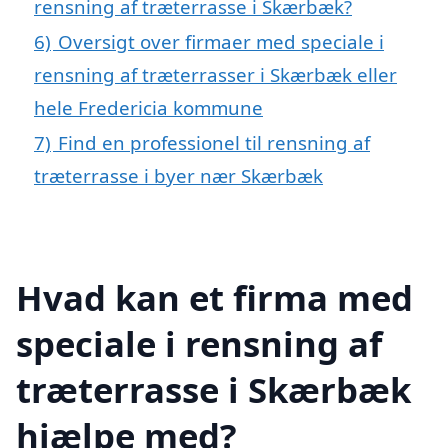
rensning af træterrasse i Skærbæk?
6)
Oversigt over firmaer med speciale i
rensning af træterrasser i Skærbæk eller
hele Fredericia kommune
7)
Find en professionel til rensning af
træterrasse i byer nær Skærbæk
Hvad kan et firma med
speciale i rensning af
træterrasse i Skærbæk
hjælpe med?