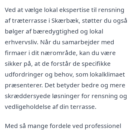
Ved at vælge lokal ekspertise til rensning
af træterrasse i Skærbæk, støtter du også
bølger af bæredygtighed og lokal
erhvervsliv. Når du samarbejder med
firmaer i dit nærområde, kan du være
sikker på, at de forstår de specifikke
udfordringer og behov, som lokalklimaet
præsenterer. Det betyder bedre og mere
skræddersyede løsninger for rensning og
vedligeholdelse af din terrasse.
Med så mange fordele ved professionel