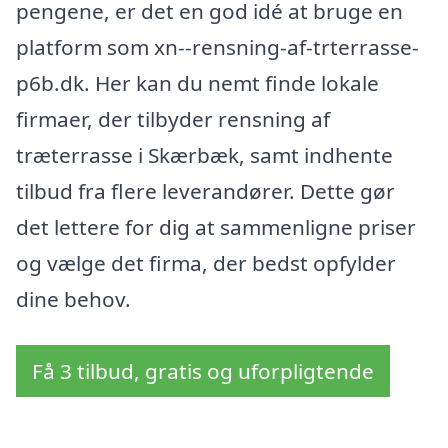
pengene, er det en god idé at bruge en
platform som xn--rensning-af-trterrasse-
p6b.dk. Her kan du nemt finde lokale
firmaer, der tilbyder rensning af
træterrasse i Skærbæk, samt indhente
tilbud fra flere leverandører. Dette gør
det lettere for dig at sammenligne priser
og vælge det firma, der bedst opfylder
dine behov.
Få 3 tilbud, gratis og uforpligtende