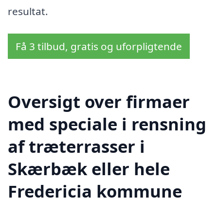
resultat.
Få 3 tilbud, gratis og uforpligtende
Oversigt over firmaer
med speciale i rensning
af træterrasser i
Skærbæk eller hele
Fredericia kommune