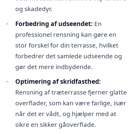
og skadedyr.
Forbedring af udseendet:
En
professionel rensning kan gøre en
stor forskel for din terrasse, hvilket
forbedrer det samlede udseende og
gør det mere indbydende.
Optimering af skridfasthed:
Rensning af træterrasse fjerner glatte
overflader, som kan være farlige, især
når det er vådt, og hjælper med at
sikre en sikker gåoverflade.