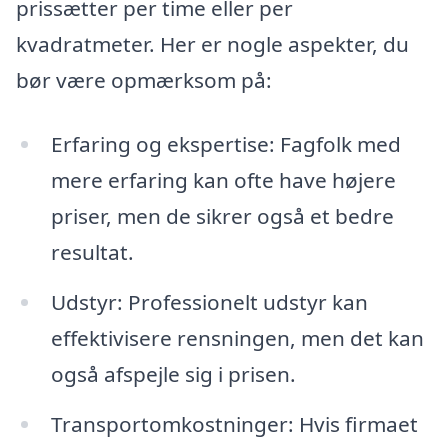
prissætter per time eller per
kvadratmeter. Her er nogle aspekter, du
bør være opmærksom på:
Erfaring og ekspertise: Fagfolk med
mere erfaring kan ofte have højere
priser, men de sikrer også et bedre
resultat.
Udstyr: Professionelt udstyr kan
effektivisere rensningen, men det kan
også afspejle sig i prisen.
Transportomkostninger: Hvis firmaet