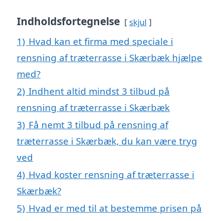
Indholdsfortegnelse
skjul
1)
Hvad kan et firma med speciale i
rensning af træterrasse i Skærbæk hjælpe
med?
2)
Indhent altid mindst 3 tilbud på
rensning af træterrasse i Skærbæk
3)
Få nemt 3 tilbud på rensning af
træterrasse i Skærbæk, du kan være tryg
ved
4)
Hvad koster rensning af træterrasse i
Skærbæk?
5)
Hvad er med til at bestemme prisen på