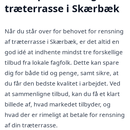
træterrasse i Skærbæk
Når du står over for behovet for rensning
af træterrasse i Skærbæk, er det altid en
god idé at indhente mindst tre forskellige
tilbud fra lokale fagfolk. Dette kan spare
dig for både tid og penge, samt sikre, at
du får den bedste kvalitet i arbejdet. Ved
at sammenligne tilbud, kan du få et klart
billede af, hvad markedet tilbyder, og
hvad der er rimeligt at betale for rensning
af din træterrasse.