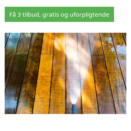
Få 3 tilbud, gratis og uforpligtende