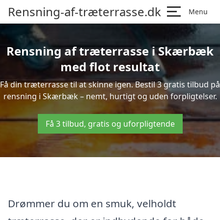
Rensning-af-træterrasse.dk
Menu
Rensning af træterrasse i Skærbæk
med flot resultat
Få din træterrasse til at skinne igen. Bestil 3 gratis tilbud på
rensning i Skærbæk – nemt, hurtigt og uden forpligtelser.
Få 3 tilbud, gratis og uforpligtende
Drømmer du om en smuk, velholdt