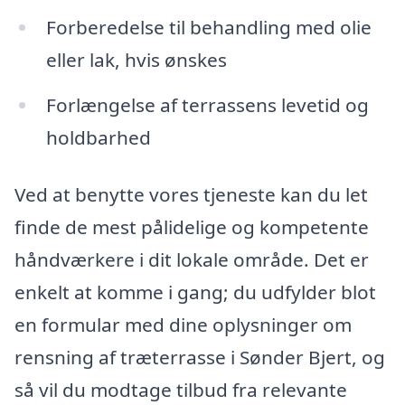
Forberedelse til behandling med olie
eller lak, hvis ønskes
Forlængelse af terrassens levetid og
holdbarhed
Ved at benytte vores tjeneste kan du let
finde de mest pålidelige og kompetente
håndværkere i dit lokale område. Det er
enkelt at komme i gang; du udfylder blot
en formular med dine oplysninger om
rensning af træterrasse i Sønder Bjert, og
så vil du modtage tilbud fra relevante