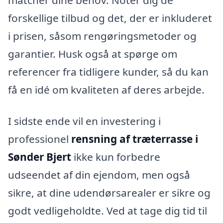
forskellige tilbud og det, der er inkluderet
i prisen, såsom rengøringsmetoder og
garantier. Husk også at spørge om
referencer fra tidligere kunder, så du kan
få en idé om kvaliteten af deres arbejde.
I sidste ende vil en investering i
professionel
rensning af træterrasse i
Sønder Bjert
ikke kun forbedre
udseendet af din ejendom, men også
sikre, at dine udendørsarealer er sikre og
godt vedligeholdte. Ved at tage dig tid til