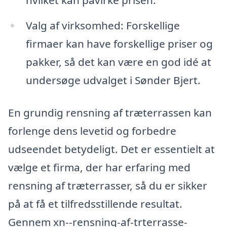
hvilket kan påvirke prisen.
Valg af virksomhed: Forskellige
firmaer kan have forskellige priser og
pakker, så det kan være en god idé at
undersøge udvalget i Sønder Bjert.
En grundig rensning af træterrassen kan
forlenge dens levetid og forbedre
udseendet betydeligt. Det er essentielt at
vælge et firma, der har erfaring med
rensning af træterrasser, så du er sikker
på at få et tilfredsstillende resultat.
Gennem xn--rensning-af-trterrasse-