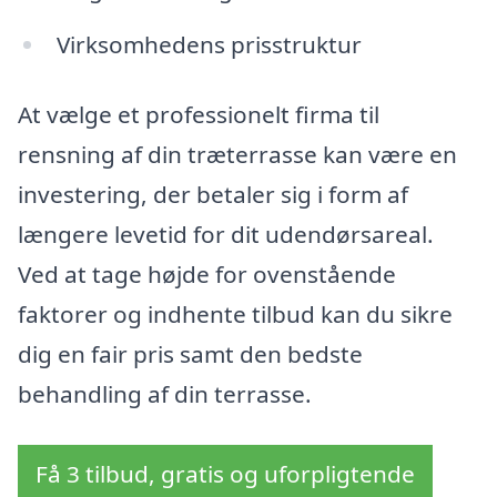
Virksomhedens prisstruktur
At vælge et professionelt firma til
rensning af din træterrasse kan være en
investering, der betaler sig i form af
længere levetid for dit udendørsareal.
Ved at tage højde for ovenstående
faktorer og indhente tilbud kan du sikre
dig en fair pris samt den bedste
behandling af din terrasse.
Få 3 tilbud, gratis og uforpligtende