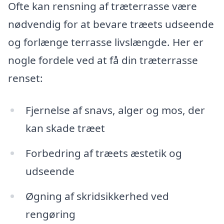
Ofte kan rensning af træterrasse være
nødvendig for at bevare træets udseende
og forlænge terrasse livslængde. Her er
nogle fordele ved at få din træterrasse
renset:
Fjernelse af snavs, alger og mos, der
kan skade træet
Forbedring af træets æstetik og
udseende
Øgning af skridsikkerhed ved
rengøring