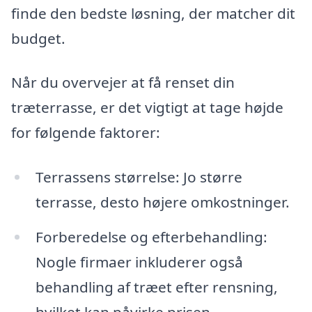
finde den bedste løsning, der matcher dit
budget.
Når du overvejer at få renset din
træterrasse, er det vigtigt at tage højde
for følgende faktorer:
Terrassens størrelse: Jo større
terrasse, desto højere omkostninger.
Forberedelse og efterbehandling:
Nogle firmaer inkluderer også
behandling af træet efter rensning,