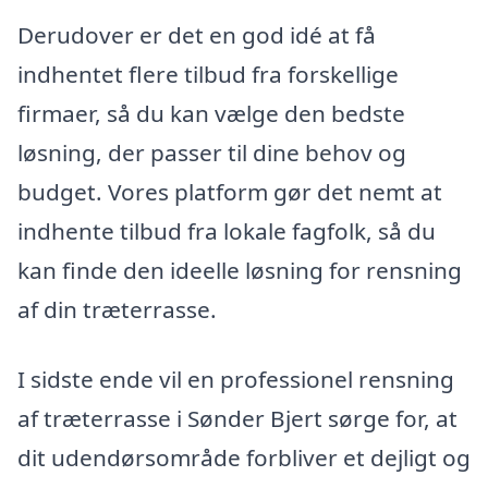
Derudover er det en god idé at få
indhentet flere tilbud fra forskellige
firmaer, så du kan vælge den bedste
løsning, der passer til dine behov og
budget. Vores platform gør det nemt at
indhente tilbud fra lokale fagfolk, så du
kan finde den ideelle løsning for rensning
af din træterrasse.
I sidste ende vil en professionel rensning
af træterrasse i Sønder Bjert sørge for, at
dit udendørsområde forbliver et dejligt og