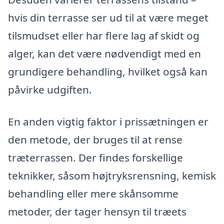
hvis din terrasse ser ud til at være meget
tilsmudset eller har flere lag af skidt og
alger, kan det være nødvendigt med en
grundigere behandling, hvilket også kan
påvirke udgiften.
En anden vigtig faktor i prissætningen er
den metode, der bruges til at rense
træterrassen. Der findes forskellige
teknikker, såsom højtryksrensning, kemisk
behandling eller mere skånsomme
metoder, der tager hensyn til træets