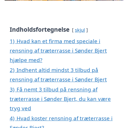
Indholdsfortegnelse
skjul
1)
Hvad kan et firma med speciale i
rensning af træterrasse i Sønder Bjert
hjælpe med?
2)
Indhent altid mindst 3 tilbud på
rensning af træterrasse i Sønder Bjert
3)
Få nemt 3 tilbud på rensning af
træterrasse i Sønder Bjert, du kan være
tryg ved
4)
Hvad koster rensning af træterrasse i
Sønder Bjert?