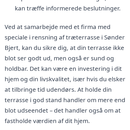
kan træffe informerede beslutninger.
Ved at samarbejde med et firma med
speciale i rensning af træterrasse i Sønder
Bjert, kan du sikre dig, at din terrasse ikke
blot ser godt ud, men også er sund og
holdbar. Det kan være en investering i dit
hjem og din livskvalitet, især hvis du elsker
at tilbringe tid udendørs. At holde din
terrasse i god stand handler om mere end
blot udseendet – det handler også om at
fastholde værdien af dit hjem.