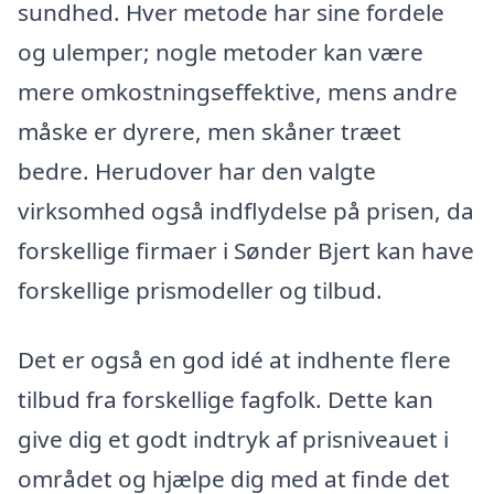
sundhed. Hver metode har sine fordele
og ulemper; nogle metoder kan være
mere omkostningseffektive, mens andre
måske er dyrere, men skåner træet
bedre. Herudover har den valgte
virksomhed også indflydelse på prisen, da
forskellige firmaer i Sønder Bjert kan have
forskellige prismodeller og tilbud.
Det er også en god idé at indhente flere
tilbud fra forskellige fagfolk. Dette kan
give dig et godt indtryk af prisniveauet i
området og hjælpe dig med at finde det