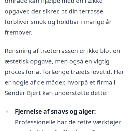
område kan hjælpe med en række
opgaver, der sikrer, at din terrasse
forbliver smuk og holdbar i mange år
fremover.
Rensning af træterrassen er ikke blot en
æstetisk opgave, men også en vigtig
proces for at forlænge træets levetid. Her
er nogle af de måder, hvorpå et firma i
Sønder Bjert kan understøtte dette:
Fjernelse af snavs og alger:
Professionelle har de rette værktøjer