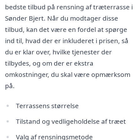
bedste tilbud på rensning af træterrasse i
Sønder Bjert. Når du modtager disse
tilbud, kan det være en fordel at spørge
ind til, hvad der er inkluderet i prisen, så
du er klar over, hvilke tjenester der
tilbydes, og om der er ekstra
omkostninger, du skal være opmærksom
på.
Terrassens størrelse
Tilstand og vedligeholdelse af træet
Valg af rensningsmetode