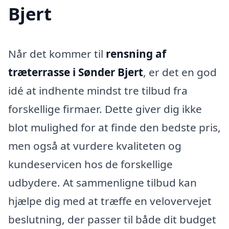
Bjert
Når det kommer til
rensning af
træterrasse i Sønder Bjert
, er det en god
idé at indhente mindst tre tilbud fra
forskellige firmaer. Dette giver dig ikke
blot mulighed for at finde den bedste pris,
men også at vurdere kvaliteten og
kundeservicen hos de forskellige
udbydere. At sammenligne tilbud kan
hjælpe dig med at træffe en velovervejet
beslutning, der passer til både dit budget