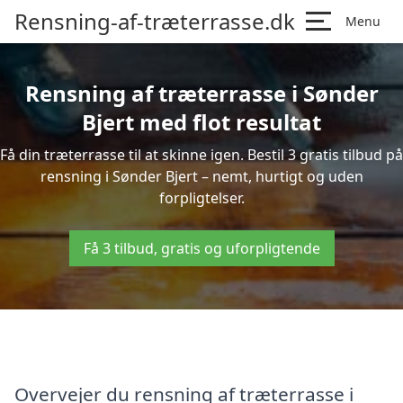
Rensning-af-træterrasse.dk
Menu
Rensning af træterrasse i Sønder
Bjert med flot resultat
Få din træterrasse til at skinne igen. Bestil 3 gratis tilbud på
rensning i Sønder Bjert – nemt, hurtigt og uden
forpligtelser.
Få 3 tilbud, gratis og uforpligtende
Overvejer du rensning af træterrasse i