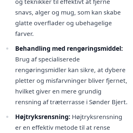
og teknikker til effektivt at fjerne
snavs, alger og mug, som kan skabe
glatte overflader og ubehagelige
farver.
Behandling med rengøringsmiddel:
Brug af specialiserede
rengøringsmidler kan sikre, at dybere
pletter og misfarvninger bliver fjernet,
hvilket giver en mere grundig
rensning af træterrasse i Sønder Bjert.
Højtryksrensning:
Højtryksrensning
er en effektiv metode til at rense