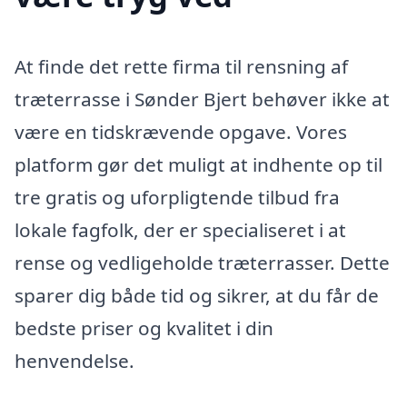
At finde det rette firma til rensning af
træterrasse i Sønder Bjert behøver ikke at
være en tidskrævende opgave. Vores
platform gør det muligt at indhente op til
tre gratis og uforpligtende tilbud fra
lokale fagfolk, der er specialiseret i at
rense og vedligeholde træterrasser. Dette
sparer dig både tid og sikrer, at du får de
bedste priser og kvalitet i din
henvendelse.