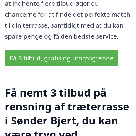
at indhente flere tilbud øger du
chancerne for at finde det perfekte match
til din terrasse, samtidigt med at du kan
spare penge og få den bedste service.
Få 3 tilbud, gratis og uforpligtende
Få nemt 3 tilbud på
rensning af træterrasse
i Sønder Bjert, du kan
være tryg ved