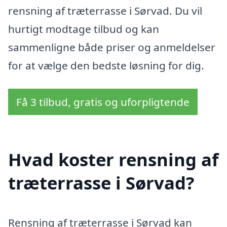
rensning af træterrasse i Sørvad. Du vil
hurtigt modtage tilbud og kan
sammenligne både priser og anmeldelser
for at vælge den bedste løsning for dig.
Få 3 tilbud, gratis og uforpligtende
Hvad koster rensning af
træterrasse i Sørvad?
Rensning af træterrasse i Sørvad kan