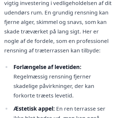
vigtig investering i vedligeholdelsen af dit
udendørs rum. En grundig rensning kan
fjerne alger, skimmel og snavs, som kan
skade træværket på lang sigt. Her er
nogle af de fordele, som en professionel
rensning af træterrassen kan tilbyde:
Forlængelse af levetiden:
Regelmæssig rensning fjerner
skadelige påvirkninger, der kan
forkorte træets levetid.
Æstetisk appel:
En ren terrasse ser