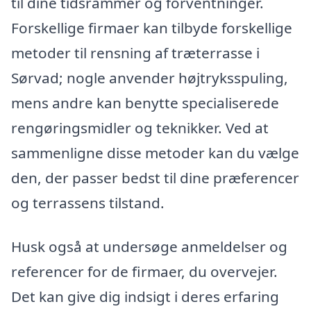
til dine tidsrammer og forventninger.
Forskellige firmaer kan tilbyde forskellige
metoder til rensning af træterrasse i
Sørvad; nogle anvender højtryksspuling,
mens andre kan benytte specialiserede
rengøringsmidler og teknikker. Ved at
sammenligne disse metoder kan du vælge
den, der passer bedst til dine præferencer
og terrassens tilstand.
Husk også at undersøge anmeldelser og
referencer for de firmaer, du overvejer.
Det kan give dig indsigt i deres erfaring