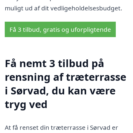
muligt ud af dit vedligeholdelsesbudget.
Få 3 tilbud, gratis og uforpligtende
Få nemt 3 tilbud på
rensning af træterrasse
i Sørvad, du kan være
tryg ved
At få renset din træterrasse i Sørvad er