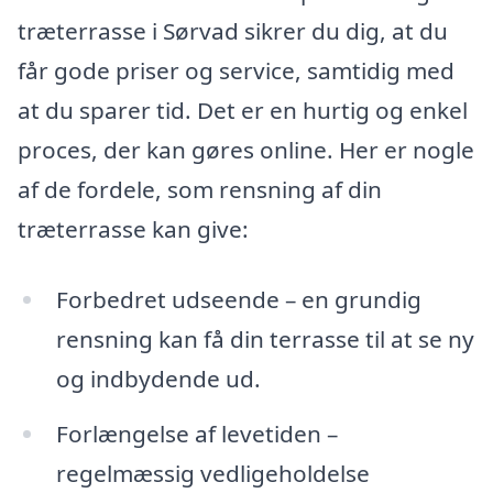
træterrasse i Sørvad sikrer du dig, at du
får gode priser og service, samtidig med
at du sparer tid. Det er en hurtig og enkel
proces, der kan gøres online. Her er nogle
af de fordele, som rensning af din
træterrasse kan give:
Forbedret udseende – en grundig
rensning kan få din terrasse til at se ny
og indbydende ud.
Forlængelse af levetiden –
regelmæssig vedligeholdelse