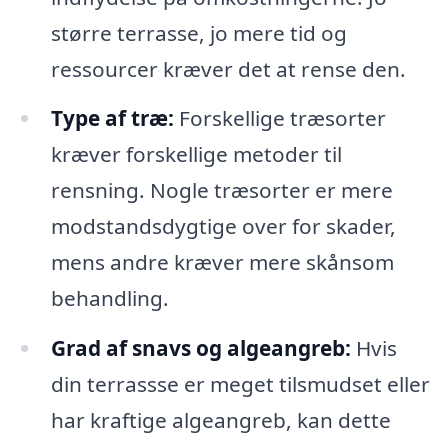
større terrasse, jo mere tid og
ressourcer kræver det at rense den.
Type af træ:
Forskellige træsorter
kræver forskellige metoder til
rensning. Nogle træsorter er mere
modstandsdygtige over for skader,
mens andre kræver mere skånsom
behandling.
Grad af snavs og algeangreb:
Hvis
din terrassse er meget tilsmudset eller
har kraftige algeangreb, kan dette