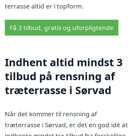
terrasse altid er i topform.
Få 3 tilbud, gratis og uforpligtende
Indhent altid mindst 3
tilbud på rensning af
træterrasse i Sørvad
Når det kommer til rensning af
træterrasse i Sørvad, er det en god idé at
indhente mindst tre tilbud fra forskellige