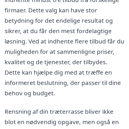
firmaer. Dette valg kan have stor
betydning for det endelige resultat og
sikrer, at du får den mest fordelagtige
løsning. Ved at indhente flere tilbud får du
muligheden for at sammenligne priser,
kvalitet og de tjenester, der tilbydes.
Dette kan hjælpe dig med at træffe en
informeret beslutning, der passer til dine
behov og budget.
Rensning af din træterrasse bliver ikke
blot en nødvendig opgave, men også en