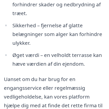
forhindrer skader og nedbrydning af
træet.
Sikkerhed – fjernelse af glatte
belægninger som alger kan forhindre
ulykker.
Øget værdi – en velholdt terrasse kan
hæve værdien af din ejendom.
Uanset om du har brug for en
engangsservice eller regelmæssig
vedligeholdelse, kan vores platform
hjælpe dig med at finde det rette firma til