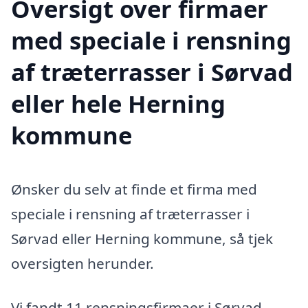
Oversigt over firmaer
med speciale i rensning
af træterrasser i Sørvad
eller hele Herning
kommune
Ønsker du selv at finde et firma med
speciale i rensning af træterrasser i
Sørvad eller Herning kommune, så tjek
oversigten herunder.
Vi fandt 11 rensningsfirmaer i Sørvad.