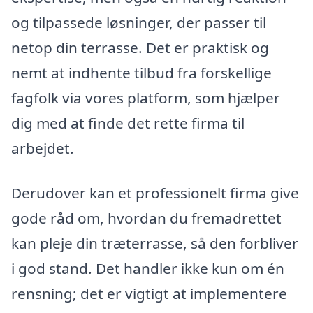
og tilpassede løsninger, der passer til
netop din terrasse. Det er praktisk og
nemt at indhente tilbud fra forskellige
fagfolk via vores platform, som hjælper
dig med at finde det rette firma til
arbejdet.
Derudover kan et professionelt firma give
gode råd om, hvordan du fremadrettet
kan pleje din træterrasse, så den forbliver
i god stand. Det handler ikke kun om én
rensning; det er vigtigt at implementere