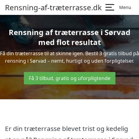
Rensning-af-træterrasse.dk
Menu
Rensning af træterrasse i Sørvad
med flot resultat
Få din træterrasse til at skinne igen. Bestil 3 gratis tilbud på
rensning i Sørvad – nemt, hurtigt og uden forpligtelser.
Få 3 tilbud, gratis og uforpligtende
Er din træterrasse blevet trist og kedelig