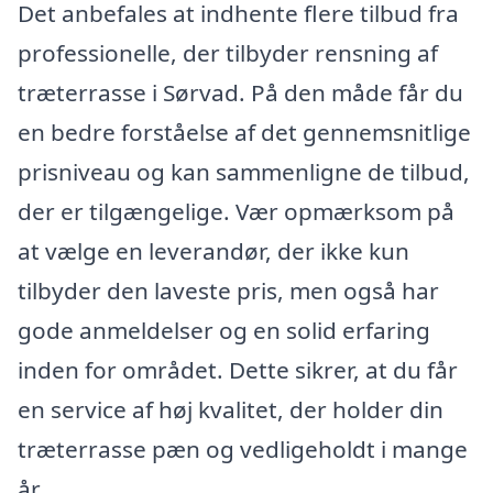
Det anbefales at indhente flere tilbud fra
professionelle, der tilbyder rensning af
træterrasse i Sørvad. På den måde får du
en bedre forståelse af det gennemsnitlige
prisniveau og kan sammenligne de tilbud,
der er tilgængelige. Vær opmærksom på
at vælge en leverandør, der ikke kun
tilbyder den laveste pris, men også har
gode anmeldelser og en solid erfaring
inden for området. Dette sikrer, at du får
en service af høj kvalitet, der holder din
træterrasse pæn og vedligeholdt i mange
år.