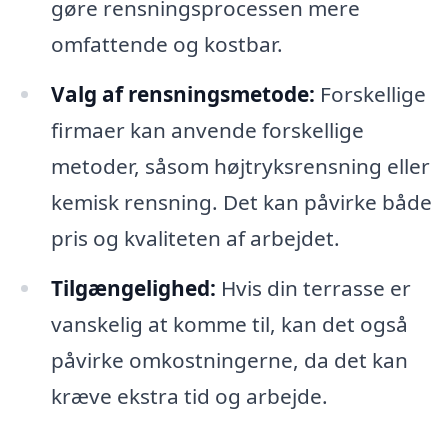
gøre rensningsprocessen mere
omfattende og kostbar.
Valg af rensningsmetode:
Forskellige
firmaer kan anvende forskellige
metoder, såsom højtryksrensning eller
kemisk rensning. Det kan påvirke både
pris og kvaliteten af arbejdet.
Tilgængelighed:
Hvis din terrasse er
vanskelig at komme til, kan det også
påvirke omkostningerne, da det kan
kræve ekstra tid og arbejde.