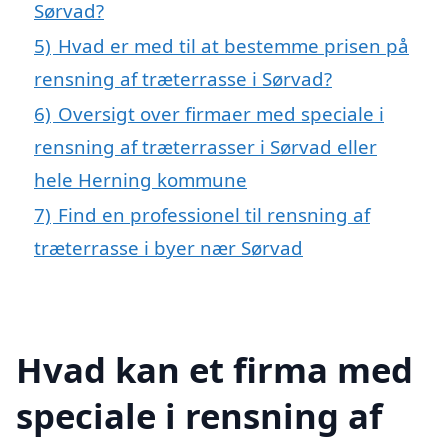
Sørvad?
5)
Hvad er med til at bestemme prisen på
rensning af træterrasse i Sørvad?
6)
Oversigt over firmaer med speciale i
rensning af træterrasser i Sørvad eller
hele Herning kommune
7)
Find en professionel til rensning af
træterrasse i byer nær Sørvad
Hvad kan et firma med
speciale i rensning af