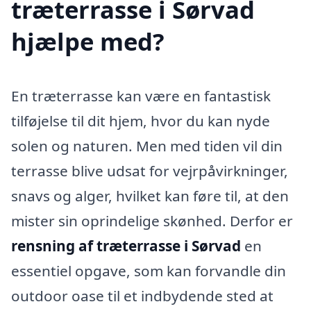
træterrasse i Sørvad
hjælpe med?
En træterrasse kan være en fantastisk
tilføjelse til dit hjem, hvor du kan nyde
solen og naturen. Men med tiden vil din
terrasse blive udsat for vejrpåvirkninger,
snavs og alger, hvilket kan føre til, at den
mister sin oprindelige skønhed. Derfor er
rensning af træterrasse i Sørvad
en
essentiel opgave, som kan forvandle din
outdoor oase til et indbydende sted at