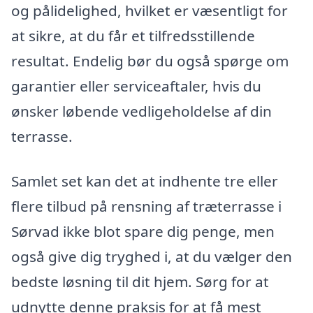
og pålidelighed, hvilket er væsentligt for
at sikre, at du får et tilfredsstillende
resultat. Endelig bør du også spørge om
garantier eller serviceaftaler, hvis du
ønsker løbende vedligeholdelse af din
terrasse.
Samlet set kan det at indhente tre eller
flere tilbud på rensning af træterrasse i
Sørvad ikke blot spare dig penge, men
også give dig tryghed i, at du vælger den
bedste løsning til dit hjem. Sørg for at
udnytte denne praksis for at få mest