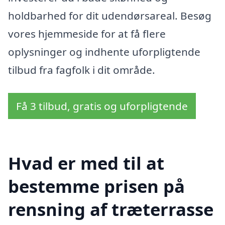
holdbarhed for dit udendørsareal. Besøg
vores hjemmeside for at få flere
oplysninger og indhente uforpligtende
tilbud fra fagfolk i dit område.
Få 3 tilbud, gratis og uforpligtende
Hvad er med til at
bestemme prisen på
rensning af træterrasse