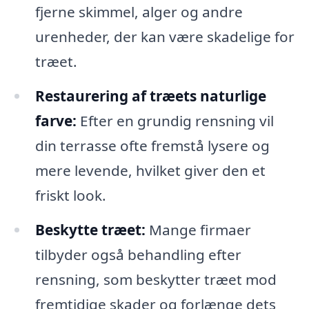
fjerne skimmel, alger og andre
urenheder, der kan være skadelige for
træet.
Restaurering af træets naturlige
farve:
Efter en grundig rensning vil
din terrasse ofte fremstå lysere og
mere levende, hvilket giver den et
friskt look.
Beskytte træet:
Mange firmaer
tilbyder også behandling efter
rensning, som beskytter træet mod
fremtidige skader og forlænge dets