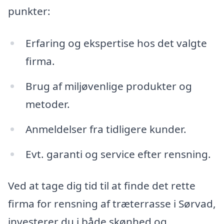
punkter:
Erfaring og ekspertise hos det valgte
firma.
Brug af miljøvenlige produkter og
metoder.
Anmeldelser fra tidligere kunder.
Evt. garanti og service efter rensning.
Ved at tage dig tid til at finde det rette
firma for rensning af træterrasse i Sørvad,
investerer du i både skønhed og