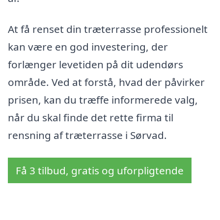
At få renset din træterrasse professionelt
kan være en god investering, der
forlænger levetiden på dit udendørs
område. Ved at forstå, hvad der påvirker
prisen, kan du træffe informerede valg,
når du skal finde det rette firma til
rensning af træterrasse i Sørvad.
Få 3 tilbud, gratis og uforpligtende