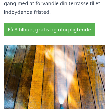
gang med at forvandle din terrasse til et
indbydende fristed.
Få 3 tilbud, gratis og uforpligtende