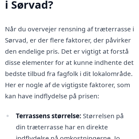
i Sørvad?
Når du overvejer rensning af træterrasse i
Sørvad, er der flere faktorer, der påvirker
den endelige pris. Det er vigtigt at forstå
disse elementer for at kunne indhente det
bedste tilbud fra fagfolk i dit lokalområde.
Her er nogle af de vigtigste faktorer, som
kan have indflydelse på prisen:
Terrassens størrelse:
Størrelsen på
din træterrasse har en direkte
indflydelse på omkostningerne. Jo