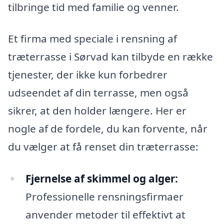
tilbringe tid med familie og venner.
Et firma med speciale i rensning af
træterrasse i Sørvad kan tilbyde en række
tjenester, der ikke kun forbedrer
udseendet af din terrasse, men også
sikrer, at den holder længere. Her er
nogle af de fordele, du kan forvente, når
du vælger at få renset din træterrasse:
Fjernelse af skimmel og alger:
Professionelle rensningsfirmaer
anvender metoder til effektivt at