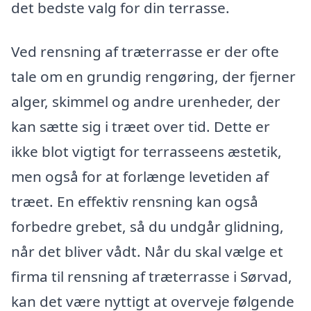
det bedste valg for din terrasse.
Ved rensning af træterrasse er der ofte
tale om en grundig rengøring, der fjerner
alger, skimmel og andre urenheder, der
kan sætte sig i træet over tid. Dette er
ikke blot vigtigt for terrasseens æstetik,
men også for at forlænge levetiden af
træet. En effektiv rensning kan også
forbedre grebet, så du undgår glidning,
når det bliver vådt. Når du skal vælge et
firma til rensning af træterrasse i Sørvad,
kan det være nyttigt at overveje følgende