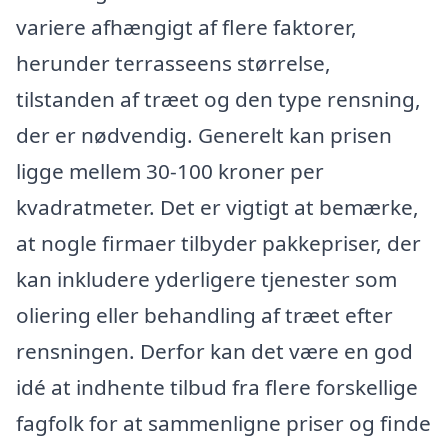
variere afhængigt af flere faktorer,
herunder terrasseens størrelse,
tilstanden af træet og den type rensning,
der er nødvendig. Generelt kan prisen
ligge mellem 30-100 kroner per
kvadratmeter. Det er vigtigt at bemærke,
at nogle firmaer tilbyder pakkepriser, der
kan inkludere yderligere tjenester som
oliering eller behandling af træet efter
rensningen. Derfor kan det være en god
idé at indhente tilbud fra flere forskellige
fagfolk for at sammenligne priser og finde