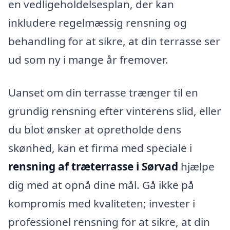
en vedligeholdelsesplan, der kan
inkludere regelmæssig rensning og
behandling for at sikre, at din terrasse ser
ud som ny i mange år fremover.
Uanset om din terrasse trænger til en
grundig rensning efter vinterens slid, eller
du blot ønsker at opretholde dens
skønhed, kan et firma med speciale i
rensning af træterrasse i Sørvad
hjælpe
dig med at opnå dine mål. Gå ikke på
kompromis med kvaliteten; invester i
professionel rensning for at sikre, at din