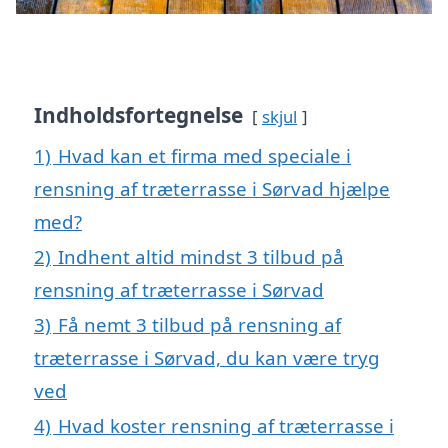
Indholdsfortegnelse
skjul
1)
Hvad kan et firma med speciale i
rensning af træterrasse i Sørvad hjælpe
med?
2)
Indhent altid mindst 3 tilbud på
rensning af træterrasse i Sørvad
3)
Få nemt 3 tilbud på rensning af
træterrasse i Sørvad, du kan være tryg
ved
4)
Hvad koster rensning af træterrasse i