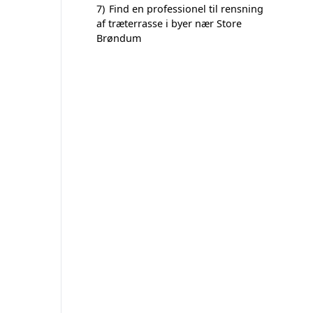
7)
Find en professionel til rensning
af træterrasse i byer nær Store
Brøndum