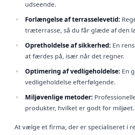
udseende.
Forlængelse af terrasselevetid:
Rege
træterrasse, så du får glæde af den 
Opretholdelse af sikkerhed:
En rens
at færdes på, især når det regner.
Optimering af vedligeholdelse:
En g
vedligeholdelse efterfølgende.
Miljøvenlige metoder:
Professionell
produkter, hvilket er godt for miljøet.
At vælge et firma, der er specialiseret i