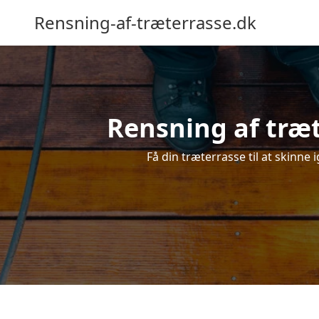
Rensning-af-træterrasse.dk
Rensning af træt
Få din træterrasse til at skinne 