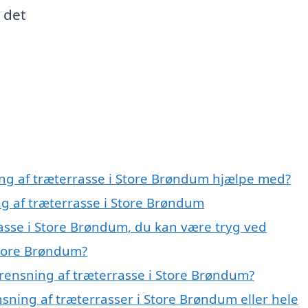
 det
ing af træterrasse i Store Brøndum hjælpe med?
ng af træterrasse i Store Brøndum
rasse i Store Brøndum, du kan være tryg ved
Store Brøndum?
rensning af træterrasse i Store Brøndum?
nsning af træterrasser i Store Brøndum eller hele