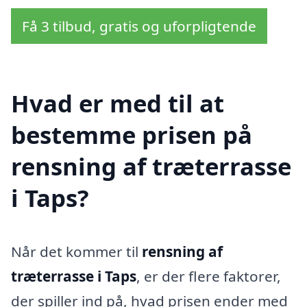
Få 3 tilbud, gratis og uforpligtende
Hvad er med til at
bestemme prisen på
rensning af træterrasse
i Taps?
Når det kommer til
rensning af
træterrasse i Taps
, er der flere faktorer,
der spiller ind på, hvad prisen ender med