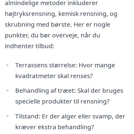
almindelige metoder inkluderer
højtryksrensning, kemisk rensning, og
skrubning med børste. Her er nogle
punkter, du bør overveje, når du
indhenter tilbud:
Terrassens størrelse: Hvor mange
kvadratmeter skal renses?
Behandling af træet: Skal der bruges
specielle produkter til rensning?
Tilstand: Er der alger eller svamp, der
kræver ekstra behandling?