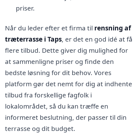
priser.
Når du leder efter et firma til
rensning af
træterrasse i Taps
, er det en god idé at få
flere tilbud. Dette giver dig mulighed for
at sammenligne priser og finde den
bedste løsning for dit behov. Vores
platform gør det nemt for dig at indhente
tilbud fra forskellige fagfolk i
lokalområdet, så du kan træffe en
informeret beslutning, der passer til din
terrasse og dit budget.