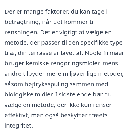
Der er mange faktorer, du kan tage i
betragtning, når det kommer til
rensningen. Det er vigtigt at vælge en
metode, der passer til den specifikke type
træ, din terrasse er lavet af. Nogle firmaer
bruger kemiske rengøringsmidler, mens
andre tilbyder mere miljøvenlige metoder,
såsom højtryksspuling sammen med
biologiske midler. I sidste ende bør du
vælge en metode, der ikke kun renser
effektivt, men også beskytter træets
integritet.