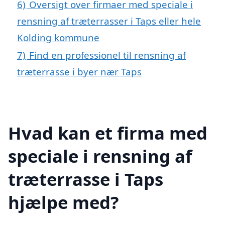
6)
Oversigt over firmaer med speciale i
rensning af træterrasser i Taps eller hele
Kolding kommune
7)
Find en professionel til rensning af
træterrasse i byer nær Taps
Hvad kan et firma med
speciale i rensning af
træterrasse i Taps
hjælpe med?