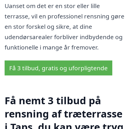
Uanset om det er en stor eller lille
terrasse, vil en professionel rensning gøre
en stor forskel og sikre, at dine
udendørsarealer forbliver indbydende og
funktionelle i mange år fremover.
Få 3 tilbud, gratis og uforpligtende
Få nemt 3 tilbud på
rensning af træterrasse
i Taps, du kan være tryg