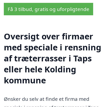
Få 3 tilbud, gratis og uforpligtende
Oversigt over firmaer
med speciale i rensning
af træterrasser i Taps
eller hele Kolding
kommune
Ønsker du selv at finde et firma med