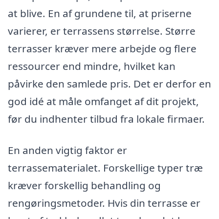
at blive. En af grundene til, at priserne
varierer, er terrassens størrelse. Større
terrasser kræver mere arbejde og flere
ressourcer end mindre, hvilket kan
påvirke den samlede pris. Det er derfor en
god idé at måle omfanget af dit projekt,
før du indhenter tilbud fra lokale firmaer.
En anden vigtig faktor er
terrassematerialet. Forskellige typer træ
kræver forskellig behandling og
rengøringsmetoder. Hvis din terrasse er