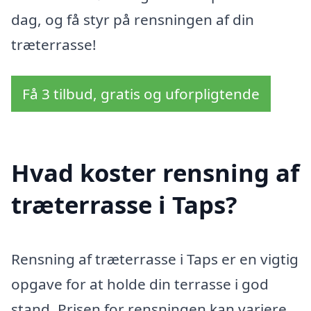
dag, og få styr på rensningen af din
træterrasse!
Få 3 tilbud, gratis og uforpligtende
Hvad koster rensning af
træterrasse i Taps?
Rensning af træterrasse i Taps er en vigtig
opgave for at holde din terrasse i god
stand. Prisen for rensningen kan variere