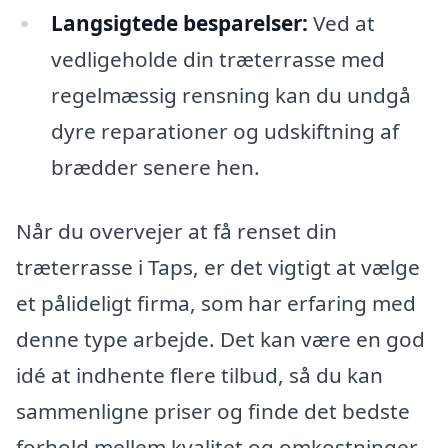
Langsigtede besparelser:
Ved at
vedligeholde din træterrasse med
regelmæssig rensning kan du undgå
dyre reparationer og udskiftning af
brædder senere hen.
Når du overvejer at få renset din
træterrasse i Taps, er det vigtigt at vælge
et pålideligt firma, som har erfaring med
denne type arbejde. Det kan være en god
idé at indhente flere tilbud, så du kan
sammenligne priser og finde det bedste
forhold mellem kvalitet og omkostninger.