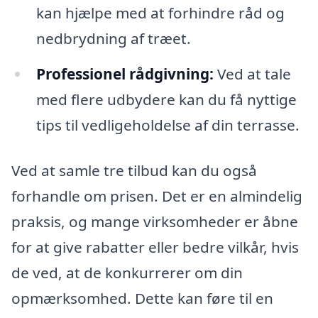
kan hjælpe med at forhindre råd og
nedbrydning af træet.
Professionel rådgivning:
Ved at tale
med flere udbydere kan du få nyttige
tips til vedligeholdelse af din terrasse.
Ved at samle tre tilbud kan du også
forhandle om prisen. Det er en almindelig
praksis, og mange virksomheder er åbne
for at give rabatter eller bedre vilkår, hvis
de ved, at de konkurrerer om din
opmærksomhed. Dette kan føre til en