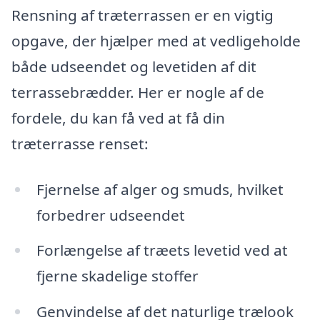
Rensning af træterrassen er en vigtig
opgave, der hjælper med at vedligeholde
både udseendet og levetiden af dit
terrassebrædder. Her er nogle af de
fordele, du kan få ved at få din
træterrasse renset:
Fjernelse af alger og smuds, hvilket
forbedrer udseendet
Forlængelse af træets levetid ved at
fjerne skadelige stoffer
Genvindelse af det naturlige trælook