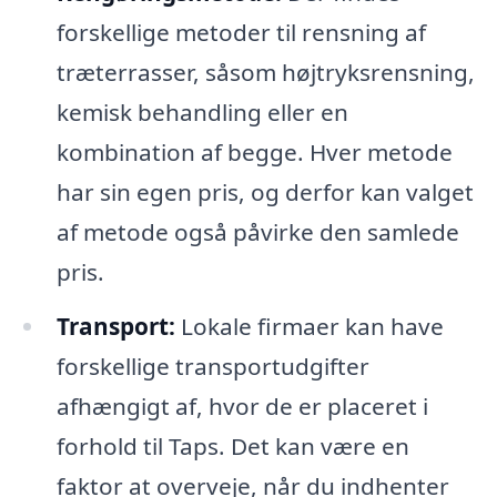
forskellige metoder til rensning af
træterrasser, såsom højtryksrensning,
kemisk behandling eller en
kombination af begge. Hver metode
har sin egen pris, og derfor kan valget
af metode også påvirke den samlede
pris.
Transport:
Lokale firmaer kan have
forskellige transportudgifter
afhængigt af, hvor de er placeret i
forhold til Taps. Det kan være en
faktor at overveje, når du indhenter