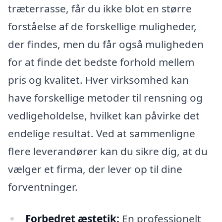
træterrasse, får du ikke blot en større
forståelse af de forskellige muligheder,
der findes, men du får også muligheden
for at finde det bedste forhold mellem
pris og kvalitet. Hver virksomhed kan
have forskellige metoder til rensning og
vedligeholdelse, hvilket kan påvirke det
endelige resultat. Ved at sammenligne
flere leverandører kan du sikre dig, at du
vælger et firma, der lever op til dine
forventninger.
Forbedret æstetik:
En professionelt