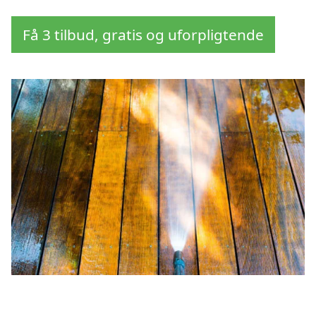
Få 3 tilbud, gratis og uforpligtende