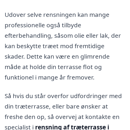
Udover selve rensningen kan mange
professionelle også tilbyde
efterbehandling, såsom olie eller lak, der
kan beskytte træet mod fremtidige
skader. Dette kan være en glimrende
måde at holde din terrasse flot og
funktionel i mange år fremover.
Så hvis du står overfor udfordringer med
din træterrasse, eller bare ønsker at
freshe den op, så overvej at kontakte en
specialist i
rensning af træterrasse i