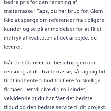
bedre pris for den rensning af
træterrasse i Taps, du har brug for. Glem
ikke at spørge om referencer fra tidligere
kunder og se på anmeldelser for at få et
indtryk af kvaliteten af det arbejde, de
leverer.
Når du står over for beslutningen om
rensning af din træterrasse, så tag dig tid
til at indhente tilbud fra flere forskellige
firmaer. Det vil give dig ro i sindet,
velvidende at du har fået det bedste
tilbud og den bedste service til dit projekt.