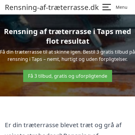
Rensning-af-træterrasse.dk
Menu
Rensning af træterrasse i Taps med
flot resultat
Få din træterrasse til at skinne igen. Bestil 3 gratis tilbud på
rensning i Taps – nemt, hurtigt og uden forpligtelser.
Få 3 tilbud, gratis og uforpligtende
Er din træterrasse blevet træt og grå af