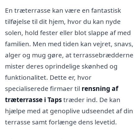
En træterrasse kan være en fantastisk
tilføjelse til dit hjem, hvor du kan nyde
solen, hold fester eller blot slappe af med
familien. Men med tiden kan vejret, snavs,
alger og mug gøre, at terrassebrædderne
mister deres oprindelige skønhed og
funktionalitet. Dette er, hvor
specialiserede firmaer til
rensning af
træterrasse i Taps
træder ind. De kan
hjælpe med at genoplive udseendet af din
terrasse samt forlænge dens levetid.