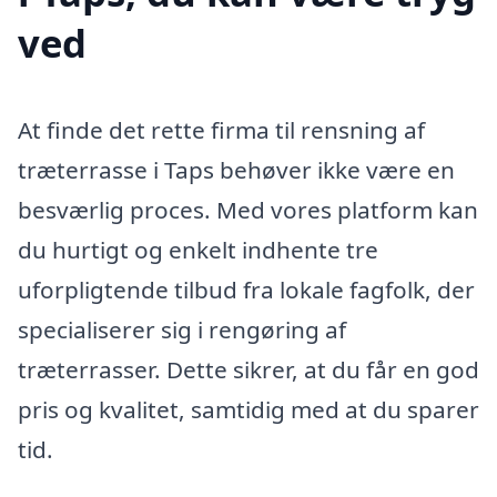
ved
At finde det rette firma til rensning af
træterrasse i Taps behøver ikke være en
besværlig proces. Med vores platform kan
du hurtigt og enkelt indhente tre
uforpligtende tilbud fra lokale fagfolk, der
specialiserer sig i rengøring af
træterrasser. Dette sikrer, at du får en god
pris og kvalitet, samtidig med at du sparer
tid.