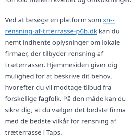
Ved at besøge en platform som
xn--
rensning-af-trterrasse-p6b.dk
kan du
nemt indhente oplysninger om lokale
firmaer, der tilbyder rensning af
træterrasser. Hjemmesiden giver dig
mulighed for at beskrive dit behov,
hvorefter du vil modtage tilbud fra
forskellige fagfolk. På den måde kan du
sikre dig, at du vælger det bedste firma
med de bedste vilkår for rensning af
træterrasse i Taps.