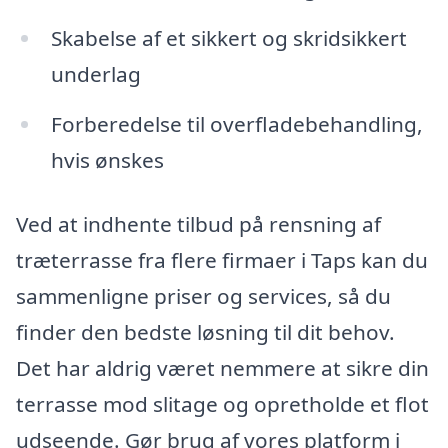
Skabelse af et sikkert og skridsikkert
underlag
Forberedelse til overfladebehandling,
hvis ønskes
Ved at indhente tilbud på rensning af
træterrasse fra flere firmaer i Taps kan du
sammenligne priser og services, så du
finder den bedste løsning til dit behov.
Det har aldrig været nemmere at sikre din
terrasse mod slitage og opretholde et flot
udseende. Gør brug af vores platform i