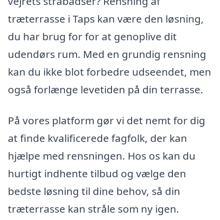
vejrets strabadser? Rensning af
træterrasse i Taps kan være den løsning,
du har brug for for at genoplive dit
udendørs rum. Med en grundig rensning
kan du ikke blot forbedre udseendet, men
også forlænge levetiden på din terrasse.
På vores platform gør vi det nemt for dig
at finde kvalificerede fagfolk, der kan
hjælpe med rensningen. Hos os kan du
hurtigt indhente tilbud og vælge den
bedste løsning til dine behov, så din
træterrasse kan stråle som ny igen.