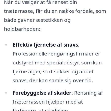
Når du vælger at få renset din
træterrasse, får du en række fordele, som
både gavner æstetikken og
holdbarheden:
Effektiv fjernelse af snavs:
Professionelle rengøringsfirmaer er
udstyret med specialudstyr, som kan
fjerne alger, sort sukker og andet
snavs, der kan samle sig over tid.
Forebyggelse af skader:
Rensning af
træterrassen hjælper med at
forhindre, at skadelige