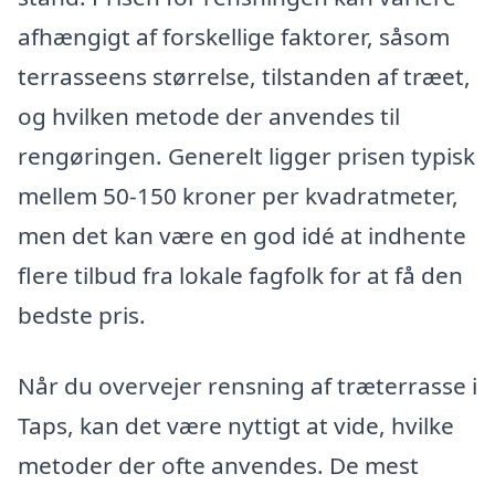
afhængigt af forskellige faktorer, såsom
terrasseens størrelse, tilstanden af træet,
og hvilken metode der anvendes til
rengøringen. Generelt ligger prisen typisk
mellem 50-150 kroner per kvadratmeter,
men det kan være en god idé at indhente
flere tilbud fra lokale fagfolk for at få den
bedste pris.
Når du overvejer rensning af træterrasse i
Taps, kan det være nyttigt at vide, hvilke
metoder der ofte anvendes. De mest