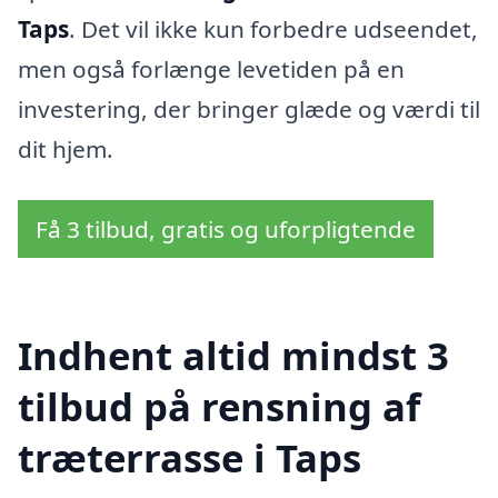
Taps
. Det vil ikke kun forbedre udseendet,
men også forlænge levetiden på en
investering, der bringer glæde og værdi til
dit hjem.
Få 3 tilbud, gratis og uforpligtende
Indhent altid mindst 3
tilbud på rensning af
træterrasse i Taps