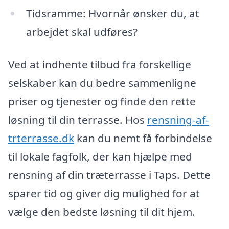
Tidsramme: Hvornår ønsker du, at
arbejdet skal udføres?
Ved at indhente tilbud fra forskellige
selskaber kan du bedre sammenligne
priser og tjenester og finde den rette
løsning til din terrasse. Hos
rensning-af-
trterrasse.dk
kan du nemt få forbindelse
til lokale fagfolk, der kan hjælpe med
rensning af din træterrasse i Taps. Dette
sparer tid og giver dig mulighed for at
vælge den bedste løsning til dit hjem.