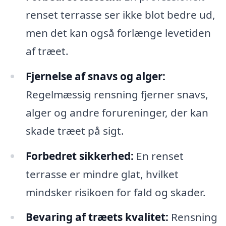
renset terrasse ser ikke blot bedre ud,
men det kan også forlænge levetiden
af træet.
Fjernelse af snavs og alger:
Regelmæssig rensning fjerner snavs,
alger og andre forureninger, der kan
skade træet på sigt.
Forbedret sikkerhed:
En renset
terrasse er mindre glat, hvilket
mindsker risikoen for fald og skader.
Bevaring af træets kvalitet:
Rensning