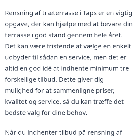
Rensning af træterrasse i Taps er en vigtig
opgave, der kan hjælpe med at bevare din
terrasse i god stand gennem hele året.
Det kan være fristende at vælge en enkelt
udbyder til sådan en service, men det er
altid en god idé at indhente minimum tre
forskellige tilbud. Dette giver dig
mulighed for at sammenligne priser,
kvalitet og service, så du kan træffe det
bedste valg for dine behov.
Når du indhenter tilbud på rensning af