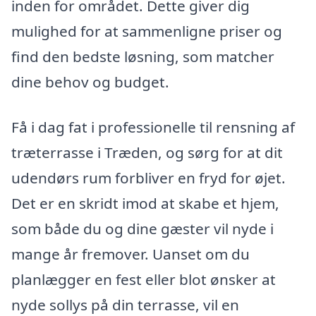
inden for området. Dette giver dig
mulighed for at sammenligne priser og
find den bedste løsning, som matcher
dine behov og budget.
Få i dag fat i professionelle til rensning af
træterrasse i Træden, og sørg for at dit
udendørs rum forbliver en fryd for øjet.
Det er en skridt imod at skabe et hjem,
som både du og dine gæster vil nyde i
mange år fremover. Uanset om du
planlægger en fest eller blot ønsker at
nyde sollys på din terrasse, vil en