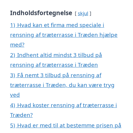
Indholdsfortegnelse
skjul
1)
Hvad kan et firma med speciale i
rensning af træterrasse i Træden hjælpe
med?
2)
Indhent altid mindst 3 tilbud på
rensning af træterrasse i Træden
3)
Få nemt 3 tilbud på rensning af
træterrasse i Træden, du kan være tryg
ved
4)
Hvad koster rensning af træterrasse i
Træden?
5)
Hvad er med til at bestemme prisen på