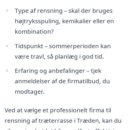
Type af rensning – skal der bruges
højtryksspuling, kemikalier eller en
kombination?
Tidspunkt – sommerperioden kan
være travl, så planlæg i god tid.
Erfaring og anbefalinger – tjek
anmeldelser af de firmatilbud, du
modtager.
Ved at vælge et professionelt firma til
rensning af træterrasse i Træden, kan du