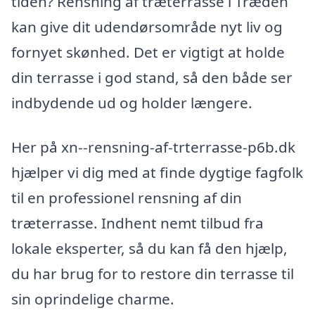
tiden? Rensning af træterrasse i Træden
kan give dit udendørsområde nyt liv og
fornyet skønhed. Det er vigtigt at holde
din terrasse i god stand, så den både ser
indbydende ud og holder længere.
Her på xn--rensning-af-trterrasse-p6b.dk
hjælper vi dig med at finde dygtige fagfolk
til en professionel rensning af din
træterrasse. Indhent nemt tilbud fra
lokale eksperter, så du kan få den hjælp,
du har brug for to restore din terrasse til
sin oprindelige charme.