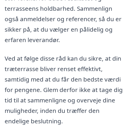
terrasseens holdbarhed. Sammenlign
også anmeldelser og referencer, så du er
sikker på, at du vælger en pålidelig og
erfaren leverandør.
Ved at følge disse råd kan du sikre, at din
træterrasse bliver renset effektivt,
samtidig med at du får den bedste værdi
for pengene. Glem derfor ikke at tage dig
tid til at sammenligne og overveje dine
muligheder, inden du træffer den
endelige beslutning.