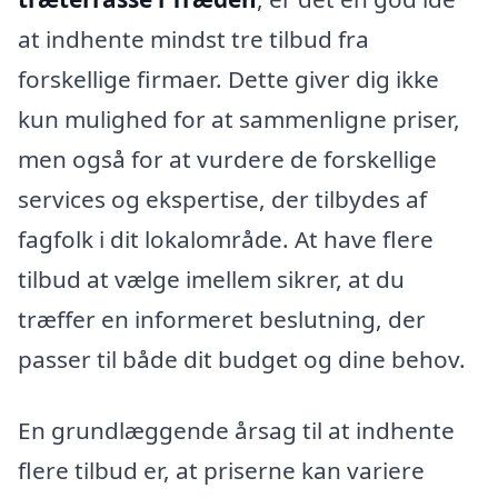
at indhente mindst tre tilbud fra
forskellige firmaer. Dette giver dig ikke
kun mulighed for at sammenligne priser,
men også for at vurdere de forskellige
services og ekspertise, der tilbydes af
fagfolk i dit lokalområde. At have flere
tilbud at vælge imellem sikrer, at du
træffer en informeret beslutning, der
passer til både dit budget og dine behov.
En grundlæggende årsag til at indhente
flere tilbud er, at priserne kan variere