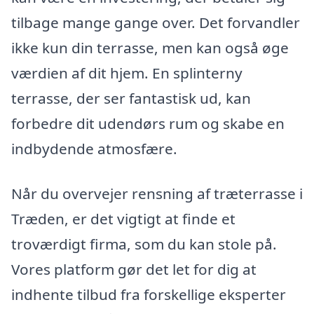
tilbage mange gange over. Det forvandler
ikke kun din terrasse, men kan også øge
værdien af dit hjem. En splinterny
terrasse, der ser fantastisk ud, kan
forbedre dit udendørs rum og skabe en
indbydende atmosfære.
Når du overvejer rensning af træterrasse i
Træden, er det vigtigt at finde et
troværdigt firma, som du kan stole på.
Vores platform gør det let for dig at
indhente tilbud fra forskellige eksperter