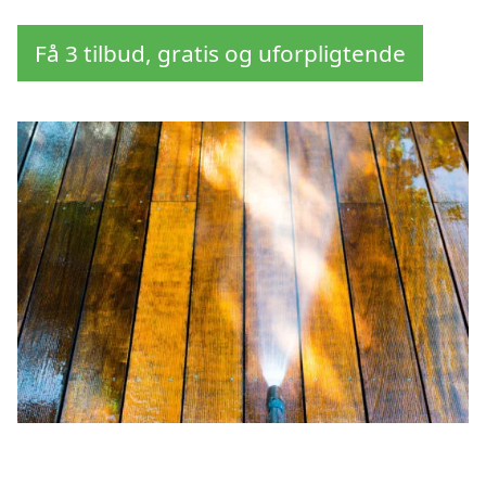
Få 3 tilbud, gratis og uforpligtende