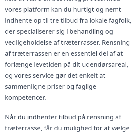
vores platform kan du hurtigt og nemt
indhente op til tre tilbud fra lokale fagfolk,
der specialiserer sig i behandling og
vedligeholdelse af træterrasser. Rensning
af træterrassen er en essentiel del af at
forlænge levetiden på dit udendørsareal,
og vores service gør det enkelt at
sammenligne priser og faglige
kompetencer.
Når du indhenter tilbud på rensning af
træterrasse, får du mulighed for at vælge