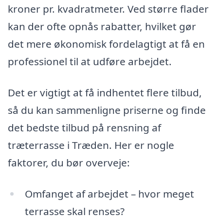
kroner pr. kvadratmeter. Ved større flader
kan der ofte opnås rabatter, hvilket gør
det mere økonomisk fordelagtigt at få en
professionel til at udføre arbejdet.
Det er vigtigt at få indhentet flere tilbud,
så du kan sammenligne priserne og finde
det bedste tilbud på rensning af
træterrasse i Træden. Her er nogle
faktorer, du bør overveje:
Omfanget af arbejdet – hvor meget
terrasse skal renses?