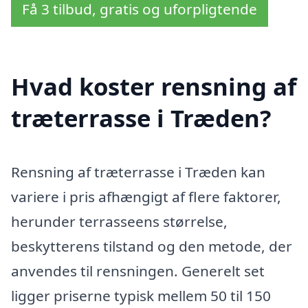
Få 3 tilbud, gratis og uforpligtende
Hvad koster rensning af
træterrasse i Træden?
Rensning af træterrasse i Træden kan
variere i pris afhængigt af flere faktorer,
herunder terrasseens størrelse,
beskytterens tilstand og den metode, der
anvendes til rensningen. Generelt set
ligger priserne typisk mellem 50 til 150