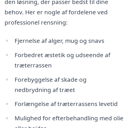
den løsning, der passer bedst til dine
behov. Her er nogle af fordelene ved
professionel rensning:
Fjernelse af alger, mug og snavs
Forbedret æstetik og udseende af
træterrassen
Forebyggelse af skade og
nedbrydning af træet
Forlængelse af træterrassens levetid
Mulighed for efterbehandling med olie