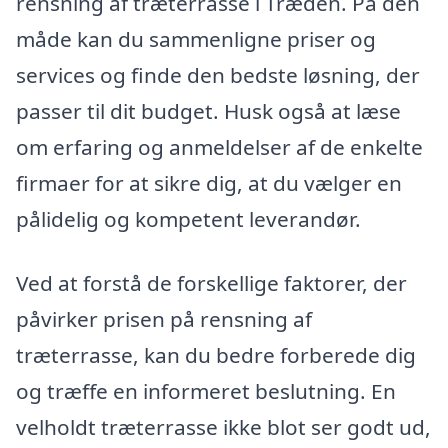
rensning af træterrasse i Træden. På den
måde kan du sammenligne priser og
services og finde den bedste løsning, der
passer til dit budget. Husk også at læse
om erfaring og anmeldelser af de enkelte
firmaer for at sikre dig, at du vælger en
pålidelig og kompetent leverandør.
Ved at forstå de forskellige faktorer, der
påvirker prisen på rensning af
træterrasse, kan du bedre forberede dig
og træffe en informeret beslutning. En
velholdt træterrasse ikke blot ser godt ud,