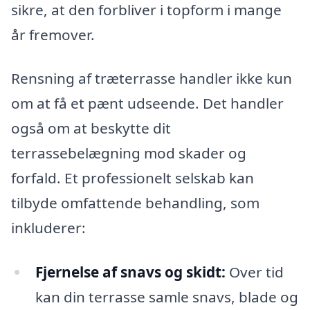
sikre, at den forbliver i topform i mange
år fremover.
Rensning af træterrasse handler ikke kun
om at få et pænt udseende. Det handler
også om at beskytte dit
terrassebelægning mod skader og
forfald. Et professionelt selskab kan
tilbyde omfattende behandling, som
inkluderer:
Fjernelse af snavs og skidt:
Over tid
kan din terrasse samle snavs, blade og