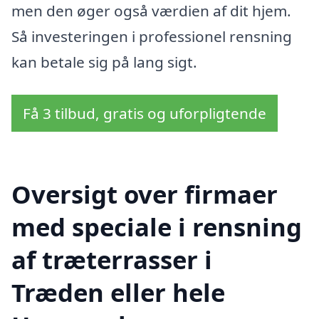
men den øger også værdien af dit hjem.
Så investeringen i professionel rensning
kan betale sig på lang sigt.
Få 3 tilbud, gratis og uforpligtende
Oversigt over firmaer
med speciale i rensning
af træterrasser i
Træden eller hele