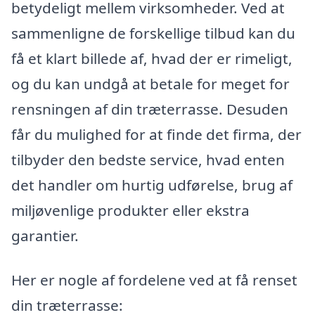
betydeligt mellem virksomheder. Ved at
sammenligne de forskellige tilbud kan du
få et klart billede af, hvad der er rimeligt,
og du kan undgå at betale for meget for
rensningen af din træterrasse. Desuden
får du mulighed for at finde det firma, der
tilbyder den bedste service, hvad enten
det handler om hurtig udførelse, brug af
miljøvenlige produkter eller ekstra
garantier.
Her er nogle af fordelene ved at få renset
din træterrasse: