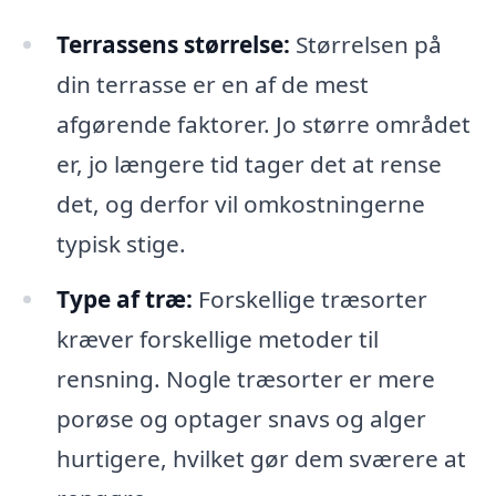
Terrassens størrelse:
Størrelsen på
din terrasse er en af de mest
afgørende faktorer. Jo større området
er, jo længere tid tager det at rense
det, og derfor vil omkostningerne
typisk stige.
Type af træ:
Forskellige træsorter
kræver forskellige metoder til
rensning. Nogle træsorter er mere
porøse og optager snavs og alger
hurtigere, hvilket gør dem sværere at