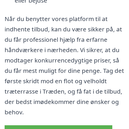
eller bejdse
Når du benytter vores platform til at
indhente tilbud, kan du være sikker på, at
du får professionel hjælp fra erfarne
håndværkere i nærheden. Vi sikrer, at du
modtager konkurrencedygtige priser, så
du får mest muligt for dine penge. Tag det
første skridt mod en flot og velholdt
træterrasse i Træden, og få fat i de tilbud,
der bedst imødekommer dine ønsker og
behov.