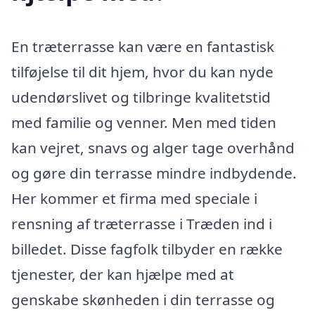
En træterrasse kan være en fantastisk
tilføjelse til dit hjem, hvor du kan nyde
udendørslivet og tilbringe kvalitetstid
med familie og venner. Men med tiden
kan vejret, snavs og alger tage overhånd
og gøre din terrasse mindre indbydende.
Her kommer et firma med speciale i
rensning af træterrasse i Træden ind i
billedet. Disse fagfolk tilbyder en række
tjenester, der kan hjælpe med at
genskabe skønheden i din terrasse og