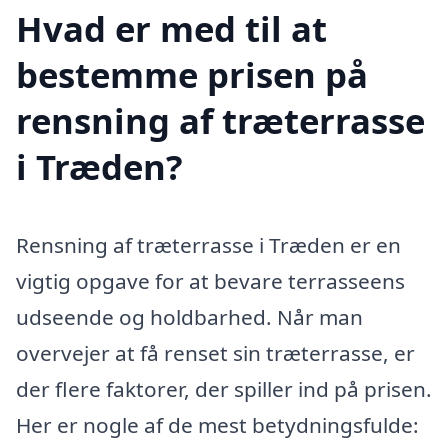
Hvad er med til at
bestemme prisen på
rensning af træterrasse
i Træden?
Rensning af træterrasse i Træden er en
vigtig opgave for at bevare terrasseens
udseende og holdbarhed. Når man
overvejer at få renset sin træterrasse, er
der flere faktorer, der spiller ind på prisen.
Her er nogle af de mest betydningsfulde: