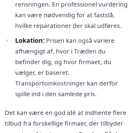
rensningen. En professionel vurdering
kan være nødvendig for at fastslå,
hvilke reparationer der skal udføres.
Lokation:
Prisen kan også variere
afhængigt af, hvor i Træden du
befinder dig, og hvor firmaet, du
vælger, er baseret.
Transportomkostninger kan derfor
spille ind i den samlede pris.
Det kan være en god idé at indhente flere
tilbud fra forskellige firmaer, der tilbyder