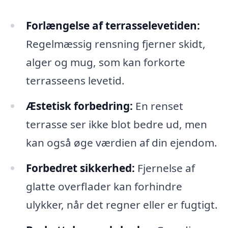
Forlængelse af terrasselevetiden:
Regelmæssig rensning fjerner skidt,
alger og mug, som kan forkorte
terrasseens levetid.
Æstetisk forbedring:
En renset
terrasse ser ikke blot bedre ud, men
kan også øge værdien af din ejendom.
Forbedret sikkerhed:
Fjernelse af
glatte overflader kan forhindre
ulykker, når det regner eller er fugtigt.