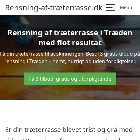
Rensning-af-træterrasse.dk
Menu
Rensning af træterrasse i Træden
med flot resultat
Få din træterrasse til at skinne igen. Bestil 3 gratis tilbud på
rensning i Træden – nemt, hurtigt og uden forpligtelser.
Få 3 tilbud, gratis og uforpligtende
Er din træterrasse blevet trist og grå med