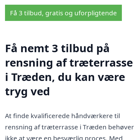
Få 3 tilbud, gratis og uforpligtende
Få nemt 3 tilbud på
rensning af træterrasse
i Træden, du kan være
tryg ved
At finde kvalificerede håndværkere til
rensning af træterrasse i Træden behøver
ikke at være en besværlig proces. Med