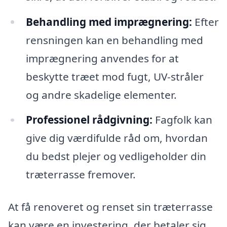
Behandling med imprægnering:
Efter
rensningen kan en behandling med
imprægnering anvendes for at
beskytte træet mod fugt, UV-stråler
og andre skadelige elementer.
Professionel rådgivning:
Fagfolk kan
give dig værdifulde råd om, hvordan
du bedst plejer og vedligeholder din
træterrasse fremover.
At få renoveret og renset sin træterrasse
kan være en investering, der betaler sig