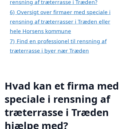
rensning af træterrasse i Træden?
6)
Oversigt over firmaer med speciale i
rensning af træterrasser i Træden eller
hele Horsens kommune
7)
Find en professionel til rensning af
træterrasse i byer nær Træden
Hvad kan et firma med
speciale i rensning af
træterrasse i Træden
hjælpe med?