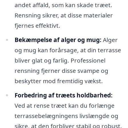
andet affald, som kan skade træet.
Rensning sikrer, at disse materialer
fjernes effektivt.
Bekæmpelse af alger og mug:
Alger
og mug kan forårsage, at din terrasse
bliver glat og farlig. Professionel
rensning fjerner disse svampe og
beskytter mod fremtidig vækst.
Forbedring af træets holdbarhed:
Ved at rense træet kan du forlænge
terrassebelægningens livslængde og
sikre, at den forbliver stabil og robust.