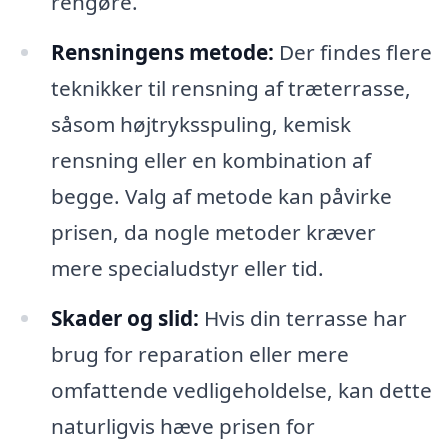
rengøre.
Rensningens metode:
Der findes flere
teknikker til rensning af træterrasse,
såsom højtryksspuling, kemisk
rensning eller en kombination af
begge. Valg af metode kan påvirke
prisen, da nogle metoder kræver
mere specialudstyr eller tid.
Skader og slid:
Hvis din terrasse har
brug for reparation eller mere
omfattende vedligeholdelse, kan dette
naturligvis hæve prisen for