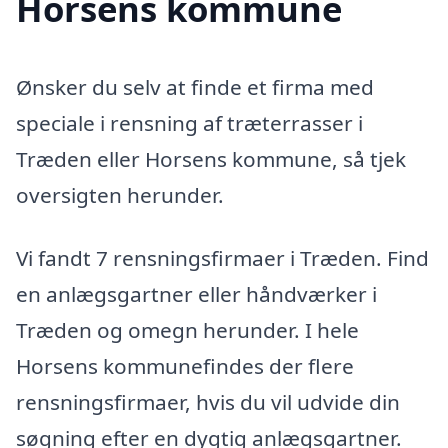
Horsens kommune
Ønsker du selv at finde et firma med
speciale i rensning af træterrasser i
Træden eller Horsens kommune, så tjek
oversigten herunder.
Vi fandt 7 rensningsfirmaer i Træden. Find
en anlægsgartner eller håndværker i
Træden og omegn herunder. I hele
Horsens kommunefindes der flere
rensningsfirmaer, hvis du vil udvide din
søgning efter en dygtig anlægsgartner.