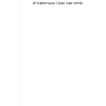
af træterrasse i byer nær Vemb