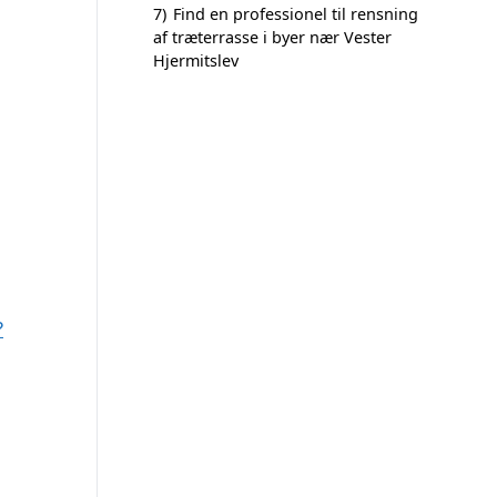
7)
Find en professionel til rensning
af træterrasse i byer nær Vester
Hjermitslev
?