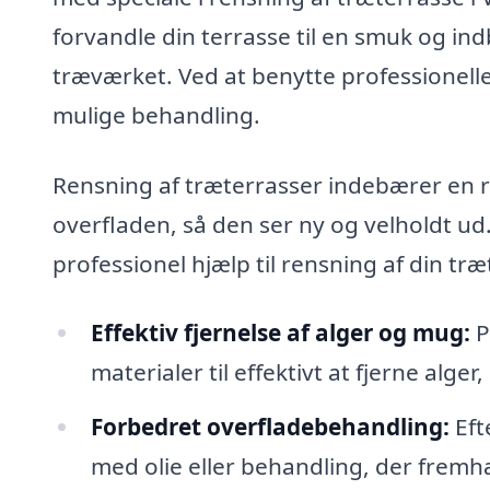
forvandle din terrasse til en smuk og i
træværket. Ved at benytte professionelle 
mulige behandling.
Rensning af træterrasser indebærer en r
overfladen, så den ser ny og velholdt ud.
professionel hjælp til rensning af din træ
Effektiv fjernelse af alger og mug:
P
materialer til effektivt at fjerne al
Forbedret overfladebehandling:
Eft
med olie eller behandling, der frem