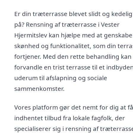
Er din træterrasse blevet slidt og kedelig
på? Rensning af træterrasse i Vester
Hjermitslev kan hjælpe med at genskabe
skønhed og funktionalitet, som din terra
fortjener. Med den rette behandling kan
forvandle en trist terrasse til et indbyde
uderum til afslapning og sociale
sammenkomster.
Vores platform gør det nemt for dig at f
indhentet tilbud fra lokale fagfolk, der
specialiserer sig i rensning af træterrass