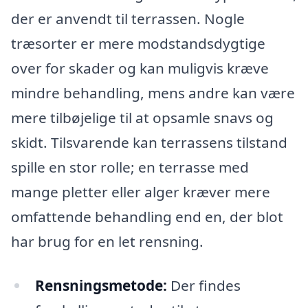
der er anvendt til terrassen. Nogle
træsorter er mere modstandsdygtige
over for skader og kan muligvis kræve
mindre behandling, mens andre kan være
mere tilbøjelige til at opsamle snavs og
skidt. Tilsvarende kan terrassens tilstand
spille en stor rolle; en terrasse med
mange pletter eller alger kræver mere
omfattende behandling end en, der blot
har brug for en let rensning.
Rensningsmetode:
Der findes