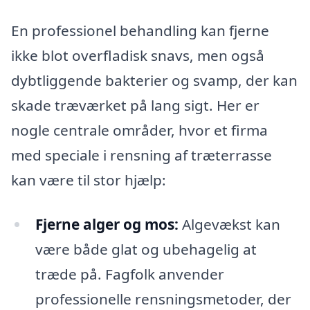
En professionel behandling kan fjerne
ikke blot overfladisk snavs, men også
dybtliggende bakterier og svamp, der kan
skade træværket på lang sigt. Her er
nogle centrale områder, hvor et firma
med speciale i rensning af træterrasse
kan være til stor hjælp:
Fjerne alger og mos:
Algevækst kan
være både glat og ubehagelig at
træde på. Fagfolk anvender
professionelle rensningsmetoder, der