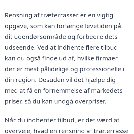
Rensning af træterrasser er en vigtig
opgave, som kan forlænge levetiden på
dit udendørsområde og forbedre dets
udseende. Ved at indhente flere tilbud
kan du også finde ud af, hvilke firmaer
der er mest pålidelige og professionelle i
din region. Desuden vil det hjælpe dig
med at få en fornemmelse af markedets
priser, så du kan undgå overpriser.
Når du indhenter tilbud, er det værd at
overveje, hvad en rensning af træterrasse