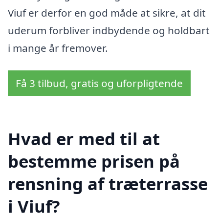
Viuf er derfor en god måde at sikre, at dit
uderum forbliver indbydende og holdbart
i mange år fremover.
Få 3 tilbud, gratis og uforpligtende
Hvad er med til at
bestemme prisen på
rensning af træterrasse
i Viuf?