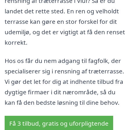
rensning af træterrasse i Viuf? Så er du
landet det rette sted. En ren og velholdt
terrasse kan gøre en stor forskel for dit
udemiljø, og det er vigtigt at få den renset
korrekt.
Hos os får du nem adgang til fagfolk, der
specialiserer sig i rensning af træterrasse.
Vi gør det let for dig at indhente tilbud fra
dygtige firmaer i dit nærområde, så du
kan få den bedste løsning til dine behov.
Få 3 tilbud, gratis og uforpligtende