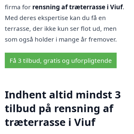
firma for
rensning af træterrasse i Viuf
.
Med deres ekspertise kan du få en
terrasse, der ikke kun ser flot ud, men
som også holder i mange år fremover.
Få 3 tilbud, gratis og uforpligtende
Indhent altid mindst 3
tilbud på rensning af
træterrasse i Viuf