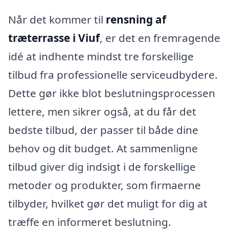
Når det kommer til
rensning af
træterrasse i Viuf
, er det en fremragende
idé at indhente mindst tre forskellige
tilbud fra professionelle serviceudbydere.
Dette gør ikke blot beslutningsprocessen
lettere, men sikrer også, at du får det
bedste tilbud, der passer til både dine
behov og dit budget. At sammenligne
tilbud giver dig indsigt i de forskellige
metoder og produkter, som firmaerne
tilbyder, hvilket gør det muligt for dig at
træffe en informeret beslutning.