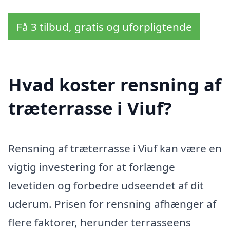
Få 3 tilbud, gratis og uforpligtende
Hvad koster rensning af
træterrasse i Viuf?
Rensning af træterrasse i Viuf kan være en
vigtig investering for at forlænge
levetiden og forbedre udseendet af dit
uderum. Prisen for rensning afhænger af
flere faktorer, herunder terrasseens