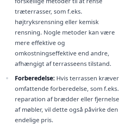
forskellige metoder til at rense
træterrasser, som f.eks.
højtryksrensning eller kemisk
rensning. Nogle metoder kan være
mere effektive og
omkostningseffektive end andre,
afhængigt af terrasseens tilstand.
Forberedelse:
Hvis terrassen kræver
omfattende forberedelse, som f.eks.
reparation af brædder eller fjernelse
af møbler, vil dette også påvirke den
endelige pris.