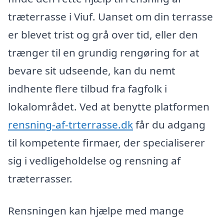
træterrasse i Viuf. Uanset om din terrasse
er blevet trist og grå over tid, eller den
trænger til en grundig rengøring for at
bevare sit udseende, kan du nemt
indhente flere tilbud fra fagfolk i
lokalområdet. Ved at benytte platformen
rensning-af-trterrasse.dk
får du adgang
til kompetente firmaer, der specialiserer
sig i vedligeholdelse og rensning af
træterrasser.
Rensningen kan hjælpe med mange