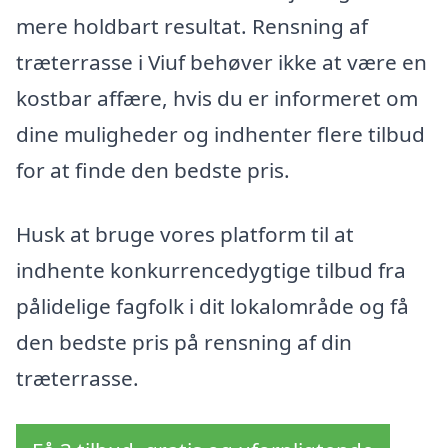
mere holdbart resultat. Rensning af
træterrasse i Viuf behøver ikke at være en
kostbar affære, hvis du er informeret om
dine muligheder og indhenter flere tilbud
for at finde den bedste pris.
Husk at bruge vores platform til at
indhente konkurrencedygtige tilbud fra
pålidelige fagfolk i dit lokalområde og få
den bedste pris på rensning af din
træterrasse.