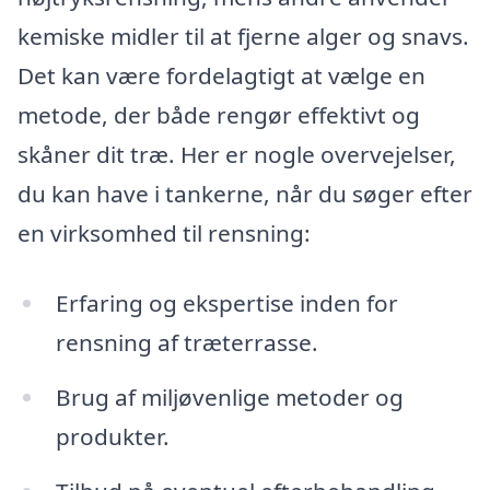
kemiske midler til at fjerne alger og snavs.
Det kan være fordelagtigt at vælge en
metode, der både rengør effektivt og
skåner dit træ. Her er nogle overvejelser,
du kan have i tankerne, når du søger efter
en virksomhed til rensning:
Erfaring og ekspertise inden for
rensning af træterrasse.
Brug af miljøvenlige metoder og
produkter.