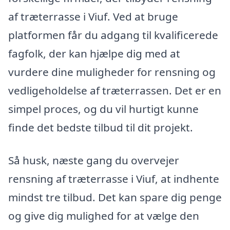
af træterrasse i Viuf. Ved at bruge
platformen får du adgang til kvalificerede
fagfolk, der kan hjælpe dig med at
vurdere dine muligheder for rensning og
vedligeholdelse af træterrassen. Det er en
simpel proces, og du vil hurtigt kunne
finde det bedste tilbud til dit projekt.
Så husk, næste gang du overvejer
rensning af træterrasse i Viuf, at indhente
mindst tre tilbud. Det kan spare dig penge
og give dig mulighed for at vælge den