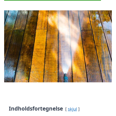
Indholdsfortegnelse
skjul