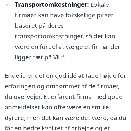
Transportomkostninger:
Lokale
firmaer kan have forskellige priser
baseret på deres
transportomkostninger, så det kan
være en fordel at vælge et firma, der
ligger tæt på Viuf.
Endelig er det en god idé at tage højde for
erfaringen og omdømmet af de firmaer,
du overvejer. Et erfarent firma med gode
anmeldelser kan ofte være en smule
dyrere, men det kan være det værd, da du
får en bedre kvalitet af arbejde og et