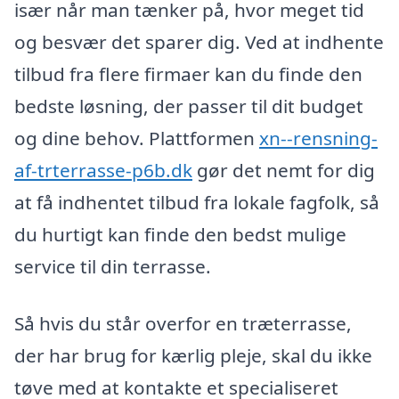
især når man tænker på, hvor meget tid
og besvær det sparer dig. Ved at indhente
tilbud fra flere firmaer kan du finde den
bedste løsning, der passer til dit budget
og dine behov. Plattformen
xn--rensning-
af-trterrasse-p6b.dk
gør det nemt for dig
at få indhentet tilbud fra lokale fagfolk, så
du hurtigt kan finde den bedst mulige
service til din terrasse.
Så hvis du står overfor en træterrasse,
der har brug for kærlig pleje, skal du ikke
tøve med at kontakte et specialiseret