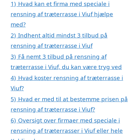
1)
Hvad kan et firma med speciale i
rensning af træterrasse i Viuf hjælpe
med?
2)
Indhent altid mindst 3 tilbud på
rensning af træterrasse i Viuf
3)
Få nemt 3 tilbud på rensning af
træterrasse i Viuf, du kan være tryg ved
4)
Hvad koster rensning af træterrasse i
Viuf?
5)
Hvad er med til at bestemme prisen på
rensning af træterrasse i Viuf?
6)
Oversigt over firmaer med speciale i
rensning af træterrasser i Viuf eller hele