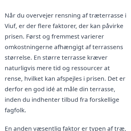
Når du overvejer rensning af træterrasse i
Viuf, er der flere faktorer, der kan påvirke
prisen. Først og fremmest varierer
omkostningerne afhængigt af terrassens
størrelse. En større terrasse kræver
naturligvis mere tid og ressourcer at
rense, hvilket kan afspejles i prisen. Det er
derfor en god idé at måle din terrasse,
inden du indhenter tilbud fra forskellige
fagfolk.
En anden væsentlig faktor er typen af træ,