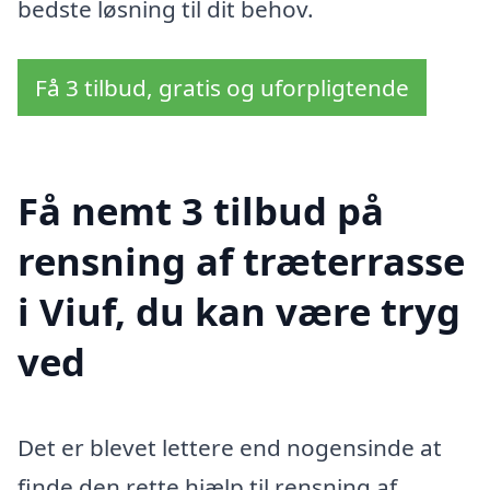
bedste løsning til dit behov.
Få 3 tilbud, gratis og uforpligtende
Få nemt 3 tilbud på
rensning af træterrasse
i Viuf, du kan være tryg
ved
Det er blevet lettere end nogensinde at
finde den rette hjælp til rensning af