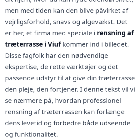
men med tiden kan den blive påvirket af
vejrligsforhold, snavs og algevækst. Det
er her, et firma med speciale i
rensning af
træterrasse i Viuf
kommer ind i billedet.
Disse fagfolk har den nødvendige
ekspertise, de rette værktøjer og det
passende udstyr til at give din træterrasse
den pleje, den fortjener. I denne tekst vil vi
se nærmere på, hvordan professionel
rensning af træterrassen kan forlænge
dens levetid og forbedre både udseende
og funktionalitet.