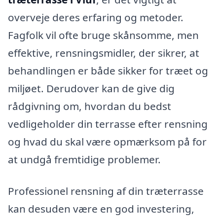
overveje deres erfaring og metoder.
Fagfolk vil ofte bruge skånsomme, men
effektive, rensningsmidler, der sikrer, at
behandlingen er både sikker for træet og
miljøet. Derudover kan de give dig
rådgivning om, hvordan du bedst
vedligeholder din terrasse efter rensning
og hvad du skal være opmærksom på for
at undgå fremtidige problemer.
Professionel rensning af din træterrasse
kan desuden være en god investering,