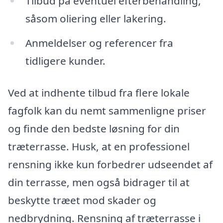
Tilbud på eventuel efterbehandling,
såsom oliering eller lakering.
Anmeldelser og referencer fra
tidligere kunder.
Ved at indhente tilbud fra flere lokale
fagfolk kan du nemt sammenligne priser
og finde den bedste løsning for din
træterrasse. Husk, at en professionel
rensning ikke kun forbedrer udseendet af
din terrasse, men også bidrager til at
beskytte træet mod skader og
nedbrydning. Rensning af træterrasse i