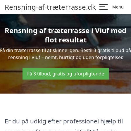
Rensning-af-træterrasse.dk
Menu
Rensning af træterrasse i Viuf med
flot resultat
Få din træterrasse til at skinne igen. Bestil 3 gratis tilbud på
rensning i Viuf – nemt, hurtigt og uden forpligtelser.
Få 3 tilbud, gratis og uforpligtende
Er du på udkig efter professionel hjælp til