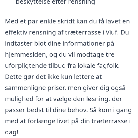
beskyttelse efter rensning
Med et par enkle skridt kan du få lavet en
effektiv rensning af træterrasse i Viuf. Du
indtaster blot dine informationer på
hjemmesiden, og du vil modtage tre
uforpligtende tilbud fra lokale fagfolk.
Dette gør det ikke kun lettere at
sammenligne priser, men giver dig også
mulighed for at vælge den løsning, der
passer bedst til dine behov. Så kom i gang
med at forlænge livet på din træterrasse i
dag!