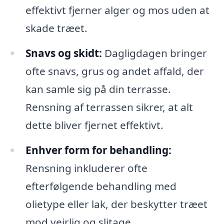
effektivt fjerner alger og mos uden at
skade træet.
Snavs og skidt:
Dagligdagen bringer
ofte snavs, grus og andet affald, der
kan samle sig på din terrasse.
Rensning af terrassen sikrer, at alt
dette bliver fjernet effektivt.
Enhver form for behandling:
Rensning inkluderer ofte
efterfølgende behandling med
olietype eller lak, der beskytter træet
mod vejrlig og slitage.