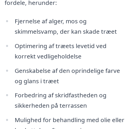
fordele, herunder:
Fjernelse af alger, mos og
skimmelsvamp, der kan skade træet
Optimering af træets levetid ved
korrekt vedligeholdelse
Genskabelse af den oprindelige farve
og glans i træet
Forbedring af skridfastheden og
sikkerheden på terrassen
Mulighed for behandling med olie eller