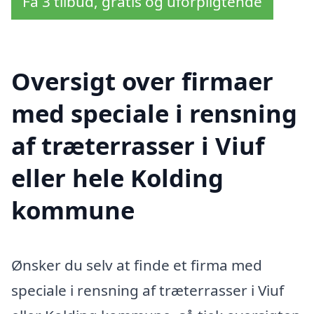
Få 3 tilbud, gratis og uforpligtende
Oversigt over firmaer
med speciale i rensning
af træterrasser i Viuf
eller hele Kolding
kommune
Ønsker du selv at finde et firma med
speciale i rensning af træterrasser i Viuf