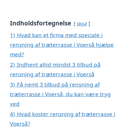
Indholdsfortegnelse
skjul
1)
Hvad kan et firma med speciale i
rensning af træterrasse i Voerså hjælpe
med?
2)
Indhent altid mindst 3 tilbud på
rensning af træterrasse i Voerså
3)
Få nemt 3 tilbud på rensning af
træterrasse i Voerså, du kan være tryg
ved
4)
Hvad koster rensning af træterrasse i
Voerså?