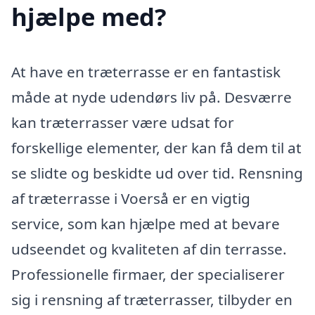
hjælpe med?
At have en træterrasse er en fantastisk
måde at nyde udendørs liv på. Desværre
kan træterrasser være udsat for
forskellige elementer, der kan få dem til at
se slidte og beskidte ud over tid. Rensning
af træterrasse i Voerså er en vigtig
service, som kan hjælpe med at bevare
udseendet og kvaliteten af din terrasse.
Professionelle firmaer, der specialiserer
sig i rensning af træterrasser, tilbyder en