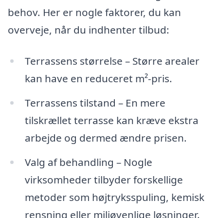
behov. Her er nogle faktorer, du kan
overveje, når du indhenter tilbud:
Terrassens størrelse – Større arealer
kan have en reduceret m²-pris.
Terrassens tilstand – En mere
tilskrællet terrasse kan kræve ekstra
arbejde og dermed ændre prisen.
Valg af behandling – Nogle
virksomheder tilbyder forskellige
metoder som højtryksspuling, kemisk
rensning eller miljøvenlige løsninger.