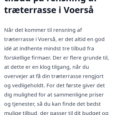
træterrasse i Voerså
Når det kommer til rensning af
træterrasse i Voerså, er det altid en god
idé at indhente mindst tre tilbud fra
forskellige firmaer. Der er flere grunde til,
at dette er en klog tilgang, når du
overvejer at få din træterrasse rengjort
og vedligeholdt. For det første giver det
dig mulighed for at sammenligne priser
og tjenester, så du kan finde det bedst
mulige tilbud, der passer til dit budget og