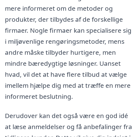
mere informeret om de metoder og
produkter, der tilbydes af de forskellige
firmaer. Nogle firmaer kan specialisere sig
i miljøvenlige rengøringsmetoder, mens
andre måske tilbyder hurtigere, men
mindre bæredygtige løsninger. Uanset
hvad, vil det at have flere tilbud at vælge
imellem hjælpe dig med at træffe en mere
informeret beslutning.
Derudover kan det også være en god idé
at læse anmeldelser og få anbefalinger fra