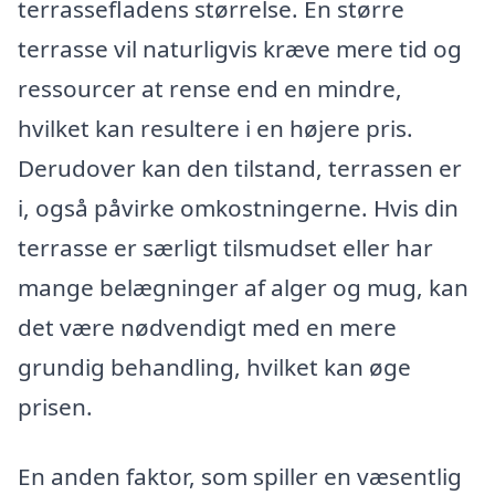
terrassefladens størrelse. En større
terrasse vil naturligvis kræve mere tid og
ressourcer at rense end en mindre,
hvilket kan resultere i en højere pris.
Derudover kan den tilstand, terrassen er
i, også påvirke omkostningerne. Hvis din
terrasse er særligt tilsmudset eller har
mange belægninger af alger og mug, kan
det være nødvendigt med en mere
grundig behandling, hvilket kan øge
prisen.
En anden faktor, som spiller en væsentlig