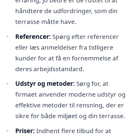
håndtere de udfordringer, som din
terrasse måtte have.
Referencer:
Spørg efter referencer
eller læs anmeldelser fra tidligere
kunder for at få en fornemmelse af
deres arbejdsstandard.
Udstyr og metoder:
Sørg for, at
firmaet anvender moderne udstyr og
effektive metoder til rensning, der er
sikre for både miljøet og din terrasse.
Priser:
Indhent flere tilbud for at