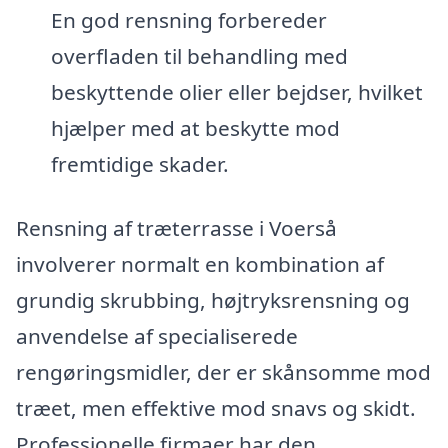
En god rensning forbereder
overfladen til behandling med
beskyttende olier eller bejdser, hvilket
hjælper med at beskytte mod
fremtidige skader.
Rensning af træterrasse i Voerså
involverer normalt en kombination af
grundig skrubbing, højtryksrensning og
anvendelse af specialiserede
rengøringsmidler, der er skånsomme mod
træet, men effektive mod snavs og skidt.
Professionelle firmaer har den