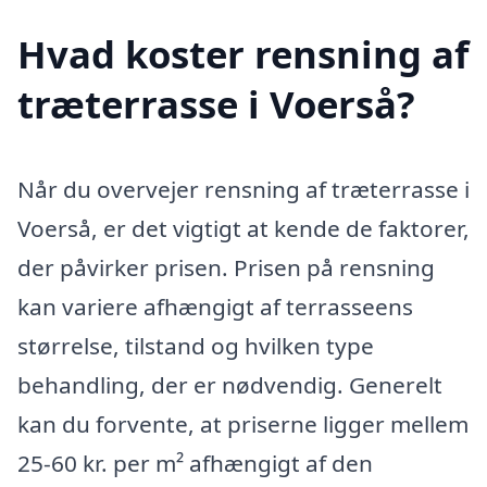
Hvad koster rensning af
træterrasse i Voerså?
Når du overvejer rensning af træterrasse i
Voerså, er det vigtigt at kende de faktorer,
der påvirker prisen. Prisen på rensning
kan variere afhængigt af terrasseens
størrelse, tilstand og hvilken type
behandling, der er nødvendig. Generelt
kan du forvente, at priserne ligger mellem
25-60 kr. per m² afhængigt af den