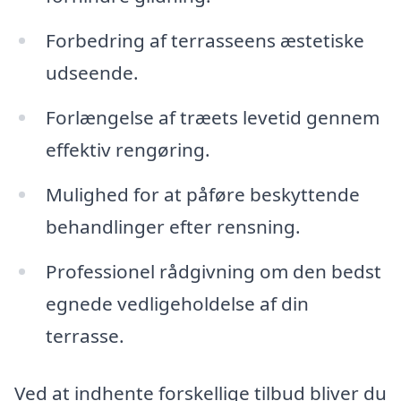
Forbedring af terrasseens æstetiske
udseende.
Forlængelse af træets levetid gennem
effektiv rengøring.
Mulighed for at påføre beskyttende
behandlinger efter rensning.
Professionel rådgivning om den bedst
egnede vedligeholdelse af din
terrasse.
Ved at indhente forskellige tilbud bliver du