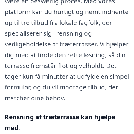
være en besværlig proces. Med vores
platform kan du hurtigt og nemt indhente
op til tre tilbud fra lokale fagfolk, der
specialiserer sig i rensning og
vedligeholdelse af træterrasser. Vi hjælper
dig med at finde den rette løsning, så din
terrasse fremstår flot og velholdt. Det
tager kun få minutter at udfylde en simpel
formular, og du vil modtage tilbud, der
matcher dine behov.
Rensning af træterrasse kan hjælpe
med: