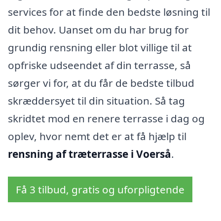
services for at finde den bedste løsning til
dit behov. Uanset om du har brug for
grundig rensning eller blot villige til at
opfriske udseendet af din terrasse, så
sørger vi for, at du får de bedste tilbud
skræddersyet til din situation. Så tag
skridtet mod en renere terrasse i dag og
oplev, hvor nemt det er at få hjælp til
rensning af træterrasse i Voerså
.
Få 3 tilbud, gratis og uforpligtende