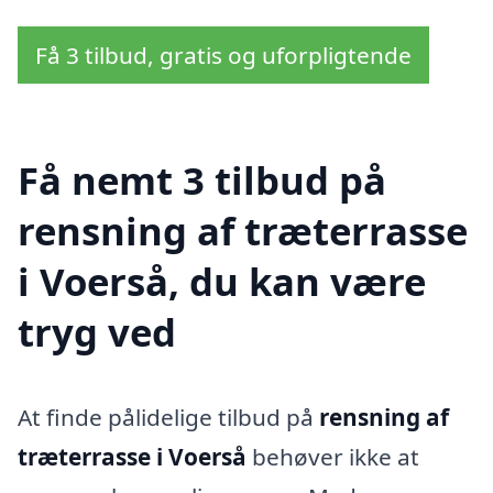
Få 3 tilbud, gratis og uforpligtende
Få nemt 3 tilbud på
rensning af træterrasse
i Voerså, du kan være
tryg ved
At finde pålidelige tilbud på
rensning af
træterrasse i Voerså
behøver ikke at