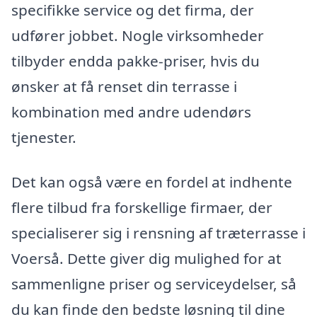
specifikke service og det firma, der
udfører jobbet. Nogle virksomheder
tilbyder endda pakke-priser, hvis du
ønsker at få renset din terrasse i
kombination med andre udendørs
tjenester.
Det kan også være en fordel at indhente
flere tilbud fra forskellige firmaer, der
specialiserer sig i rensning af træterrasse i
Voerså. Dette giver dig mulighed for at
sammenligne priser og serviceydelser, så
du kan finde den bedste løsning til dine