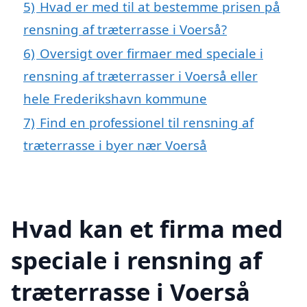
5)
Hvad er med til at bestemme prisen på
rensning af træterrasse i Voerså?
6)
Oversigt over firmaer med speciale i
rensning af træterrasser i Voerså eller
hele Frederikshavn kommune
7)
Find en professionel til rensning af
træterrasse i byer nær Voerså
Hvad kan et firma med
speciale i rensning af
træterrasse i Voerså