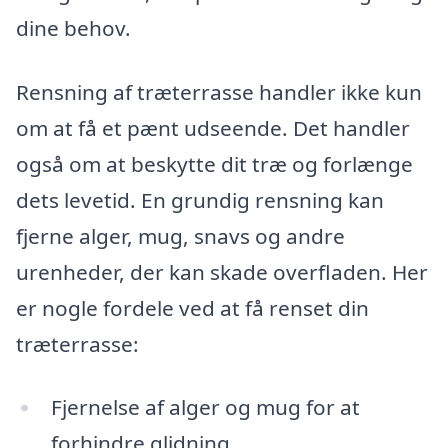
dine behov.
Rensning af træterrasse handler ikke kun
om at få et pænt udseende. Det handler
også om at beskytte dit træ og forlænge
dets levetid. En grundig rensning kan
fjerne alger, mug, snavs og andre
urenheder, der kan skade overfladen. Her
er nogle fordele ved at få renset din
træterrasse:
Fjernelse af alger og mug for at
forhindre glidning.