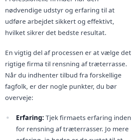
nødvendige udstyr og erfaring til at
udføre arbejdet sikkert og effektivt,
hvilket sikrer det bedste resultat.
En vigtig del af processen er at vælge det
rigtige firma til rensning af træterrasse.
Når du indhenter tilbud fra forskellige
fagfolk, er der nogle punkter, du bør
overveje:
Erfaring:
Tjek firmaets erfaring inden
for rensning af træterrasser. Jo mere
erfaring, jo bedre er de rustet til at