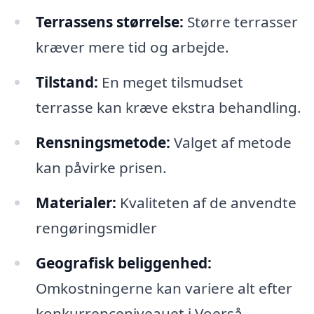
Terrassens størrelse:
Større terrasser
kræver mere tid og arbejde.
Tilstand:
En meget tilsmudset
terrasse kan kræve ekstra behandling.
Rensningsmetode:
Valget af metode
kan påvirke prisen.
Materialer:
Kvaliteten af de anvendte
rengøringsmidler
Geografisk beliggenhed:
Omkostningerne kan variere alt efter
konkurrenceniveauet i Voerså.