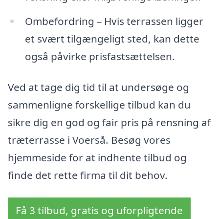
Ombefordring – Hvis terrassen ligger
et svært tilgængeligt sted, kan dette
også påvirke prisfastsættelsen.
Ved at tage dig tid til at undersøge og
sammenligne forskellige tilbud kan du
sikre dig en god og fair pris på rensning af
træterrasse i Voerså. Besøg vores
hjemmeside for at indhente tilbud og
finde det rette firma til dit behov.
Få 3 tilbud, gratis og uforpligtende