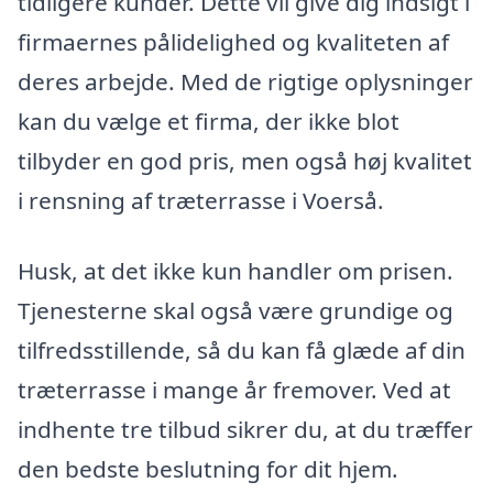
tidligere kunder. Dette vil give dig indsigt i
firmaernes pålidelighed og kvaliteten af
deres arbejde. Med de rigtige oplysninger
kan du vælge et firma, der ikke blot
tilbyder en god pris, men også høj kvalitet
i rensning af træterrasse i Voerså.
Husk, at det ikke kun handler om prisen.
Tjenesterne skal også være grundige og
tilfredsstillende, så du kan få glæde af din
træterrasse i mange år fremover. Ved at
indhente tre tilbud sikrer du, at du træffer
den bedste beslutning for dit hjem.