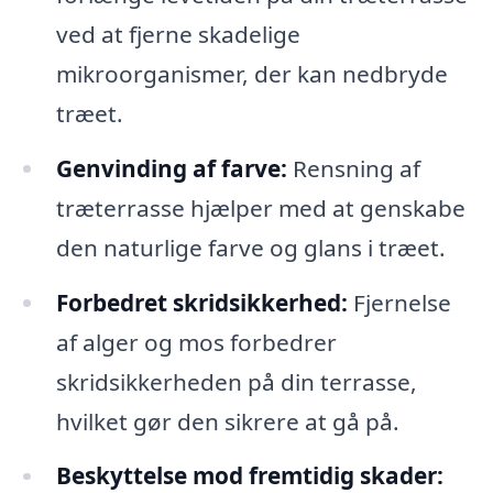
ved at fjerne skadelige
mikroorganismer, der kan nedbryde
træet.
Genvinding af farve:
Rensning af
træterrasse hjælper med at genskabe
den naturlige farve og glans i træet.
Forbedret skridsikkerhed:
Fjernelse
af alger og mos forbedrer
skridsikkerheden på din terrasse,
hvilket gør den sikrere at gå på.
Beskyttelse mod fremtidig skader: