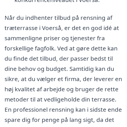
Når du indhenter tilbud på rensning af
træterrasse i Voerså, er det en god idé at
sammenligne priser og tjenester fra
forskellige fagfolk. Ved at gøre dette kan
du finde det tilbud, der passer bedst til
dine behov og budget. Samtidig kan du
sikre, at du vælger et firma, der leverer en
høj kvalitet af arbejde og bruger de rette
metoder til at vedligeholde din terrasse.
En professionel rensning kan i sidste ende
spare dig for penge på lang sigt, da det