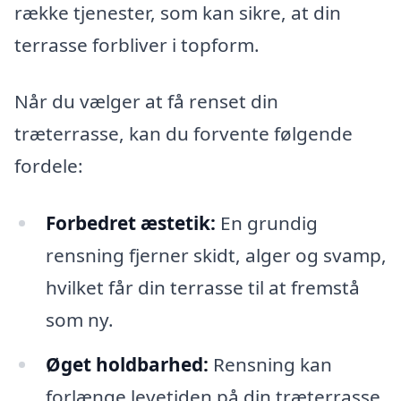
række tjenester, som kan sikre, at din
terrasse forbliver i topform.
Når du vælger at få renset din
træterrasse, kan du forvente følgende
fordele:
Forbedret æstetik:
En grundig
rensning fjerner skidt, alger og svamp,
hvilket får din terrasse til at fremstå
som ny.
Øget holdbarhed:
Rensning kan
forlænge levetiden på din træterrasse