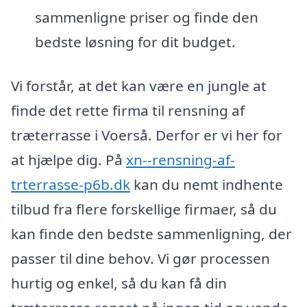
sammenligne priser og finde den
bedste løsning for dit budget.
Vi forstår, at det kan være en jungle at
finde det rette firma til rensning af
træterrasse i Voerså. Derfor er vi her for
at hjælpe dig. På
xn--rensning-af-
trterrasse-p6b.dk
kan du nemt indhente
tilbud fra flere forskellige firmaer, så du
kan finde den bedste sammenligning, der
passer til dine behov. Vi gør processen
hurtig og enkel, så du kan få din