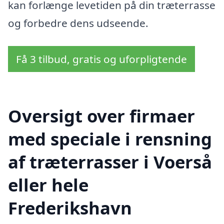
kan forlænge levetiden på din træterrasse
og forbedre dens udseende.
Få 3 tilbud, gratis og uforpligtende
Oversigt over firmaer
med speciale i rensning
af træterrasser i Voerså
eller hele
Frederikshavn