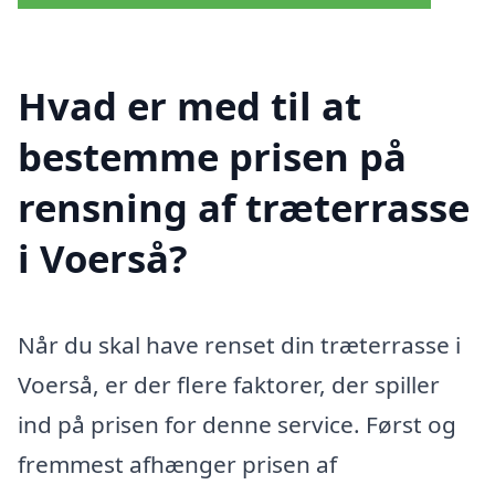
Hvad er med til at
bestemme prisen på
rensning af træterrasse
i Voerså?
Når du skal have renset din træterrasse i
Voerså, er der flere faktorer, der spiller
ind på prisen for denne service. Først og
fremmest afhænger prisen af