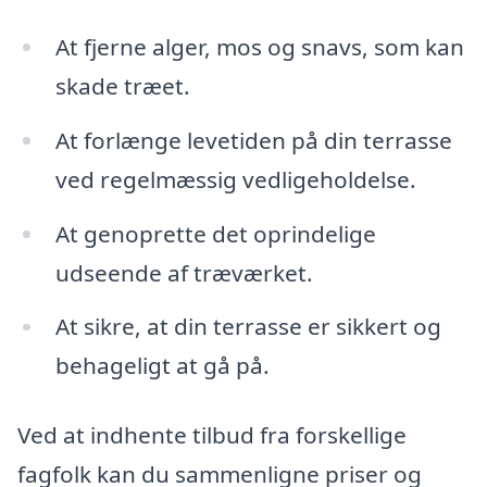
At fjerne alger, mos og snavs, som kan
skade træet.
At forlænge levetiden på din terrasse
ved regelmæssig vedligeholdelse.
At genoprette det oprindelige
udseende af træværket.
At sikre, at din terrasse er sikkert og
behageligt at gå på.
Ved at indhente tilbud fra forskellige
fagfolk kan du sammenligne priser og