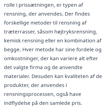
rolle i prissætningen, er typen af
rensning, der anvendes. Der findes
forskellige metoder til rensning af
træterrasser, såsom højtryksrensning,
kemisk rensning eller en kombination af
begge. Hver metode har sine fordele og
omkostninger, der kan variere alt efter
det valgte firma og de anvendte
materialer. Desuden kan kvaliteten af de
produkter, der anvendes i
rensningsprocessen, også have
indflydelse på den samlede pris.