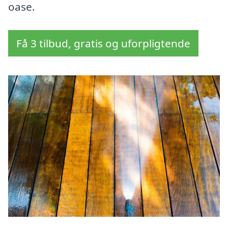
oase.
Få 3 tilbud, gratis og uforpligtende