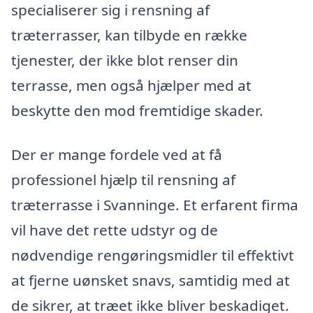
specialiserer sig i rensning af
træterrasser, kan tilbyde en række
tjenester, der ikke blot renser din
terrasse, men også hjælper med at
beskytte den mod fremtidige skader.
Der er mange fordele ved at få
professionel hjælp til rensning af
træterrasse i Svanninge. Et erfarent firma
vil have det rette udstyr og de
nødvendige rengøringsmidler til effektivt
at fjerne uønsket snavs, samtidig med at
de sikrer, at træet ikke bliver beskadiget.