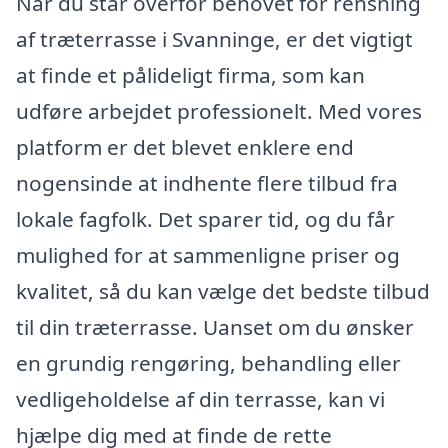
Når du står overfor behovet for rensning
af træterrasse i Svanninge, er det vigtigt
at finde et pålideligt firma, som kan
udføre arbejdet professionelt. Med vores
platform er det blevet enklere end
nogensinde at indhente flere tilbud fra
lokale fagfolk. Det sparer tid, og du får
mulighed for at sammenligne priser og
kvalitet, så du kan vælge det bedste tilbud
til din træterrasse. Uanset om du ønsker
en grundig rengøring, behandling eller
vedligeholdelse af din terrasse, kan vi
hjælpe dig med at finde de rette