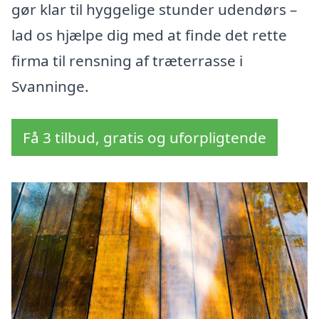
gør klar til hyggelige stunder udendørs –
lad os hjælpe dig med at finde det rette
firma til rensning af træterrasse i
Svanninge.
Få 3 tilbud, gratis og uforpligtende