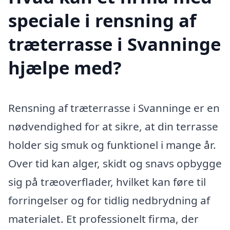
speciale i rensning af
træterrasse i Svanninge
hjælpe med?
Rensning af træterrasse i Svanninge er en
nødvendighed for at sikre, at din terrasse
holder sig smuk og funktionel i mange år.
Over tid kan alger, skidt og snavs opbygge
sig på træoverflader, hvilket kan føre til
forringelser og for tidlig nedbrydning af
materialet. Et professionelt firma, der