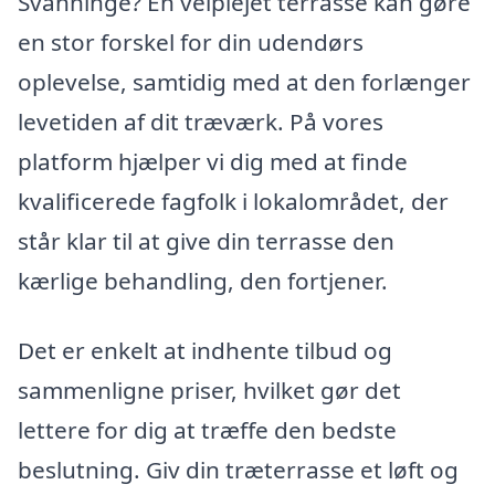
Svanninge? En velplejet terrasse kan gøre
en stor forskel for din udendørs
oplevelse, samtidig med at den forlænger
levetiden af dit træværk. På vores
platform hjælper vi dig med at finde
kvalificerede fagfolk i lokalområdet, der
står klar til at give din terrasse den
kærlige behandling, den fortjener.
Det er enkelt at indhente tilbud og
sammenligne priser, hvilket gør det
lettere for dig at træffe den bedste
beslutning. Giv din træterrasse et løft og