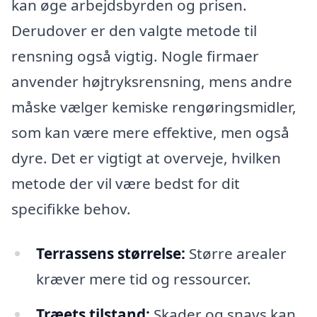
kan øge arbejdsbyrden og prisen.
Derudover er den valgte metode til
rensning også vigtig. Nogle firmaer
anvender højtryksrensning, mens andre
måske vælger kemiske rengøringsmidler,
som kan være mere effektive, men også
dyre. Det er vigtigt at overveje, hvilken
metode der vil være bedst for dit
specifikke behov.
Terrassens størrelse:
Større arealer
kræver mere tid og ressourcer.
Træets tilstand:
Skader og snavs kan