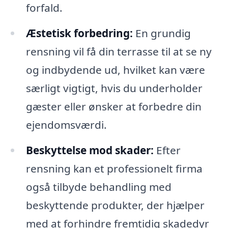
forfald.
Æstetisk forbedring:
En grundig
rensning vil få din terrasse til at se ny
og indbydende ud, hvilket kan være
særligt vigtigt, hvis du underholder
gæster eller ønsker at forbedre din
ejendomsværdi.
Beskyttelse mod skader:
Efter
rensning kan et professionelt firma
også tilbyde behandling med
beskyttende produkter, der hjælper
med at forhindre fremtidig skadedyr