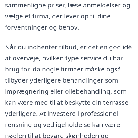
sammenligne priser, læse anmeldelser og
vælge et firma, der lever op til dine
forventninger og behov.
Når du indhenter tilbud, er det en god idé
at overveje, hvilken type service du har
brug for, da nogle firmaer måske også
tilbyder yderligere behandlinger som
imprægnering eller oliebehandling, som
kan være med til at beskytte din terrasse
yderligere. At investere i professionel
rensning og vedligeholdelse kan være
nøglen til at bevare skønheden og