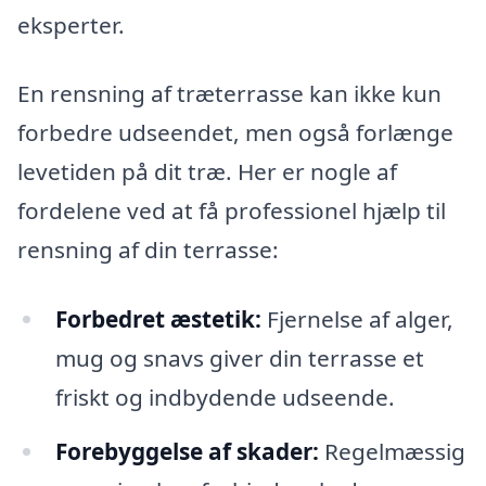
eksperter.
En rensning af træterrasse kan ikke kun
forbedre udseendet, men også forlænge
levetiden på dit træ. Her er nogle af
fordelene ved at få professionel hjælp til
rensning af din terrasse:
Forbedret æstetik:
Fjernelse af alger,
mug og snavs giver din terrasse et
friskt og indbydende udseende.
Forebyggelse af skader:
Regelmæssig