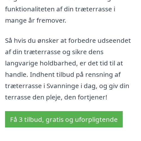
funktionaliteten af din træterrasse i
mange år fremover.
Så hvis du ønsker at forbedre udseendet
af din træterrasse og sikre dens
langvarige holdbarhed, er det tid til at
handle. Indhent tilbud på rensning af
træterrasse i Svanninge i dag, og giv din
terrasse den pleje, den fortjener!
Få 3 tilbud, gratis og uforpligtende