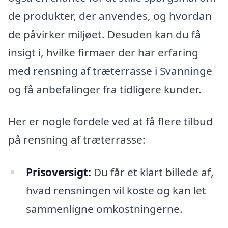
de produkter, der anvendes, og hvordan
de påvirker miljøet. Desuden kan du få
insigt i, hvilke firmaer der har erfaring
med rensning af træterrasse i Svanninge
og få anbefalinger fra tidligere kunder.
Her er nogle fordele ved at få flere tilbud
på rensning af træterrasse:
Prisoversigt:
Du får et klart billede af,
hvad rensningen vil koste og kan let
sammenligne omkostningerne.