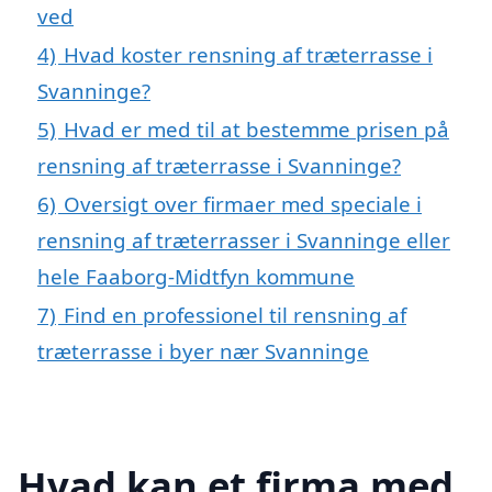
ved
4)
Hvad koster rensning af træterrasse i
Svanninge?
5)
Hvad er med til at bestemme prisen på
rensning af træterrasse i Svanninge?
6)
Oversigt over firmaer med speciale i
rensning af træterrasser i Svanninge eller
hele Faaborg-Midtfyn kommune
7)
Find en professionel til rensning af
træterrasse i byer nær Svanninge
Hvad kan et firma med