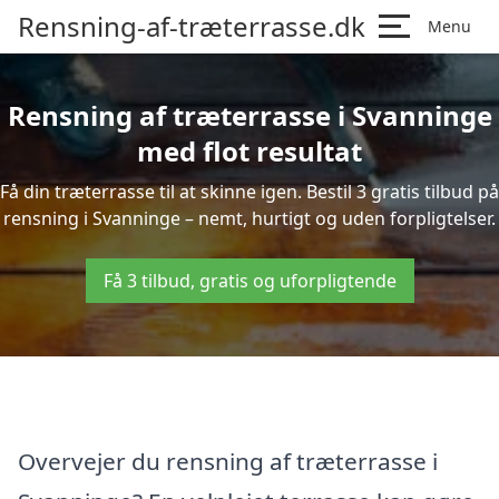
Rensning-af-træterrasse.dk
Menu
Rensning af træterrasse i Svanninge
med flot resultat
Få din træterrasse til at skinne igen. Bestil 3 gratis tilbud på
rensning i Svanninge – nemt, hurtigt og uden forpligtelser.
Få 3 tilbud, gratis og uforpligtende
Overvejer du rensning af træterrasse i