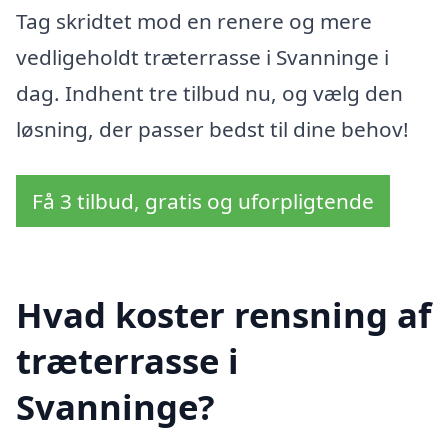
Tag skridtet mod en renere og mere
vedligeholdt træterrasse i Svanninge i
dag. Indhent tre tilbud nu, og vælg den
løsning, der passer bedst til dine behov!
Få 3 tilbud, gratis og uforpligtende
Hvad koster rensning af
træterrasse i
Svanninge?