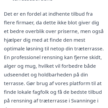
Det er en fordel at indhente tilbud fra
flere firmaer, da dette ikke blot giver dig
et bedre overblik over priserne, men også
hjælper dig med at finde den mest
optimale løsning til netop din træterrasse.
En professionel rensning kan fjerne skidt,
alger og mug, hvilket vil forbedre både
udseendet og holdbarheden på din
terrasse. Gør brug af vores platform til at
finde lokale fagfolk og få de bedste tilbud
på rensning af træterrasse i Svanninge i