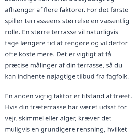
afhænger af flere faktorer. For det første
spiller terrasseens størrelse en væsentlig
rolle. En større terrasse vil naturligvis
tage længere tid at rengøre og vil derfor
ofte koste mere. Det er vigtigt at få
præcise målinger af din terrasse, så du
kan indhente nøjagtige tilbud fra fagfolk.
En anden vigtig faktor er tilstand af træet.
Hvis din træterrasse har været udsat for
vejr, skimmel eller alger, kræver det
muligvis en grundigere rensning, hvilket