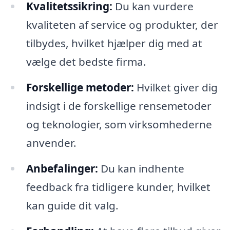
Kvalitetssikring:
Du kan vurdere
kvaliteten af service og produkter, der
tilbydes, hvilket hjælper dig med at
vælge det bedste firma.
Forskellige metoder:
Hvilket giver dig
indsigt i de forskellige rensemetoder
og teknologier, som virksomhederne
anvender.
Anbefalinger:
Du kan indhente
feedback fra tidligere kunder, hvilket
kan guide dit valg.