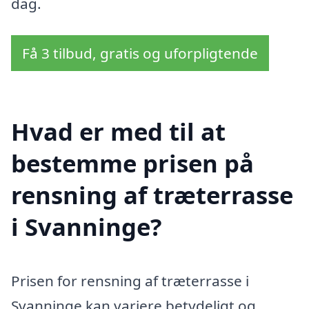
dag.
Få 3 tilbud, gratis og uforpligtende
Hvad er med til at
bestemme prisen på
rensning af træterrasse
i Svanninge?
Prisen for rensning af træterrasse i
Svanninge kan variere betydeligt og