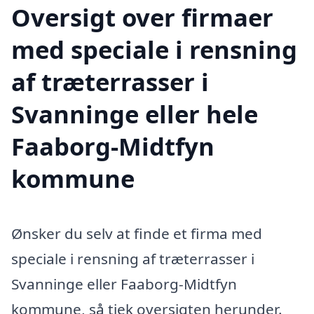
Oversigt over firmaer
med speciale i rensning
af træterrasser i
Svanninge eller hele
Faaborg-Midtfyn
kommune
Ønsker du selv at finde et firma med
speciale i rensning af træterrasser i
Svanninge eller Faaborg-Midtfyn
kommune, så tjek oversigten herunder.