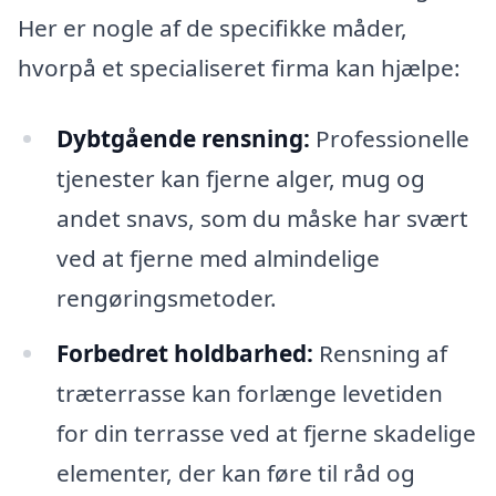
Her er nogle af de specifikke måder,
hvorpå et specialiseret firma kan hjælpe:
Dybtgående rensning:
Professionelle
tjenester kan fjerne alger, mug og
andet snavs, som du måske har svært
ved at fjerne med almindelige
rengøringsmetoder.
Forbedret holdbarhed:
Rensning af
træterrasse kan forlænge levetiden
for din terrasse ved at fjerne skadelige
elementer, der kan føre til råd og