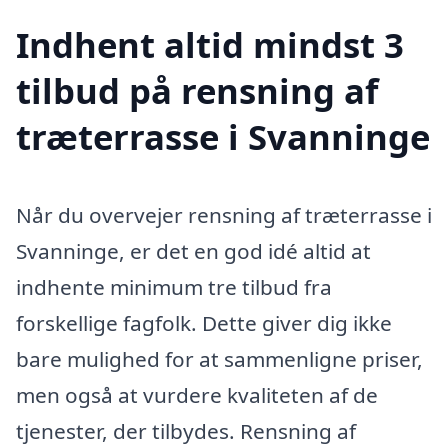
Indhent altid mindst 3
tilbud på rensning af
træterrasse i Svanninge
Når du overvejer rensning af træterrasse i
Svanninge, er det en god idé altid at
indhente minimum tre tilbud fra
forskellige fagfolk. Dette giver dig ikke
bare mulighed for at sammenligne priser,
men også at vurdere kvaliteten af de
tjenester, der tilbydes. Rensning af