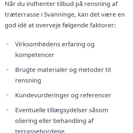
Når du indhenter tilbud på rensning af
træterrasse i Svanninge, kan det være en
god idé at overveje følgende faktorer:
Virksomhedens erfaring og
kompetencer
Brugte materialer og metoder til
rensning
Kundevurderinger og referencer
Eventuelle tillægsydelser såsom
oliering eller behandling af
terrassebordene