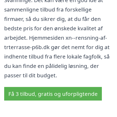
sammenligne tilbud fra forskellige
firmaer, så du sikrer dig, at du får den
bedste pris for den ønskede kvalitet af
arbejdet. Hjemmesiden xn--rensning-af-
trterrasse-p6b.dk gør det nemt for dig at
indhente tilbud fra flere lokale fagfolk, så
du kan finde en pålidelig løsning, der
passer til dit budget.
Få 3 tilbud, gratis og uforpligtende