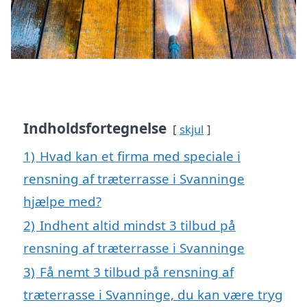
Indholdsfortegnelse
skjul
1)
Hvad kan et firma med speciale i
rensning af træterrasse i Svanninge
hjælpe med?
2)
Indhent altid mindst 3 tilbud på
rensning af træterrasse i Svanninge
3)
Få nemt 3 tilbud på rensning af
træterrasse i Svanninge, du kan være tryg