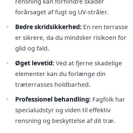
rensning kan forhindre skader
forårsaget af fugt og UV-stråler.
Bedre skridsikkerhed:
En ren terrasse
er sikrere, da du mindsker risikoen for
glid og fald.
Øget levetid:
Ved at fjerne skadelige
elementer kan du forlænge din
træterrasses holdbarhed.
Professionel behandling:
Fagfolk har
specialudstyr og viden til effektiv
rensning og beskyttelse af dit træ.