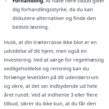
Forhandling:
At have flere tilbud giver
dig forhandlingsstyrke, da du kan
diskutere alternativer og finde den
bedste løsning.
Husk, at din træterrasse ikke blot er en
udvidelse af dit hjem, men også en
investering. Ved at sørge for regelmæssig
vedligeholdelse og rensning kan du
forlænge levetiden på dit udendørsrum
og sikre, at det ser indbydende ud hele
året rundt. Ved at indhente 3 eller flere
tilbud, sikrer du ikke kun, at du får den