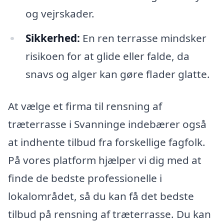
og vejrskader.
Sikkerhed:
En ren terrasse mindsker
risikoen for at glide eller falde, da
snavs og alger kan gøre flader glatte.
At vælge et firma til rensning af
træterrasse i Svanninge indebærer også
at indhente tilbud fra forskellige fagfolk.
På vores platform hjælper vi dig med at
finde de bedste professionelle i
lokalområdet, så du kan få det bedste
tilbud på rensning af træterrasse. Du kan