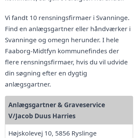
Vi fandt 10 rensningsfirmaer i Svanninge.
Find en anlægsgartner eller håndværker i
Svanninge og omegn herunder. I hele
Faaborg-Midtfyn kommunefindes der
flere rensningsfirmaer, hvis du vil udvide
din søgning efter en dygtig
anlægsgartner.
Anlægsgartner & Graveservice
V/Jacob Duus Harries
Højskolevej 10, 5856 Ryslinge