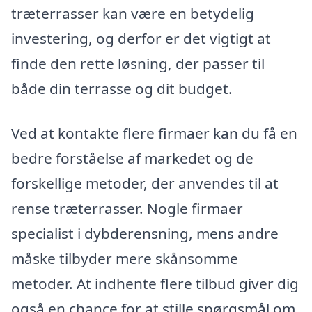
træterrasser kan være en betydelig
investering, og derfor er det vigtigt at
finde den rette løsning, der passer til
både din terrasse og dit budget.
Ved at kontakte flere firmaer kan du få en
bedre forståelse af markedet og de
forskellige metoder, der anvendes til at
rense træterrasser. Nogle firmaer
specialist i dybderensning, mens andre
måske tilbyder mere skånsomme
metoder. At indhente flere tilbud giver dig
også en chance for at stille spørgsmål om