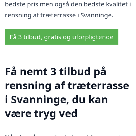
bedste pris men også den bedste kvalitet i
rensning af træterrasse i Svanninge.
Få 3 tilbud, gratis og uforpligtende
Få nemt 3 tilbud på
rensning af træterrasse
i Svanninge, du kan
være tryg ved