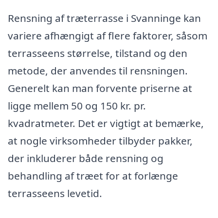
Rensning af træterrasse i Svanninge kan
variere afhængigt af flere faktorer, såsom
terrasseens størrelse, tilstand og den
metode, der anvendes til rensningen.
Generelt kan man forvente priserne at
ligge mellem 50 og 150 kr. pr.
kvadratmeter. Det er vigtigt at bemærke,
at nogle virksomheder tilbyder pakker,
der inkluderer både rensning og
behandling af træet for at forlænge
terrasseens levetid.