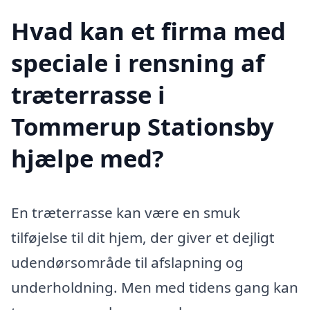
Hvad kan et firma med
speciale i rensning af
træterrasse i
Tommerup Stationsby
hjælpe med?
En træterrasse kan være en smuk
tilføjelse til dit hjem, der giver et dejligt
udendørsområde til afslapning og
underholdning. Men med tidens gang kan