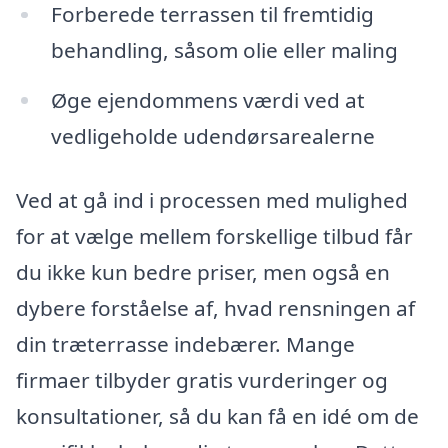
Forberede terrassen til fremtidig
behandling, såsom olie eller maling
Øge ejendommens værdi ved at
vedligeholde udendørsarealerne
Ved at gå ind i processen med mulighed
for at vælge mellem forskellige tilbud får
du ikke kun bedre priser, men også en
dybere forståelse af, hvad rensningen af
din træterrasse indebærer. Mange
firmaer tilbyder gratis vurderinger og
konsultationer, så du kan få en idé om de