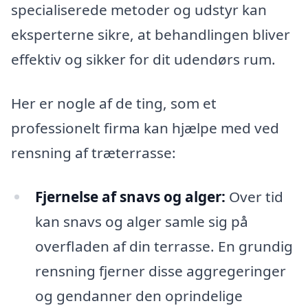
specialiserede metoder og udstyr kan
eksperterne sikre, at behandlingen bliver
effektiv og sikker for dit udendørs rum.
Her er nogle af de ting, som et
professionelt firma kan hjælpe med ved
rensning af træterrasse:
Fjernelse af snavs og alger:
Over tid
kan snavs og alger samle sig på
overfladen af din terrasse. En grundig
rensning fjerner disse aggregeringer
og gendanner den oprindelige