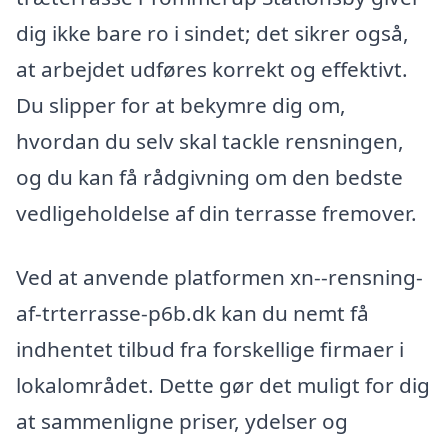
dig ikke bare ro i sindet; det sikrer også,
at arbejdet udføres korrekt og effektivt.
Du slipper for at bekymre dig om,
hvordan du selv skal tackle rensningen,
og du kan få rådgivning om den bedste
vedligeholdelse af din terrasse fremover.
Ved at anvende platformen xn--rensning-
af-trterrasse-p6b.dk kan du nemt få
indhentet tilbud fra forskellige firmaer i
lokalområdet. Dette gør det muligt for dig
at sammenligne priser, ydelser og