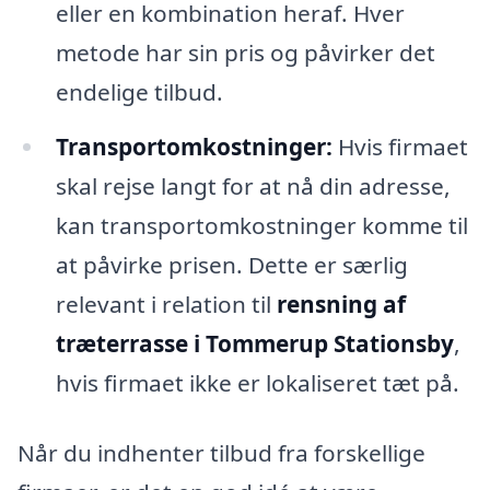
eller en kombination heraf. Hver
metode har sin pris og påvirker det
endelige tilbud.
Transportomkostninger:
Hvis firmaet
skal rejse langt for at nå din adresse,
kan transportomkostninger komme til
at påvirke prisen. Dette er særlig
relevant i relation til
rensning af
træterrasse i Tommerup Stationsby
,
hvis firmaet ikke er lokaliseret tæt på.
Når du indhenter tilbud fra forskellige