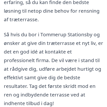
erfaring, så du kan finde den bedste
løsning til netop dine behov for rensning
af træterrasse.
Så hvis du bor i Tommerup Stationsby og
ønsker at give din træterrasse et nyt liv, er
det en god idé at kontakte et
professionelt firma. De vil være i stand til
at rådgive dig, udføre arbejdet hurtigt og
effektivt samt give dig de bedste
resultater. Tag det første skridt mod en
ren og indbydende terrasse ved at
indhente tilbud i dag!