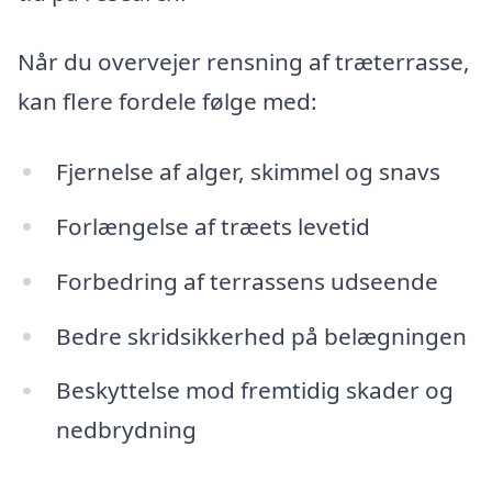
Når du overvejer rensning af træterrasse,
kan flere fordele følge med:
Fjernelse af alger, skimmel og snavs
Forlængelse af træets levetid
Forbedring af terrassens udseende
Bedre skridsikkerhed på belægningen
Beskyttelse mod fremtidig skader og
nedbrydning