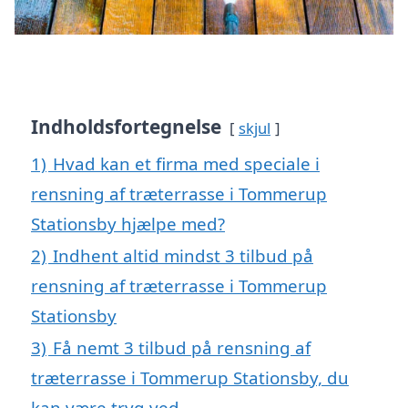
Indholdsfortegnelse
skjul
1)
Hvad kan et firma med speciale i
rensning af træterrasse i Tommerup
Stationsby hjælpe med?
2)
Indhent altid mindst 3 tilbud på
rensning af træterrasse i Tommerup
Stationsby
3)
Få nemt 3 tilbud på rensning af
træterrasse i Tommerup Stationsby, du
kan være tryg ved