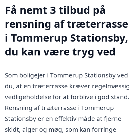
Få nemt 3 tilbud på
rensning af træterrasse
i Tommerup Stationsby,
du kan være tryg ved
Som boligejer i Tommerup Stationsby ved
du, at en træterrasse kræver regelmæssig
vedligeholdelse for at forblive i god stand.
Rensning af træterrasse i Tommerup
Stationsby er en effektiv måde at fjerne
skidt, alger og møg, som kan forringe