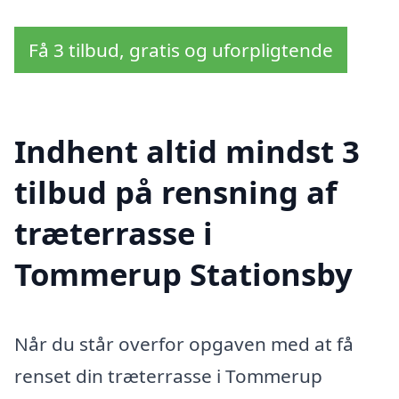
Få 3 tilbud, gratis og uforpligtende
Indhent altid mindst 3
tilbud på rensning af
træterrasse i
Tommerup Stationsby
Når du står overfor opgaven med at få
renset din træterrasse i Tommerup