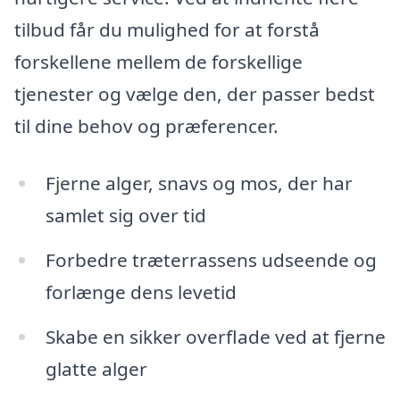
tilbud får du mulighed for at forstå
forskellene mellem de forskellige
tjenester og vælge den, der passer bedst
til dine behov og præferencer.
Fjerne alger, snavs og mos, der har
samlet sig over tid
Forbedre træterrassens udseende og
forlænge dens levetid
Skabe en sikker overflade ved at fjerne
glatte alger