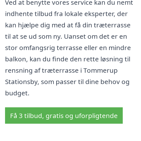
Ved at benytte vores service kan du nemt
indhente tilbud fra lokale eksperter, der
kan hjælpe dig med at få din træterrasse
til at se ud som ny. Uanset om det er en
stor omfangsrig terrasse eller en mindre
balkon, kan du finde den rette løsning til
rensning af træterrasse i Tommerup
Stationsby, som passer til dine behov og
budget.
Få 3 tilbud, gratis og uforpligtende