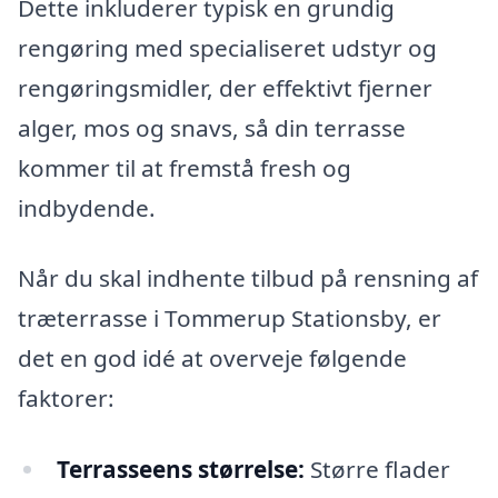
Dette inkluderer typisk en grundig
rengøring med specialiseret udstyr og
rengøringsmidler, der effektivt fjerner
alger, mos og snavs, så din terrasse
kommer til at fremstå fresh og
indbydende.
Når du skal indhente tilbud på rensning af
træterrasse i Tommerup Stationsby, er
det en god idé at overveje følgende
faktorer:
Terrasseens størrelse:
Større flader