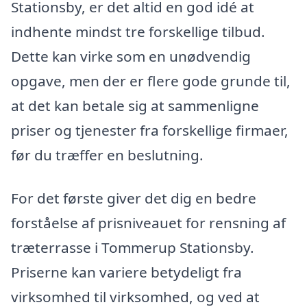
Stationsby, er det altid en god idé at
indhente mindst tre forskellige tilbud.
Dette kan virke som en unødvendig
opgave, men der er flere gode grunde til,
at det kan betale sig at sammenligne
priser og tjenester fra forskellige firmaer,
før du træffer en beslutning.
For det første giver det dig en bedre
forståelse af prisniveauet for rensning af
træterrasse i Tommerup Stationsby.
Priserne kan variere betydeligt fra
virksomhed til virksomhed, og ved at