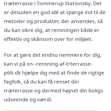
træterrasse i Tommerup Stationsby. Det
er desuden en god idé at spørge ind til de
metoder og produkter, der anvendes, så
du kan sikre dig, at rensningen både er
effektiv og skånsom over for miljøet.
For at gøre det endnu nemmere for dig,
kan vi på xn--rensning-af-trterrasse-
p6b.dk hjælpe dig med at finde de rigtige
fagfolk, så du kan få renset din
træterrasse og dermed højnet din boligs
udseende og værdi.