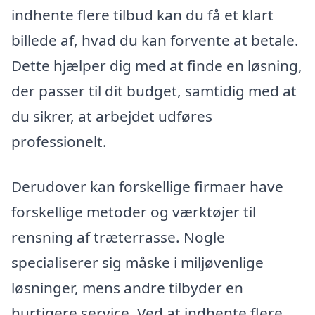
indhente flere tilbud kan du få et klart
billede af, hvad du kan forvente at betale.
Dette hjælper dig med at finde en løsning,
der passer til dit budget, samtidig med at
du sikrer, at arbejdet udføres
professionelt.
Derudover kan forskellige firmaer have
forskellige metoder og værktøjer til
rensning af træterrasse. Nogle
specialiserer sig måske i miljøvenlige
løsninger, mens andre tilbyder en
hurtigere service. Ved at indhente flere