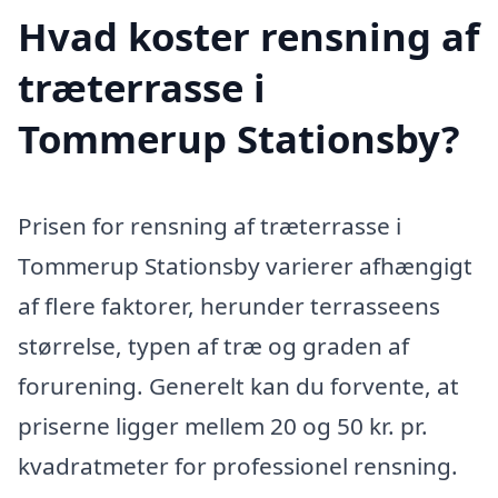
Hvad koster rensning af
træterrasse i
Tommerup Stationsby?
Prisen for rensning af træterrasse i
Tommerup Stationsby varierer afhængigt
af flere faktorer, herunder terrasseens
størrelse, typen af træ og graden af
forurening. Generelt kan du forvente, at
priserne ligger mellem 20 og 50 kr. pr.
kvadratmeter for professionel rensning.