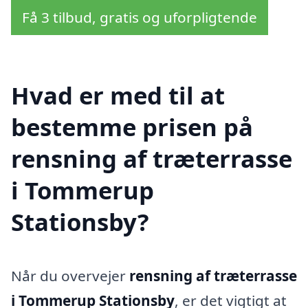
Få 3 tilbud, gratis og uforpligtende
Hvad er med til at
bestemme prisen på
rensning af træterrasse
i Tommerup
Stationsby?
Når du overvejer
rensning af træterrasse
i Tommerup Stationsby
, er det vigtigt at