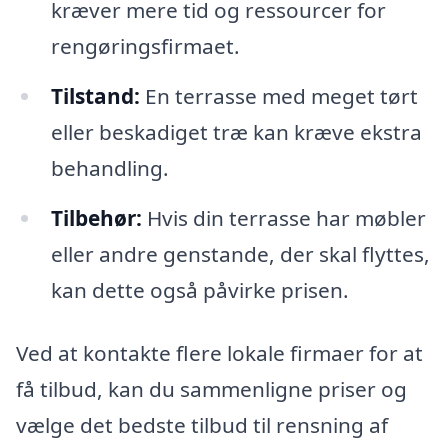
kræver mere tid og ressourcer for
rengøringsfirmaet.
Tilstand:
En terrasse med meget tørt
eller beskadiget træ kan kræve ekstra
behandling.
Tilbehør:
Hvis din terrasse har møbler
eller andre genstande, der skal flyttes,
kan dette også påvirke prisen.
Ved at kontakte flere lokale firmaer for at
få tilbud, kan du sammenligne priser og
vælge det bedste tilbud til rensning af