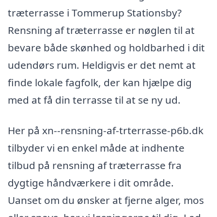
træterrasse i Tommerup Stationsby?
Rensning af træterrasse er nøglen til at
bevare både skønhed og holdbarhed i dit
udendørs rum. Heldigvis er det nemt at
finde lokale fagfolk, der kan hjælpe dig
med at få din terrasse til at se ny ud.
Her på xn--rensning-af-trterrasse-p6b.dk
tilbyder vi en enkel måde at indhente
tilbud på rensning af træterrasse fra
dygtige håndværkere i dit område.
Uanset om du ønsker at fjerne alger, mos