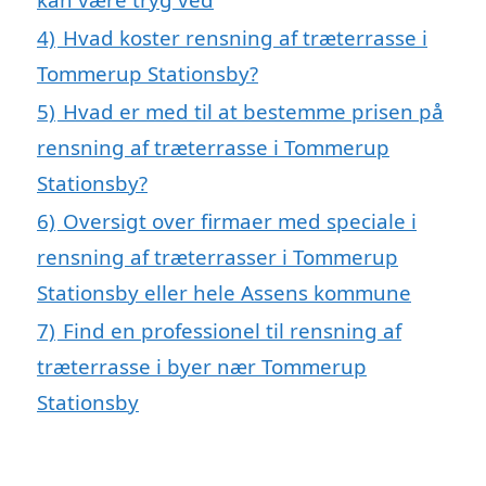
4)
Hvad koster rensning af træterrasse i
Tommerup Stationsby?
5)
Hvad er med til at bestemme prisen på
rensning af træterrasse i Tommerup
Stationsby?
6)
Oversigt over firmaer med speciale i
rensning af træterrasser i Tommerup
Stationsby eller hele Assens kommune
7)
Find en professionel til rensning af
træterrasse i byer nær Tommerup
Stationsby