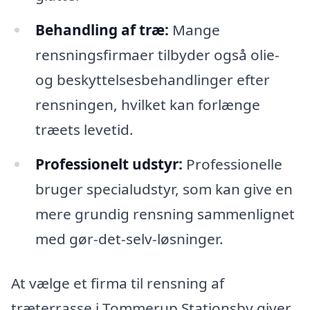
Behandling af træ:
Mange
rensningsfirmaer tilbyder også olie-
og beskyttelsesbehandlinger efter
rensningen, hvilket kan forlænge
træets levetid.
Professionelt udstyr:
Professionelle
bruger specialudstyr, som kan give en
mere grundig rensning sammenlignet
med gør-det-selv-løsninger.
At vælge et firma til rensning af
træterrasse i Tommerup Stationsby giver