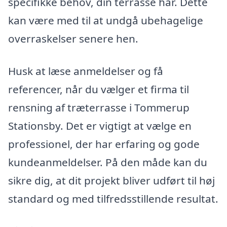
specifikke behov, din terrasse har. Dette
kan være med til at undgå ubehagelige
overraskelser senere hen.
Husk at læse anmeldelser og få
referencer, når du vælger et firma til
rensning af træterrasse i Tommerup
Stationsby. Det er vigtigt at vælge en
professionel, der har erfaring og gode
kundeanmeldelser. På den måde kan du
sikre dig, at dit projekt bliver udført til høj
standard og med tilfredsstillende resultat.