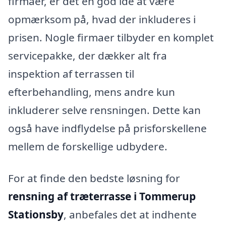
firmaer, er det en god idé at være
opmærksom på, hvad der inkluderes i
prisen. Nogle firmaer tilbyder en komplet
servicepakke, der dækker alt fra
inspektion af terrassen til
efterbehandling, mens andre kun
inkluderer selve rensningen. Dette kan
også have indflydelse på prisforskellene
mellem de forskellige udbydere.
For at finde den bedste løsning for
rensning af træterrasse i Tommerup
Stationsby
, anbefales det at indhente