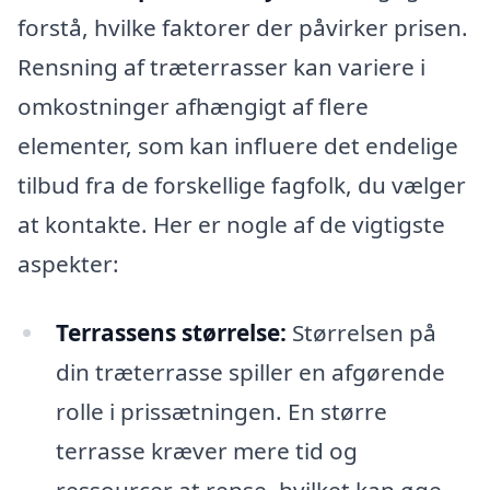
forstå, hvilke faktorer der påvirker prisen.
Rensning af træterrasser kan variere i
omkostninger afhængigt af flere
elementer, som kan influere det endelige
tilbud fra de forskellige fagfolk, du vælger
at kontakte. Her er nogle af de vigtigste
aspekter:
Terrassens størrelse:
Størrelsen på
din træterrasse spiller en afgørende
rolle i prissætningen. En større
terrasse kræver mere tid og