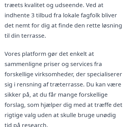
træets kvalitet og udseende. Ved at
indhente 3 tilbud fra lokale fagfolk bliver
det nemt for dig at finde den rette løsning
til din terrasse.
Vores platform gør det enkelt at
sammenligne priser og services fra
forskellige virksomheder, der specialiserer
sig i rensning af træterrasse. Du kan være
sikker på, at du får mange forskellige
forslag, som hjælper dig med at træffe det
rigtige valg uden at skulle bruge unødig
tid på research.