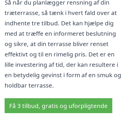
Så når du planlægger rensning af din
træterrasse, så tænk i hvert fald over at
indhente tre tilbud. Det kan hjælpe dig
med at træffe en informeret beslutning
og sikre, at din terrasse bliver renset
effektivt og til en rimelig pris. Det er en
lille investering af tid, der kan resultere i
en betydelig gevinst i form af en smuk og
holdbar terrasse.
Få 3 tilbud, gratis og uforpligtende