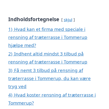
Indholdsfortegnelse
skjul
1)
Hvad kan et firma med speciale i
rensning af træterrasse i Tommerup
hjælpe med?
2)
Indhent altid mindst 3 tilbud på
rensning af træterrasse i Tommerup
3)
Få nemt 3 tilbud på rensning af
træterrasse i Tommerup, du kan være
tryg ved
4)
Hvad koster rensning af træterrasse i
Tommerup?