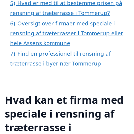
5)
Hvad er med til at bestemme prisen på
rensning af træterrasse i Tommerup?
6)
Oversigt over firmaer med speciale i
rensning af træterrasser i Tommerup eller
hele Assens kommune
7)
Find en professionel til rensning af
træterrasse i byer nær Tommerup
Hvad kan et firma med
speciale i rensning af
træterrasse i