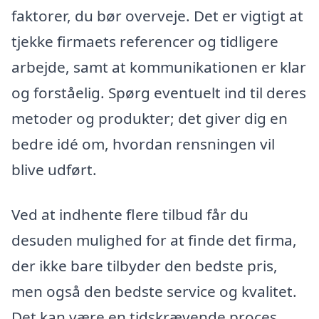
faktorer, du bør overveje. Det er vigtigt at
tjekke firmaets referencer og tidligere
arbejde, samt at kommunikationen er klar
og forståelig. Spørg eventuelt ind til deres
metoder og produkter; det giver dig en
bedre idé om, hvordan rensningen vil
blive udført.
Ved at indhente flere tilbud får du
desuden mulighed for at finde det firma,
der ikke bare tilbyder den bedste pris,
men også den bedste service og kvalitet.
Det kan være en tidskrævende proces,