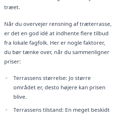
træet.
Når du overvejer rensning af træterrasse,
er det en god idé at indhente flere tilbud
fra lokale fagfolk. Her er nogle faktorer,
du bør tænke over, når du sammenligner
priser:
Terrassens størrelse: Jo større
området er, desto højere kan prisen
blive.
Terrassens tilstand: En meget beskidt