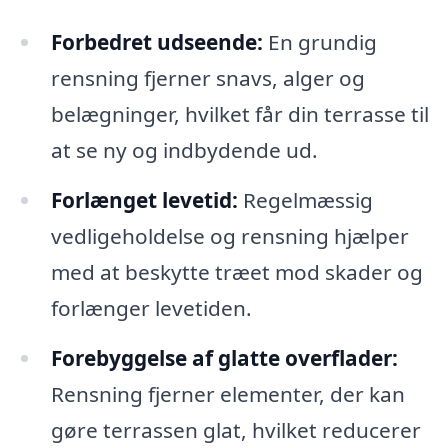
Forbedret udseende:
En grundig
rensning fjerner snavs, alger og
belægninger, hvilket får din terrasse til
at se ny og indbydende ud.
Forlænget levetid:
Regelmæssig
vedligeholdelse og rensning hjælper
med at beskytte træet mod skader og
forlænger levetiden.
Forebyggelse af glatte overflader:
Rensning fjerner elementer, der kan
gøre terrassen glat, hvilket reducerer