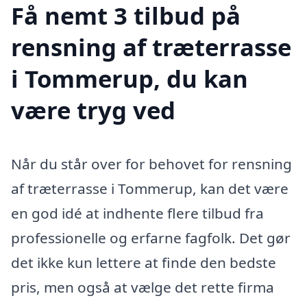
Få nemt 3 tilbud på
rensning af træterrasse
i Tommerup, du kan
være tryg ved
Når du står over for behovet for rensning
af træterrasse i Tommerup, kan det være
en god idé at indhente flere tilbud fra
professionelle og erfarne fagfolk. Det gør
det ikke kun lettere at finde den bedste
pris, men også at vælge det rette firma