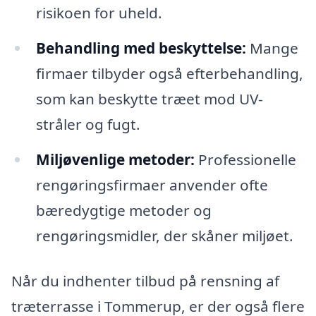
risikoen for uheld.
Behandling med beskyttelse:
Mange
firmaer tilbyder også efterbehandling,
som kan beskytte træet mod UV-
stråler og fugt.
Miljøvenlige metoder:
Professionelle
rengøringsfirmaer anvender ofte
bæredygtige metoder og
rengøringsmidler, der skåner miljøet.
Når du indhenter tilbud på rensning af
træterrasse i Tommerup, er der også flere