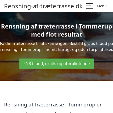
Rensning-af-træterrasse.dk
Menu
Rensning af træterrasse i Tommerup
med flot resultat
Få din træterrasse til at skinne igen. Bestil 3 gratis tilbud på
rensning i Tommerup – nemt, hurtigt og uden forpligtelser.
Få 3 tilbud, gratis og uforpligtende
Rensning af træterrasse i Tommerup er