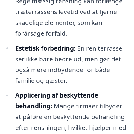
Regelmæssig rensning kan forlænge
træterrassens levetid ved at fjerne
skadelige elementer, som kan
forårsage forfald.
Estetisk forbedring:
En ren terrasse
ser ikke bare bedre ud, men gør det
også mere indbydende for både
familie og gæster.
Applicering af beskyttende
behandling:
Mange firmaer tilbyder
at påføre en beskyttende behandling
efter rensningen, hvilket hjælper med