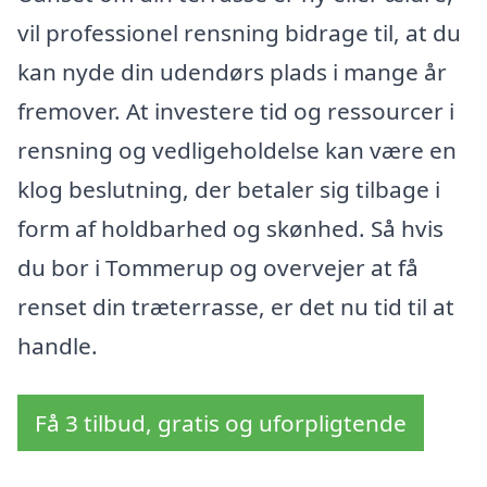
vil professionel rensning bidrage til, at du
kan nyde din udendørs plads i mange år
fremover. At investere tid og ressourcer i
rensning og vedligeholdelse kan være en
klog beslutning, der betaler sig tilbage i
form af holdbarhed og skønhed. Så hvis
du bor i Tommerup og overvejer at få
renset din træterrasse, er det nu tid til at
handle.
Få 3 tilbud, gratis og uforpligtende