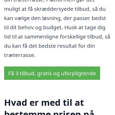
muligt at få skræddersyede tilbud, så du
kan vælge den løsning, der passer bedst
til dit behov og budget. Husk at tage dig
tid til at sammenligne forskellige tilbud, så
du kan få det bedste resultat for din
træterrasse.
Få 3 tilbud, gratis og uforpligtende
Hvad er med til at
bestemme prisen på