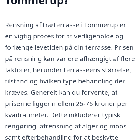
Tommerup?
Rensning af træterrasse i Tommerup er
en vigtig proces for at vedligeholde og
forlænge levetiden på din terrasse. Prisen
på rensning kan variere afhængigt af flere
faktorer, herunder terrasseens størrelse,
tilstand og hvilken type behandling der
kræves. Generelt kan du forvente, at
priserne ligger mellem 25-75 kroner per
kvadratmeter. Dette inkluderer typisk
rengøring, afrensning af alger og moos
samt efterbehandling for at beskytte