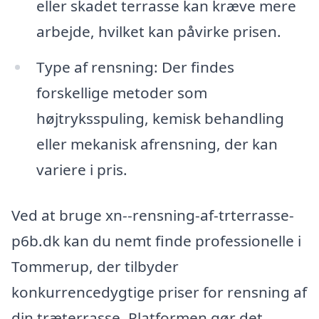
eller skadet terrasse kan kræve mere
arbejde, hvilket kan påvirke prisen.
Type af rensning: Der findes
forskellige metoder som
højtryksspuling, kemisk behandling
eller mekanisk afrensning, der kan
variere i pris.
Ved at bruge xn--rensning-af-trterrasse-
p6b.dk kan du nemt finde professionelle i
Tommerup, der tilbyder
konkurrencedygtige priser for rensning af
din træterrasse. Platformen gør det