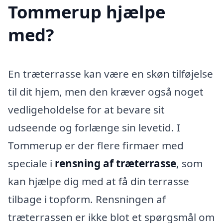
Tommerup hjælpe
med?
En træterrasse kan være en skøn tilføjelse
til dit hjem, men den kræver også noget
vedligeholdelse for at bevare sit
udseende og forlænge sin levetid. I
Tommerup er der flere firmaer med
speciale i
rensning af træterrasse
, som
kan hjælpe dig med at få din terrasse
tilbage i topform. Rensningen af
træterrassen er ikke blot et spørgsmål om