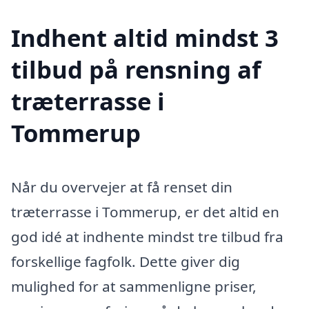
Indhent altid mindst 3
tilbud på rensning af
træterrasse i
Tommerup
Når du overvejer at få renset din
træterrasse i Tommerup, er det altid en
god idé at indhente mindst tre tilbud fra
forskellige fagfolk. Dette giver dig
mulighed for at sammenligne priser,