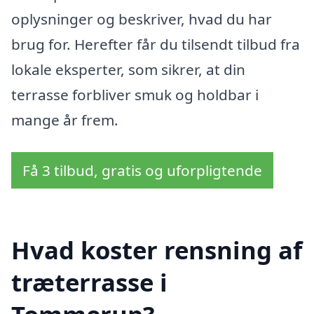
oplysninger og beskriver, hvad du har
brug for. Herefter får du tilsendt tilbud fra
lokale eksperter, som sikrer, at din
terrasse forbliver smuk og holdbar i
mange år frem.
Få 3 tilbud, gratis og uforpligtende
Hvad koster rensning af
træterrasse i