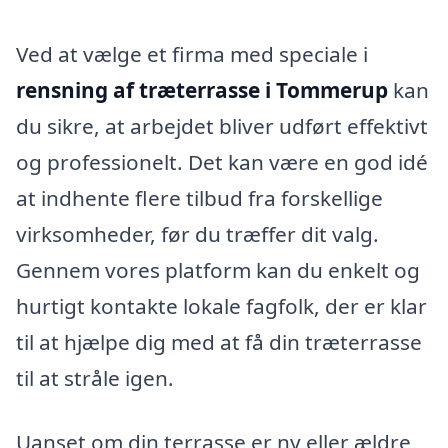
Ved at vælge et firma med speciale i
rensning af træterrasse i Tommerup
kan
du sikre, at arbejdet bliver udført effektivt
og professionelt. Det kan være en god idé
at indhente flere tilbud fra forskellige
virksomheder, før du træffer dit valg.
Gennem vores platform kan du enkelt og
hurtigt kontakte lokale fagfolk, der er klar
til at hjælpe dig med at få din træterrasse
til at stråle igen.
Uanset om din terrasse er ny eller ældre,