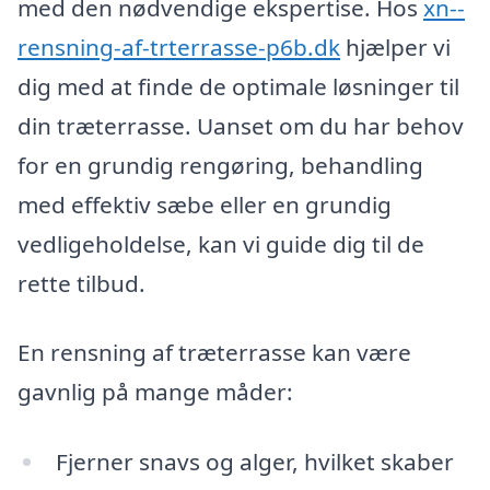
med den nødvendige ekspertise. Hos
xn--
rensning-af-trterrasse-p6b.dk
hjælper vi
dig med at finde de optimale løsninger til
din træterrasse. Uanset om du har behov
for en grundig rengøring, behandling
med effektiv sæbe eller en grundig
vedligeholdelse, kan vi guide dig til de
rette tilbud.
En rensning af træterrasse kan være
gavnlig på mange måder:
Fjerner snavs og alger, hvilket skaber