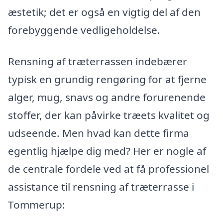
æstetik; det er også en vigtig del af den
forebyggende vedligeholdelse.
Rensning af træterrassen indebærer
typisk en grundig rengøring for at fjerne
alger, mug, snavs og andre forurenende
stoffer, der kan påvirke træets kvalitet og
udseende. Men hvad kan dette firma
egentlig hjælpe dig med? Her er nogle af
de centrale fordele ved at få professionel
assistance til rensning af træterrasse i
Tommerup: