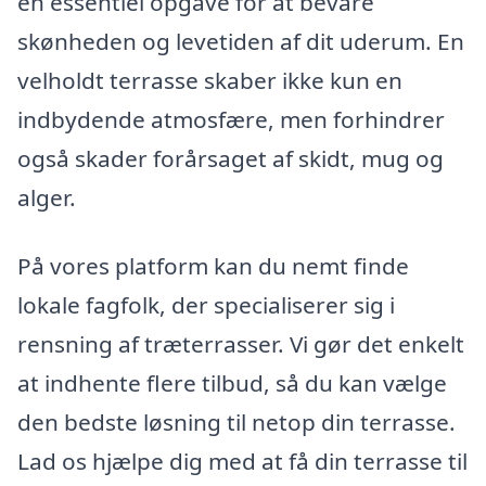
en essentiel opgave for at bevare
skønheden og levetiden af dit uderum. En
velholdt terrasse skaber ikke kun en
indbydende atmosfære, men forhindrer
også skader forårsaget af skidt, mug og
alger.
På vores platform kan du nemt finde
lokale fagfolk, der specialiserer sig i
rensning af træterrasser. Vi gør det enkelt
at indhente flere tilbud, så du kan vælge
den bedste løsning til netop din terrasse.
Lad os hjælpe dig med at få din terrasse til