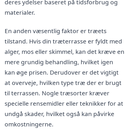
deres ydelser baseret på tidsforbrug og
materialer.
En anden væsentlig faktor er træets
tilstand. Hvis din træterrasse er fyldt med
alger, mos eller skimmel, kan det kræve en
mere grundig behandling, hvilket igen
kan øge prisen. Derudover er det vigtigt
at overveje, hvilken type træ der er brugt
til terrassen. Nogle træsorter kræver
specielle rensemidler eller teknikker for at
undgå skader, hvilket også kan påvirke
omkostningerne.