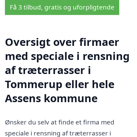
Få 3 tilbud, gratis og uforpligtende
Oversigt over firmaer
med speciale i rensning
af træterrasser i
Tommerup eller hele
Assens kommune
Ønsker du selv at finde et firma med
speciale i rensning af træterrasser i