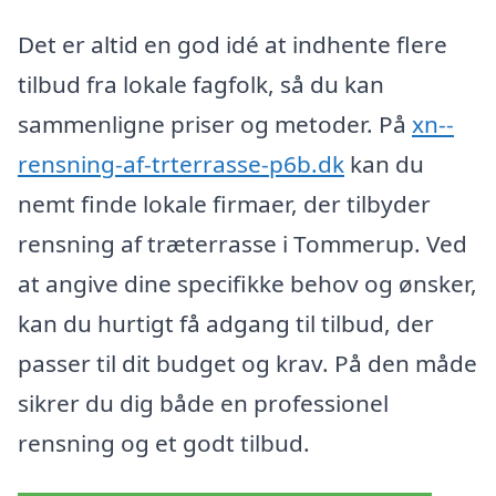
Det er altid en god idé at indhente flere
tilbud fra lokale fagfolk, så du kan
sammenligne priser og metoder. På
xn--
rensning-af-trterrasse-p6b.dk
kan du
nemt finde lokale firmaer, der tilbyder
rensning af træterrasse i Tommerup. Ved
at angive dine specifikke behov og ønsker,
kan du hurtigt få adgang til tilbud, der
passer til dit budget og krav. På den måde
sikrer du dig både en professionel
rensning og et godt tilbud.