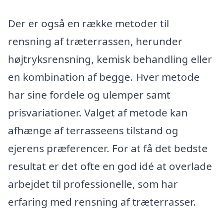
Der er også en række metoder til
rensning af træterrassen, herunder
højtryksrensning, kemisk behandling eller
en kombination af begge. Hver metode
har sine fordele og ulemper samt
prisvariationer. Valget af metode kan
afhænge af terrasseens tilstand og
ejerens præferencer. For at få det bedste
resultat er det ofte en god idé at overlade
arbejdet til professionelle, som har
erfaring med rensning af træterrasser.