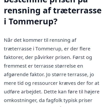
rensning af træterrasse
i Tommerup?
Når det kommer til rensning af
træterrasse i Tommerup, er der flere
faktorer, der påvirker prisen. Først og
fremmest er terrasse størrelse en
afgørende faktor. Jo større terrasse, jo
mere tid og ressourcer kræves der for at
udføre arbejdet. Dette kan føre til højere
omkostninger, da fagfolk typisk priser