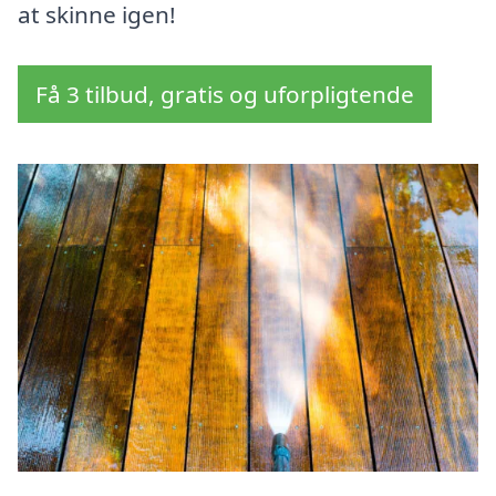
at skinne igen!
Få 3 tilbud, gratis og uforpligtende