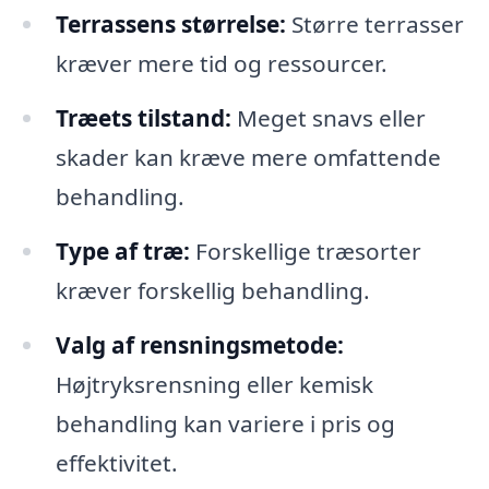
Terrassens størrelse:
Større terrasser
kræver mere tid og ressourcer.
Træets tilstand:
Meget snavs eller
skader kan kræve mere omfattende
behandling.
Type af træ:
Forskellige træsorter
kræver forskellig behandling.
Valg af rensningsmetode:
Højtryksrensning eller kemisk
behandling kan variere i pris og
effektivitet.