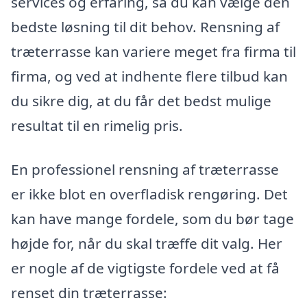
services og erfaring, så du kan vælge den
bedste løsning til dit behov. Rensning af
træterrasse kan variere meget fra firma til
firma, og ved at indhente flere tilbud kan
du sikre dig, at du får det bedst mulige
resultat til en rimelig pris.
En professionel rensning af træterrasse
er ikke blot en overfladisk rengøring. Det
kan have mange fordele, som du bør tage
højde for, når du skal træffe dit valg. Her
er nogle af de vigtigste fordele ved at få
renset din træterrasse: