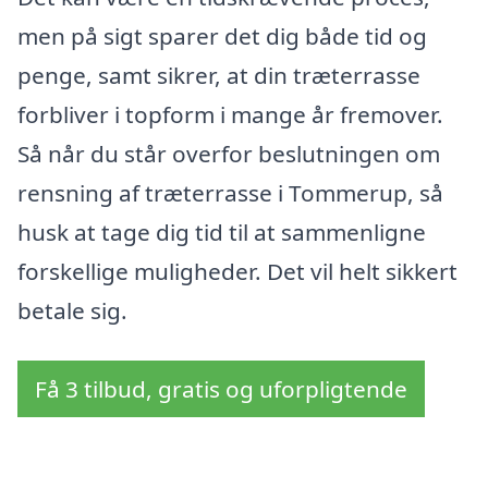
men på sigt sparer det dig både tid og
penge, samt sikrer, at din træterrasse
forbliver i topform i mange år fremover.
Så når du står overfor beslutningen om
rensning af træterrasse i Tommerup, så
husk at tage dig tid til at sammenligne
forskellige muligheder. Det vil helt sikkert
betale sig.
Få 3 tilbud, gratis og uforpligtende