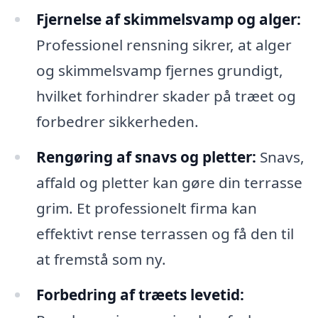
Fjernelse af skimmelsvamp og alger:
Professionel rensning sikrer, at alger
og skimmelsvamp fjernes grundigt,
hvilket forhindrer skader på træet og
forbedrer sikkerheden.
Rengøring af snavs og pletter:
Snavs,
affald og pletter kan gøre din terrasse
grim. Et professionelt firma kan
effektivt rense terrassen og få den til
at fremstå som ny.
Forbedring af træets levetid: