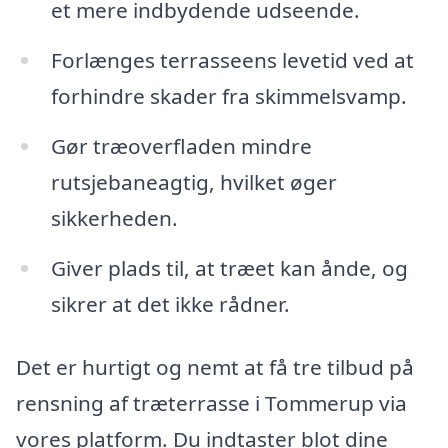
et mere indbydende udseende.
Forlænges terrasseens levetid ved at
forhindre skader fra skimmelsvamp.
Gør træoverfladen mindre
rutsjebaneagtig, hvilket øger
sikkerheden.
Giver plads til, at træet kan ånde, og
sikrer at det ikke rådner.
Det er hurtigt og nemt at få tre tilbud på
rensning af træterrasse i Tommerup via
vores platform. Du indtaster blot dine