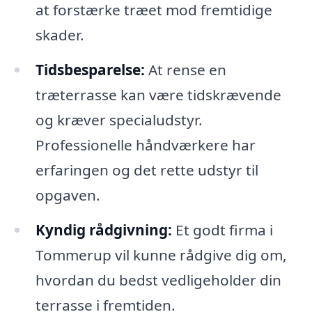
at forstærke træet mod fremtidige
skader.
Tidsbesparelse:
At rense en
træterrasse kan være tidskrævende
og kræver specialudstyr.
Professionelle håndværkere har
erfaringen og det rette udstyr til
opgaven.
Kyndig rådgivning:
Et godt firma i
Tommerup vil kunne rådgive dig om,
hvordan du bedst vedligeholder din
terrasse i fremtiden.