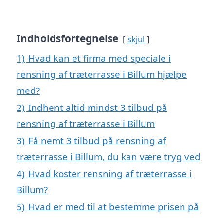
Indholdsfortegnelse
skjul
1)
Hvad kan et firma med speciale i
rensning af træterrasse i Billum hjælpe
med?
2)
Indhent altid mindst 3 tilbud på
rensning af træterrasse i Billum
3)
Få nemt 3 tilbud på rensning af
træterrasse i Billum, du kan være tryg ved
4)
Hvad koster rensning af træterrasse i
Billum?
5)
Hvad er med til at bestemme prisen på