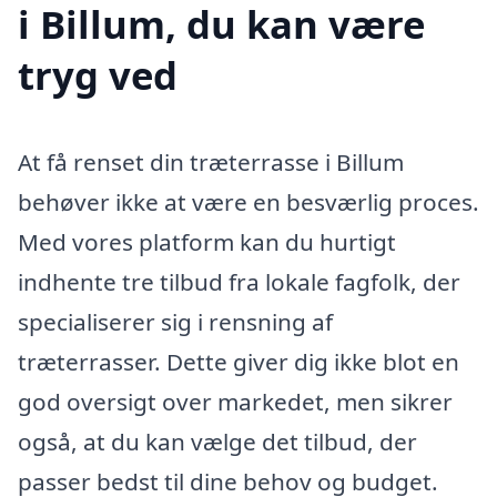
i Billum, du kan være
tryg ved
At få renset din træterrasse i Billum
behøver ikke at være en besværlig proces.
Med vores platform kan du hurtigt
indhente tre tilbud fra lokale fagfolk, der
specialiserer sig i rensning af
træterrasser. Dette giver dig ikke blot en
god oversigt over markedet, men sikrer
også, at du kan vælge det tilbud, der
passer bedst til dine behov og budget.