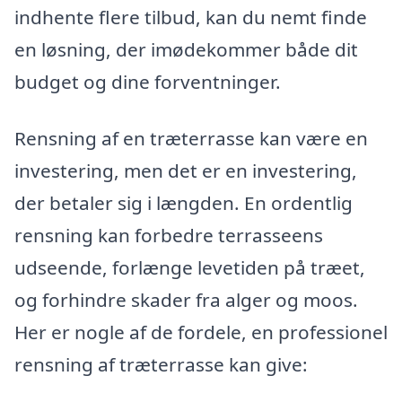
indhente flere tilbud, kan du nemt finde
en løsning, der imødekommer både dit
budget og dine forventninger.
Rensning af en træterrasse kan være en
investering, men det er en investering,
der betaler sig i længden. En ordentlig
rensning kan forbedre terrasseens
udseende, forlænge levetiden på træet,
og forhindre skader fra alger og moos.
Her er nogle af de fordele, en professionel
rensning af træterrasse kan give: