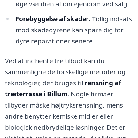
øge værdien af din ejendom ved salg.
Forebyggelse af skader:
Tidlig indsats
mod skadedyrene kan spare dig for
dyre reparationer senere.
Ved at indhente tre tilbud kan du
sammenligne de forskellige metoder og
teknologier, der bruges til
rensning af
træterrasse i Billum
. Nogle firmaer
tilbyder måske højtryksrensning, mens
andre benytter kemiske midler eller
biologisk nedbrydelige løsninger. Det er