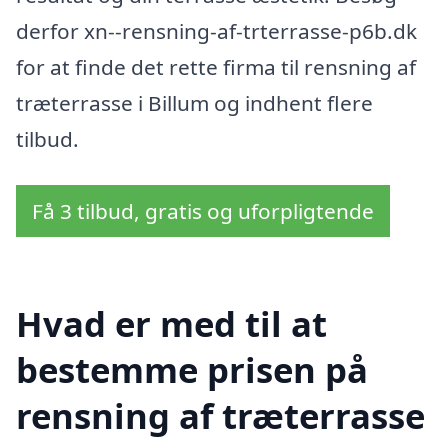
derfor xn--rensning-af-trterrasse-p6b.dk
for at finde det rette firma til rensning af
træterrasse i Billum og indhent flere
tilbud.
Få 3 tilbud, gratis og uforpligtende
Hvad er med til at
bestemme prisen på
rensning af træterrasse