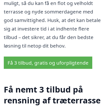
muligt, så du kan få en flot og velholdt
terrasse og nyde sommerdagene med
god samvittighed. Husk, at det kan betale
sig at investere tid i at indhente flere
tilbud – det sikrer, at du får den bedste
løsning til netop dit behov.
Få 3 tilbud, gratis og uforpligtende
Få nemt 3 tilbud på
rensning af træterrasse