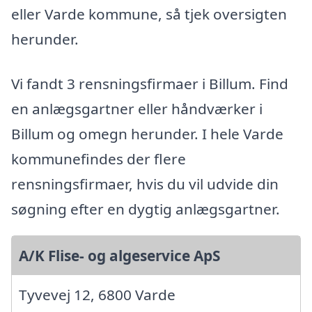
eller Varde kommune, så tjek oversigten
herunder.
Vi fandt 3 rensningsfirmaer i Billum. Find
en anlægsgartner eller håndværker i
Billum og omegn herunder. I hele Varde
kommunefindes der flere
rensningsfirmaer, hvis du vil udvide din
søgning efter en dygtig anlægsgartner.
A/K Flise- og algeservice ApS
Tyvevej 12, 6800 Varde