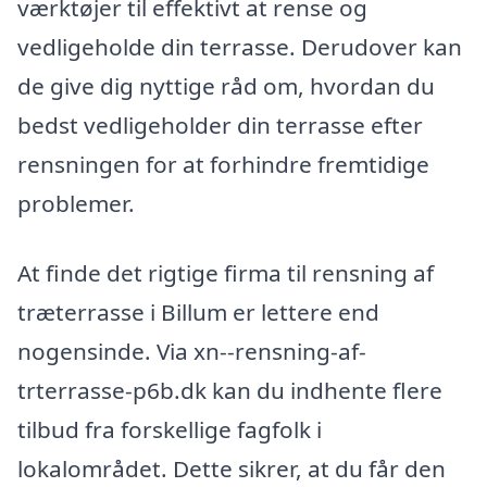
værktøjer til effektivt at rense og
vedligeholde din terrasse. Derudover kan
de give dig nyttige råd om, hvordan du
bedst vedligeholder din terrasse efter
rensningen for at forhindre fremtidige
problemer.
At finde det rigtige firma til rensning af
træterrasse i Billum er lettere end
nogensinde. Via xn--rensning-af-
trterrasse-p6b.dk kan du indhente flere
tilbud fra forskellige fagfolk i
lokalområdet. Dette sikrer, at du får den