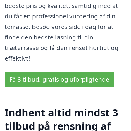
bedste pris og kvalitet, samtidig med at
du får en professionel vurdering af din
terrasse. Besøg vores side i dag for at
finde den bedste løsning til din
træterrasse og få den renset hurtigt og
effektivt!
Få 3 tilbud, gratis og uforpligtende
Indhent altid mindst 3
tilbud på rensning af