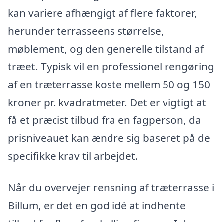
kan variere afhængigt af flere faktorer,
herunder terrasseens størrelse,
møblement, og den generelle tilstand af
træet. Typisk vil en professionel rengøring
af en træterrasse koste mellem 50 og 150
kroner pr. kvadratmeter. Det er vigtigt at
få et præcist tilbud fra en fagperson, da
prisniveauet kan ændre sig baseret på de
specifikke krav til arbejdet.
Når du overvejer rensning af træterrasse i
Billum, er det en god idé at indhente