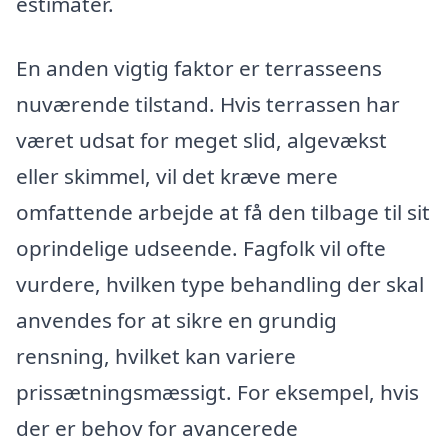
estimater.
En anden vigtig faktor er terrasseens
nuværende tilstand. Hvis terrassen har
været udsat for meget slid, algevækst
eller skimmel, vil det kræve mere
omfattende arbejde at få den tilbage til sit
oprindelige udseende. Fagfolk vil ofte
vurdere, hvilken type behandling der skal
anvendes for at sikre en grundig
rensning, hvilket kan variere
prissætningsmæssigt. For eksempel, hvis
der er behov for avancerede