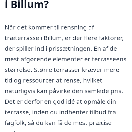
i Billum?
Når det kommer til rensning af
træterrasse i Billum, er der flere faktorer,
der spiller ind i prissætningen. En af de
mest afgørende elementer er terrasseens
størrelse. Større terrasser kræver mere
tid og ressourcer at rense, hvilket
naturligvis kan påvirke den samlede pris.
Det er derfor en god idé at opmåle din
terrasse, inden du indhenter tilbud fra
fagfolk, så du kan få de mest præcise