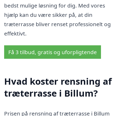
bedst mulige løsning for dig. Med vores
hjælp kan du være sikker på, at din
træterrasse bliver renset professionelt og
effektivt.
Få 3 tilbud, gratis og uforpligtende
Hvad koster rensning af
træterrasse i Billum?
Prisen på rensning af træterrasse i Billum