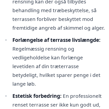
rensning kan der også tilbydes
behandling med træbeskyttelse, så
terrassen forbliver beskyttet mod
fremtidige angreb af skimmel og alger.
Forlængelse af terrasse livslængde:
Regelmæssig rensning og
vedligeholdelse kan forlænge
levetiden af din træterrasse
betydeligt, hvilket sparer penge i det
lange løb.
Estetisk forbedring:
En professionelt
renset terrasse ser ikke kun godt ud,