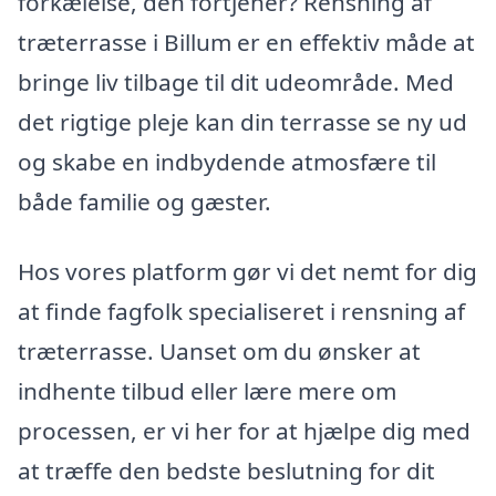
forkælelse, den fortjener? Rensning af
træterrasse i Billum er en effektiv måde at
bringe liv tilbage til dit udeområde. Med
det rigtige pleje kan din terrasse se ny ud
og skabe en indbydende atmosfære til
både familie og gæster.
Hos vores platform gør vi det nemt for dig
at finde fagfolk specialiseret i rensning af
træterrasse. Uanset om du ønsker at
indhente tilbud eller lære mere om
processen, er vi her for at hjælpe dig med
at træffe den bedste beslutning for dit