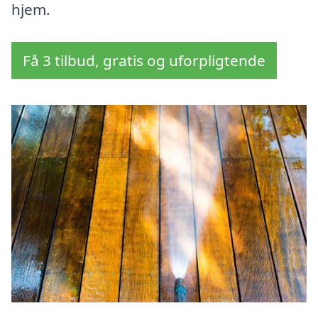
hjem.
Få 3 tilbud, gratis og uforpligtende