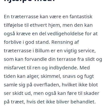
En træterrasse kan være en fantastisk
tilføjelse til ethvert hjem, men den kan
også kræve en del vedligeholdelse for at
forblive i god stand. Rensning af
træterrasse i Billum er en vigtig service,
som kan forvandle din terrasse fra slidt og
misfarvet til ren og indbydende. Med
tiden kan alger, skimmel, snavs og fugt
samle sig på overfladen, hvilket ikke blot
ser skidt ud, men også kan føre til skader
på træet, hvis det ikke bliver behandlet.