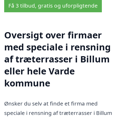
Få 3 tilbud, gratis og uforpligtende
Oversigt over firmaer
med speciale i rensning
af træterrasser i Billum
eller hele Varde
kommune
Ønsker du selv at finde et firma med
speciale i rensning af træterrasser i Billum