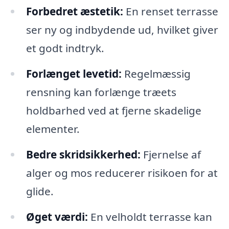
Forbedret æstetik:
En renset terrasse
ser ny og indbydende ud, hvilket giver
et godt indtryk.
Forlænget levetid:
Regelmæssig
rensning kan forlænge træets
holdbarhed ved at fjerne skadelige
elementer.
Bedre skridsikkerhed:
Fjernelse af
alger og mos reducerer risikoen for at
glide.
Øget værdi:
En velholdt terrasse kan