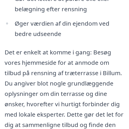
belægning efter rensning
Øger værdien af din ejendom ved
bedre udseende
Det er enkelt at komme i gang: Besøg
vores hjemmeside for at anmode om
tilbud på rensning af træterrasse i Billum.
Du angiver blot nogle grundlæggende
oplysninger om din terrasse og dine
ønsker, hvorefter vi hurtigt forbinder dig
med lokale eksperter. Dette gør det let for
dig at sammenligne tilbud og finde den