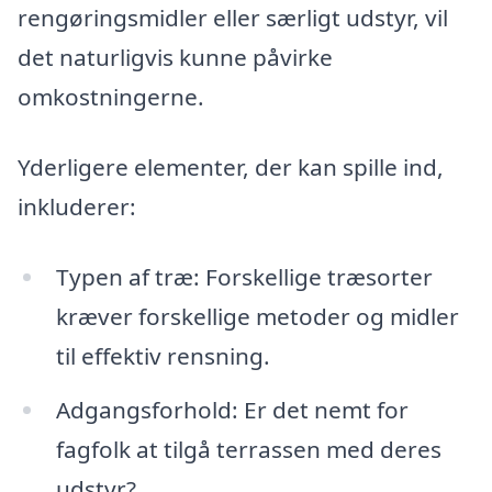
rengøringsmidler eller særligt udstyr, vil
det naturligvis kunne påvirke
omkostningerne.
Yderligere elementer, der kan spille ind,
inkluderer:
Typen af træ: Forskellige træsorter
kræver forskellige metoder og midler
til effektiv rensning.
Adgangsforhold: Er det nemt for
fagfolk at tilgå terrassen med deres
udstyr?