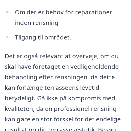
Om der er behov for reparationer
inden rensning
Tilgang til området.
Det er også relevant at overveje, om du
skal have foretaget en vedligeholdende
behandling efter rensningen, da dette
kan forlænge terrasseens levetid
betydeligt. Gå ikke på kompromis med
kvaliteten, da en professionel rensning
kan gøre en stor forskel for det endelige
resultat og din terrasse æstetik. Besøg