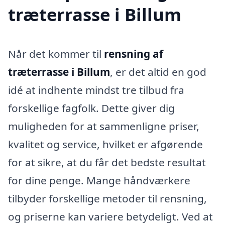
træterrasse i Billum
Når det kommer til
rensning af
træterrasse i Billum
, er det altid en god
idé at indhente mindst tre tilbud fra
forskellige fagfolk. Dette giver dig
muligheden for at sammenligne priser,
kvalitet og service, hvilket er afgørende
for at sikre, at du får det bedste resultat
for dine penge. Mange håndværkere
tilbyder forskellige metoder til rensning,
og priserne kan variere betydeligt. Ved at