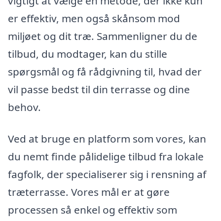
vigtigt at vælge en metode, der ikke kun
er effektiv, men også skånsom mod
miljøet og dit træ. Sammenligner du de
tilbud, du modtager, kan du stille
spørgsmål og få rådgivning til, hvad der
vil passe bedst til din terrasse og dine
behov.
Ved at bruge en platform som vores, kan
du nemt finde pålidelige tilbud fra lokale
fagfolk, der specialiserer sig i rensning af
træterrasse. Vores mål er at gøre
processen så enkel og effektiv som