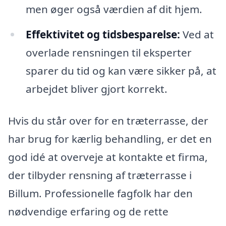
men øger også værdien af dit hjem.
Effektivitet og tidsbesparelse:
Ved at
overlade rensningen til eksperter
sparer du tid og kan være sikker på, at
arbejdet bliver gjort korrekt.
Hvis du står over for en træterrasse, der
har brug for kærlig behandling, er det en
god idé at overveje at kontakte et firma,
der tilbyder rensning af træterrasse i
Billum. Professionelle fagfolk har den
nødvendige erfaring og de rette