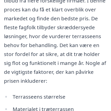
tilbud fra flere forskellige firmaer. I denne
proces kan du få et klart overblik over
markedet og finde den bedste pris. De
fleste fagfolk tilbyder skræddersyede
løsninger, hvor de vurderer terrasseens
behov for behandling. Det kan være en
stor fordel for at sikre, at dit træ holder
sig flot og funktionelt i mange år. Nogle af
de vigtigste faktorer, der kan påvirke
prisen inkluderer:
Terrasseens størrelse
Materialet i træterrassen