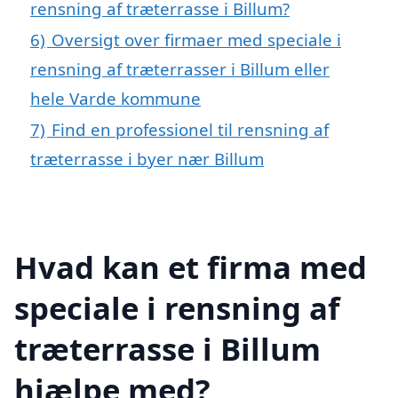
rensning af træterrasse i Billum?
6)
Oversigt over firmaer med speciale i
rensning af træterrasser i Billum eller
hele Varde kommune
7)
Find en professionel til rensning af
træterrasse i byer nær Billum
Hvad kan et firma med
speciale i rensning af
træterrasse i Billum
hjælpe med?