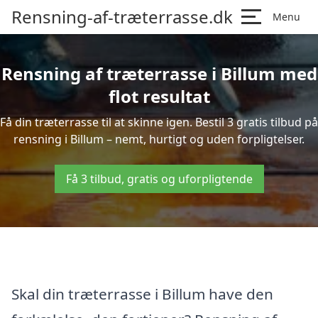
Rensning-af-træterrasse.dk
Menu
Rensning af træterrasse i Billum med
flot resultat
Få din træterrasse til at skinne igen. Bestil 3 gratis tilbud på
rensning i Billum – nemt, hurtigt og uden forpligtelser.
Få 3 tilbud, gratis og uforpligtende
Skal din træterrasse i Billum have den