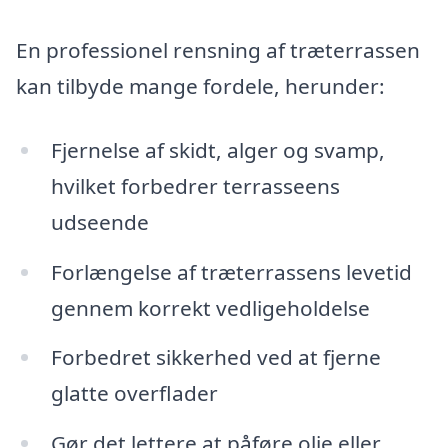
En professionel rensning af træterrassen
kan tilbyde mange fordele, herunder:
Fjernelse af skidt, alger og svamp,
hvilket forbedrer terrasseens
udseende
Forlængelse af træterrassens levetid
gennem korrekt vedligeholdelse
Forbedret sikkerhed ved at fjerne
glatte overflader
Gør det lettere at påføre olie eller