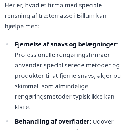
Her er, hvad et firma med speciale i
rensning af træterrasse i Billum kan
hjælpe med:
Fjernelse af snavs og belægninger:
Professionelle rengøringsfirmaer
anvender specialiserede metoder og
produkter til at fjerne snavs, alger og
skimmel, som almindelige
rengøringsmetoder typisk ikke kan
klare.
Behandling af overflader:
Udover