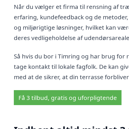
Når du vælger et firma til rensning af træ
erfaring, kundefeedback og de metoder,
og miljørigtige løsninger, hvilket kan vær
deres vedligeholdelse af udendørsareale
Så hvis du bor i Timring og har brug for
tage kontakt til lokale fagfolk. De kan giv
med at de sikrer, at din terrasse forbliv
Få 3 tilbud, gratis og uforpligtende