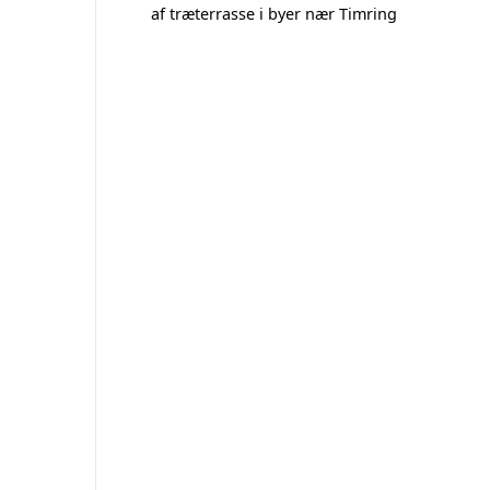
af træterrasse i byer nær Timring