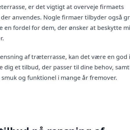
terrasse, er det vigtigt at overveje firmaets
 der anvendes. Nogle firmaer tilbyder også g
e en fordel for dem, der ønsker at beskytte mil
r.
 rensning af træterrasse, kan det være en god 
e dig et tilbud, der passer til dine behov, samt
er smuk og funktionel i mange år fremover.