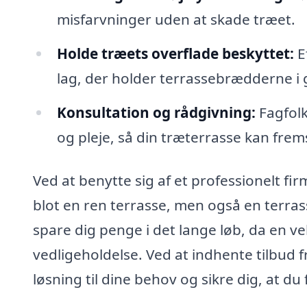
misfarvninger uden at skade træet.
Holde træets overflade beskyttet:
E
lag, der holder terrassebrædderne i 
Konsultation og rådgivning:
Fagfolk
og pleje, så din træterrasse kan fre
Ved at benytte sig af et professionelt fir
blot en ren terrasse, men også en terras
spare dig penge i det lange løb, da en v
vedligeholdelse. Ved at indhente tilbud f
løsning til dine behov og sikre dig, at du 