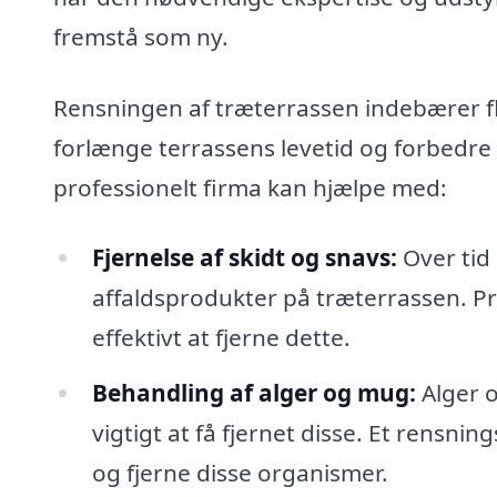
fremstå som ny.
Rensningen af træterrassen indebærer f
forlænge terrassens levetid og forbedre 
professionelt firma kan hjælpe med:
Fjernelse af skidt og snavs:
Over tid 
affaldsprodukter på træterrassen. Pro
effektivt at fjerne dette.
Behandling af alger og mug:
Alger o
vigtigt at få fjernet disse. Et rensni
og fjerne disse organismer.