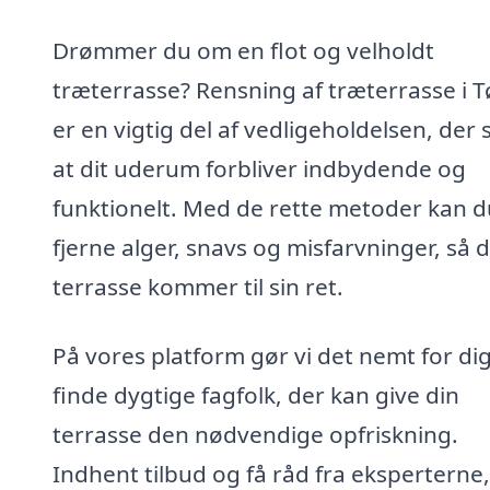
Drømmer du om en flot og velholdt
træterrasse? Rensning af træterrasse i 
er en vigtig del af vedligeholdelsen, der s
at dit uderum forbliver indbydende og
funktionelt. Med de rette metoder kan d
fjerne alger, snavs og misfarvninger, så d
terrasse kommer til sin ret.
På vores platform gør vi det nemt for dig
finde dygtige fagfolk, der kan give din
terrasse den nødvendige opfriskning.
Indhent tilbud og få råd fra eksperterne,