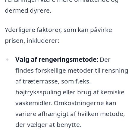
dermed dyrere.
Yderligere faktorer, som kan påvirke
prisen, inkluderer:
Valg af rengøringsmetode:
Der
findes forskellige metoder til rensning
af træterrasse, som f.eks.
højtryksspuling eller brug af kemiske
vaskemidler. Omkostningerne kan
variere afhængigt af hvilken metode,
der vælger at benytte.