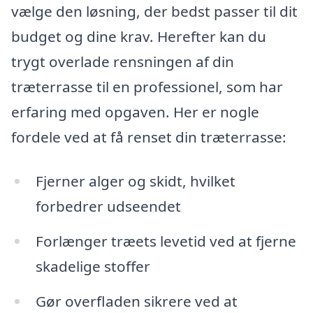
vælge den løsning, der bedst passer til dit
budget og dine krav. Herefter kan du
trygt overlade rensningen af din
træterrasse til en professionel, som har
erfaring med opgaven. Her er nogle
fordele ved at få renset din træterrasse:
Fjerner alger og skidt, hvilket
forbedrer udseendet
Forlænger træets levetid ved at fjerne
skadelige stoffer
Gør overfladen sikrere ved at