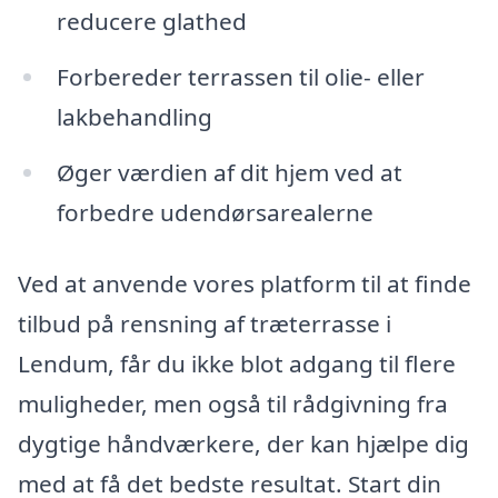
reducere glathed
Forbereder terrassen til olie- eller
lakbehandling
Øger værdien af dit hjem ved at
forbedre udendørsarealerne
Ved at anvende vores platform til at finde
tilbud på rensning af træterrasse i
Lendum, får du ikke blot adgang til flere
muligheder, men også til rådgivning fra
dygtige håndværkere, der kan hjælpe dig
med at få det bedste resultat. Start din