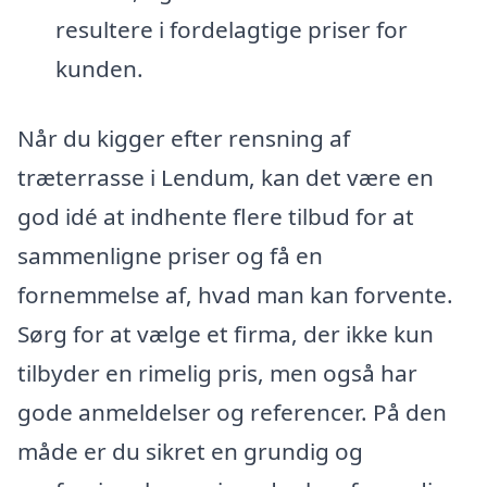
resultere i fordelagtige priser for
kunden.
Når du kigger efter rensning af
træterrasse i Lendum, kan det være en
god idé at indhente flere tilbud for at
sammenligne priser og få en
fornemmelse af, hvad man kan forvente.
Sørg for at vælge et firma, der ikke kun
tilbyder en rimelig pris, men også har
gode anmeldelser og referencer. På den
måde er du sikret en grundig og