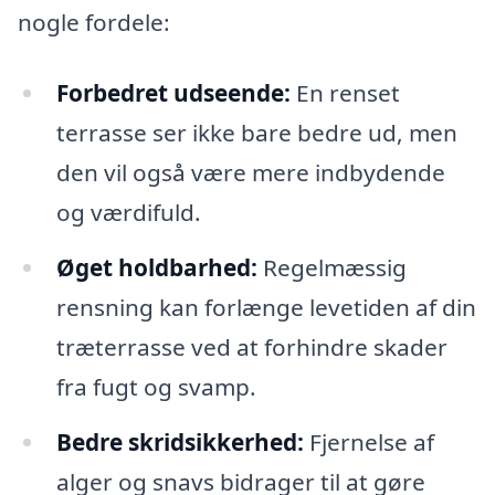
nogle fordele:
Forbedret udseende:
En renset
terrasse ser ikke bare bedre ud, men
den vil også være mere indbydende
og værdifuld.
Øget holdbarhed:
Regelmæssig
rensning kan forlænge levetiden af din
træterrasse ved at forhindre skader
fra fugt og svamp.
Bedre skridsikkerhed:
Fjernelse af
alger og snavs bidrager til at gøre