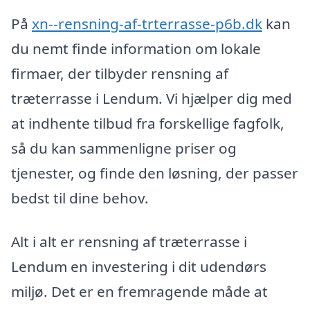
På
xn--rensning-af-trterrasse-p6b.dk
kan
du nemt finde information om lokale
firmaer, der tilbyder rensning af
træterrasse i Lendum. Vi hjælper dig med
at indhente tilbud fra forskellige fagfolk,
så du kan sammenligne priser og
tjenester, og finde den løsning, der passer
bedst til dine behov.
Alt i alt er rensning af træterrasse i
Lendum en investering i dit udendørs
miljø. Det er en fremragende måde at