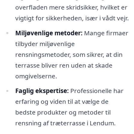
overfladen mere skridsikker, hvilket er
vigtigt for sikkerheden, især i vådt vejr.
Miljøvenlige metoder:
Mange firmaer
tilbyder miljøvenlige
rensningsmetoder, som sikrer, at din
terrasse bliver ren uden at skade
omgivelserne.
Faglig ekspertise:
Professionelle har
erfaring og viden til at vælge de
bedste produkter og metoder til
rensning af træterrasse i Lendum.