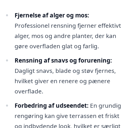
Fjernelse af alger og mos:
Professionel rensning fjerner effektivt
alger, mos og andre planter, der kan
gøre overfladen glat og farlig.
Rensning af snavs og forurening:
Dagligt snavs, blade og støv fjernes,
hvilket giver en renere og pænere
overflade.
Forbedring af udseendet:
En grundig
rengøring kan give terrassen et friskt
og indbydende look, hvilket er særligt