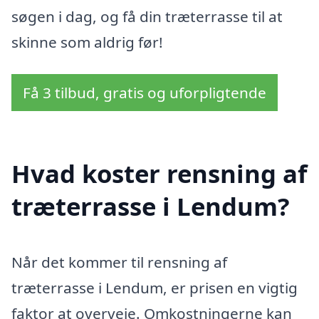
søgen i dag, og få din træterrasse til at
skinne som aldrig før!
Få 3 tilbud, gratis og uforpligtende
Hvad koster rensning af
træterrasse i Lendum?
Når det kommer til rensning af
træterrasse i Lendum, er prisen en vigtig
faktor at overveje. Omkostningerne kan