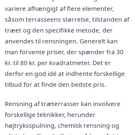
variere afhængigt af flere elementer,
såsom terrasseens størrelse, tilstanden af
træet og den specifikke metode, der
anvendes til rensningen. Generelt kan
man forvente priser, der spænder fra 30
kr. til 80 kr. per kvadratmeter. Det er
derfor en god idé at indhente forskellige
tilbud for at finde den bedste pris.
Rensning af træterrasser kan involvere
forskellige teknikker, herunder
højtryksspulning, chemisk rensning og