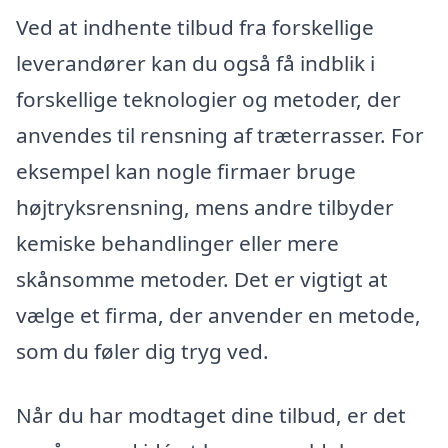
Ved at indhente tilbud fra forskellige
leverandører kan du også få indblik i
forskellige teknologier og metoder, der
anvendes til rensning af træterrasser. For
eksempel kan nogle firmaer bruge
højtryksrensning, mens andre tilbyder
kemiske behandlinger eller mere
skånsomme metoder. Det er vigtigt at
vælge et firma, der anvender en metode,
som du føler dig tryg ved.
Når du har modtaget dine tilbud, er det