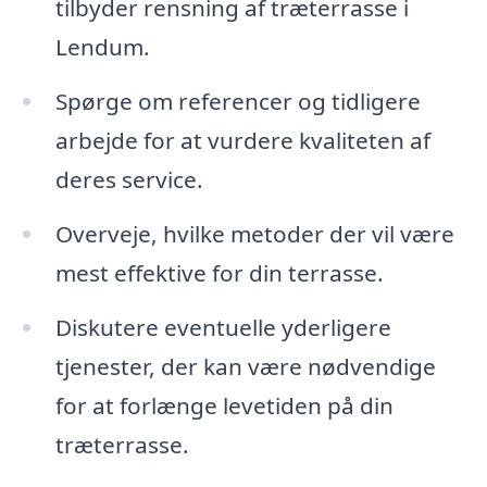
tilbyder rensning af træterrasse i
Lendum.
Spørge om referencer og tidligere
arbejde for at vurdere kvaliteten af
deres service.
Overveje, hvilke metoder der vil være
mest effektive for din terrasse.
Diskutere eventuelle yderligere
tjenester, der kan være nødvendige
for at forlænge levetiden på din
træterrasse.