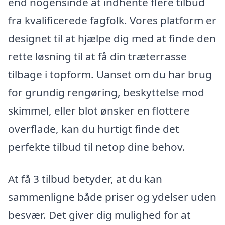
end nogensinde at indhente flere tilbud
fra kvalificerede fagfolk. Vores platform er
designet til at hjælpe dig med at finde den
rette løsning til at få din træterrasse
tilbage i topform. Uanset om du har brug
for grundig rengøring, beskyttelse mod
skimmel, eller blot ønsker en flottere
overflade, kan du hurtigt finde det
perfekte tilbud til netop dine behov.
At få 3 tilbud betyder, at du kan
sammenligne både priser og ydelser uden
besvær. Det giver dig mulighed for at