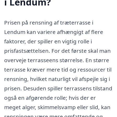
i Lendum?
Prisen på rensning af træterrasse i
Lendum kan variere afhængigt af flere
faktorer, der spiller en vigtig rolle i
prisfastsættelsen. For det første skal man
overveje terrasseens størrelse. En større
terrasse kræver mere tid og ressourcer til
rensning, hvilket naturligt vil afspejle sig i
prisen. Desuden spiller terrassens tilstand
også en afgørende rolle; hvis der er
meget alger, skimmelsvamp eller slid, kan
rensningen være mere omfattende og