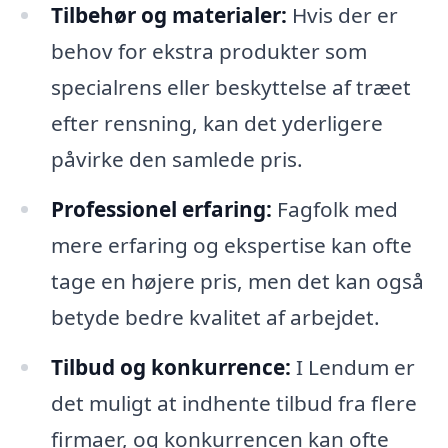
Tilbehør og materialer:
Hvis der er
behov for ekstra produkter som
specialrens eller beskyttelse af træet
efter rensning, kan det yderligere
påvirke den samlede pris.
Professionel erfaring:
Fagfolk med
mere erfaring og ekspertise kan ofte
tage en højere pris, men det kan også
betyde bedre kvalitet af arbejdet.
Tilbud og konkurrence:
I Lendum er
det muligt at indhente tilbud fra flere
firmaer, og konkurrencen kan ofte