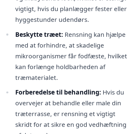
vigtigt, hvis du planlægger fester eller
hyggestunder udendørs.
Beskytte træet:
Rensning kan hjælpe
med at forhindre, at skadelige
mikroorganismer får fodfæste, hvilket
kan forlænge holdbarheden af
træmaterialet.
Forberedelse til behandling:
Hvis du
overvejer at behandle eller male din
træterrasse, er rensning et vigtigt
skridt for at sikre en god vedhæftning