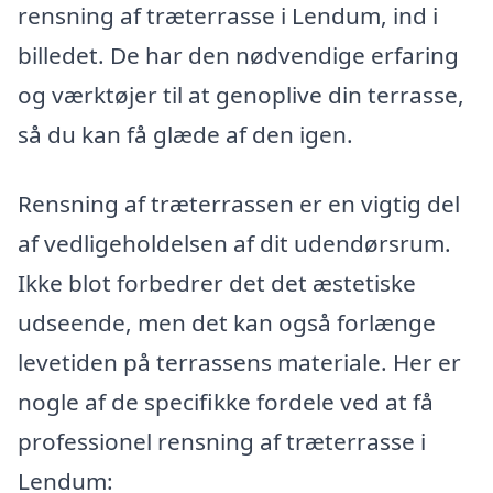
rensning af træterrasse i Lendum, ind i
billedet. De har den nødvendige erfaring
og værktøjer til at genoplive din terrasse,
så du kan få glæde af den igen.
Rensning af træterrassen er en vigtig del
af vedligeholdelsen af dit udendørsrum.
Ikke blot forbedrer det det æstetiske
udseende, men det kan også forlænge
levetiden på terrassens materiale. Her er
nogle af de specifikke fordele ved at få
professionel rensning af træterrasse i
Lendum: