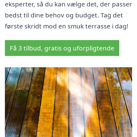
eksperter, så du kan vælge det, der passer
bedst til dine behov og budget. Tag det
første skridt mod en smuk terrasse i dag!
Få 3 tilbud, gratis og uforpligtende