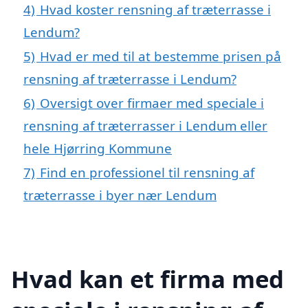
4)
Hvad koster rensning af træterrasse i
Lendum?
5)
Hvad er med til at bestemme prisen på
rensning af træterrasse i Lendum?
6)
Oversigt over firmaer med speciale i
rensning af træterrasser i Lendum eller
hele Hjørring Kommune
7)
Find en professionel til rensning af
træterrasse i byer nær Lendum
Hvad kan et firma med