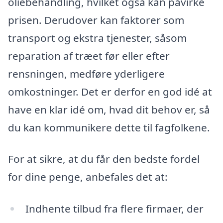
oliebehandling, hvilket også kan påvirke
prisen. Derudover kan faktorer som
transport og ekstra tjenester, såsom
reparation af træet før eller efter
rensningen, medføre yderligere
omkostninger. Det er derfor en god idé at
have en klar idé om, hvad dit behov er, så
du kan kommunikere dette til fagfolkene.
For at sikre, at du får den bedste fordel
for dine penge, anbefales det at:
Indhente tilbud fra flere firmaer, der