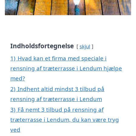
Indholdsfortegnelse
skjul
1)
Hvad kan et firma med speciale i
rensning af træterrasse i Lendum hjælpe
med?
2)
Indhent altid mindst 3 tilbud på
rensning af træterrasse i Lendum
3)
Få nemt 3 tilbud på rensning af
træterrasse i Lendum, du kan være tryg
ved