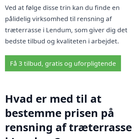
Ved at følge disse trin kan du finde en
pålidelig virksomhed til rensning af
træterrasse i Lendum, som giver dig det
bedste tilbud og kvaliteten i arbejdet.
Få 3 tilbud, gratis og uforpligtende
Hvad er med til at
bestemme prisen på
rensning af træterrasse