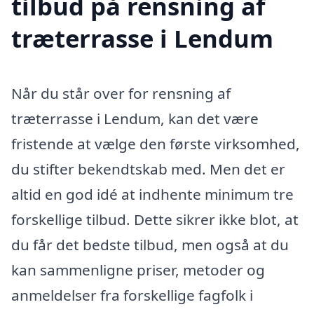
tilbud på rensning af
træterrasse i Lendum
Når du står over for rensning af
træterrasse i Lendum, kan det være
fristende at vælge den første virksomhed,
du stifter bekendtskab med. Men det er
altid en god idé at indhente minimum tre
forskellige tilbud. Dette sikrer ikke blot, at
du får det bedste tilbud, men også at du
kan sammenligne priser, metoder og
anmeldelser fra forskellige fagfolk i