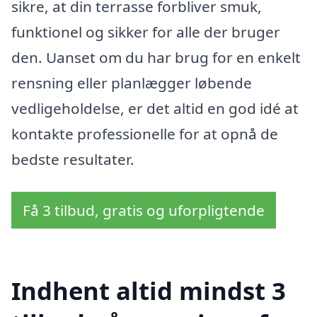
sikre, at din terrasse forbliver smuk,
funktionel og sikker for alle der bruger
den. Uanset om du har brug for en enkelt
rensning eller planlægger løbende
vedligeholdelse, er det altid en god idé at
kontakte professionelle for at opnå de
bedste resultater.
Få 3 tilbud, gratis og uforpligtende
Indhent altid mindst 3