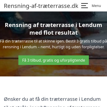
Rensning-af-træterrasse.dk
Menu
Rensning af træterrasse i Lendum
med flot resultat
Få din træterrasse til at skinne igen. Bestil 3 gratis tilbud på
rensning i Lendum – nemt, hurtigt og uden forpligtelser.
Få 3 tilbud, gratis og uforpligtende
Ønsker du at få din træterrasse i Lendum