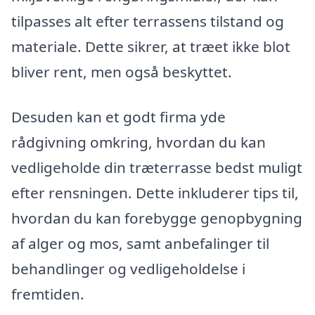
tilpasses alt efter terrassens tilstand og
materiale. Dette sikrer, at træet ikke blot
bliver rent, men også beskyttet.
Desuden kan et godt firma yde
rådgivning omkring, hvordan du kan
vedligeholde din træterrasse bedst muligt
efter rensningen. Dette inkluderer tips til,
hvordan du kan forebygge genopbygning
af alger og mos, samt anbefalinger til
behandlinger og vedligeholdelse i
fremtiden.