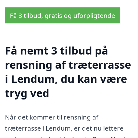
Få 3 tilbud, gratis og uforpligtende
Få nemt 3 tilbud på
rensning af træterrasse
i Lendum, du kan være
tryg ved
Når det kommer til rensning af
træterrasse i Lendum, er det nu lettere