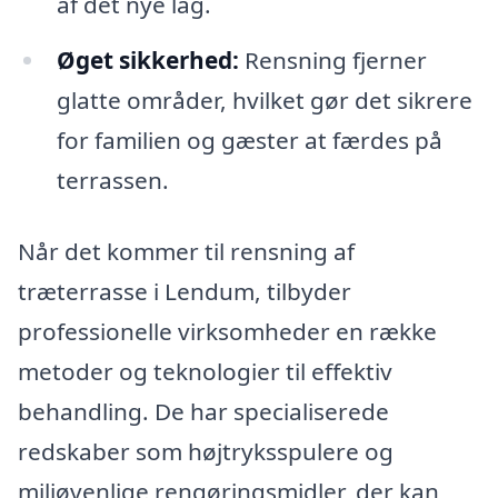
af det nye lag.
Øget sikkerhed:
Rensning fjerner
glatte områder, hvilket gør det sikrere
for familien og gæster at færdes på
terrassen.
Når det kommer til rensning af
træterrasse i Lendum, tilbyder
professionelle virksomheder en række
metoder og teknologier til effektiv
behandling. De har specialiserede
redskaber som højtryksspulere og
miljøvenlige rengøringsmidler, der kan