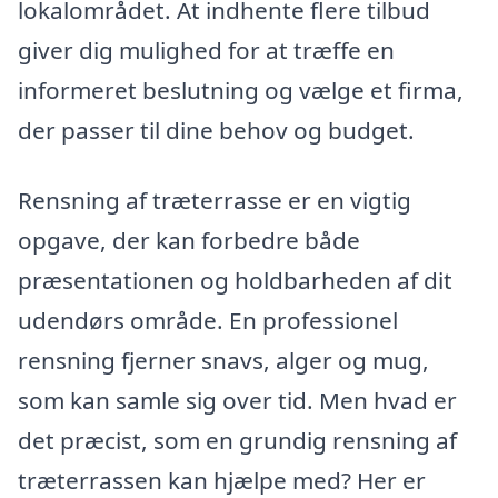
lokalområdet. At indhente flere tilbud
giver dig mulighed for at træffe en
informeret beslutning og vælge et firma,
der passer til dine behov og budget.
Rensning af træterrasse er en vigtig
opgave, der kan forbedre både
præsentationen og holdbarheden af dit
udendørs område. En professionel
rensning fjerner snavs, alger og mug,
som kan samle sig over tid. Men hvad er
det præcist, som en grundig rensning af
træterrassen kan hjælpe med? Her er