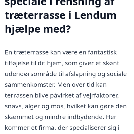
speciale i rensning af
træterrasse i Lendum
hjælpe med?
En træterrasse kan være en fantastisk
tilføjelse til dit hjem, som giver et skønt
udendørsområde til afslapning og sociale
sammenkomster. Men over tid kan
terrassen blive påvirket af vejrfaktorer,
snavs, alger og mos, hvilket kan gøre den
skæmmet og mindre indbydende. Her
kommer et firma, der specialiserer sig i