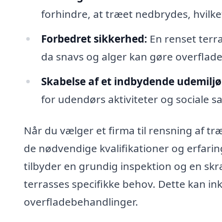
forhindre, at træet nedbrydes, hvilke
Forbedret sikkerhed:
En renset terra
da snavs og alger kan gøre overflade
Skabelse af et indbydende udemiljø
for udendørs aktiviteter og sociale
Når du vælger et firma til rensning af træ
de nødvendige kvalifikationer og erfarin
tilbyder en grundig inspektion og en skr
terrasses specifikke behov. Dette kan in
overfladebehandlinger.