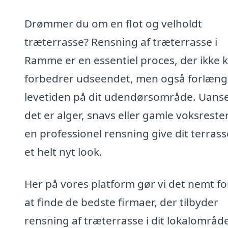
Drømmer du om en flot og velholdt
træterrasse? Rensning af træterrasse i
Ramme er en essentiel proces, der ikke 
forbedrer udseendet, men også forlæng
levetiden på dit udendørsområde. Uans
det er alger, snavs eller gamle voksrester
en professionel rensning give dit terrass
et helt nyt look.
Her på vores platform gør vi det nemt fo
at finde de bedste firmaer, der tilbyder
rensning af træterrasse i dit lokalområd