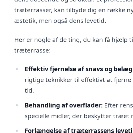
træterrasser, kan tilbyde dig en række ny
æstetik, men også dens levetid.
Her er nogle af de ting, du kan få hjælp ti
træterrasse:
Effektiv fjernelse af snavs og belæ
rigtige teknikker til effektivt at fjer
tid.
Behandling af overflader:
Efter rens
specielle midler, der beskytter træet
Forlængelse af træterrassens leveti